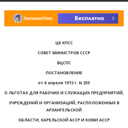
ЦК КПСС
СОВЕТ МИНИСТРОВ СССР
ВЦСПС
ПОСТАНОВЛЕНИЕ
от 6 апреля 1972 г. N 255
О ЛЬГОТАХ ДЛЯ РАБОЧИХ И СЛУЖАЩИХ ПРЕДПРИЯТИЙ,
УЧРЕЖДЕНИЙ И ОРГАНИЗАЦИЙ, РАСПОЛОЖЕННЫХ В
АРХАНГЕЛЬСКОЙ
ОБЛАСТИ, КАРЕЛЬСКОЙ АССР И КОМИ АССР