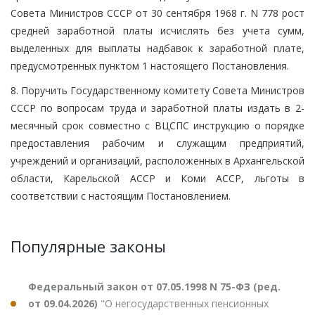
Совета Министров СССР от 30 сентября 1968 г. N 778 рост
средней заработной платы исчислять без учета сумм,
выделенных для выплаты надбавок к заработной плате,
предусмотренных пунктом 1 настоящего Постановления.
8. Поручить Государственному комитету Совета Министров
СССР по вопросам труда и заработной платы издать в 2-
месячный срок совместно с ВЦСПС инструкцию о порядке
предоставления рабочим и служащим предприятий,
учреждений и организаций, расположенных в Архангельской
области, Карельской АССР и Коми АССР, льготы в
соответствии с настоящим Постановлением.
Популярные законы
Федеральный закон от 07.05.1998 N 75-ФЗ (ред.
от 09.04.2026)
"О негосударственных пенсионных