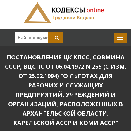
ПОСТАНОВЛЕНИЕ ЦК КПСС, СОВМИНА
СССР, ВЦСПС ОТ 06.04.1972 N 255 (С ИЗМ.
ОТ 25.02.1994) "О ЛЬГОТАХ ДЛЯ
РАБОЧИХ И СЛУЖАЩИХ
ПРЕДПРИЯТИЙ, УЧРЕЖДЕНИЙ И
ОРГАНИЗАЦИЙ, РАСПОЛОЖЕННЫХ В
АРХАНГЕЛЬСКОЙ ОБЛАСТИ,
КАРЕЛЬСКОЙ АССР И КОМИ АССР"