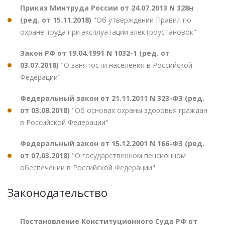
Приказ Минтруда России от 24.07.2013 N 328н
(ред. от 15.11.2018)
"Об утверждении Правил по
охране труда при эксплуатации электроустановок"
Закон РФ от 19.04.1991 N 1032-1 (ред. от
03.07.2018)
"О занятости населения в Российской
Федерации"
Федеральный закон от 21.11.2011 N 323-ФЗ (ред.
от 03.08.2018)
"Об основах охраны здоровья граждан
в Российской Федерации"
Федеральный закон от 15.12.2001 N 166-ФЗ (ред.
от 07.03.2018)
"О государственном пенсионном
обеспечении в Российской Федерации"
Законодательство
Постановление Конституционного Суда РФ от