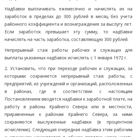
Надбавки выплачивать ежемесячно и начислять их на
заработок в пределах до 300 рублей в месяц без учета
районного коэффициента и вознаграждения за выслугу лет.
Если заработок превышает эту сумму, то надбавки
начислять на часть заработка, составляющую 300 рублей.
Непрерывный стаж работы рабочих и служащих для
выплаты указанных надбавок исчислять с 1 января 1972 г.
2. Установить, что при переходе рабочих и служащих, за
которыми сохраняется непрерывный стаж работы, с
предприятий, из учреждений и организаций, расположенных
в районах, где в соответствии с настоящим
Постановлением вводятся надбавки к заработной плате, на
работу в районы Крайнего Севера или в местности,
приравненные к районам Крайнего Севера, за ними
сохраняются выслуженные надбавки (в процентном
исчислении). Следующая очередная надбавка этим рабочим