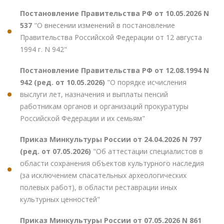
Постановление Правительства РФ от 10.05.2026 N
537
"О внесении изменений в постановление
Правительства Российской Федерации от 12 августа
1994 г. N 942"
Постановление Правительства РФ от 12.08.1994 N
942 (ред. от 10.05.2026)
"О порядке исчисления
выслуги лет, назначения и выплаты пенсий
работникам органов и организаций прокуратуры
Российской Федерации и их семьям"
Приказ Минкультуры России от 24.04.2026 N 797
(ред. от 07.05.2026)
"Об аттестации специалистов в
области сохранения объектов культурного наследия
(за исключением спасательных археологических
полевых работ), в области реставрации иных
культурных ценностей"
Приказ Минкультуры России от 07.05.2026 N 861