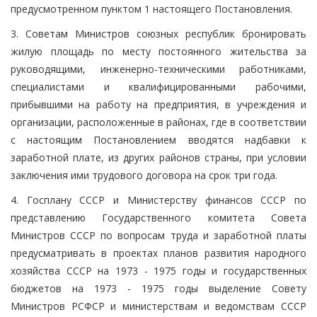
предусмотренном пунктом 1 настоящего Постановления.
3. Советам Министров союзных республик бронировать
жилую площадь по месту постоянного жительства за
руководящими, инженерно-техническими работниками,
специалистами и квалифицированными рабочими,
прибывшими на работу на предприятия, в учреждения и
организации, расположенные в районах, где в соответствии
с настоящим Постановлением вводятся надбавки к
заработной плате, из других районов страны, при условии
заключения ими трудового договора на срок три года.
4. Госплану СССР и Министерству финансов СССР по
представлению Государственного комитета Совета
Министров СССР по вопросам труда и заработной платы
предусматривать в проектах планов развития народного
хозяйства СССР на 1973 - 1975 годы и государственных
бюджетов на 1973 - 1975 годы выделение Совету
Министров РСФСР и министерствам и ведомствам СССР