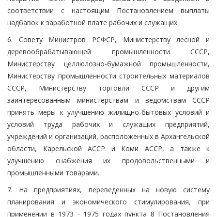
соответствии с настоящим Постановлением выплаты
надбавок к заработной плате рабочих и служащих.
6. Совету Министров РСФСР, Министерству лесной и
деревообрабатывающей промышленности СССР,
Министерству целлюлозно-бумажной промышленности,
Министерству промышленности строительных материалов
СССР, Министерству торговли СССР и другим
заинтересованным министерствам и ведомствам СССР
принять меры к улучшению жилищно-бытовых условий и
условий труда рабочих и служащих предприятий,
учреждений и организаций, расположенных в Архангельской
области, Карельской АССР и Коми АССР, а также к
улучшению снабжения их продовольственными и
промышленными товарами.
7. На предприятиях, переведенных на новую систему
планирования и экономического стимулирования, при
применении в 1973 - 1975 годах пункта 8 Постановления