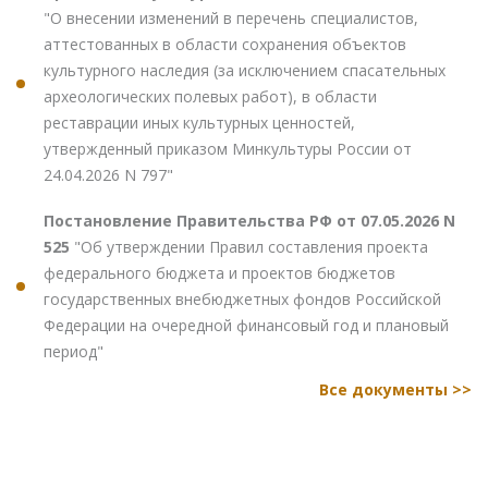
"О внесении изменений в перечень специалистов,
аттестованных в области сохранения объектов
культурного наследия (за исключением спасательных
археологических полевых работ), в области
реставрации иных культурных ценностей,
утвержденный приказом Минкультуры России от
24.04.2026 N 797"
Постановление Правительства РФ от 07.05.2026 N
525
"Об утверждении Правил составления проекта
федерального бюджета и проектов бюджетов
государственных внебюджетных фондов Российской
Федерации на очередной финансовый год и плановый
период"
Все документы >>