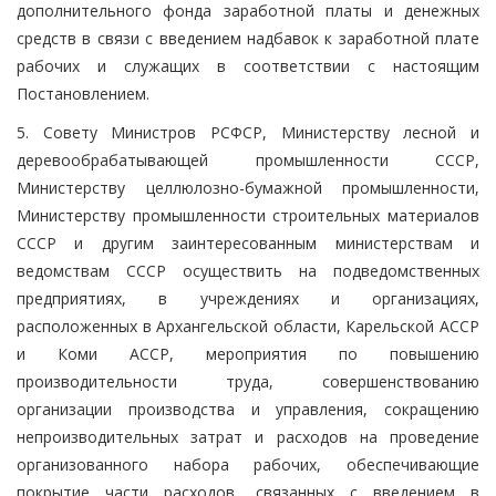
дополнительного фонда заработной платы и денежных
средств в связи с введением надбавок к заработной плате
рабочих и служащих в соответствии с настоящим
Постановлением.
5. Совету Министров РСФСР, Министерству лесной и
деревообрабатывающей промышленности СССР,
Министерству целлюлозно-бумажной промышленности,
Министерству промышленности строительных материалов
СССР и другим заинтересованным министерствам и
ведомствам СССР осуществить на подведомственных
предприятиях, в учреждениях и организациях,
расположенных в Архангельской области, Карельской АССР
и Коми АССР, мероприятия по повышению
производительности труда, совершенствованию
организации производства и управления, сокращению
непроизводительных затрат и расходов на проведение
организованного набора рабочих, обеспечивающие
покрытие части расходов, связанных с введением в