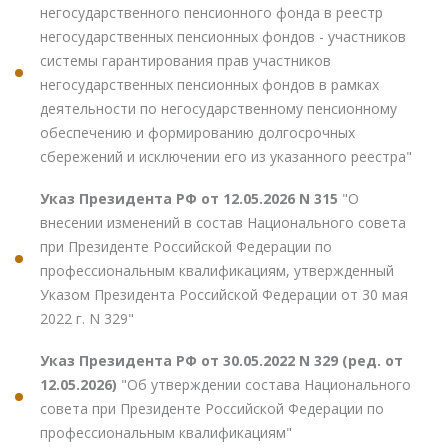
негосударственного пенсионного фонда в реестр
негосударственных пенсионных фондов - участников
системы гарантирования прав участников
негосударственных пенсионных фондов в рамках
деятельности по негосударственному пенсионному
обеспечению и формированию долгосрочных
сбережений и исключении его из указанного реестра"
Указ Президента РФ от 12.05.2026 N 315
"О
внесении изменений в состав Национального совета
при Президенте Российской Федерации по
профессиональным квалификациям, утвержденный
Указом Президента Российской Федерации от 30 мая
2022 г. N 329"
Указ Президента РФ от 30.05.2022 N 329 (ред. от
12.05.2026)
"Об утверждении состава Национального
совета при Президенте Российской Федерации по
профессиональным квалификациям"