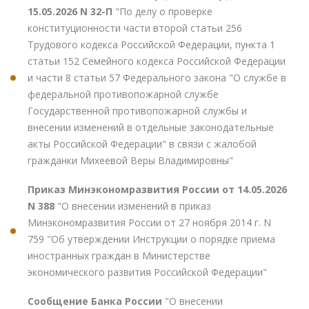
15.05.2026 N 32-П
"По делу о проверке
конституционности части второй статьи 256
Трудового кодекса Российской Федерации, пункта 1
статьи 152 Семейного кодекса Российской Федерации
и части 8 статьи 57 Федерального закона "О службе в
федеральной противопожарной службе
Государственной противопожарной службы и
внесении изменений в отдельные законодательные
акты Российской Федерации" в связи с жалобой
гражданки Михеевой Веры Владимировны"
Приказ Минэкономразвития России от 14.05.2026
N 388
"О внесении изменений в приказ
Минэкономразвития России от 27 ноября 2014 г. N
759 "Об утверждении Инструкции о порядке приема
иностранных граждан в Министерстве
экономического развития Российской Федерации"
Сообщение Банка России
"О внесении