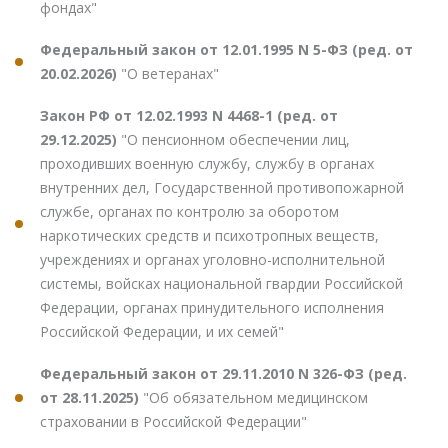
фондах"
Федеральный закон от 12.01.1995 N 5-ФЗ (ред. от
20.02.2026)
"О ветеранах"
Закон РФ от 12.02.1993 N 4468-1 (ред. от
29.12.2025)
"О пенсионном обеспечении лиц,
проходивших военную службу, службу в органах
внутренних дел, Государственной противопожарной
службе, органах по контролю за оборотом
наркотических средств и психотропных веществ,
учреждениях и органах уголовно-исполнительной
системы, войсках национальной гвардии Российской
Федерации, органах принудительного исполнения
Российской Федерации, и их семей"
Федеральный закон от 29.11.2010 N 326-ФЗ (ред.
от 28.11.2025)
"Об обязательном медицинском
страховании в Российской Федерации"