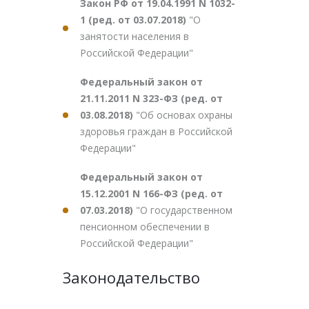
Закон РФ от 19.04.1991 N 1032-
1 (ред. от 03.07.2018)
"О
занятости населения в
Российской Федерации"
Федеральный закон от
21.11.2011 N 323-ФЗ (ред. от
03.08.2018)
"Об основах охраны
здоровья граждан в Российской
Федерации"
Федеральный закон от
15.12.2001 N 166-ФЗ (ред. от
07.03.2018)
"О государственном
пенсионном обеспечении в
Российской Федерации"
Законодательство