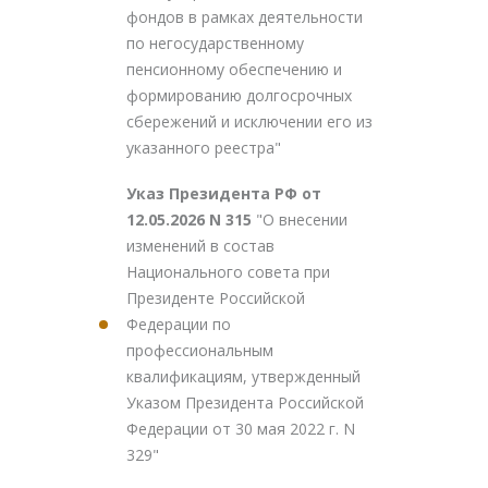
фондов в рамках деятельности
по негосударственному
пенсионному обеспечению и
формированию долгосрочных
сбережений и исключении его из
указанного реестра"
Указ Президента РФ от
12.05.2026 N 315
"О внесении
изменений в состав
Национального совета при
Президенте Российской
Федерации по
профессиональным
квалификациям, утвержденный
Указом Президента Российской
Федерации от 30 мая 2022 г. N
329"