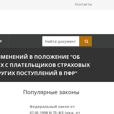
Контакты
е
 ИЗМЕНЕНИЙ В ПОЛОЖЕНИЕ "ОБ
Х С ПЛАТЕЛЬЩИКОВ СТРАХОВЫХ
РУГИХ ПОСТУПЛЕНИЙ В ПФР"
Популярные законы
Федеральный закон от
07.05.1998 N 75-ФЗ (ред. от