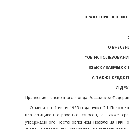
ПРАВЛЕНИЕ ПЕНСИО
О ВНЕСЕН
"ОБ ИСПОЛЬЗОВАНИ
ВЗЫСКИВАЕМЫХ С 
А ТАКЖЕ СРЕДС
И ДРУ
Правление Пенсионного фонда Российской Федерац
1. Отменить с 1 июня 1995 года пункт 2.1 Положе
плательщиков страховых взносов, а также сре
утвержденного Постановлением Правления ПФР о