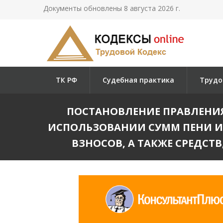
Документы обновлены 8 августа 2026 г.
ТК РФ
Судебная практика
Трудо
ПОСТАНОВЛЕНИЕ ПРАВЛЕНИЯ П
ИСПОЛЬЗОВАНИИ СУММ ПЕНИ И
ВЗНОСОВ, А ТАКЖЕ СРЕДСТ