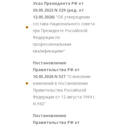
Указ Президента РФ от
30.05.2022 N 329 (ред. от
12.05.2026)
"Об утверждении
состава Национального совета
при Президенте Российской
Федерации по
профессиональным
квалификациям"
Постановление
Правительства РФ от
10.05.2026 N 537
"О внесении
изменений в постановление
Правительства Российской
Федерации от 12 августа 1994 г.
N 942"
Постановление
Правительства РФ от