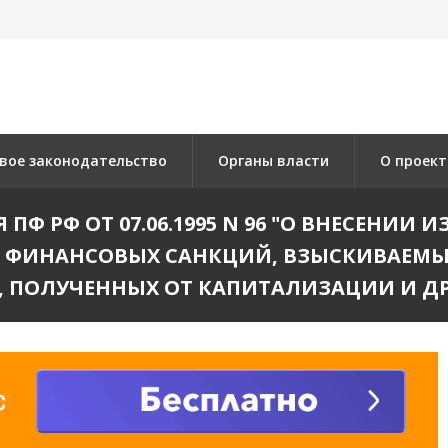
вое законодательство
Органы власти
О проект
Ф РФ ОТ 07.06.1995 N 96 "О ВНЕСЕНИИ
 ФИНАНСОВЫХ САНКЦИЙ, ВЗЫСКИВАЕМЫ
В, ПОЛУЧЕННЫХ ОТ КАПИТАЛИЗАЦИИ И Д