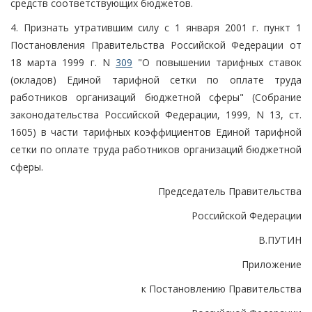
средств соответствующих бюджетов.
4. Признать утратившим силу с 1 января 2001 г. пункт 1
Постановления Правительства Российской Федерации от
18 марта 1999 г. N
309
"О повышении тарифных ставок
(окладов) Единой тарифной сетки по оплате труда
работников организаций бюджетной сферы" (Собрание
законодательства Российской Федерации, 1999, N 13, ст.
1605) в части тарифных коэффициентов Единой тарифной
сетки по оплате труда работников организаций бюджетной
сферы.
Председатель Правительства
Российской Федерации
В.ПУТИН
Приложение
к Постановлению Правительства