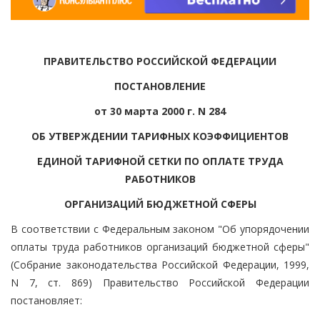
ПРАВИТЕЛЬСТВО РОССИЙСКОЙ ФЕДЕРАЦИИ
ПОСТАНОВЛЕНИЕ
от 30 марта 2000 г. N 284
ОБ УТВЕРЖДЕНИИ ТАРИФНЫХ КОЭФФИЦИЕНТОВ
ЕДИНОЙ ТАРИФНОЙ СЕТКИ ПО ОПЛАТЕ ТРУДА
РАБОТНИКОВ
ОРГАНИЗАЦИЙ БЮДЖЕТНОЙ СФЕРЫ
В соответствии с Федеральным законом "Об упорядочении
оплаты труда работников организаций бюджетной сферы"
(Собрание законодательства Российской Федерации, 1999,
N 7, ст. 869) Правительство Российской Федерации
постановляет: