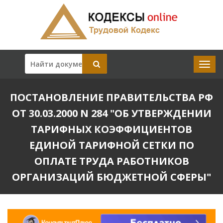
ПОСТАНОВЛЕНИЕ ПРАВИТЕЛЬСТВА РФ
ОТ 30.03.2000 N 284 "ОБ УТВЕРЖДЕНИИ
ТАРИФНЫХ КОЭФФИЦИЕНТОВ
ЕДИНОЙ ТАРИФНОЙ СЕТКИ ПО
ОПЛАТЕ ТРУДА РАБОТНИКОВ
ОРГАНИЗАЦИЙ БЮДЖЕТНОЙ СФЕРЫ"