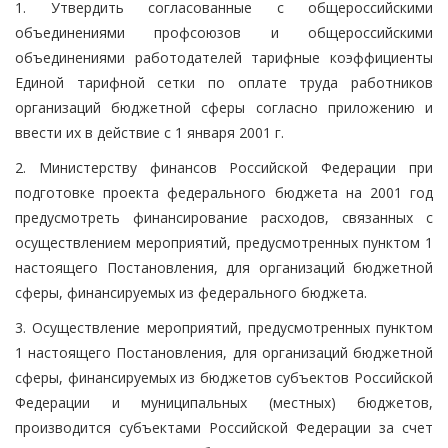
1. Утвердить согласованные с общероссийскими
объединениями профсоюзов и общероссийскими
объединениями работодателей тарифные коэффициенты
Единой тарифной сетки по оплате труда работников
организаций бюджетной сферы согласно приложению и
ввести их в действие с 1 января 2001 г.
2. Министерству финансов Российской Федерации при
подготовке проекта федерального бюджета на 2001 год
предусмотреть финансирование расходов, связанных с
осуществлением мероприятий, предусмотренных пунктом 1
настоящего Постановления, для организаций бюджетной
сферы, финансируемых из федерального бюджета.
3. Осуществление мероприятий, предусмотренных пунктом
1 настоящего Постановления, для организаций бюджетной
сферы, финансируемых из бюджетов субъектов Российской
Федерации и муниципальных (местных) бюджетов,
производится субъектами Российской Федерации за счет