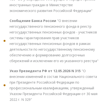
иностранных граждан в Министерстве
экономического развития Российской Федерации"
Сообщение Банка России
"О внесении
негосударственного пенсионного фонда в реестр
негосударственных пенсионных фондов - участников
системы гарантирования прав участников
негосударственных пенсионных фондов в рамках
деятельности по негосударственному пенсионному
обеспечению и формированию долгосрочных
сбережений и исключении его из указанного реестра"
Указ Президента РФ от 12.05.2026 N 315
"О
внесении изменений в состав Национального совета
при Президенте Российской Федерации по
профессиональным квалификациям, утвержденный
Указом Президента Российской Федерации от 30 мая
2022 г. N 329"