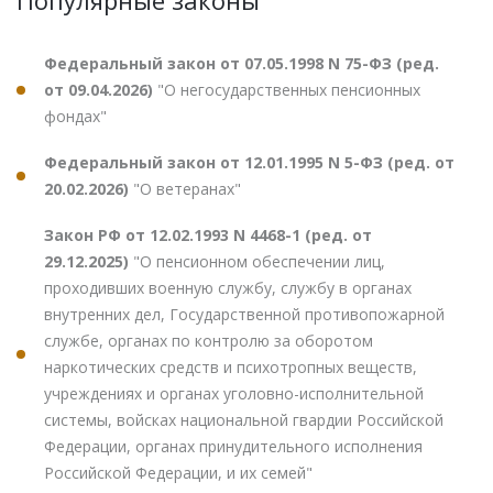
Федеральный закон от 07.05.1998 N 75-ФЗ (ред.
от 09.04.2026)
"О негосударственных пенсионных
фондах"
Федеральный закон от 12.01.1995 N 5-ФЗ (ред. от
20.02.2026)
"О ветеранах"
Закон РФ от 12.02.1993 N 4468-1 (ред. от
29.12.2025)
"О пенсионном обеспечении лиц,
проходивших военную службу, службу в органах
внутренних дел, Государственной противопожарной
службе, органах по контролю за оборотом
наркотических средств и психотропных веществ,
учреждениях и органах уголовно-исполнительной
системы, войсках национальной гвардии Российской
Федерации, органах принудительного исполнения
Российской Федерации, и их семей"