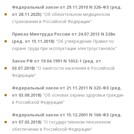
Федеральный закон от 29.11.2010 N 326-ФЗ (ред.
от 28.11.2025)
"Об обязательном медицинском
страховании в Российской Федерации"
Приказ Минтруда России от 24.07.2013 N 328н
(ред. от 15.11.2018)
"Об утверждении Правил по
охране труда при эксплуатации электроустановок"
Закон РФ от 19.04.1991 N 1032-1 (ред. от
03.07.2018)
"О занятости населения в Российской
Федерации"
Федеральный закон от 21.11.2011 N 323-ФЗ (ред.
от 03.08.2018)
"Об основах охраны здоровья граждан
в Российской Федерации"
Федеральный закон от 15.12.2001 N 166-ФЗ (ред.
от 07.03.2018)
"О государственном пенсионном
обеспечении в Российской Федерации"