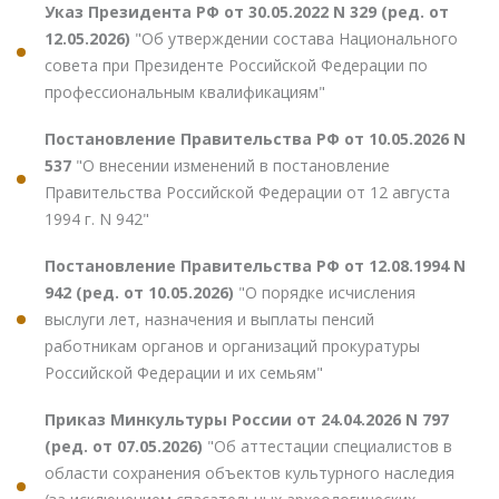
Указ Президента РФ от 30.05.2022 N 329 (ред. от
12.05.2026)
"Об утверждении состава Национального
совета при Президенте Российской Федерации по
профессиональным квалификациям"
Постановление Правительства РФ от 10.05.2026 N
537
"О внесении изменений в постановление
Правительства Российской Федерации от 12 августа
1994 г. N 942"
Постановление Правительства РФ от 12.08.1994 N
942 (ред. от 10.05.2026)
"О порядке исчисления
выслуги лет, назначения и выплаты пенсий
работникам органов и организаций прокуратуры
Российской Федерации и их семьям"
Приказ Минкультуры России от 24.04.2026 N 797
(ред. от 07.05.2026)
"Об аттестации специалистов в
области сохранения объектов культурного наследия