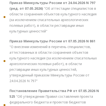
Приказ Минкультуры России от 24.04.2026 N 797
(ред. от 07.05.2026)
"Об аттестации специалистов в
области сохранения объектов культурного наследия
(за исключением спасательных археологических
полевых работ), в области реставрации иных
культурных ценностей"
Приказ Минкультуры России от 07.05.2026 N 861
"О внесении изменений в перечень специалистов,
аттестованных в области сохранения объектов
культурного наследия (за исключением спасательных
археологических полевых работ), в области
реставрации иных культурных ценностей,
утвержденный приказом Минкультуры России от
24.04.2026 N 797"
Постановление Правительства РФ от 07.05.2026 N
525
"Об утверждении Правил составления проекта
федерального бюджета и проектов бюджетов