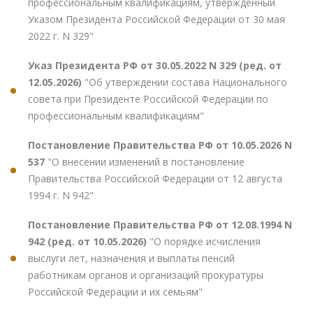
профессиональным квалификациям, утвержденный
Указом Президента Российской Федерации от 30 мая
2022 г. N 329"
Указ Президента РФ от 30.05.2022 N 329 (ред. от
12.05.2026)
"Об утверждении состава Национального
совета при Президенте Российской Федерации по
профессиональным квалификациям"
Постановление Правительства РФ от 10.05.2026 N
537
"О внесении изменений в постановление
Правительства Российской Федерации от 12 августа
1994 г. N 942"
Постановление Правительства РФ от 12.08.1994 N
942 (ред. от 10.05.2026)
"О порядке исчисления
выслуги лет, назначения и выплаты пенсий
работникам органов и организаций прокуратуры
Российской Федерации и их семьям"