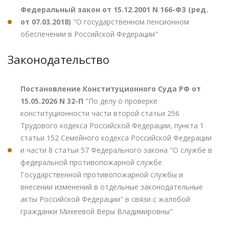
Федеральный закон от 15.12.2001 N 166-ФЗ (ред.
от 07.03.2018)
"О государственном пенсионном
обеспечении в Российской Федерации"
Законодательство
Постановление Конституционного Суда РФ от
15.05.2026 N 32-П
"По делу о проверке
конституционности части второй статьи 256
Трудового кодекса Российской Федерации, пункта 1
статьи 152 Семейного кодекса Российской Федерации
и части 8 статьи 57 Федерального закона "О службе в
федеральной противопожарной службе
Государственной противопожарной службы и
внесении изменений в отдельные законодательные
акты Российской Федерации" в связи с жалобой
гражданки Михеевой Веры Владимировны"