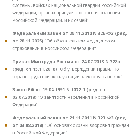
системы, войсках национальной гвардии Российской
Федерации, органах принудительного исполнения
Российской Федерации, и их семей"
Федеральный закон от 29.11.2010 N 326-ФЗ (ред.
от 28.11.2025)
"Об обязательном медицинском
страховании в Российской Федерации"
Приказ Минтруда России от 24.07.2013 N 328н
(ред. от 15.11.2018)
"Об утверждении Правил по
охране труда при эксплуатации электроустановок"
Закон РФ от 19.04.1991 N 1032-1 (ред. от
03.07.2018)
"О занятости населения в Российской
Федерации"
Федеральный закон от 21.11.2011 N 323-ФЗ (ред.
от 03.08.2018)
"Об основах охраны здоровья граждан
в Российской Федерации"