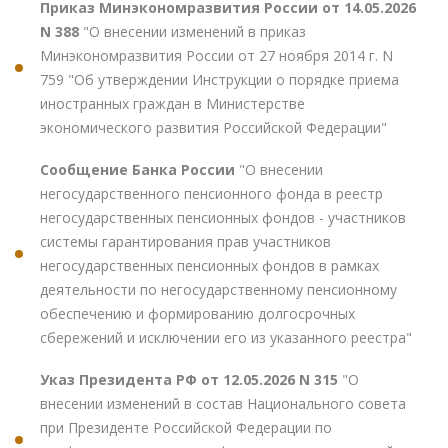
Приказ Минэкономразвития России от 14.05.2026
N 388
"О внесении изменений в приказ
Минэкономразвития России от 27 ноября 2014 г. N
759 "Об утверждении Инструкции о порядке приема
иностранных граждан в Министерстве
экономического развития Российской Федерации"
Сообщение Банка России
"О внесении
негосударственного пенсионного фонда в реестр
негосударственных пенсионных фондов - участников
системы гарантирования прав участников
негосударственных пенсионных фондов в рамках
деятельности по негосударственному пенсионному
обеспечению и формированию долгосрочных
сбережений и исключении его из указанного реестра"
Указ Президента РФ от 12.05.2026 N 315
"О
внесении изменений в состав Национального совета
при Президенте Российской Федерации по