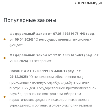
В.ЧЕРНОМЫРДИН
Популярные законы
Федеральный закон от 07.05.1998 N 75-ФЗ (ред.
от 09.04.2026)
"О негосударственных пенсионных
фондах"
Федеральный закон от 12.01.1995 N 5-ФЗ (ред. от
20.02.2026)
"О ветеранах"
Закон РФ от 12.02.1993 N 4468-1 (ред. от
29.12.2025)
"О пенсионном обеспечении лиц,
проходивших военную службу, службу в органах
внутренних дел, Государственной противопожарной
службе, органах по контролю за оборотом
наркотических средств и психотропных веществ,
учреждениях и органах уголовно-исполнительной