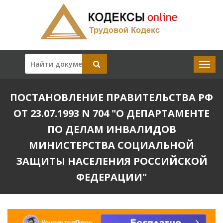
ПОСТАНОВЛЕНИЕ ПРАВИТЕЛЬСТВА РФ
ОТ 23.07.1993 N 704 "О ДЕПАРТАМЕНТЕ
ПО ДЕЛАМ ИНВАЛИДОВ
МИНИСТЕРСТВА СОЦИАЛЬНОЙ
ЗАЩИТЫ НАСЕЛЕНИЯ РОССИЙСКОЙ
ФЕДЕРАЦИИ"