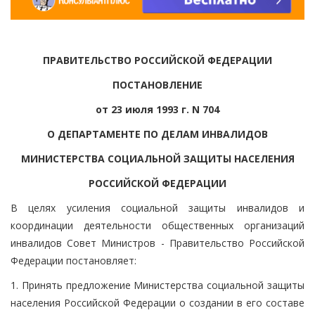
ПРАВИТЕЛЬСТВО РОССИЙСКОЙ ФЕДЕРАЦИИ
ПОСТАНОВЛЕНИЕ
от 23 июля 1993 г. N 704
О ДЕПАРТАМЕНТЕ ПО ДЕЛАМ ИНВАЛИДОВ
МИНИСТЕРСТВА СОЦИАЛЬНОЙ ЗАЩИТЫ НАСЕЛЕНИЯ
РОССИЙСКОЙ ФЕДЕРАЦИИ
В целях усиления социальной защиты инвалидов и
координации деятельности общественных организаций
инвалидов Совет Министров - Правительство Российской
Федерации постановляет:
1. Принять предложение Министерства социальной защиты
населения Российской Федерации о создании в его составе