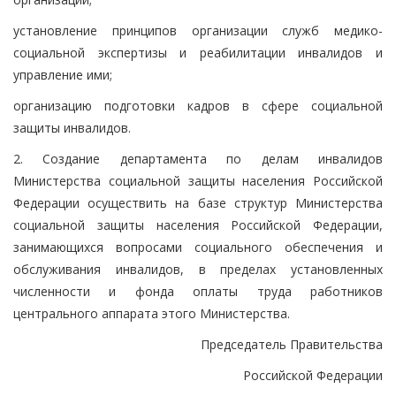
установление принципов организации служб медико-
социальной экспертизы и реабилитации инвалидов и
управление ими;
организацию подготовки кадров в сфере социальной
защиты инвалидов.
2. Создание департамента по делам инвалидов
Министерства социальной защиты населения Российской
Федерации осуществить на базе структур Министерства
социальной защиты населения Российской Федерации,
занимающихся вопросами социального обеспечения и
обслуживания инвалидов, в пределах установленных
численности и фонда оплаты труда работников
центрального аппарата этого Министерства.
Председатель Правительства
Российской Федерации