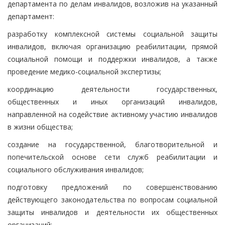
департамента по делам инвалидов, возложив на указанный
департамент:
разработку комплексной системы социальной защиты
инвалидов, включая организацию реабилитации, прямой
социальной помощи и поддержки инвалидов, а также
проведение медико-социальной экспертизы;
координацию деятельности государственных,
общественных и иных организаций инвалидов,
направленной на содействие активному участию инвалидов
в жизни общества;
создание на государственной, благотворительной и
попечительской основе сети служб реабилитации и
социального обслуживания инвалидов;
подготовку предложений по совершенствованию
действующего законодательства по вопросам социальной
защиты инвалидов и деятельности их общественных
организаций;