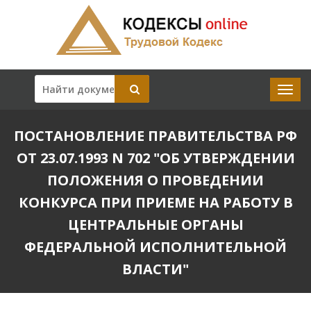
ПОСТАНОВЛЕНИЕ ПРАВИТЕЛЬСТВА РФ
ОТ 23.07.1993 N 702 "ОБ УТВЕРЖДЕНИИ
ПОЛОЖЕНИЯ О ПРОВЕДЕНИИ
КОНКУРСА ПРИ ПРИЕМЕ НА РАБОТУ В
ЦЕНТРАЛЬНЫЕ ОРГАНЫ
ФЕДЕРАЛЬНОЙ ИСПОЛНИТЕЛЬНОЙ
ВЛАСТИ"