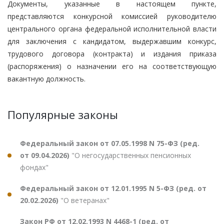
Документы, указанные в настоящем пункте,
представляются конкурсной комиссией руководителю
центрального органа федеральной исполнительной власти
для заключения с кандидатом, выдержавшим конкурс,
трудового договора (контракта) и издания приказа
(распоряжения) о назначении его на соответствующую
вакантную должность.
Популярные законы
Федеральный закон от 07.05.1998 N 75-ФЗ (ред.
от 09.04.2026)
"О негосударственных пенсионных
фондах"
Федеральный закон от 12.01.1995 N 5-ФЗ (ред. от
20.02.2026)
"О ветеранах"
Закон РФ от 12.02.1993 N 4468-1 (ред. от