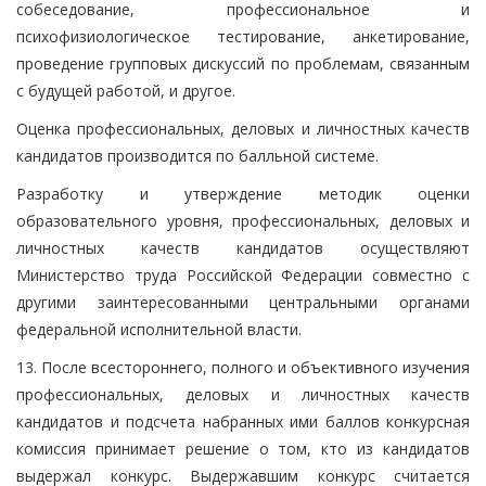
собеседование, профессиональное и
психофизиологическое тестирование, анкетирование,
проведение групповых дискуссий по проблемам, связанным
с будущей работой, и другое.
Оценка профессиональных, деловых и личностных качеств
кандидатов производится по балльной системе.
Разработку и утверждение методик оценки
образовательного уровня, профессиональных, деловых и
личностных качеств кандидатов осуществляют
Министерство труда Российской Федерации совместно с
другими заинтересованными центральными органами
федеральной исполнительной власти.
13. После всестороннего, полного и объективного изучения
профессиональных, деловых и личностных качеств
кандидатов и подсчета набранных ими баллов конкурсная
комиссия принимает решение о том, кто из кандидатов
выдержал конкурс. Выдержавшим конкурс считается