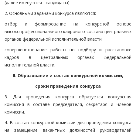
(далее именуются - кандидаты).
2. Основными задачами конкурса являются:
отбор и формирование на конкурсной основе
высокопрофессионального кадрового состава центральных
органов федеральной исполнительной власти;
совершенствование работы по подбору и расстановке
кадров в центральных органах федеральной
исполнительной власти.
II. Образование и состав конкурсной комиссии,
сроки проведения конкурса
3. Для проведения конкурса образуется конкурсная
комиссия в составе председателя, секретаря и членов
комиссии.
4. В состав конкурсной комиссии для проведения конкурса
на замещение вакантных должностей руководителей