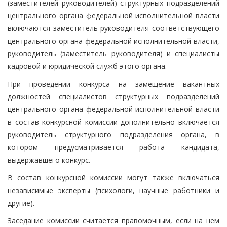
(заместителей руководителей) структурных подразделений
центрального органа федеральной исполнительной власти
включаются заместитель руководителя соответствующего
центрального органа федеральной исполнительной власти,
руководитель (заместитель руководителя) и специалисты
кадровой и юридической служб этого органа.
При проведении конкурса на замещение вакантных
должностей специалистов структурных подразделений
центрального органа федеральной исполнительной власти
в состав конкурсной комиссии дополнительно включается
руководитель структурного подразделения органа, в
котором предусматривается работа кандидата,
выдержавшего конкурс.
В состав конкурсной комиссии могут также включаться
независимые эксперты (психологи, научные работники и
другие).
Заседание комиссии считается правомочным, если на нем