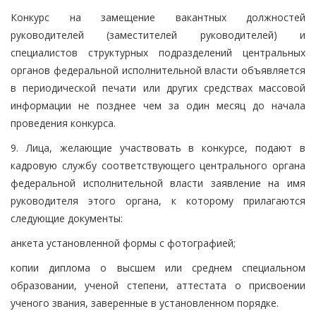
Конкурс на замещение вакантных должностей
руководителей (заместителей руководителей) и
специалистов структурных подразделений центральных
органов федеральной исполнительной власти объявляется
в периодической печати или других средствах массовой
информации не позднее чем за один месяц до начала
проведения конкурса.
9. Лица, желающие участвовать в конкурсе, подают в
кадровую службу соответствующего центрального органа
федеральной исполнительной власти заявление на имя
руководителя этого органа, к которому прилагаются
следующие документы:
анкета установленной формы с фотографией;
копии диплома о высшем или среднем специальном
образовании, ученой степени, аттестата о присвоении
ученого звания, заверенные в установленном порядке.