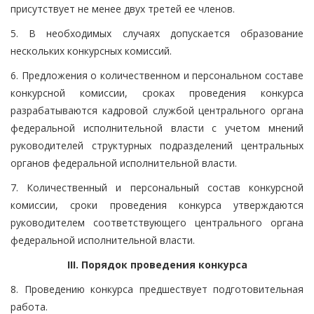
присутствует не менее двух третей ее членов.
5. В необходимых случаях допускается образование
нескольких конкурсных комиссий.
6. Предложения о количественном и персональном составе
конкурсной комиссии, сроках проведения конкурса
разрабатываются кадровой службой центрального органа
федеральной исполнительной власти с учетом мнений
руководителей структурных подразделений центральных
органов федеральной исполнительной власти.
7. Количественный и персональный состав конкурсной
комиссии, сроки проведения конкурса утверждаются
руководителем соответствующего центрального органа
федеральной исполнительной власти.
III. Порядок проведения конкурса
8. Проведению конкурса предшествует подготовительная
работа.