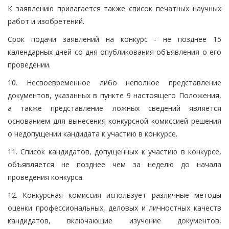
К заявлению прилагается также список печатных научных
работ и изобретений.
Срок подачи заявлений на конкурс - не позднее 15
календарных дней со дня опубликования объявления о его
проведении.
10. Несвоевременное либо неполное представление
документов, указанных в пункте 9 настоящего Положения,
а также представление ложных сведений является
основанием для вынесения конкурсной комиссией решения
о недопущении кандидата к участию в конкурсе.
11. Список кандидатов, допущенных к участию в конкурсе,
объявляется не позднее чем за неделю до начала
проведения конкурса.
12. Конкурсная комиссия использует различные методы
оценки профессиональных, деловых и личностных качеств
кандидатов, включающие изучение документов,