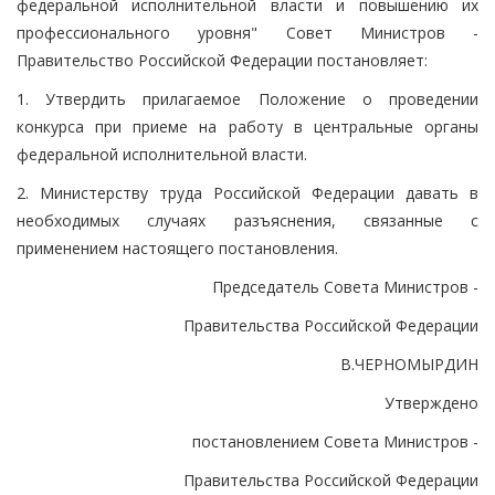
федеральной исполнительной власти и повышению их
профессионального уровня" Совет Министров -
Правительство Российской Федерации постановляет:
1. Утвердить прилагаемое Положение о проведении
конкурса при приеме на работу в центральные органы
федеральной исполнительной власти.
2. Министерству труда Российской Федерации давать в
необходимых случаях разъяснения, связанные с
применением настоящего постановления.
Председатель Совета Министров -
Правительства Российской Федерации
В.ЧЕРНОМЫРДИН
Утверждено
постановлением Совета Министров -
Правительства Российской Федерации