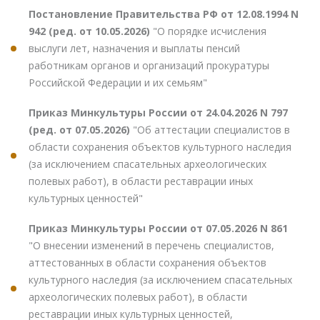
Постановление Правительства РФ от 12.08.1994 N
942 (ред. от 10.05.2026)
"О порядке исчисления
выслуги лет, назначения и выплаты пенсий
работникам органов и организаций прокуратуры
Российской Федерации и их семьям"
Приказ Минкультуры России от 24.04.2026 N 797
(ред. от 07.05.2026)
"Об аттестации специалистов в
области сохранения объектов культурного наследия
(за исключением спасательных археологических
полевых работ), в области реставрации иных
культурных ценностей"
Приказ Минкультуры России от 07.05.2026 N 861
"О внесении изменений в перечень специалистов,
аттестованных в области сохранения объектов
культурного наследия (за исключением спасательных
археологических полевых работ), в области
реставрации иных культурных ценностей,