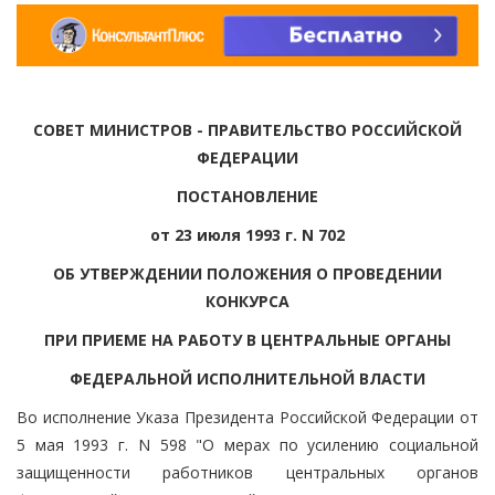
СОВЕТ МИНИСТРОВ - ПРАВИТЕЛЬСТВО РОССИЙСКОЙ
ФЕДЕРАЦИИ
ПОСТАНОВЛЕНИЕ
от 23 июля 1993 г. N 702
ОБ УТВЕРЖДЕНИИ ПОЛОЖЕНИЯ О ПРОВЕДЕНИИ
КОНКУРСА
ПРИ ПРИЕМЕ НА РАБОТУ В ЦЕНТРАЛЬНЫЕ ОРГАНЫ
ФЕДЕРАЛЬНОЙ ИСПОЛНИТЕЛЬНОЙ ВЛАСТИ
Во исполнение Указа Президента Российской Федерации от
5 мая 1993 г. N 598 "О мерах по усилению социальной
защищенности работников центральных органов