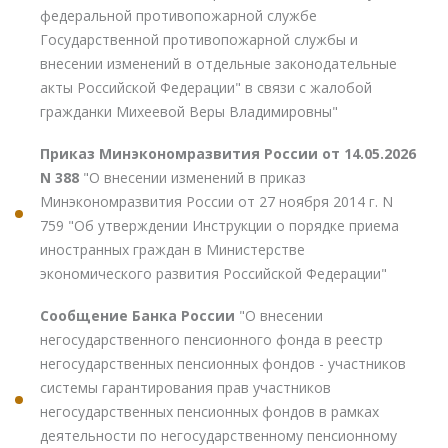
федеральной противопожарной службе
Государственной противопожарной службы и
внесении изменений в отдельные законодательные
акты Российской Федерации" в связи с жалобой
гражданки Михеевой Веры Владимировны"
Приказ Минэкономразвития России от 14.05.2026
N 388
"О внесении изменений в приказ
Минэкономразвития России от 27 ноября 2014 г. N
759 "Об утверждении Инструкции о порядке приема
иностранных граждан в Министерстве
экономического развития Российской Федерации"
Сообщение Банка России
"О внесении
негосударственного пенсионного фонда в реестр
негосударственных пенсионных фондов - участников
системы гарантирования прав участников
негосударственных пенсионных фондов в рамках
деятельности по негосударственному пенсионному