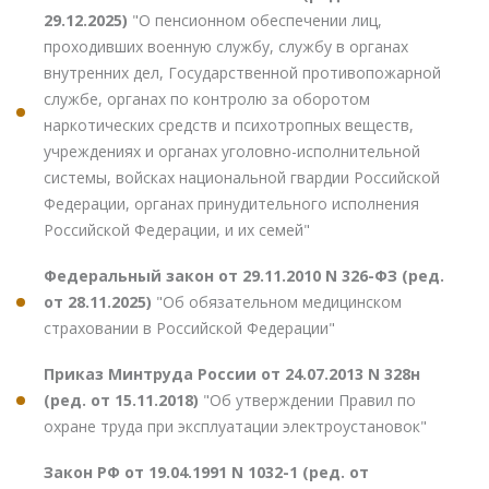
29.12.2025)
"О пенсионном обеспечении лиц,
проходивших военную службу, службу в органах
внутренних дел, Государственной противопожарной
службе, органах по контролю за оборотом
наркотических средств и психотропных веществ,
учреждениях и органах уголовно-исполнительной
системы, войсках национальной гвардии Российской
Федерации, органах принудительного исполнения
Российской Федерации, и их семей"
Федеральный закон от 29.11.2010 N 326-ФЗ (ред.
от 28.11.2025)
"Об обязательном медицинском
страховании в Российской Федерации"
Приказ Минтруда России от 24.07.2013 N 328н
(ред. от 15.11.2018)
"Об утверждении Правил по
охране труда при эксплуатации электроустановок"
Закон РФ от 19.04.1991 N 1032-1 (ред. от