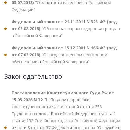
03.07.2018)
"О занятости населения в Российской
Федерации"
Федеральный закон от 21.11.2011 N 323-ФЗ (ред.
от 03.08.2018)
"Об основах охраны здоровья граждан
в Российской Федерации"
Федеральный закон от 15.12.2001 N 166-ФЗ (ред.
от 07.03.2018)
"О государственном пенсионном
обеспечении в Российской Федерации"
Законодательство
Постановление Конституционного Суда РФ от
15.05.2026 N 32-П
"По делу о проверке
конституционности части второй статьи 256
Трудового кодекса Российской Федерации, пункта 1
статьи 152 Семейного кодекса Российской Федерации
и части 8 статьи 57 Федерального закона "О службе в