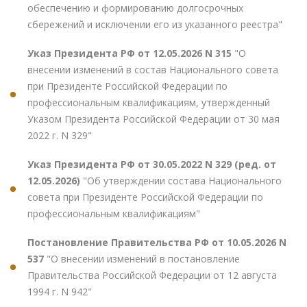
обеспечению и формированию долгосрочных
сбережений и исключении его из указанного реестра"
Указ Президента РФ от 12.05.2026 N 315
"О
внесении изменений в состав Национального совета
при Президенте Российской Федерации по
профессиональным квалификациям, утвержденный
Указом Президента Российской Федерации от 30 мая
2022 г. N 329"
Указ Президента РФ от 30.05.2022 N 329 (ред. от
12.05.2026)
"Об утверждении состава Национального
совета при Президенте Российской Федерации по
профессиональным квалификациям"
Постановление Правительства РФ от 10.05.2026 N
537
"О внесении изменений в постановление
Правительства Российской Федерации от 12 августа
1994 г. N 942"