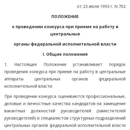
от 23 июля 1993 г. N 702
ПОЛОЖЕНИЕ
о проведении конкурса при приеме на работу в
центральные
органы федеральной исполнительной власти
I. Общие положения
1. Настоящее Положение устанавливает порядок
проведения конкурса при приеме на работу в центральные
аппараты центральных органов федеральной
исполнительной власти.
При проведении конкурса оцениваются профессиональные,
деловые и личностные качества кандидатов на замещение
вакантных должностей руководителей (заместителей
руководителей) и специалистов структурных подразделений
центральных органов федеральной исполнительной власти