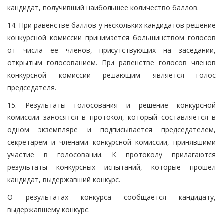
кандидат, получивший наибольшее количество баллов.
14. При равенстве баллов у нескольких кандидатов решение
конкурсной комиссии принимается большинством голосов
от числа ее членов, присутствующих на заседании,
открытым голосованием. При равенстве голосов членов
конкурсной комиссии решающим является голос
председателя.
15. Результаты голосования и решение конкурсной
комиссии заносятся в протокол, который составляется в
одном экземпляре и подписывается председателем,
секретарем и членами конкурсной комиссии, принявшими
участие в голосовании. К протоколу прилагаются
результаты конкурсных испытаний, которые прошел
кандидат, выдержавший конкурс.
О результатах конкурса сообщается кандидату,
выдержавшему конкурс.