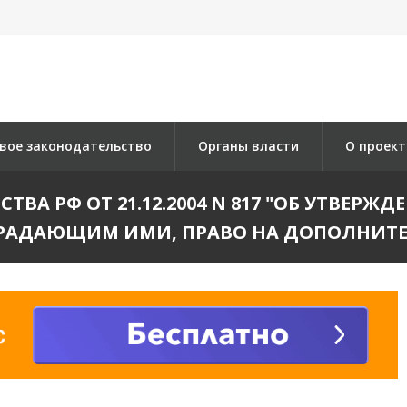
вое законодательство
Органы власти
О проект
ВА РФ ОТ 21.12.2004 N 817 "ОБ УТВЕРЖ
РАДАЮЩИМ ИМИ, ПРАВО НА ДОПОЛНИТ