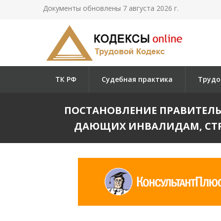
Документы обновлены 7 августа 2026 г.
ТК РФ
Судебная практика
Трудо
ПОСТАНОВЛЕНИЕ ПРАВИТЕЛЬСТ
ДАЮЩИХ ИНВАЛИДАМ, СТ