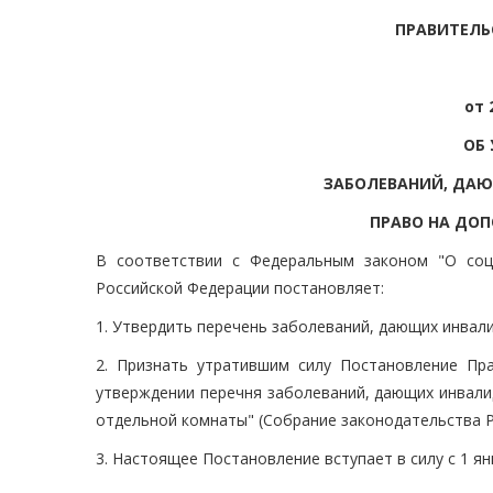
ПРАВИТЕЛЬ
от 
ОБ
ЗАБОЛЕВАНИЙ, ДА
ПРАВО НА ДО
В соответствии с Федеральным законом "О соц
Российской Федерации постановляет:
1. Утвердить перечень заболеваний, дающих инвал
2. Признать утратившим силу Постановление Пр
утверждении перечня заболеваний, дающих инвали
отдельной комнаты" (Собрание законодательства Рос
3. Настоящее Постановление вступает в силу с 1 янв