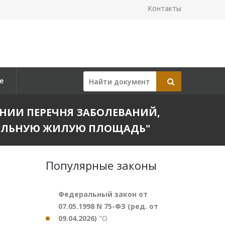
Контакты
е
ДЕНИИ ПЕРЕЧНЯ ЗАБОЛЕВАНИЙ,
ЕЛЬНУЮ ЖИЛУЮ ПЛОЩАДЬ"
Популярные законы
Федеральный закон от
07.05.1998 N 75-ФЗ (ред. от
09.04.2026)
"О