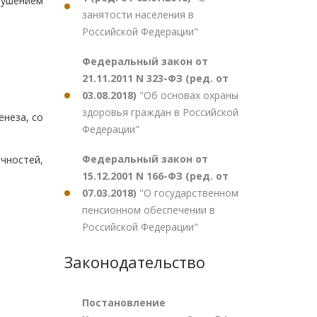
рушением
занятости населения в
Российской Федерации"
Федеральный закон от
21.11.2011 N 323-ФЗ (ред. от
03.08.2018)
"Об основах охраны
здоровья граждан в Российской
енеза, со
Федерации"
Федеральный закон от
чностей,
15.12.2001 N 166-ФЗ (ред. от
07.03.2018)
"О государственном
пенсионном обеспечении в
Российской Федерации"
Законодательство
Постановление