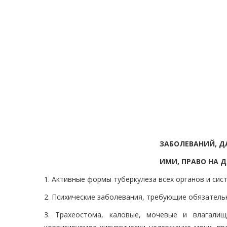
ЗАБОЛЕВАНИЙ, 
ИМИ, ПРАВО НА
1. Активные формы туберкулеза всех органов и сист
2. Психические заболевания, требующие обязатель
3. Трахеостома, каловые, мочевые и влагали