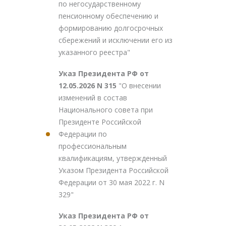
по негосударственному
пенсионному обеспечению и
формированию долгосрочных
сбережений и исключении его из
указанного реестра"
Указ Президента РФ от
12.05.2026 N 315
"О внесении
изменений в состав
Национального совета при
Президенте Российской
Федерации по
профессиональным
квалификациям, утвержденный
Указом Президента Российской
Федерации от 30 мая 2022 г. N
329"
Указ Президента РФ от