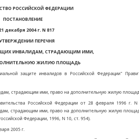
СТВО РОССИЙСКОЙ ФЕДЕРАЦИИ
ПОСТАНОВЛЕНИЕ
21 декабря 2004 г. N 817
 УТВЕРЖДЕНИИ ПЕРЕЧНЯ
ЮЩИХ ИНВАЛИДАМ, СТРАДАЮЩИМ ИМИ,
ПОЛНИТЕЛЬНУЮ ЖИЛУЮ ПЛОЩАДЬ
иальной защите инвалидов в Российской Федерации" Прави
идам, страдающим ими, право на дополнительную жилую площад
авительства Российской Федерации от 28 февраля 1996 г. 
дам, страдающим ими, право на дополнительную жилую площад
сийской Федерации, 1996, N 10, ст. 954).
аря 2005 г.