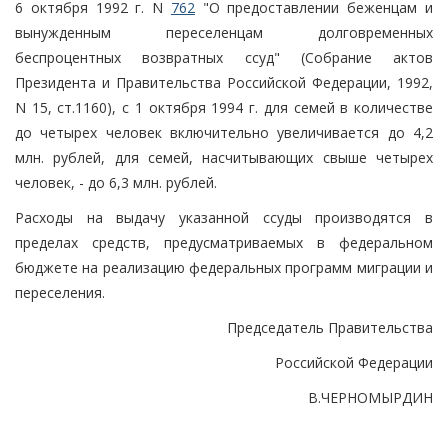
6 октября 1992 г. N
762
"О предоставлении беженцам и
вынужденным переселенцам долговременных
беспроцентных возвратных ссуд" (Собрание актов
Президента и Правительства Российской Федерации, 1992,
N 15, ст.1160), с 1 октября 1994 г. для семей в количестве
до четырех человек включительно увеличивается до 4,2
млн. рублей, для семей, насчитывающих свыше четырех
человек, - до 6,3 млн. рублей.
Расходы на выдачу указанной ссуды производятся в
пределах средств, предусматриваемых в федеральном
бюджете на реализацию федеральных программ миграции и
переселения.
Председатель Правительства
Российской Федерации
В.ЧЕРНОМЫРДИН