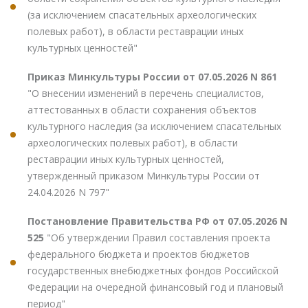
(за исключением спасательных археологических
полевых работ), в области реставрации иных
культурных ценностей"
Приказ Минкультуры России от 07.05.2026 N 861
"О внесении изменений в перечень специалистов,
аттестованных в области сохранения объектов
культурного наследия (за исключением спасательных
археологических полевых работ), в области
реставрации иных культурных ценностей,
утвержденный приказом Минкультуры России от
24.04.2026 N 797"
Постановление Правительства РФ от 07.05.2026 N
525
"Об утверждении Правил составления проекта
федерального бюджета и проектов бюджетов
государственных внебюджетных фондов Российской
Федерации на очередной финансовый год и плановый
период"