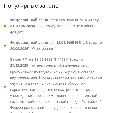
Популярные законы
Федеральный закон от 07.05.1998 N 75-ФЗ (ред.
от 09.04.2026)
"О негосударственных пенсионных
фондах"
Федеральный закон от 12.01.1995 N 5-ФЗ (ред. от
20.02.2026)
"О ветеранах"
Закон РФ от 12.02.1993 N 4468-1 (ред. от
29.12.2025)
"О пенсионном обеспечении лиц,
проходивших военную службу, службу в органах
внутренних дел, Государственной противопожарной
службе, органах по контролю за оборотом
наркотических средств и психотропных веществ,
учреждениях и органах уголовно-исполнительной
системы, войсках национальной гвардии Российской
Федерации, органах принудительного исполнения