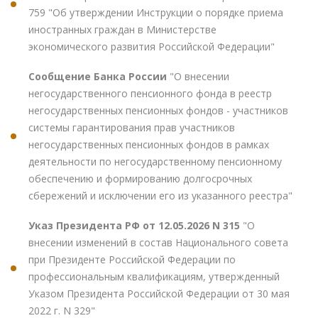
759 "Об утверждении Инструкции о порядке приема
иностранных граждан в Министерстве
экономического развития Российской Федерации"
Сообщение Банка России
"О внесении
негосударственного пенсионного фонда в реестр
негосударственных пенсионных фондов - участников
системы гарантирования прав участников
негосударственных пенсионных фондов в рамках
деятельности по негосударственному пенсионному
обеспечению и формированию долгосрочных
сбережений и исключении его из указанного реестра"
Указ Президента РФ от 12.05.2026 N 315
"О
внесении изменений в состав Национального совета
при Президенте Российской Федерации по
профессиональным квалификациям, утвержденный
Указом Президента Российской Федерации от 30 мая
2022 г. N 329"