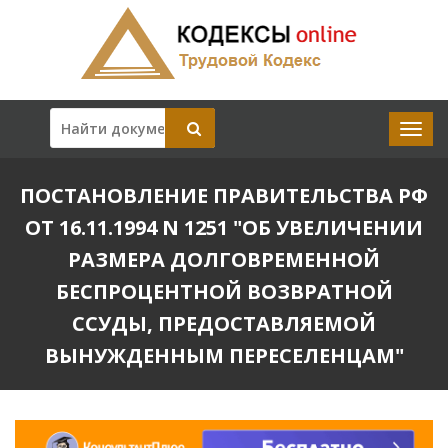
ПОСТАНОВЛЕНИЕ ПРАВИТЕЛЬСТВА РФ
ОТ 16.11.1994 N 1251 "ОБ УВЕЛИЧЕНИИ
РАЗМЕРА ДОЛГОВРЕМЕННОЙ
БЕСПРОЦЕНТНОЙ ВОЗВРАТНОЙ
ССУДЫ, ПРЕДОСТАВЛЯЕМОЙ
ВЫНУЖДЕННЫМ ПЕРЕСЕЛЕНЦАМ"