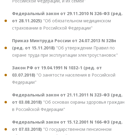
Российской Федерации, и их семей"
Федеральный закон от 29.11.2010 N 326-ФЗ (ред.
от 28.11.2025)
"Об обязательном медицинском
страховании в Российской Федерации"
Приказ Минтруда России от 24.07.2013 N 328н
(ред. от 15.11.2018)
"Об утверждении Правил по
охране труда при эксплуатации электроустановок"
Закон РФ от 19.04.1991 N 1032-1 (ред. от
03.07.2018)
"О занятости населения в Российской
Федерации"
Федеральный закон от 21.11.2011 N 323-ФЗ (ред.
от 03.08.2018)
"Об основах охраны здоровья граждан
в Российской Федерации"
Федеральный закон от 15.12.2001 N 166-ФЗ (ред.
от 07.03.2018)
"О государственном пенсионном