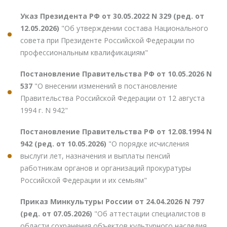
Указ Президента РФ от 30.05.2022 N 329 (ред. от
12.05.2026)
"Об утверждении состава Национального
совета при Президенте Российской Федерации по
профессиональным квалификациям"
Постановление Правительства РФ от 10.05.2026 N
537
"О внесении изменений в постановление
Правительства Российской Федерации от 12 августа
1994 г. N 942"
Постановление Правительства РФ от 12.08.1994 N
942 (ред. от 10.05.2026)
"О порядке исчисления
выслуги лет, назначения и выплаты пенсий
работникам органов и организаций прокуратуры
Российской Федерации и их семьям"
Приказ Минкультуры России от 24.04.2026 N 797
(ред. от 07.05.2026)
"Об аттестации специалистов в
области сохранения объектов культурного наследия