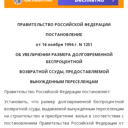
ПРАВИТЕЛЬСТВО РОССИЙСКОЙ ФЕДЕРАЦИИ
ПОСТАНОВЛЕНИЕ
от 16 ноября 1994 г. N 1251
ОБ УВЕЛИЧЕНИИ РАЗМЕРА ДОЛГОВРЕМЕННОЙ
БЕСПРОЦЕНТНОЙ
ВОЗВРАТНОЙ ССУДЫ, ПРЕДОСТАВЛЯЕМОЙ
ВЫНУЖДЕННЫМ ПЕРЕСЕЛЕНЦАМ
Правительство Российской Федерации постановляет:
Установить, что размер долговременной беспроцентной
возвратной ссуды, выдаваемой вынужденным переселенцам
на строительство и приобретение жилья в соответствии с
постановлением Правительства Российской Федерации от