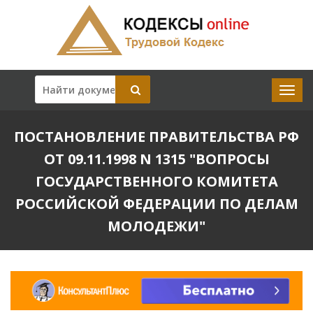
ПОСТАНОВЛЕНИЕ ПРАВИТЕЛЬСТВА РФ
ОТ 09.11.1998 N 1315 "ВОПРОСЫ
ГОСУДАРСТВЕННОГО КОМИТЕТА
РОССИЙСКОЙ ФЕДЕРАЦИИ ПО ДЕЛАМ
МОЛОДЕЖИ"