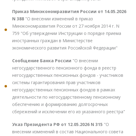
Приказ Минэкономразвития России от 14.05.2026
N 388
"О внесении изменений в приказ
Минэкономразвития России от 27 ноября 2014 г. N
759 "Об утверждении Инструкции о порядке приема
иностранных граждан в Министерстве
экономического развития Российской Федерации"
Сообщение Банка России
"О внесении
негосударственного пенсионного фонда в реестр
негосударственных пенсионных фондов - участников
системы гарантирования прав участников
негосударственных пенсионных фондов в рамках
деятельности по негосударственному пенсионному
обеспечению и формированию долгосрочных
сбережений и исключении его из указанного реестра"
Указ Президента РФ от 12.05.2026 N 315
"О
внесении изменений в состав Национального совета