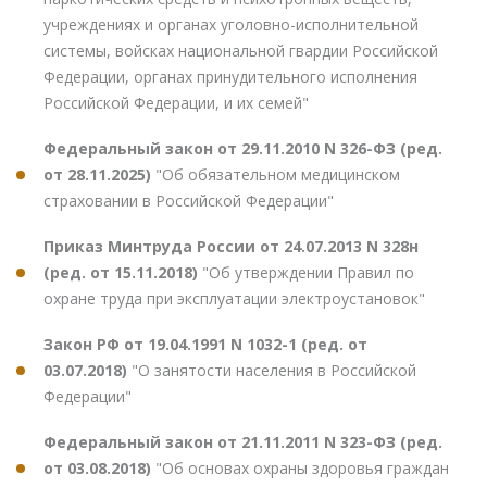
учреждениях и органах уголовно-исполнительной
системы, войсках национальной гвардии Российской
Федерации, органах принудительного исполнения
Российской Федерации, и их семей"
Федеральный закон от 29.11.2010 N 326-ФЗ (ред.
от 28.11.2025)
"Об обязательном медицинском
страховании в Российской Федерации"
Приказ Минтруда России от 24.07.2013 N 328н
(ред. от 15.11.2018)
"Об утверждении Правил по
охране труда при эксплуатации электроустановок"
Закон РФ от 19.04.1991 N 1032-1 (ред. от
03.07.2018)
"О занятости населения в Российской
Федерации"
Федеральный закон от 21.11.2011 N 323-ФЗ (ред.
от 03.08.2018)
"Об основах охраны здоровья граждан