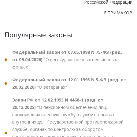
Российской Федерации
Е.ПРИМАКОВ
Популярные законы
Федеральный закон от 07.05.1998 N 75-ФЗ (ред.
от 09.04.2026)
"О негосударственных пенсионных
фондах"
Федеральный закон от 12.01.1995 N 5-ФЗ (ред. от
20.02.2026)
"О ветеранах"
Закон РФ от 12.02.1993 N 4468-1 (ред. от
29.12.2025)
"О пенсионном обеспечении лиц,
проходивших военную службу, службу в органах
внутренних дел, Государственной противопожарной
службе, органах по контролю за оборотом
наркотических средств и психотропных веществ,