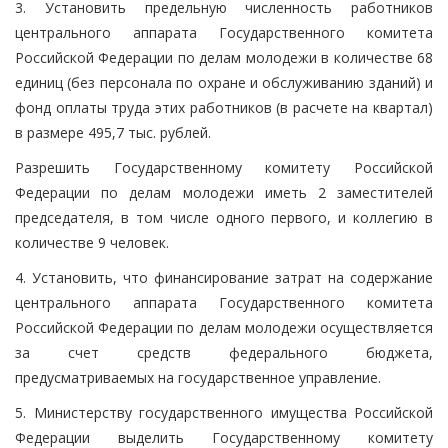
3. Установить предельную численность работников
центрального аппарата Государственного комитета
Российской Федерации по делам молодежи в количестве 68
единиц (без персонала по охране и обслуживанию зданий) и
фонд оплаты труда этих работников (в расчете на квартал)
в размере 495,7 тыс. рублей.
Разрешить Государственному комитету Российской
Федерации по делам молодежи иметь 2 заместителей
председателя, в том числе одного первого, и коллегию в
количестве 9 человек.
4. Установить, что финансирование затрат на содержание
центрального аппарата Государственного комитета
Российской Федерации по делам молодежи осуществляется
за счет средств федерального бюджета,
предусматриваемых на государственное управление.
5. Министерству государственного имущества Российской
Федерации выделить Государственному комитету