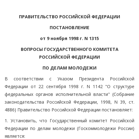
ПРАВИТЕЛЬСТВО РОССИЙСКОЙ ФЕДЕРАЦИИ
ПОСТАНОВЛЕНИЕ
от 9 ноября 1998 г. N 1315
ВОПРОСЫ ГОСУДАРСТВЕННОГО КОМИТЕТА
РОССИЙСКОЙ ФЕДЕРАЦИИ
ПО ДЕЛАМ МОЛОДЕЖИ
В соответствии с Указом Президента Российской
Федерации от 22 сентября 1998 г. N 1142 "О структуре
федеральных органов исполнительной власти" (Собрание
законодательства Российской Федерации, 1998, N 39, ст.
4886) Правительство Российской Федерации постановляет:
1. Установить, что Государственный комитет Российской
Федерации по делам молодежи (Госкоммолодежи России)
является: