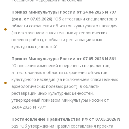
Приказ Минкультуры России от 24.04.2026 N 797
(ред. от 07.05.2026)
"Об аттестации специалистов в
области сохранения объектов культурного наследия
(за исключением спасательных археологических
полевых работ), в области реставрации иных
культурных ценностей"
Приказ Минкультуры России от 07.05.2026 N 861
"О внесении изменений в перечень специалистов,
аттестованных в области сохранения объектов
культурного наследия (за исключением спасательных
археологических полевых работ), в области
реставрации иных культурных ценностей,
утвержденный приказом Минкультуры России от
24.04.2026 N 797"
Постановление Правительства РФ от 07.05.2026 N
525
"Об утверждении Правил составления проекта