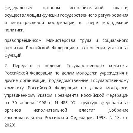
федеральным органом исполнительной власти,
осуществляющим функции государственного регулирования
и межотраслевой координации в сфере молодежной
политики;
правопреемником Министерства труда и социального
развития Российской Федерации в отношении указанных
функций.
2. Передать в ведение Государственного комитета
Российской Федерации по делам молодежи учреждения и
другие организации, подведомственные Государственному
комитету Российской Федерации по делам молодежи,
упраздненному Указом Президента Российской Федерации
от 30 апреля 1998 г. N 483 "О структуре федеральных
органов исполнительной власти" (Собрание
законодательства Российской Федерации, 1998, N 18, ст.
2020).