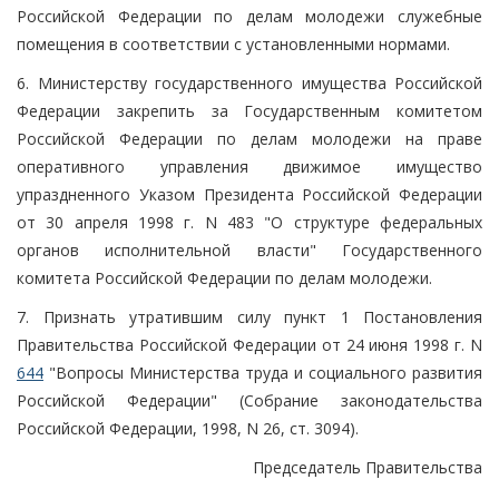
Российской Федерации по делам молодежи служебные
помещения в соответствии с установленными нормами.
6. Министерству государственного имущества Российской
Федерации закрепить за Государственным комитетом
Российской Федерации по делам молодежи на праве
оперативного управления движимое имущество
упраздненного Указом Президента Российской Федерации
от 30 апреля 1998 г. N 483 "О структуре федеральных
органов исполнительной власти" Государственного
комитета Российской Федерации по делам молодежи.
7. Признать утратившим силу пункт 1 Постановления
Правительства Российской Федерации от 24 июня 1998 г. N
644
"Вопросы Министерства труда и социального развития
Российской Федерации" (Собрание законодательства
Российской Федерации, 1998, N 26, ст. 3094).
Председатель Правительства