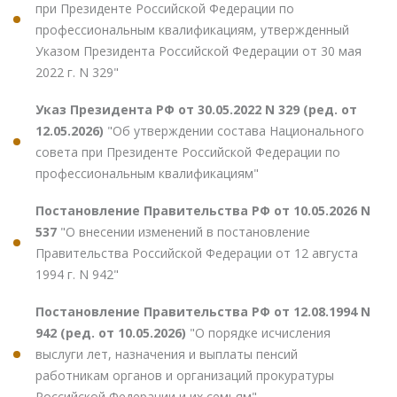
при Президенте Российской Федерации по
профессиональным квалификациям, утвержденный
Указом Президента Российской Федерации от 30 мая
2022 г. N 329"
Указ Президента РФ от 30.05.2022 N 329 (ред. от
12.05.2026)
"Об утверждении состава Национального
совета при Президенте Российской Федерации по
профессиональным квалификациям"
Постановление Правительства РФ от 10.05.2026 N
537
"О внесении изменений в постановление
Правительства Российской Федерации от 12 августа
1994 г. N 942"
Постановление Правительства РФ от 12.08.1994 N
942 (ред. от 10.05.2026)
"О порядке исчисления
выслуги лет, назначения и выплаты пенсий
работникам органов и организаций прокуратуры
Российской Федерации и их семьям"