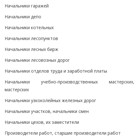
Начальники гаражей
Начальники депо
Начальники котельных
Начальники лесопунктов
Начальники лесных бирж
Начальники лесовозных дорог
Начальники отделов труда и заработной платы
Начальники учебно-производственных мастерских,
мастерских
Начальники узкоколейных железных дорог
Начальники участков, начальники смен
Начальники цехов, их заместители
Производители работ, старшие производители работ