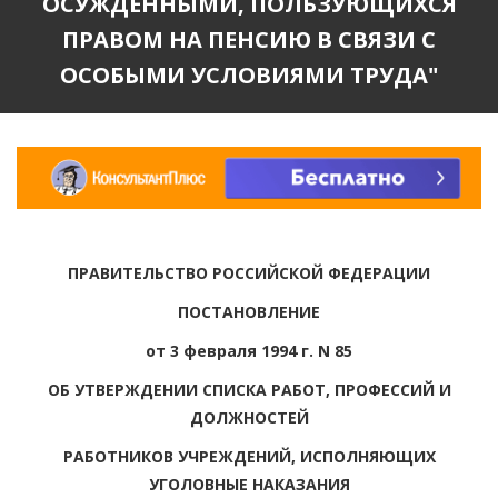
ОСУЖДЕННЫМИ, ПОЛЬЗУЮЩИХСЯ
ПРАВОМ НА ПЕНСИЮ В СВЯЗИ С
ОСОБЫМИ УСЛОВИЯМИ ТРУДА"
ПРАВИТЕЛЬСТВО РОССИЙСКОЙ ФЕДЕРАЦИИ
ПОСТАНОВЛЕНИЕ
от 3 февраля 1994 г. N 85
ОБ УТВЕРЖДЕНИИ СПИСКА РАБОТ, ПРОФЕССИЙ И
ДОЛЖНОСТЕЙ
РАБОТНИКОВ УЧРЕЖДЕНИЙ, ИСПОЛНЯЮЩИХ
УГОЛОВНЫЕ НАКАЗАНИЯ