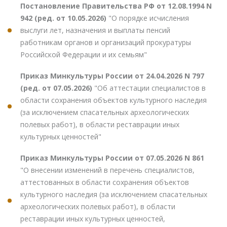
Постановление Правительства РФ от 12.08.1994 N
942 (ред. от 10.05.2026)
"О порядке исчисления
выслуги лет, назначения и выплаты пенсий
работникам органов и организаций прокуратуры
Российской Федерации и их семьям"
Приказ Минкультуры России от 24.04.2026 N 797
(ред. от 07.05.2026)
"Об аттестации специалистов в
области сохранения объектов культурного наследия
(за исключением спасательных археологических
полевых работ), в области реставрации иных
культурных ценностей"
Приказ Минкультуры России от 07.05.2026 N 861
"О внесении изменений в перечень специалистов,
аттестованных в области сохранения объектов
культурного наследия (за исключением спасательных
археологических полевых работ), в области
реставрации иных культурных ценностей,