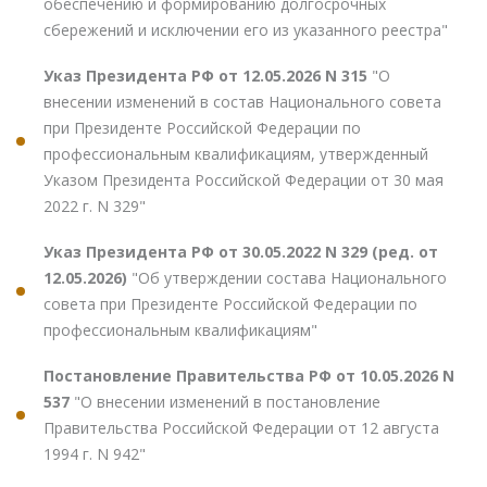
обеспечению и формированию долгосрочных
сбережений и исключении его из указанного реестра"
Указ Президента РФ от 12.05.2026 N 315
"О
внесении изменений в состав Национального совета
при Президенте Российской Федерации по
профессиональным квалификациям, утвержденный
Указом Президента Российской Федерации от 30 мая
2022 г. N 329"
Указ Президента РФ от 30.05.2022 N 329 (ред. от
12.05.2026)
"Об утверждении состава Национального
совета при Президенте Российской Федерации по
профессиональным квалификациям"
Постановление Правительства РФ от 10.05.2026 N
537
"О внесении изменений в постановление
Правительства Российской Федерации от 12 августа
1994 г. N 942"