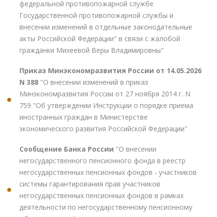
федеральной противопожарной службе
Государственной противопожарной службы и
внесении изменений в отдельные законодательные
акты Российской Федерации" в связи с жалобой
гражданки Михеевой Веры Владимировны"
Приказ Минэкономразвития России от 14.05.2026
N 388
"О внесении изменений в приказ
Минэкономразвития России от 27 ноября 2014 г. N
759 "Об утверждении Инструкции о порядке приема
иностранных граждан в Министерстве
экономического развития Российской Федерации"
Сообщение Банка России
"О внесении
негосударственного пенсионного фонда в реестр
негосударственных пенсионных фондов - участников
системы гарантирования прав участников
негосударственных пенсионных фондов в рамках
деятельности по негосударственному пенсионному