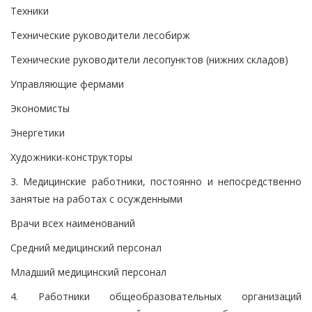
Техники
Технические руководители лесобирж
Технические руководители лесопунктов (нижних складов)
Управляющие фермами
Экономисты
Энергетики
Художники-конструкторы
3. Медицинские работники, постоянно и непосредственно
занятые на работах с осужденными
Врачи всех наименований
Средний медицинский персонал
Младший медицинский персонал
4. Работники общеобразовательных организаций