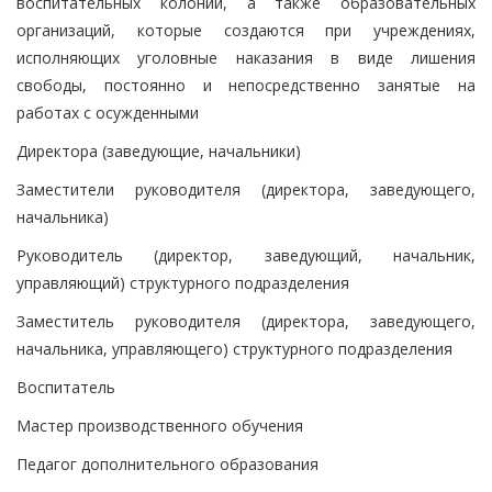
воспитательных колоний, а также образовательных
организаций, которые создаются при учреждениях,
исполняющих уголовные наказания в виде лишения
свободы, постоянно и непосредственно занятые на
работах с осужденными
Директора (заведующие, начальники)
Заместители руководителя (директора, заведующего,
начальника)
Руководитель (директор, заведующий, начальник,
управляющий) структурного подразделения
Заместитель руководителя (директора, заведующего,
начальника, управляющего) структурного подразделения
Воспитатель
Мастер производственного обучения
Педагог дополнительного образования