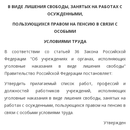
В ВИДЕ ЛИШЕНИЯ СВОБОДЫ, ЗАНЯТЫХ НА РАБОТАХ С
ОСУЖДЕННЫМИ,
ПОЛЬЗУЮЩИХСЯ ПРАВОМ НА ПЕНСИЮ В СВЯЗИ С
ОСОБЫМИ
УСЛОВИЯМИ ТРУДА
В соответствии со статьей 36 Закона Российской
Федерации "Об учреждениях и органах, исполняющих
уголовные наказания в виде лишения свободы"
Правительство Российской Федерации постановляет:
Утвердить прилагаемый список работ, профессий и
должностей работников учреждений, исполняющих
уголовные наказания в виде лишения свободы, занятых на
работах с осужденными, пользующихся правом на пенсию в
связи с особыми условиями труда.
Утвержден