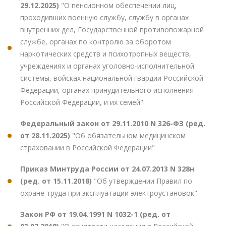
29.12.2025)
"О пенсионном обеспечении лиц,
проходивших военную службу, службу в органах
внутренних дел, Государственной противопожарной
службе, органах по контролю за оборотом
наркотических средств и психотропных веществ,
учреждениях и органах уголовно-исполнительной
системы, войсках национальной гвардии Российской
Федерации, органах принудительного исполнения
Российской Федерации, и их семей"
Федеральный закон от 29.11.2010 N 326-ФЗ (ред.
от 28.11.2025)
"Об обязательном медицинском
страховании в Российской Федерации"
Приказ Минтруда России от 24.07.2013 N 328н
(ред. от 15.11.2018)
"Об утверждении Правил по
охране труда при эксплуатации электроустановок"
Закон РФ от 19.04.1991 N 1032-1 (ред. от