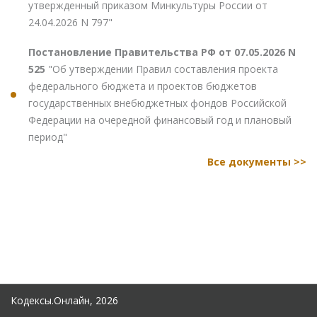
утвержденный приказом Минкультуры России от
24.04.2026 N 797"
Постановление Правительства РФ от 07.05.2026 N
525
"Об утверждении Правил составления проекта
федерального бюджета и проектов бюджетов
государственных внебюджетных фондов Российской
Федерации на очередной финансовый год и плановый
период"
Все документы >>
Кодексы.Онлайн, 2026