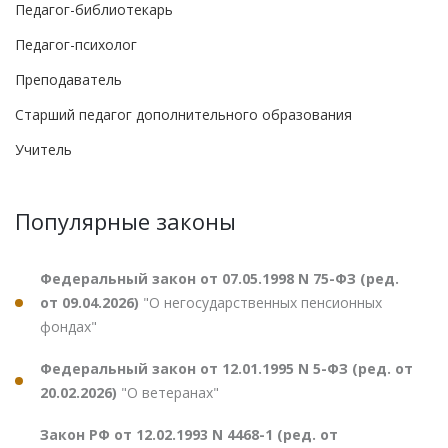
Педагог-библиотекарь
Педагог-психолог
Преподаватель
Старший педагог дополнительного образования
Учитель
Популярные законы
Федеральный закон от 07.05.1998 N 75-ФЗ (ред.
от 09.04.2026)
"О негосударственных пенсионных
фондах"
Федеральный закон от 12.01.1995 N 5-ФЗ (ред. от
20.02.2026)
"О ветеранах"
Закон РФ от 12.02.1993 N 4468-1 (ред. от