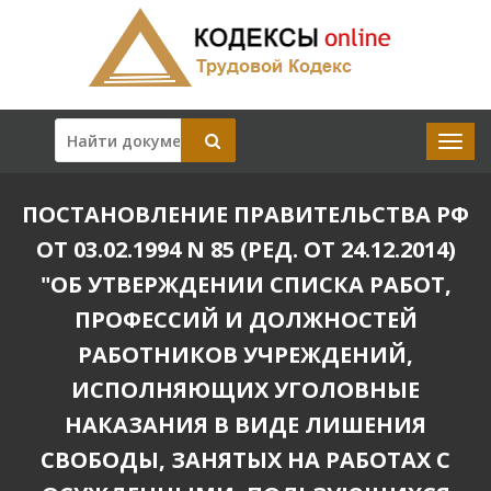
ПОСТАНОВЛЕНИЕ ПРАВИТЕЛЬСТВА РФ
ОТ 03.02.1994 N 85 (РЕД. ОТ 24.12.2014)
"ОБ УТВЕРЖДЕНИИ СПИСКА РАБОТ,
ПРОФЕССИЙ И ДОЛЖНОСТЕЙ
РАБОТНИКОВ УЧРЕЖДЕНИЙ,
ИСПОЛНЯЮЩИХ УГОЛОВНЫЕ
НАКАЗАНИЯ В ВИДЕ ЛИШЕНИЯ
СВОБОДЫ, ЗАНЯТЫХ НА РАБОТАХ С