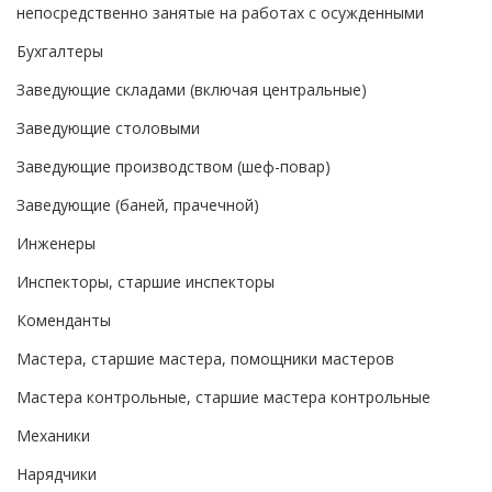
непосредственно занятые на работах с осужденными
Бухгалтеры
Заведующие складами (включая центральные)
Заведующие столовыми
Заведующие производством (шеф-повар)
Заведующие (баней, прачечной)
Инженеры
Инспекторы, старшие инспекторы
Коменданты
Мастера, старшие мастера, помощники мастеров
Мастера контрольные, старшие мастера контрольные
Механики
Нарядчики