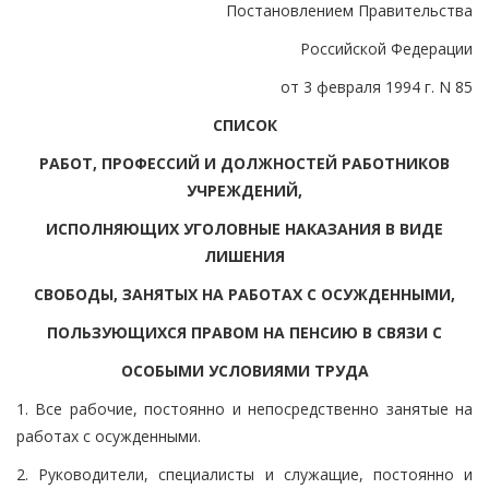
Постановлением Правительства
Российской Федерации
от 3 февраля 1994 г. N 85
СПИСОК
РАБОТ, ПРОФЕССИЙ И ДОЛЖНОСТЕЙ РАБОТНИКОВ
УЧРЕЖДЕНИЙ,
ИСПОЛНЯЮЩИХ УГОЛОВНЫЕ НАКАЗАНИЯ В ВИДЕ
ЛИШЕНИЯ
СВОБОДЫ, ЗАНЯТЫХ НА РАБОТАХ С ОСУЖДЕННЫМИ,
ПОЛЬЗУЮЩИХСЯ ПРАВОМ НА ПЕНСИЮ В СВЯЗИ С
ОСОБЫМИ УСЛОВИЯМИ ТРУДА
1. Все рабочие, постоянно и непосредственно занятые на
работах с осужденными.
2. Руководители, специалисты и служащие, постоянно и