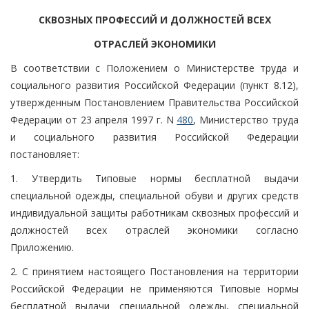
СКВОЗНЫХ ПРОФЕССИЙ И ДОЛЖНОСТЕЙ ВСЕХ
ОТРАСЛЕЙ ЭКОНОМИКИ
В соответствии с Положением о Министерстве труда и
социального развития Российской Федерации (пункт 8.12),
утвержденным Постановлением Правительства Российской
Федерации от 23 апреля 1997 г. N
480
, Министерство труда
и социального развития Российской Федерации
постановляет:
1. Утвердить Типовые нормы бесплатной выдачи
специальной одежды, специальной обуви и других средств
индивидуальной защиты работникам сквозных профессий и
должностей всех отраслей экономики согласно
Приложению.
2. С принятием настоящего Постановления на территории
Российской Федерации не применяются Типовые нормы
бесплатной выдачи специальной одежды, специальной