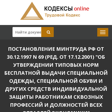
ПОСТАНОВЛЕНИЕ МИНТРУДА РФ ОТ
30.12.1997 N 69 (РЕД. ОТ 17.12.2001) "ОБ
УТВЕРЖДЕНИИ ТИПОВЫХ НОРМ
БЕСПЛАТНОЙ ВЫДАЧИ СПЕЦИАЛЬНОЙ
ОДЕЖДЫ, СПЕЦИАЛЬНОЙ ОБУВИ И
ДРУГИХ СРЕДСТВ ИНДИВИДУАЛЬНОЙ
ЗАЩИТЫ РАБОТНИКАМ СКВОЗНЫХ
ПРОФЕССИЙ И ДОЛЖНОСТЕЙ ВСЕХ