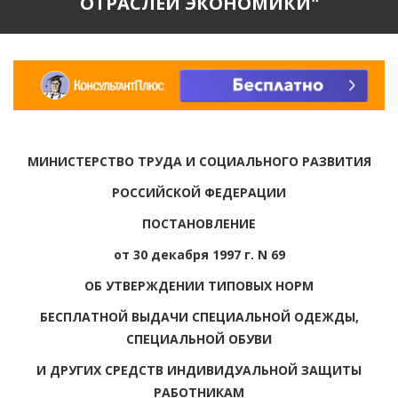
ОТРАСЛЕЙ ЭКОНОМИКИ"
МИНИСТЕРСТВО ТРУДА И СОЦИАЛЬНОГО РАЗВИТИЯ
РОССИЙСКОЙ ФЕДЕРАЦИИ
ПОСТАНОВЛЕНИЕ
от 30 декабря 1997 г. N 69
ОБ УТВЕРЖДЕНИИ ТИПОВЫХ НОРМ
БЕСПЛАТНОЙ ВЫДАЧИ СПЕЦИАЛЬНОЙ ОДЕЖДЫ,
СПЕЦИАЛЬНОЙ ОБУВИ
И ДРУГИХ СРЕДСТВ ИНДИВИДУАЛЬНОЙ ЗАЩИТЫ
РАБОТНИКАМ