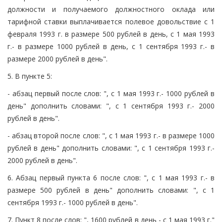
должности и получаемого должностного оклада или
тарифной ставки выплачивается полевое довольствие с 1
февраля 1993 г. в размере 500 рублей в день, с 1 мая 1993
г.- в размере 1000 рублей в день, с 1 сентября 1993 г.- в
размере 2000 рублей в день".
5. В пункте 5:
- абзац первый после слов: ", с 1 мая 1993 г.- 1000 рублей в
день" дополнить словами: ", с 1 сентября 1993 г.- 2000
рублей в день".
- абзац второй после слов: ", с 1 мая 1993 г.- в размере 1000
рублей в день" дополнить словами: ", с 1 сентября 1993 г.-
2000 рублей в день".
6. Абзац первый пункта 6 после слов: ", с 1 мая 1993 г.- в
размере 500 рублей в день" дополнить словами: ", с 1
сентября 1993 г.- 1000 рублей в день".
7. Пункт 8 после слов: ", 1600 рублей в день - с 1 мая 1993 г."