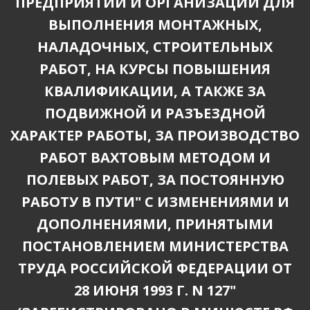
ПРЕДПРИЯТИЙ И ОРГАНИЗАЦИЙ ДЛЯ
ВЫПОЛНЕНИЯ МОНТАЖНЫХ,
НАЛАДОЧНЫХ, СТРОИТЕЛЬНЫХ
РАБОТ, НА КУРСЫ ПОВЫШЕНИЯ
КВАЛИФИКАЦИИ, А ТАКЖЕ ЗА
ПОДВИЖНОЙ И РАЗЪЕЗДНОЙ
ХАРАКТЕР РАБОТЫ, ЗА ПРОИЗВОДСТВО
РАБОТ ВАХТОВЫМ МЕТОДОМ И
ПОЛЕВЫХ РАБОТ, ЗА ПОСТОЯННУЮ
РАБОТУ В ПУТИ" С ИЗМЕНЕНИЯМИ И
ДОПОЛНЕНИЯМИ, ПРИНЯТЫМИ
ПОСТАНОВЛЕНИЕМ МИНИСТЕРСТВА
ТРУДА РОССИЙСКОЙ ФЕДЕРАЦИИ ОТ
28 ИЮНЯ 1993 Г. N 127"