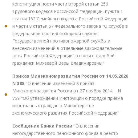
конституционности части второй статьи 256
Трудового кодекса Российской Федерации, пункта 1
статьи 152 Семейного кодекса Российской Федерации
и части 8 статьи 57 Федерального закона "О службе в
федеральной противопожарной службе
Государственной противопожарной службы и
внесении изменений в отдельные законодательные
акты Российской Федерации" в связи с жалобой
гражданки Михеевой Веры Владимировны"
Приказ Минэкономразвития России от 14.05.2026
N 388
"О внесении изменений в приказ
Минэкономразвития России от 27 ноября 2014 г. N
759 "Об утверждении Инструкции о порядке приема
иностранных граждан в Министерстве
экономического развития Российской Федерации"
Сообщение Банка России
"О внесении
негосударственного пенсионного фонда в реестр