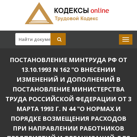
ПОСТАНОВЛЕНИЕ МИНТРУДА РФ ОТ
13.10.1993 N 162 "О ВНЕСЕНИИ
ИЗМЕНЕНИЙ И ДОПОЛНЕНИЙ В
ПОСТАНОВЛЕНИЕ МИНИСТЕРСТВА
ТРУДА РОССИЙСКОЙ ФЕДЕРАЦИИ ОТ 3
МАРТА 1993 Г. N 44 "О НОРМАХ И
ПОРЯДКЕ ВОЗМЕЩЕНИЯ РАСХОДОВ
ПРИ НАПРАВЛЕНИИ РАБОТНИКОВ