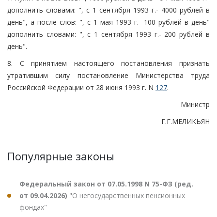
дополнить словами: ", с 1 сентября 1993 г.- 4000 рублей в
день", а после слов: ", с 1 мая 1993 г.- 100 рублей в день"
дополнить словами: ", с 1 сентября 1993 г.- 200 рублей в
день".
8. С принятием настоящего постановления признать
утратившим силу постановление Министерства труда
Российской Федерации от 28 июня 1993 г. N
127
.
Министр
Г.Г.МЕЛИКЬЯН
Популярные законы
Федеральный закон от 07.05.1998 N 75-ФЗ (ред.
от 09.04.2026)
"О негосударственных пенсионных
фондах"