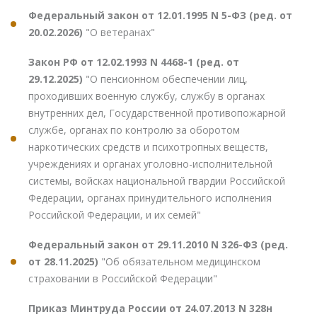
Федеральный закон от 12.01.1995 N 5-ФЗ (ред. от
20.02.2026)
"О ветеранах"
Закон РФ от 12.02.1993 N 4468-1 (ред. от
29.12.2025)
"О пенсионном обеспечении лиц,
проходивших военную службу, службу в органах
внутренних дел, Государственной противопожарной
службе, органах по контролю за оборотом
наркотических средств и психотропных веществ,
учреждениях и органах уголовно-исполнительной
системы, войсках национальной гвардии Российской
Федерации, органах принудительного исполнения
Российской Федерации, и их семей"
Федеральный закон от 29.11.2010 N 326-ФЗ (ред.
от 28.11.2025)
"Об обязательном медицинском
страховании в Российской Федерации"
Приказ Минтруда России от 24.07.2013 N 328н