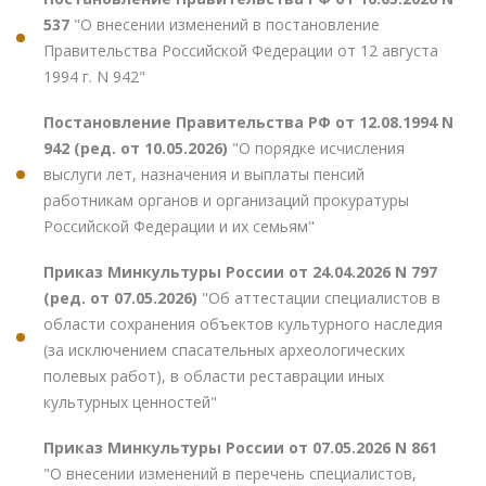
537
"О внесении изменений в постановление
Правительства Российской Федерации от 12 августа
1994 г. N 942"
Постановление Правительства РФ от 12.08.1994 N
942 (ред. от 10.05.2026)
"О порядке исчисления
выслуги лет, назначения и выплаты пенсий
работникам органов и организаций прокуратуры
Российской Федерации и их семьям"
Приказ Минкультуры России от 24.04.2026 N 797
(ред. от 07.05.2026)
"Об аттестации специалистов в
области сохранения объектов культурного наследия
(за исключением спасательных археологических
полевых работ), в области реставрации иных
культурных ценностей"
Приказ Минкультуры России от 07.05.2026 N 861
"О внесении изменений в перечень специалистов,