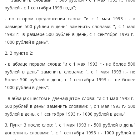
рублей - с 1 сентября 1993 года";
- во втором предложении слова: "и с 1 мая 1993 г.- в
размере 500 рублей в день" заменить словами: ", с 1 мая
1993 г.- в размере 500 рублей в день, с 1 сентября 1993 г.-
1000 рублей в день".
2. В пункте 2:
- в абзаце первом слова: "и с 1 мая 1993 г.- не более 500
рублей в день" заменить словами: ", с 1 мая 1993 г.- не
более 500 рублей в день, с 1 сентября 1993 г.- не более
1000 рублей в день";
- в абзацах шестом и двенадцатом слова: "и с 1 мая 1993 г.-
500 рублей в день" заменить словами: ", с 1 мая 1993 г.- 500
рублей в день, с 1 сентября 1993 г.- 1000 рублей в день".
3. Пункт 3 после слов: ", с 1 мая 1993 г.- 500 рублей в день"
дополнить словами: ", с 1 сентября 1993 г.- 1000 рублей в