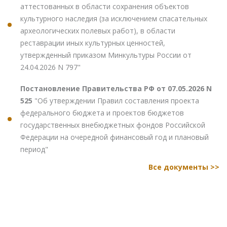
аттестованных в области сохранения объектов
культурного наследия (за исключением спасательных
археологических полевых работ), в области
реставрации иных культурных ценностей,
утвержденный приказом Минкультуры России от
24.04.2026 N 797"
Постановление Правительства РФ от 07.05.2026 N
525
"Об утверждении Правил составления проекта
федерального бюджета и проектов бюджетов
государственных внебюджетных фондов Российской
Федерации на очередной финансовый год и плановый
период"
Все документы >>