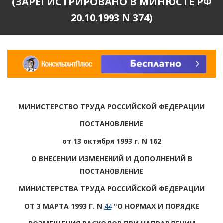
(ЗАРЕГИСТРИРОВАНО В МИНЮСТЕ РФ
20.10.1993 N 374)
МИНИСТЕРСТВО ТРУДА РОССИЙСКОЙ ФЕДЕРАЦИИ
ПОСТАНОВЛЕНИЕ
от 13 октября 1993 г. N 162
О ВНЕСЕНИИ ИЗМЕНЕНИЙ И ДОПОЛНЕНИЙ В
ПОСТАНОВЛЕНИЕ
МИНИСТЕРСТВА ТРУДА РОССИЙСКОЙ ФЕДЕРАЦИИ
ОТ 3 МАРТА 1993 Г. N
44
"О НОРМАХ И ПОРЯДКЕ