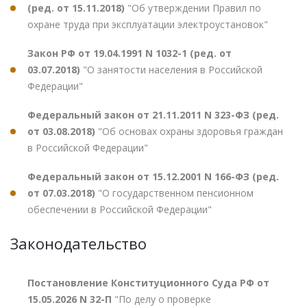
(ред. от 15.11.2018)
"Об утверждении Правил по
охране труда при эксплуатации электроустановок"
Закон РФ от 19.04.1991 N 1032-1 (ред. от
03.07.2018)
"О занятости населения в Российской
Федерации"
Федеральный закон от 21.11.2011 N 323-ФЗ (ред.
от 03.08.2018)
"Об основах охраны здоровья граждан
в Российской Федерации"
Федеральный закон от 15.12.2001 N 166-ФЗ (ред.
от 07.03.2018)
"О государственном пенсионном
обеспечении в Российской Федерации"
Законодательство
Постановление Конституционного Суда РФ от
15.05.2026 N 32-П
"По делу о проверке