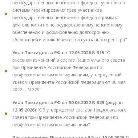
негосударственных пенсионных фондов - участников
системы гарантирования прав участников
негосударственных пенсионных фондов в рамках
деятельности по негосударственному пенсионному
обеспечению и формированию долгосрочных
сбережений и исключении его из указанного реестра"
Указ Президента РФ от 12.05.2026 N 315
"О
внесении изменений в состав Национального совета
при Президенте Российской Федерации по
профессиональным квалификациям, утвержденный
Указом Президента Российской Федерации от 30 мая
2022 г. N 329"
Указ Президента РФ от 30.05.2022 N 329 (ред. от
12.05.2026)
"Об утверждении состава Национального
совета при Президенте Российской Федерации по
профессиональным квалификациям"
Постановление Правительства РФ от 10.05.2026 N