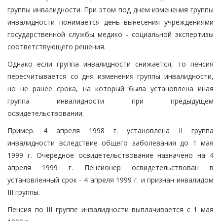
группы инвалидности. При этом под днем изменения группы
инвалидности понимается день вынесения учреждениями
государственной службы медико - социальной экспертизы
соответствующего решения.
Однако если группа инвалидности снижается, то пенсия
пересчитывается со дня изменения группы инвалидности,
но не ранее срока, на который была установлена иная
группа инвалидности при предыдущем
освидетельствовании.
Пример. 4 апреля 1998 г. установлена II группа
инвалидности вследствие общего заболевания до 1 мая
1999 г. Очередное освидетельствование назначено на 4
апреля 1999 г. Пенсионер освидетельствован в
установленный срок - 4 апреля 1999 г. и признан инвалидом
III группы.
Пенсия по III группе инвалидности выплачивается с 1 мая