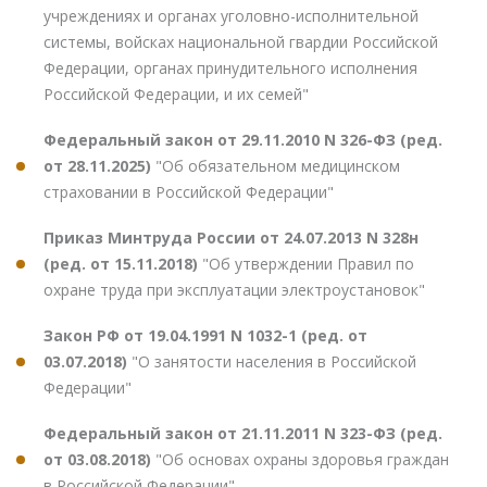
учреждениях и органах уголовно-исполнительной
системы, войсках национальной гвардии Российской
Федерации, органах принудительного исполнения
Российской Федерации, и их семей"
Федеральный закон от 29.11.2010 N 326-ФЗ (ред.
от 28.11.2025)
"Об обязательном медицинском
страховании в Российской Федерации"
Приказ Минтруда России от 24.07.2013 N 328н
(ред. от 15.11.2018)
"Об утверждении Правил по
охране труда при эксплуатации электроустановок"
Закон РФ от 19.04.1991 N 1032-1 (ред. от
03.07.2018)
"О занятости населения в Российской
Федерации"
Федеральный закон от 21.11.2011 N 323-ФЗ (ред.
от 03.08.2018)
"Об основах охраны здоровья граждан
в Российской Федерации"