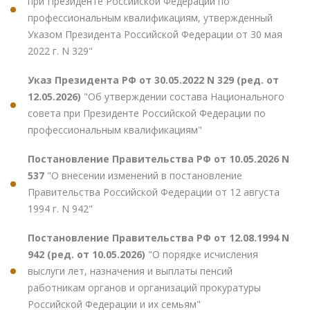
при Президенте Российской Федерации по
профессиональным квалификациям, утвержденный
Указом Президента Российской Федерации от 30 мая
2022 г. N 329"
Указ Президента РФ от 30.05.2022 N 329 (ред. от
12.05.2026)
"Об утверждении состава Национального
совета при Президенте Российской Федерации по
профессиональным квалификациям"
Постановление Правительства РФ от 10.05.2026 N
537
"О внесении изменений в постановление
Правительства Российской Федерации от 12 августа
1994 г. N 942"
Постановление Правительства РФ от 12.08.1994 N
942 (ред. от 10.05.2026)
"О порядке исчисления
выслуги лет, назначения и выплаты пенсий
работникам органов и организаций прокуратуры
Российской Федерации и их семьям"