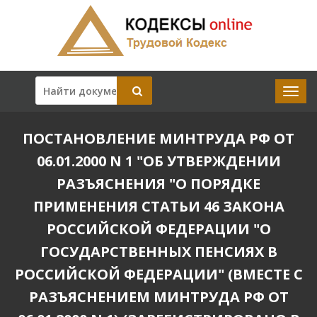
ПОСТАНОВЛЕНИЕ МИНТРУДА РФ ОТ
06.01.2000 N 1 "ОБ УТВЕРЖДЕНИИ
РАЗЪЯСНЕНИЯ "О ПОРЯДКЕ
ПРИМЕНЕНИЯ СТАТЬИ 46 ЗАКОНА
РОССИЙСКОЙ ФЕДЕРАЦИИ "О
ГОСУДАРСТВЕННЫХ ПЕНСИЯХ В
РОССИЙСКОЙ ФЕДЕРАЦИИ" (ВМЕСТЕ С
РАЗЪЯСНЕНИЕМ МИНТРУДА РФ ОТ