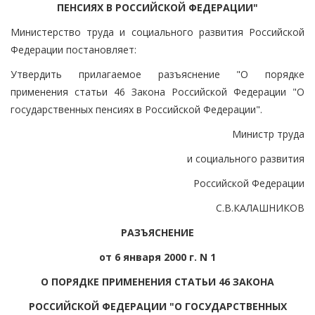
ПЕНСИЯХ В РОССИЙСКОЙ ФЕДЕРАЦИИ"
Министерство труда и социального развития Российской
Федерации постановляет:
Утвердить прилагаемое разъяснение "О порядке
применения статьи 46 Закона Российской Федерации "О
государственных пенсиях в Российской Федерации".
Министр труда
и социального развития
Российской Федерации
С.В.КАЛАШНИКОВ
РАЗЪЯСНЕНИЕ
от 6 января 2000 г. N 1
О ПОРЯДКЕ ПРИМЕНЕНИЯ СТАТЬИ 46 ЗАКОНА
РОССИЙСКОЙ ФЕДЕРАЦИИ "О ГОСУДАРСТВЕННЫХ