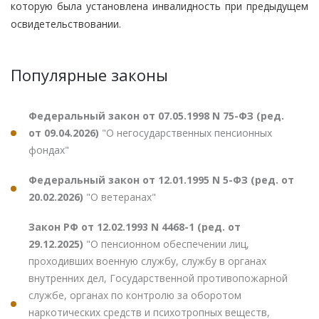
которую была установлена инвалидность при предыдущем
освидетельствовании.
Популярные законы
Федеральный закон от 07.05.1998 N 75-ФЗ (ред.
от 09.04.2026)
"О негосударственных пенсионных
фондах"
Федеральный закон от 12.01.1995 N 5-ФЗ (ред. от
20.02.2026)
"О ветеранах"
Закон РФ от 12.02.1993 N 4468-1 (ред. от
29.12.2025)
"О пенсионном обеспечении лиц,
проходивших военную службу, службу в органах
внутренних дел, Государственной противопожарной
службе, органах по контролю за оборотом
наркотических средств и психотропных веществ,