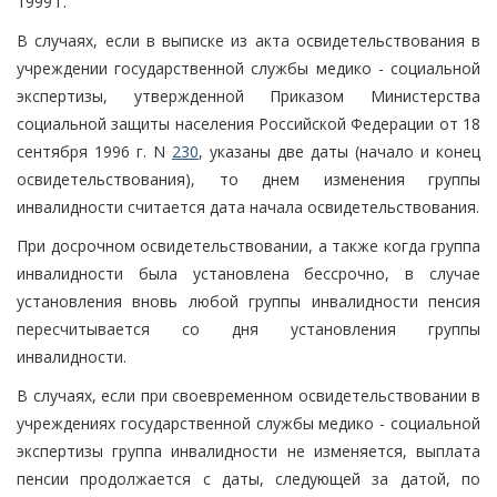
1999 г.
В случаях, если в выписке из акта освидетельствования в
учреждении государственной службы медико - социальной
экспертизы, утвержденной Приказом Министерства
социальной защиты населения Российской Федерации от 18
сентября 1996 г. N
230
, указаны две даты (начало и конец
освидетельствования), то днем изменения группы
инвалидности считается дата начала освидетельствования.
При досрочном освидетельствовании, а также когда группа
инвалидности была установлена бессрочно, в случае
установления вновь любой группы инвалидности пенсия
пересчитывается со дня установления группы
инвалидности.
В случаях, если при своевременном освидетельствовании в
учреждениях государственной службы медико - социальной
экспертизы группа инвалидности не изменяется, выплата
пенсии продолжается с даты, следующей за датой, по