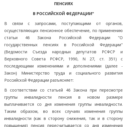
ПЕНСИЯХ
В РОССИЙСКОЙ ФЕДЕРАЦИИ"
В связи с запросами, поступающими от органов,
осуществляющих пенсионное обеспечение, по применению
статьи 46 Закона Российской Федерации "О
государственных пенсиях в Российской Федерации"
(Ведомости Съезда народных депутатов РСФСР и
Верховного Совета РСФСР, 1990, N 27, ст. 351) с
последующими изменениями и дополнениями (далее -
Закон) Министерство труда и социального развития
Российской Федерации разъясняет:
В соответствии со статьей 46 Закона при пересмотре
группы инвалидности пенсия в новом размере
выплачивается со дня изменения группы инвалидности.
Таким образом, во всех случаях изменения группы
инвалидности (как в сторону снижения, так и в сторону
повышения) пенсия пересчитывается со дня изменения