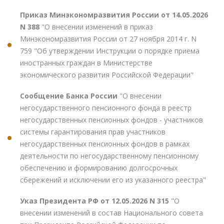
Приказ Минэкономразвития России от 14.05.2026
N 388
"О внесении изменений в приказ
Минэкономразвития России от 27 ноября 2014 г. N
759 "Об утверждении Инструкции о порядке приема
иностранных граждан в Министерстве
экономического развития Российской Федерации"
Сообщение Банка России
"О внесении
негосударственного пенсионного фонда в реестр
негосударственных пенсионных фондов - участников
системы гарантирования прав участников
негосударственных пенсионных фондов в рамках
деятельности по негосударственному пенсионному
обеспечению и формированию долгосрочных
сбережений и исключении его из указанного реестра"
Указ Президента РФ от 12.05.2026 N 315
"О
внесении изменений в состав Национального совета