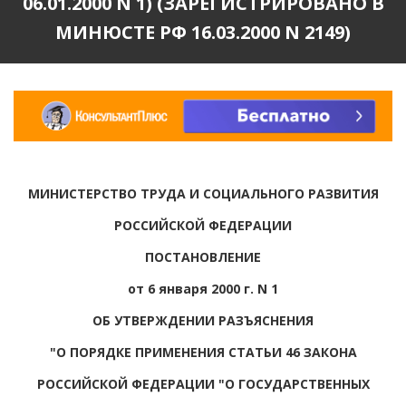
06.01.2000 N 1) (ЗАРЕГИСТРИРОВАНО В
МИНЮСТЕ РФ 16.03.2000 N 2149)
МИНИСТЕРСТВО ТРУДА И СОЦИАЛЬНОГО РАЗВИТИЯ
РОССИЙСКОЙ ФЕДЕРАЦИИ
ПОСТАНОВЛЕНИЕ
от 6 января 2000 г. N 1
ОБ УТВЕРЖДЕНИИ РАЗЪЯСНЕНИЯ
"О ПОРЯДКЕ ПРИМЕНЕНИЯ СТАТЬИ 46 ЗАКОНА
РОССИЙСКОЙ ФЕДЕРАЦИИ "О ГОСУДАРСТВЕННЫХ