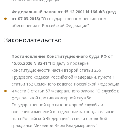
Федеральный закон от 15.12.2001 N 166-ФЗ (ред.
от 07.03.2018)
"О государственном пенсионном
обеспечении в Российской Федерации"
Законодательство
Постановление Конституционного Суда РФ от
15.05.2026 N 32-П
"По делу о проверке
конституционности части второй статьи 256
Трудового кодекса Российской Федерации, пункта 1
статьи 152 Семейного кодекса Российской Федерации
и части 8 статьи 57 Федерального закона "О службе в
федеральной противопожарной службе
Государственной противопожарной службы и
внесении изменений в отдельные законодательные
акты Российской Федерации" в связи с жалобой
гражданки Михеевой Веры Владимировны"