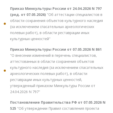
Приказ Минкультуры России от 24.04.2026 N 797
(ред. от 07.05.2026)
"Об аттестации специалистов в
области сохранения объектов культурного наследия
(за исключением спасательных археологических
полевых работ), в области реставрации иных
культурных ценностей"
Приказ Минкультуры России от 07.05.2026 N 861
"О внесении изменений в перечень специалистов,
аттестованных в области сохранения объектов
культурного наследия (за исключением спасательных
археологических полевых работ), в области
реставрации иных культурных ценностей,
утвержденный приказом Минкультуры России от
24.04.2026 N 797"
Постановление Правительства РФ от 07.05.2026 N
525
"Об утверждении Правил составления проекта