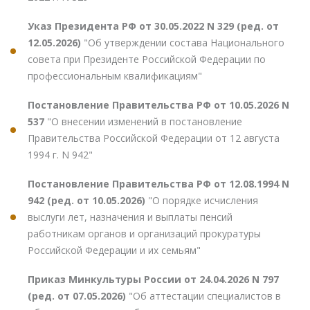
Указ Президента РФ от 30.05.2022 N 329 (ред. от
12.05.2026)
"Об утверждении состава Национального
совета при Президенте Российской Федерации по
профессиональным квалификациям"
Постановление Правительства РФ от 10.05.2026 N
537
"О внесении изменений в постановление
Правительства Российской Федерации от 12 августа
1994 г. N 942"
Постановление Правительства РФ от 12.08.1994 N
942 (ред. от 10.05.2026)
"О порядке исчисления
выслуги лет, назначения и выплаты пенсий
работникам органов и организаций прокуратуры
Российской Федерации и их семьям"
Приказ Минкультуры России от 24.04.2026 N 797
(ред. от 07.05.2026)
"Об аттестации специалистов в