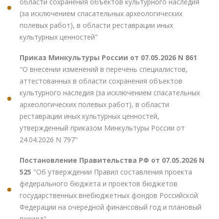
области сохранения объектов культурного наследия
(за исключением спасательных археологических
полевых работ), в области реставрации иных
культурных ценностей"
Приказ Минкультуры России от 07.05.2026 N 861
"О внесении изменений в перечень специалистов,
аттестованных в области сохранения объектов
культурного наследия (за исключением спасательных
археологических полевых работ), в области
реставрации иных культурных ценностей,
утвержденный приказом Минкультуры России от
24.04.2026 N 797"
Постановление Правительства РФ от 07.05.2026 N
525
"Об утверждении Правил составления проекта
федерального бюджета и проектов бюджетов
государственных внебюджетных фондов Российской
Федерации на очередной финансовый год и плановый
период"