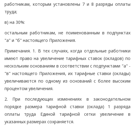
работникам, которым установлены 7 и 8 разряды оплаты
труда;
в) на 30%:
остальным работникам, не поименованным в подпунктах
"а" и "б" настоящего Приложения.
Примечания. 1. В тех случаях, когда отдельные работники
имеют право на увеличение тарифных ставок (окладов) по
нескольким основаниям в соответствии с подпунктами "а" -
"в" настоящего Приложения, их тарифные ставки (оклады)
увеличиваются по одному из оснований с более высоким
процентом увеличения.
2. При последующих изменениях в законодательном
порядке размера тарифной ставки (оклада) 1 разряда
оплаты труда Единой тарифной сетки увеличение в
указанных размерах сохраняется.