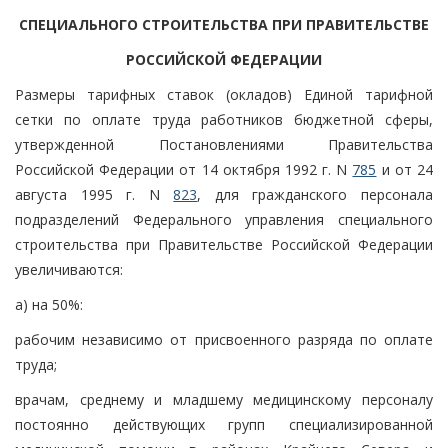
СПЕЦИАЛЬНОГО СТРОИТЕЛЬСТВА ПРИ ПРАВИТЕЛЬСТВЕ
РОССИЙСКОЙ ФЕДЕРАЦИИ
Размеры тарифных ставок (окладов) Единой тарифной
сетки по оплате труда работников бюджетной сферы,
утвержденной Постановлениями Правительства
Российской Федерации от 14 октября 1992 г. N
785
и от 24
августа 1995 г. N
823
, для гражданского персонала
подразделений Федерального управления специального
строительства при Правительстве Российской Федерации
увеличиваются:
а) на 50%:
рабочим независимо от присвоенного разряда по оплате
труда;
врачам, среднему и младшему медицинскому персоналу
постоянно действующих групп специализированной