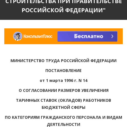
СТРОИТЕЛЬСТВА ПРИ ПРАВИТЕЛЬСТВЕ
РОССИЙСКОЙ ФЕДЕРАЦИИ"
МИНИСТЕРСТВО ТРУДА РОССИЙСКОЙ ФЕДЕРАЦИИ
ПОСТАНОВЛЕНИЕ
от 1 марта 1996 г. N 14
О СОГЛАСОВАНИИ РАЗМЕРОВ УВЕЛИЧЕНИЯ
ТАРИФНЫХ СТАВОК (ОКЛАДОВ) РАБОТНИКОВ
БЮДЖЕТНОЙ СФЕРЫ
ПО КАТЕГОРИЯМ ГРАЖДАНСКОГО ПЕРСОНАЛА И ВИДАМ
ДЕЯТЕЛЬНОСТИ