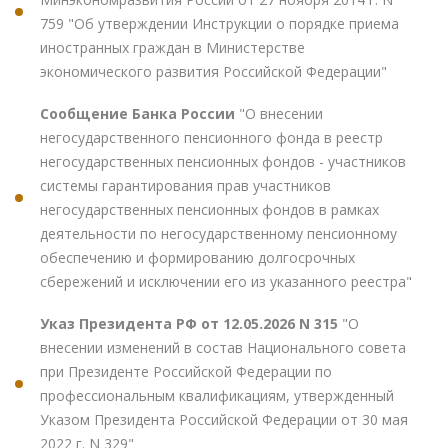
759 "Об утверждении Инструкции о порядке приема
иностранных граждан в Министерстве
экономического развития Российской Федерации"
Сообщение Банка России
"О внесении
негосударственного пенсионного фонда в реестр
негосударственных пенсионных фондов - участников
системы гарантирования прав участников
негосударственных пенсионных фондов в рамках
деятельности по негосударственному пенсионному
обеспечению и формированию долгосрочных
сбережений и исключении его из указанного реестра"
Указ Президента РФ от 12.05.2026 N 315
"О
внесении изменений в состав Национального совета
при Президенте Российской Федерации по
профессиональным квалификациям, утвержденный
Указом Президента Российской Федерации от 30 мая
2022 г. N 329"