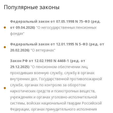
Популярные законы
Федеральный закон от 07.05.1998 N 75-ФЗ (ред.
от 09.04.2026)
"О негосударственных пенсионных
фондах"
Федеральный закон от 12.01.1995 N 5-ФЗ (ред. от
20.02.2026)
"О ветеранах"
Закон РФ от 12.02.1993 N 4468-1 (ред. от
29.12.2025)
"О пенсионном обеспечении лиц,
проходивших военную службу, службу в органах
внутренних дел, Государственной противопожарной
службе, органах по контролю за оборотом
наркотических средств и психотропных веществ,
учреждениях и органах уголовно-исполнительной
системы, войсках национальной гвардии Российской
Федерации, органах принудительного исполнения