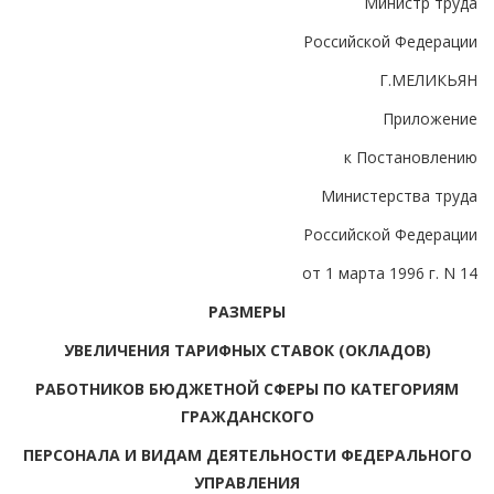
Министр труда
Российской Федерации
Г.МЕЛИКЬЯН
Приложение
к Постановлению
Министерства труда
Российской Федерации
от 1 марта 1996 г. N 14
РАЗМЕРЫ
УВЕЛИЧЕНИЯ ТАРИФНЫХ СТАВОК (ОКЛАДОВ)
РАБОТНИКОВ БЮДЖЕТНОЙ СФЕРЫ ПО КАТЕГОРИЯМ
ГРАЖДАНСКОГО
ПЕРСОНАЛА И ВИДАМ ДЕЯТЕЛЬНОСТИ ФЕДЕРАЛЬНОГО
УПРАВЛЕНИЯ