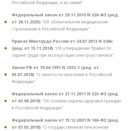
Российской Федерации, и их семей"
Федеральный закон от 29.11.2010 N 326-ФЗ (ред.
от 28.11.2025)
"Об обязательном медицинском
страховании в Российской Федерации"
Приказ Минтруда России от 24.07.2013 N 328н
(ред. от 15.11.2018)
"Об утверждении Правил по
охране труда при эксплуатации электроустановок"
Закон РФ от 19.04.1991 N 1032-1 (ред. от
03.07.2018)
"О занятости населения в Российской
Федерации"
Федеральный закон от 21.11.2011 N 323-ФЗ (ред.
от 03.08.2018)
"Об основах охраны здоровья граждан
в Российской Федерации"
Федеральный закон от 15.12.2001 N 166-ФЗ (ред.
от 07.03.2018)
"О государственном пенсионном