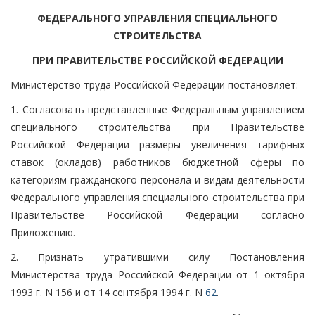
ФЕДЕРАЛЬНОГО УПРАВЛЕНИЯ СПЕЦИАЛЬНОГО
СТРОИТЕЛЬСТВА
ПРИ ПРАВИТЕЛЬСТВЕ РОССИЙСКОЙ ФЕДЕРАЦИИ
Министерство труда Российской Федерации постановляет:
1. Согласовать представленные Федеральным управлением
специального строительства при Правительстве
Российской Федерации размеры увеличения тарифных
ставок (окладов) работников бюджетной сферы по
категориям гражданского персонала и видам деятельности
Федерального управления специального строительства при
Правительстве Российской Федерации согласно
Приложению.
2. Признать утратившими силу Постановления
Министерства труда Российской Федерации от 1 октября
1993 г. N 156 и от 14 сентября 1994 г. N
62
.