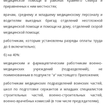
медицинской помощи в районах Крайнего Севера и
приравненных к ним местностях;
врачам, среднему и младшему медицинскому персоналу и
водителям выездных бригад отделений неотложной
медицинской помощи и помощи на дому, отделений скорой
медицинской помощи;
работникам, которым установлены разряды оплаты труда
до 6 включительно;
б) на 40%:
медицинским и фармацевтическим работникам военно-
медицинских учреждений (подразделений), не
поименованным в подпункте "а" настоящего Приложения;
работникам медицинских подразделений воинских частей,
школ по подготовке сержантов и младших специалистов
строительных частей, военно-строительных частей,
военно-врачебных комиссий (в том числе председателям);