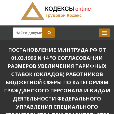
ПОСТАНОВЛЕНИЕ МИНТРУДА РФ ОТ
01.03.1996 N 14 "О СОГЛАСОВАНИИ
РАЗМЕРОВ УВЕЛИЧЕНИЯ ТАРИФНЫХ
СТАВОК (ОКЛАДОВ) РАБОТНИКОВ
БЮДЖЕТНОЙ СФЕРЫ ПО КАТЕГОРИЯМ
ГРАЖДАНСКОГО ПЕРСОНАЛА И ВИДАМ
ДЕЯТЕЛЬНОСТИ ФЕДЕРАЛЬНОГО
УПРАВЛЕНИЯ СПЕЦИАЛЬНОГО