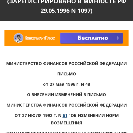
(ЗАРЕГИСТРИРОВАНО В МИНЮСТЕ РФ
29.05.1996 N 1097)
МИНИСТЕРСТВО ФИНАНСОВ РОССИЙСКОЙ ФЕДЕРАЦИИ
ПИСЬМО
от 27 мая 1996 г. N 48
О ВНЕСЕНИИ ИЗМЕНЕНИЙ В ПИСЬМО
МИНИСТЕРСТВА ФИНАНСОВ РОССИЙСКОЙ ФЕДЕРАЦИИ
ОТ 27 ИЮЛЯ 1992 Г. N
61
"ОБ ИЗМЕНЕНИИ НОРМ
ВОЗМЕЩЕНИЯ