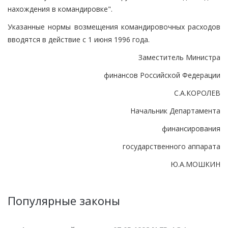
нахождения в командировке".
Указанные нормы возмещения командировочных расходов
вводятся в действие с 1 июня 1996 года.
Заместитель Министра
финансов Российской Федерации
С.А.КОРОЛЕВ
Начальник Департамента
финансирования
государственного аппарата
Ю.А.МОШКИН
Популярные законы