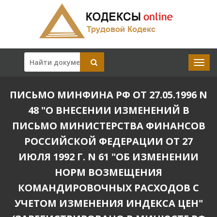
ПИСЬМО МИНФИНА РФ ОТ 27.05.1996 N
48 "О ВНЕСЕНИИ ИЗМЕНЕНИЙ В
ПИСЬМО МИНИСТЕРСТВА ФИНАНСОВ
РОССИЙСКОЙ ФЕДЕРАЦИИ ОТ 27
ИЮЛЯ 1992 Г. N 61 "ОБ ИЗМЕНЕНИИ
НОРМ ВОЗМЕЩЕНИЯ
КОМАНДИРОВОЧНЫХ РАСХОДОВ С
УЧЕТОМ ИЗМЕНЕНИЯ ИНДЕКСА ЦЕН"