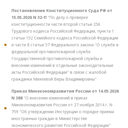
Постановление Конституционного Суда РФ от
15.05.2026 N 32-П
"По делу о проверке
конституционности части второй статьи 256
Трудового кодекса Российской Федерации, пункта 1
статьи 152 Семейного кодекса Российской Федерации
и части 8 статьи 57 Федерального закона "О службе в
федеральной противопожарной службе
Государственной противопожарной службы и
внесении изменений в отдельные законодательные
акты Российской Федерации" в связи с жалобой
гражданки Михеевой Веры Владимировны"
Приказ Минэкономразвития России от 14.05.2026
N 388
"О внесении изменений в приказ
Минэкономразвития России от 27 ноября 2014 г. N
759 "Об утверждении Инструкции о порядке приема
иностранных граждан в Министерстве
экономического развития Российской Федерации"