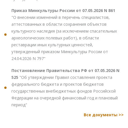
Приказ Минкультуры России от 07.05.2026 N 861
"О внесении изменений в перечень специалистов,
аттестованных в области сохранения объектов
культурного наследия (за исключением спасательных
археологических полевых работ), в области
реставрации иных культурных ценностей,
утвержденный приказом Минкультуры России от
24.04.2026 N 797"
Постановление Правительства РФ от 07.05.2026 N
525
"Об утверждении Правил составления проекта
федерального бюджета и проектов бюджетов
государственных внебюджетных фондов Российской
Федерации на очередной финансовый год и плановый
период"
Все документы >>