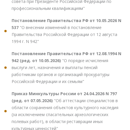
совета при Президенте Российской Федерации по
профессиональным квалификациям"
Постановление Правительства РФ от 10.05.2026 N
537
"О внесении изменений в постановление
Правительства Российской Федерации от 12 августа
1994 г. N 942"
Постановление Правительства РФ от 12.08.1994 N
942 (ред. от 10.05.2026)
"О порядке исчисления
выслуги лет, назначения и выплаты пенсий
работникам органов и организаций прокуратуры
Российской Федерации и их семьям"
Приказ Минкультуры России от 24.04.2026 N 797
(ред. от 07.05.2026)
"Об аттестации специалистов в
области сохранения объектов культурного наследия
(за исключением спасательных археологических
полевых работ), в области реставрации иных
культурных ценностей"