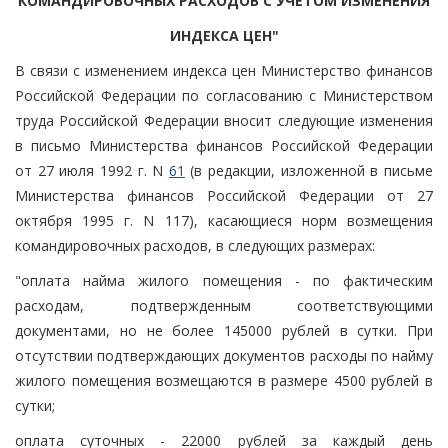
КОМАНДИРОВОЧНЫХ РАСХОДОВ С УЧЕТОМ ИЗМЕНЕНИЯ
ИНДЕКСА ЦЕН"
В связи с изменением индекса цен Министерство финансов
Российской Федерации по согласованию с Министерством
труда Российской Федерации вносит следующие изменения
в письмо Министерства финансов Российской Федерации
от 27 июля 1992 г. N
61
(в редакции, изложенной в письме
Министерства финансов Российской Федерации от 27
октября 1995 г. N 117), касающиеся норм возмещения
командировочных расходов, в следующих размерах:
"оплата найма жилого помещения - по фактическим
расходам, подтвержденным соответствующими
документами, но не более 145000 рублей в сутки. При
отсутствии подтверждающих документов расходы по найму
жилого помещения возмещаются в размере 4500 рублей в
сутки;
оплата суточных - 22000 рублей за каждый день