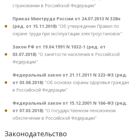
страховании в Российской Федерации"
Приказ Минтруда России от 24.07.2013 N 328н
(ред. от 15.11.2018)
"Об утверждении Правил по
охране труда при эксплуатации электроустановок"
Закон РФ от 19.04.1991 N 1032-1 (ред. от
03.07.2018)
"О занятости населения в Российской
Федерации"
Федеральный закон от 21.11.2011 N 323-ФЗ (ред.
от 03.08.2018)
"Об основах охраны здоровья граждан
в Российской Федерации"
Федеральный закон от 15.12.2001 N 166-ФЗ (ред.
от 07.03.2018)
"О государственном пенсионном
обеспечении в Российской Федерации"
Законодательство