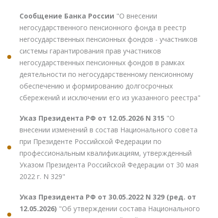
Сообщение Банка России
"О внесении
негосударственного пенсионного фонда в реестр
негосударственных пенсионных фондов - участников
системы гарантирования прав участников
негосударственных пенсионных фондов в рамках
деятельности по негосударственному пенсионному
обеспечению и формированию долгосрочных
сбережений и исключении его из указанного реестра"
Указ Президента РФ от 12.05.2026 N 315
"О
внесении изменений в состав Национального совета
при Президенте Российской Федерации по
профессиональным квалификациям, утвержденный
Указом Президента Российской Федерации от 30 мая
2022 г. N 329"
Указ Президента РФ от 30.05.2022 N 329 (ред. от
12.05.2026)
"Об утверждении состава Национального