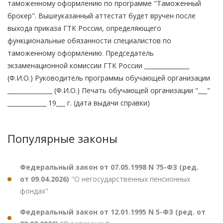
таможенному оформлению по программе "Таможенный
брокер". Вышеуказанный аттестат будет вручен после
выхода приказа ГТК России, определяющего
функциональные обязанности специалистов по
таможенному оформлению. Председатель
экзаменационной комиссии ГТК России _______________
(Ф.И.О.) Руководитель программы обучающей организации
_______________ (Ф.И.О.) Печать обучающей организации "___"
_____________ 19___ г. (дата выдачи справки)
Популярные законы
Федеральный закон от 07.05.1998 N 75-ФЗ (ред.
от 09.04.2026)
"О негосударственных пенсионных
фондах"
Федеральный закон от 12.01.1995 N 5-ФЗ (ред. от