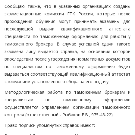
Сообщаю также, что в указанных организациях созданы
экзаменационные комиссии ГТК России, которые после
прохождения обучения могут принимать экзамены для
последующей выдачи квалификационного аттестата
специалиста по таможенному оформлению для работы у
таможенного брокера. В случае успешной сдачи такого
экзамена лицу выдается справка, на основании которой
впоследствии после утверждения нормативных документов
по специалистам по таможенному оформлению будет
выдаваться соответствующий квалификационный аттестат
с взиманием установленного сбора за его выдачу.
Методологическая работа по таможенным брокерам и
специалистам по таможенному оформлению
осуществляется Управлением организации таможенного
контроля (ответственный - Рыбаков Е.В., 975-48-22).
Право подписи упомянутых справок имеют: