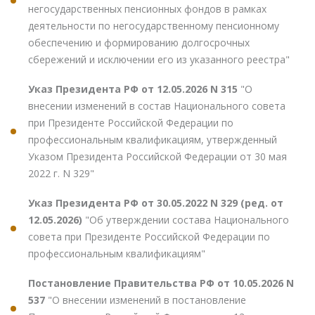
негосударственных пенсионных фондов в рамках
деятельности по негосударственному пенсионному
обеспечению и формированию долгосрочных
сбережений и исключении его из указанного реестра"
Указ Президента РФ от 12.05.2026 N 315
"О
внесении изменений в состав Национального совета
при Президенте Российской Федерации по
профессиональным квалификациям, утвержденный
Указом Президента Российской Федерации от 30 мая
2022 г. N 329"
Указ Президента РФ от 30.05.2022 N 329 (ред. от
12.05.2026)
"Об утверждении состава Национального
совета при Президенте Российской Федерации по
профессиональным квалификациям"
Постановление Правительства РФ от 10.05.2026 N
537
"О внесении изменений в постановление