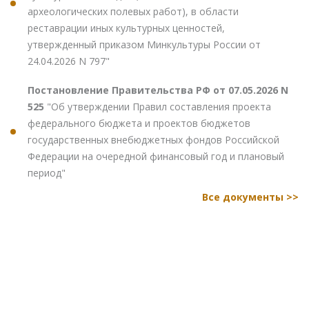
археологических полевых работ), в области
реставрации иных культурных ценностей,
утвержденный приказом Минкультуры России от
24.04.2026 N 797"
Постановление Правительства РФ от 07.05.2026 N
525
"Об утверждении Правил составления проекта
федерального бюджета и проектов бюджетов
государственных внебюджетных фондов Российской
Федерации на очередной финансовый год и плановый
период"
Все документы >>