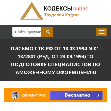
ПИСЬМО ГТК РФ ОТ 18.03.1994 N 01-
13/2801 (РЕД. ОТ 23.09.1994) "О
ПОДГОТОВКЕ СПЕЦИАЛИСТОВ ПО
ТАМОЖЕННОМУ ОФОРМЛЕНИЮ"