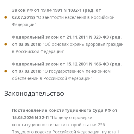
Закон РФ от 19.04.1991 N 1032-1 (ред. от
03.07.2018)
"О занятости населения в Российской
Федерации"
Федеральный закон от 21.11.2011 N 323-ФЗ (ред.
от 03.08.2018)
"Об основах охраны здоровья граждан
в Российской Федерации"
Федеральный закон от 15.12.2001 N 166-ФЗ (ред.
от 07.03.2018)
"О государственном пенсионном
обеспечении в Российской Федерации"
Законодательство
Постановление Конституционного Суда РФ от
15.05.2026 N 32-П
"По делу о проверке
конституционности части второй статьи 256
Трудового кодекса Российской Федерации, пункта 1