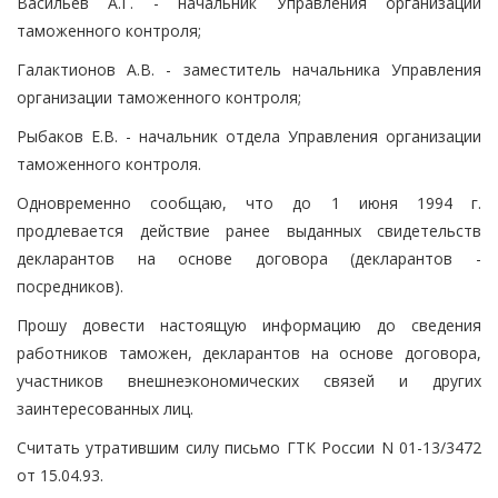
Васильев А.Г. - начальник Управления организации
таможенного контроля;
Галактионов А.В. - заместитель начальника Управления
организации таможенного контроля;
Рыбаков Е.В. - начальник отдела Управления организации
таможенного контроля.
Одновременно сообщаю, что до 1 июня 1994 г.
продлевается действие ранее выданных свидетельств
декларантов на основе договора (декларантов -
посредников).
Прошу довести настоящую информацию до сведения
работников таможен, декларантов на основе договора,
участников внешнеэкономических связей и других
заинтересованных лиц.
Считать утратившим силу письмо ГТК России N 01-13/3472
от 15.04.93.