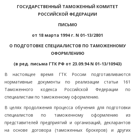
ГОСУДАРСТВЕННЫЙ ТАМОЖЕННЫЙ КОМИТЕТ
РОССИЙСКОЙ ФЕДЕРАЦИИ
ПИСЬМО
от 18 марта 1994 г. N 01-13/2801
О ПОДГОТОВКЕ СПЕЦИАЛИСТОВ ПО ТАМОЖЕННОМУ
ОФОРМЛЕНИЮ
(в ред. письма ГТК РФ от 23.09.94 N 01-13/10943)
В настоящее время ГТК России подготавливаются
нормативные документы по реализации статьи 161
Таможенного кодекса Российской Федерации по
специалистам по таможенному оформлению.
В целях продолжения процесса обучения для подготовки
специалистов по таможенному оформлению из
представителей предприятий и организаций, декларантов
на основе договора (таможенных брокеров) и других