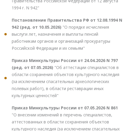
Правительства Российской Федерации от 12 августа
1994 г. N 942"
Постановление Правительства РФ от 12.08.1994 N
942 (ред. от 10.05.2026)
"О порядке исчисления
выслуги лет, назначения и выплаты пенсий
работникам органов и организаций прокуратуры
Российской Федерации и их семьям"
Приказ Минкультуры России от 24.04.2026 N 797
(ред. от 07.05.2026)
"Об аттестации специалистов в
области сохранения объектов культурного наследия
(за исключением спасательных археологических
полевых работ), в области реставрации иных
культурных ценностей"
Приказ Минкультуры России от 07.05.2026 N 861
"О внесении изменений в перечень специалистов,
аттестованных в области сохранения объектов
культурного наследия (за исключением спасательных