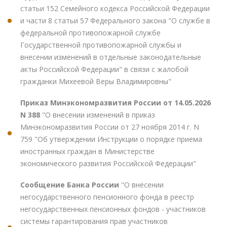
статьи 152 Семейного кодекса Российской Федерации
и части 8 статьи 57 Федерального закона "О службе в
федеральной противопожарной службе
Государственной противопожарной службы и
внесении изменений в отдельные законодательные
акты Российской Федерации" в связи с жалобой
гражданки Михеевой Веры Владимировны"
Приказ Минэкономразвития России от 14.05.2026
N 388
"О внесении изменений в приказ
Минэкономразвития России от 27 ноября 2014 г. N
759 "Об утверждении Инструкции о порядке приема
иностранных граждан в Министерстве
экономического развития Российской Федерации"
Сообщение Банка России
"О внесении
негосударственного пенсионного фонда в реестр
негосударственных пенсионных фондов - участников
системы гарантирования прав участников