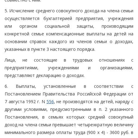
5. Исчисление среднего совокупного дохода на члена семьи
осуществляется бухгалтерией предприятия, учреждения
или органом социальной защиты, производящим
конкретной семье компенсационные выплаты на детей на
основании справок каждого из членов семьи о доходах,
указанных в пункте 3 настоящего порядка.
Лица, не состоящие в трудовых отношениях с
предприятиями, учреждениями и организациями,
представляют декларацию о доходах.
6. Выплаты, установленные в соответствии с
Постановлением Правительства Российской Федерации от
7 августа 1992 г. N
556
, не производятся на детей, наряду с
другими условиями, предусмотренными в п. 2 указанного
Постановления, в семьях которых средний совокупный
доход на члена семьи превышает четырехкратную величину
минимального размера оплаты труда (900 x 4) - 3600 руб. в