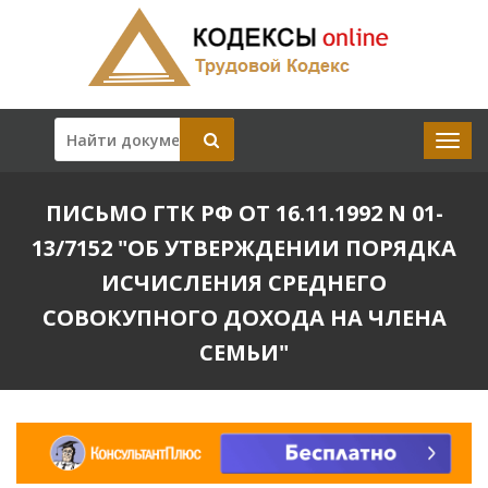
ПИСЬМО ГТК РФ ОТ 16.11.1992 N 01-
13/7152 "ОБ УТВЕРЖДЕНИИ ПОРЯДКА
ИСЧИСЛЕНИЯ СРЕДНЕГО
СОВОКУПНОГО ДОХОДА НА ЧЛЕНА
СЕМЬИ"