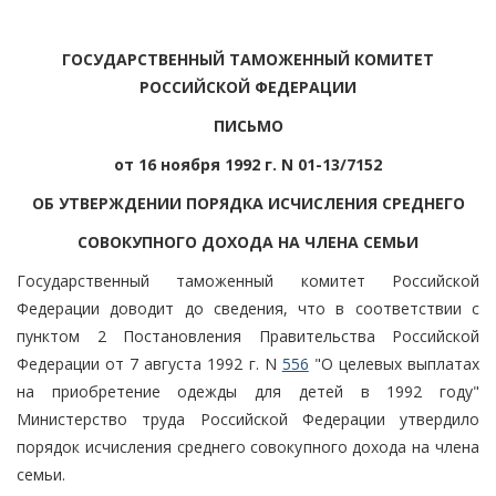
ГОСУДАРСТВЕННЫЙ ТАМОЖЕННЫЙ КОМИТЕТ
РОССИЙСКОЙ ФЕДЕРАЦИИ
ПИСЬМО
от 16 ноября 1992 г. N 01-13/7152
ОБ УТВЕРЖДЕНИИ ПОРЯДКА ИСЧИСЛЕНИЯ СРЕДНЕГО
СОВОКУПНОГО ДОХОДА НА ЧЛЕНА СЕМЬИ
Государственный таможенный комитет Российской
Федерации доводит до сведения, что в соответствии с
пунктом 2 Постановления Правительства Российской
Федерации от 7 августа 1992 г. N
556
"О целевых выплатах
на приобретение одежды для детей в 1992 году"
Министерство труда Российской Федерации утвердило
порядок исчисления среднего совокупного дохода на члена
семьи.