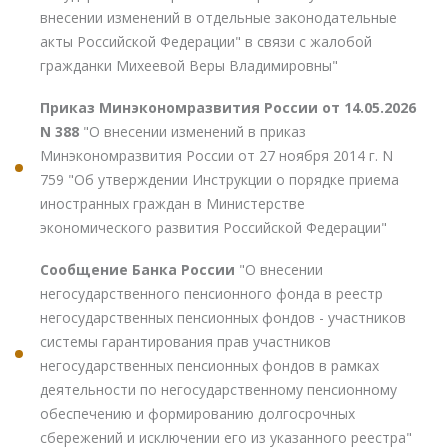
внесении изменений в отдельные законодательные
акты Российской Федерации" в связи с жалобой
гражданки Михеевой Веры Владимировны"
Приказ Минэкономразвития России от 14.05.2026
N 388
"О внесении изменений в приказ
Минэкономразвития России от 27 ноября 2014 г. N
759 "Об утверждении Инструкции о порядке приема
иностранных граждан в Министерстве
экономического развития Российской Федерации"
Сообщение Банка России
"О внесении
негосударственного пенсионного фонда в реестр
негосударственных пенсионных фондов - участников
системы гарантирования прав участников
негосударственных пенсионных фондов в рамках
деятельности по негосударственному пенсионному
обеспечению и формированию долгосрочных
сбережений и исключении его из указанного реестра"