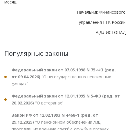
месяц.
Начальник Финансового
управления ГТК России
А.Д.ЛИСТОПАД
Популярные законы
Федеральный закон от 07.05.1998 N 75-ФЗ (ред.
от 09.04.2026)
"О негосударственных пенсионных
фондах"
Федеральный закон от 12.01.1995 N 5-ФЗ (ред. от
20.02.2026)
"О ветеранах"
Закон РФ от 12.02.1993 N 4468-1 (ред. от
29.12.2025)
"О пенсионном обеспечении лиц,
проходивших военную службу, службу в органах