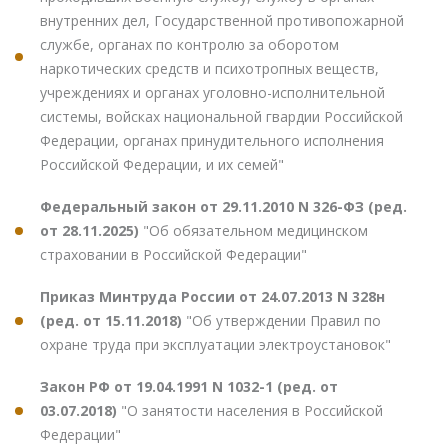
внутренних дел, Государственной противопожарной
службе, органах по контролю за оборотом
наркотических средств и психотропных веществ,
учреждениях и органах уголовно-исполнительной
системы, войсках национальной гвардии Российской
Федерации, органах принудительного исполнения
Российской Федерации, и их семей"
Федеральный закон от 29.11.2010 N 326-ФЗ (ред.
от 28.11.2025)
"Об обязательном медицинском
страховании в Российской Федерации"
Приказ Минтруда России от 24.07.2013 N 328н
(ред. от 15.11.2018)
"Об утверждении Правил по
охране труда при эксплуатации электроустановок"
Закон РФ от 19.04.1991 N 1032-1 (ред. от
03.07.2018)
"О занятости населения в Российской
Федерации"