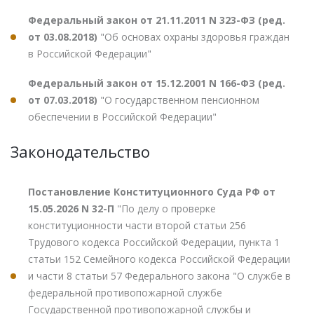
Федеральный закон от 21.11.2011 N 323-ФЗ (ред.
от 03.08.2018)
"Об основах охраны здоровья граждан
в Российской Федерации"
Федеральный закон от 15.12.2001 N 166-ФЗ (ред.
от 07.03.2018)
"О государственном пенсионном
обеспечении в Российской Федерации"
Законодательство
Постановление Конституционного Суда РФ от
15.05.2026 N 32-П
"По делу о проверке
конституционности части второй статьи 256
Трудового кодекса Российской Федерации, пункта 1
статьи 152 Семейного кодекса Российской Федерации
и части 8 статьи 57 Федерального закона "О службе в
федеральной противопожарной службе
Государственной противопожарной службы и