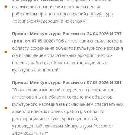
выслуги лет, назначения и выплаты пенсий
работникам органов и организаций прокуратуры
Российской Федерации и их семьям"
Приказ Минкультуры России от 24.04.2026 N 797
(ред. от 07.05.2026)
"Об аттестации специалистов в
области сохранения объектов культурного наследия
(за исключением спасательных археологических
полевых работ), в области реставрации иных
культурных ценностей"
Приказ Минкультуры России от 07.05.2026 N 861
"О внесении изменений в перечень специалистов,
аттестованных в области сохранения объектов
культурного наследия (за исключением спасательных
археологических полевых работ), в области
реставрации иных культурных ценностей,
утвержденный приказом Минкультуры России от
24.04.2026 N 797"