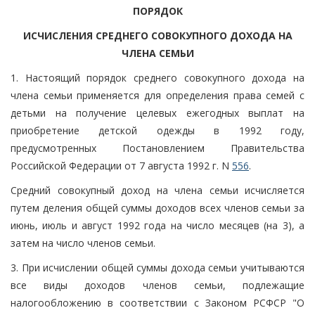
ПОРЯДОК
ИСЧИСЛЕНИЯ СРЕДНЕГО СОВОКУПНОГО ДОХОДА НА
ЧЛЕНА СЕМЬИ
1. Настоящий порядок среднего совокупного дохода на
члена семьи применяется для определения права семей с
детьми на получение целевых ежегодных выплат на
приобретение детской одежды в 1992 году,
предусмотренных Постановлением Правительства
Российской Федерации от 7 августа 1992 г. N
556
.
Средний совокупный доход на члена семьи исчисляется
путем деления общей суммы доходов всех членов семьи за
июнь, июль и август 1992 года на число месяцев (на 3), а
затем на число членов семьи.
3. При исчислении общей суммы дохода семьи учитываются
все виды доходов членов семьи, подлежащие
налогообложению в соответствии с Законом РСФСР "О