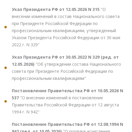
Указ Президента РФ от 12.05.2026 N 315
"О
внесении изменений в состав Национального совета
при Президенте Российской Федерации по
профессиональным квалификациям, утвержденный
Указом Президента Российской Федерации от 30 мая
2022 г. N 329"
Указ Президента РФ от 30.05.2022 N 329 (ред. от
12.05.2026)
"Об утверждении состава Национального
совета при Президенте Российской Федерации по
профессиональным квалификациям"
Постановление Правительства РФ от 10.05.2026 N
537
"О внесении изменений в постановление
Правительства Российской Федерации от 12 августа
1994 г. N 942"
Постановление Правительства РФ от 12.08.1994 N
942 (ред. от 10.05.2026)
"О порядке исчисления