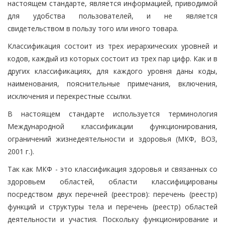
настоящем стандарте, является информацией, приводимой
для удобства пользователей, и не является
свидетельством в пользу того или иного товара.
Классификация состоит из трех иерархических уровней и
кодов, каждый из которых состоит из трех пар цифр. Как и в
других классификациях, для каждого уровня даны коды,
наименования, пояснительные примечания, включения,
исключения и перекрестные ссылки.
В настоящем стандарте используется терминология
Международной классификации функционирования,
ограничений жизнедеятельности и здоровья (МКФ, ВОЗ,
2001 г.).
Так как МКФ - это классификация здоровья и связанных со
здоровьем областей, области классифицированы
посредством двух перечней (реестров): перечень (реестр)
функций и структуры тела и перечень (реестр) областей
деятельности и участия. Поскольку функционирование и