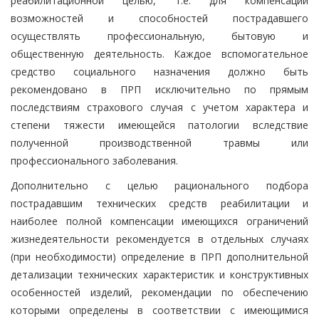
реабилитационной целью, т.е. для компенсации
возможностей и способностей пострадавшего
осуществлять профессиональную, бытовую и
общественную деятельность. Каждое вспомогательное
средство социального назначения должно быть
рекомендовано в ПРП исключительно по прямым
последствиям страхового случая с учетом характера и
степени тяжести имеющейся патологии вследствие
полученной производственной травмы или
профессионального заболевания.
Дополнительно с целью рационального подбора
пострадавшим технических средств реабилитации и
наиболее полной компенсации имеющихся ограничений
жизнедеятельности рекомендуется в отдельных случаях
(при необходимости) определение в ПРП дополнительной
детализации технических характеристик и конструктивных
особенностей изделий, рекомендации по обеспечению
которыми определены в соответствии с имеющимися