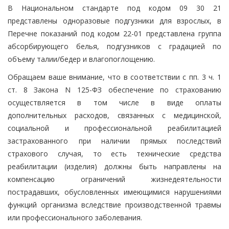
В Национальном стандарте под кодом 09 30 21
представлены одноразовые подгузники для взрослых, в
Перечне показаний под кодом 22-01 представлена группа
абсорбирующего белья, подгузников с градацией по
объему талии/бедер и влагопоглощению.
Обращаем ваше внимание, что в соответствии с пп. 3 ч. 1
ст. 8 Закона N 125-ФЗ обеспечение по страхованию
осуществляется в том числе в виде оплаты
дополнительных расходов, связанных с медицинской,
социальной и профессиональной реабилитацией
застрахованного при наличии прямых последствий
страхового случая, то есть технические средства
реабилитации (изделия) должны быть направлены на
компенсацию ограничений жизнедеятельности
пострадавших, обусловленных имеющимися нарушениями
функций организма вследствие производственной травмы
или профессионального заболевания.