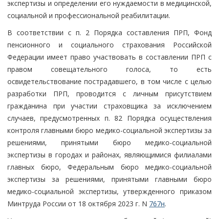
экспертизы и определении его нуждаемости в медицинской,
социальной и профессиональной реабилитации.
В соответствии с п. 2 Порядка составления ПРП, Фонд
пенсионного и социального страхования Российской
Федерации имеет право участвовать в составлении ПРП с
правом совещательного голоса, то есть
освидетельствование пострадавшего, в том числе с целью
разработки ПРП, проводится с личным присутствием
гражданина при участии страховщика за исключением
случаев, предусмотренных п. 82 Порядка осуществления
контроля главными бюро медико-социальной экспертизы за
решениями, принятыми бюро медико-социальной
экспертизы в городах и районах, являющимися филиалами
главных бюро, Федеральным бюро медико-социальной
экспертизы за решениями, принятыми главными бюро
медико-социальной экспертизы, утвержденного приказом
Минтруда России от 18 октября 2023 г. N
767н
.