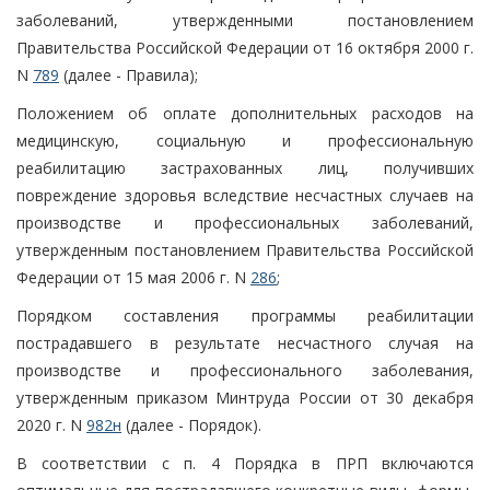
заболеваний, утвержденными постановлением
Правительства Российской Федерации от 16 октября 2000 г.
N
789
(далее - Правила);
Положением об оплате дополнительных расходов на
медицинскую, социальную и профессиональную
реабилитацию застрахованных лиц, получивших
повреждение здоровья вследствие несчастных случаев на
производстве и профессиональных заболеваний,
утвержденным постановлением Правительства Российской
Федерации от 15 мая 2006 г. N
286
;
Порядком составления программы реабилитации
пострадавшего в результате несчастного случая на
производстве и профессионального заболевания,
утвержденным приказом Минтруда России от 30 декабря
2020 г. N
982н
(далее - Порядок).
В соответствии с п. 4 Порядка в ПРП включаются