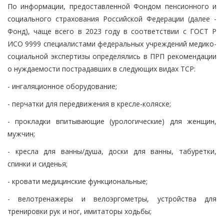
По информации, предоставленной Фондом пенсионного и
социального страхования Российской Федерации (далее -
Фонд), чаще всего в 2023 году в соответствии с ГОСТ Р
ИСО 9999 специалистами федеральных учреждений медико-
социальной экспертизы определялись в ПРП рекомендации
о нуждаемости пострадавших в следующих видах ТСР:
- ингаляционное оборудование;
- перчатки для передвижения в кресле-коляске;
- прокладки впитывающие (урологические) для женщин,
мужчин;
- кресла для ванны/душа, доски для ванны, табуретки,
спинки и сиденья;
- кровати медицинские функциональные;
- велотренажеры и велоэргометры, устройства для
тренировки рук и ног, имитаторы ходьбы;