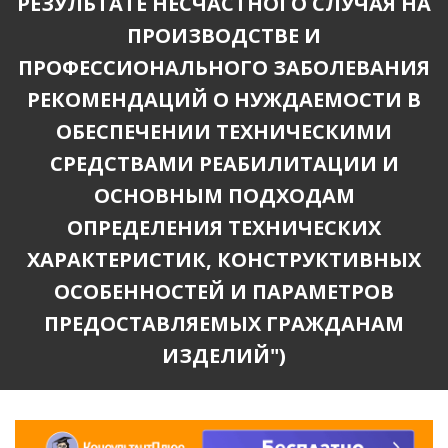
РЕЗУЛЬТАТЕ НЕСЧАСТНОГО СЛУЧАЯ НА
ПРОИЗВОДСТВЕ И
ПРОФЕССИОНАЛЬНОГО ЗАБОЛЕВАНИЯ
РЕКОМЕНДАЦИЙ О НУЖДАЕМОСТИ В
ОБЕСПЕЧЕНИИ ТЕХНИЧЕСКИМИ
СРЕДСТВАМИ РЕАБИЛИТАЦИИ И
ОСНОВНЫМ ПОДХОДАМ
ОПРЕДЕЛЕНИЯ ТЕХНИЧЕСКИХ
ХАРАКТЕРИСТИК, КОНСТРУКТИВНЫХ
ОСОБЕННОСТЕЙ И ПАРАМЕТРОВ
ПРЕДОСТАВЛЯЕМЫХ ГРАЖДАНАМ
ИЗДЕЛИЙ")