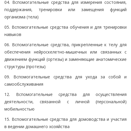
04. Вспомогательные средства для измерения состояния,
поддержания, тренировки или замещения функций
организма (тела)
05. Вспомогательные средства обучения и для тренировки
навыков
06. Вспомогательные средства, прикрепленные к телу для
обеспечения нейроскелетно-мышечных или связанных с
движением функций (ортезы) и заменяющие анатомические
структуры (протезы)
09. Вспомогательные средства для ухода за собой и
самообслуживания
12. Вспомогательные средства для осуществления
деятельности, связанной с личной (персональной)
мобильностью
15. Вспомогательные средства для домоводства и участия
в ведении домашнего хозяйства