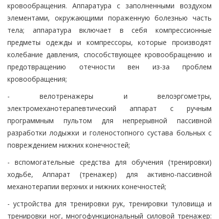
кровообращения. Аппаратура с заполненными воздухом
элементами, окружающими пораженную болезнью часть
тела; аппаратура включает в себя компрессионные
предметы одежды и компрессоры, которые производят
колебание давления, способствующее кровообращению и
предотвращению отечности вен из-за проблем
кровообращения;
- велотренажеры и велоэргометры,
электромеханотерапевтический аппарат с ручным
программным пультом для непрерывной пассивной
разработки лодыжки и голеностопного сустава больных с
повреждением нижних конечностей;
- вспомогательные средства для обучения (тренировки)
ходьбе, Аппарат (тренажер) для активно-пассивной
механотерапии верхних и нижних конечностей;
- устройства для тренировки рук, тренировки туловища и
тренировки ног, многофункциональный силовой тренажер: