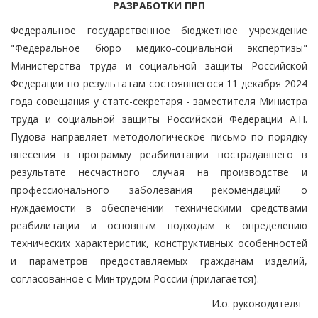
РАЗРАБОТКИ ПРП
Федеральное государственное бюджетное учреждение
"Федеральное бюро медико-социальной экспертизы"
Министерства труда и социальной защиты Российской
Федерации по результатам состоявшегося 11 декабря 2024
года совещания у статс-секретаря - заместителя Министра
труда и социальной защиты Российской Федерации А.Н.
Пудова направляет методологическое письмо по порядку
внесения в программу реабилитации пострадавшего в
результате несчастного случая на производстве и
профессионального заболевания рекомендаций о
нуждаемости в обеспечении техническими средствами
реабилитации и основным подходам к определению
технических характеристик, конструктивных особенностей
и параметров предоставляемых гражданам изделий,
согласованное с Минтрудом России (прилагается).
И.о. руководителя -