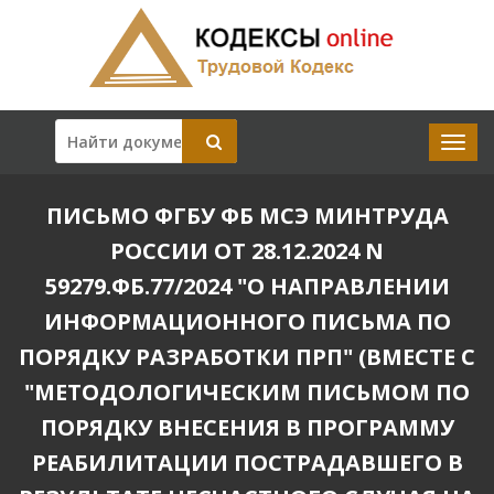
ПИСЬМО ФГБУ ФБ МСЭ МИНТРУДА
РОССИИ ОТ 28.12.2024 N
59279.ФБ.77/2024 "О НАПРАВЛЕНИИ
ИНФОРМАЦИОННОГО ПИСЬМА ПО
ПОРЯДКУ РАЗРАБОТКИ ПРП" (ВМЕСТЕ С
"МЕТОДОЛОГИЧЕСКИМ ПИСЬМОМ ПО
ПОРЯДКУ ВНЕСЕНИЯ В ПРОГРАММУ
РЕАБИЛИТАЦИИ ПОСТРАДАВШЕГО В