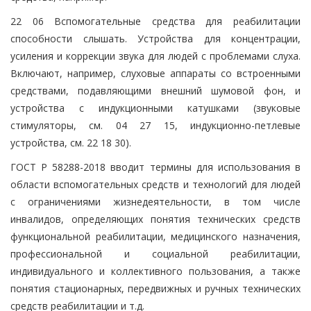
22 06 Вспомогательные средства для реабилитации
способности слышать. Устройства для концентрации,
усиления и коррекции звука для людей с проблемами слуха.
Включают, например, слуховые аппараты со встроенными
средствами, подавляющими внешний шумовой фон, и
устройства с индукционными катушками (звуковые
стимуляторы, см. 04 27 15, индукционно-петлевые
устройства, см. 22 18 30).
ГОСТ Р 58288-2018 вводит термины для использования в
области вспомогательных средств и технологий для людей
с ограничениями жизнедеятельности, в том числе
инвалидов, определяющих понятия технических средств
функциональной реабилитации, медицинского назначения,
профессиональной и социальной реабилитации,
индивидуального и коллективного пользования, а также
понятия стационарных, передвижных и ручных технических
средств реабилитации и т.д.