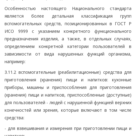
Особенностью настоящего Национального стандарта
является более детальная классификация групп
вспомогательных средств, позиционированных в ГОСТ Р
ИСО 9999 с указанием конкретного функционального
предназначения изделия, а также, в отдельных случаях,
определением конкретной категории пользователей в
зависимости от вида нарушенных функций организма,
например:
3.11.2 вспомогательные (реабилитационные) средства для
приготовления (хранения) пищи и напитков: кухонные
приборы, машины и приспособления для приготовления
(хранения) пищи и напитков, приспособленные (доступные)
для пользователей - людей с нарушенной функцией верхних
конечностей или зрения, которые включают в том числе
средства:
- для взвешивания и измерения при приготовлении пищи и
напитков;