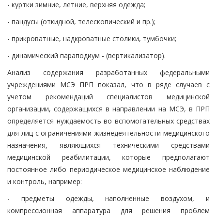
- куртки зимние, летние, верхняя одежда;
- пандусы (откидной, телескопический и пр.);
- прикроватные, надкроватные столики, тумбочки;
- динамический параподиум - (вертикализатор).
Анализ содержания разработанных федеральными
учреждениями МСЭ ПРП показал, что в ряде случаев с
учетом рекомендаций специалистов медицинской
организации, содержащихся в направлении на МСЭ, в ПРП
определяется нуждаемость во вспомогательных средствах
для лиц с ограничениями жизнедеятельности медицинского
назначения, являющихся техническими средствами
медицинской реабилитации, которые предполагают
постоянное либо периодическое медицинское наблюдение
и контроль, например:
- предметы одежды, наполненные воздухом, и
компрессионная аппаратура для решения проблем