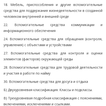
18. Мебель, приспособления и другие вспомогательные
средства для поддержания жизнедеятельности в созданной
человеком внутренней и внешней среде
22. Вспомогательные средства коммуникации и
информационного обеспечения
24. Вспомогательные средства для обращения (контроля,
управления) с объектами и устройствами
27. Вспомогательные средства для контроля и оценки
элементов (факторов) окружающей среды
28. Вспомогательные средства для трудовой деятельности
и участия в работе по найму
30. Вспомогательные средства для досуга и отдыха
Б) Двухуровневая классификация. Классы и подклассы.
В) Трехуровневая подробная классификация с пояснениями,
включениями, исключениями и ссылками.