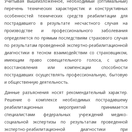
Учитывая вышеизложенное, необходимый (оптимальный)
перечень технических характеристик и конструктивных
особенностей технических средств реабилитации для
пострадавшего в результате несчастного случая на
производстве и профессионального заболевания
определяется по прямым последствиям страхового случая
по результатам проведенной экспертно-реабилитационной
диагностики в тесном взаимодействии со страховщиком,
имеющим право совещательного голоса, с целью
восстановления или компенсации способности
пострадавших осуществлять профессиональную, бытовую
и общественную деятельность.
Данные разъяснения носят рекомендательный характер.
Решение о комплексе необходимых пострадавшему
реабилитационных мероприятий принимается
специалистами федеральных учреждений медико-
социальной экспертизы по результатам проведенной
экспертно-реабилитационной диагностики при