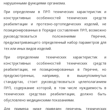
нарушенными функциями организма.
При определении в ПРП технических характеристик и
конструктивных особенностей технических средств
реабилитации и протезно-ортопедических изделий, не
позиционированных в Порядке составления ПРП, возможно
руководствоваться положениями Перечня,
предусматривающего определенный набор параметров для
тех или иных видов изделий.
При определении технических характеристик и
конструктивных особенностей технических средств
реабилитации, не позиционированных в Перечне, но
предусмотренных, например, в вышеупомянутых
стандартах, стоит руководствоваться целеполаганием
ПРП, содержание которой, в том числе нуждаемость в
технических средствах реабилитации, должно быть
обусловлено медицинскими показаниями.
Для примера ниже приведен перечень технических