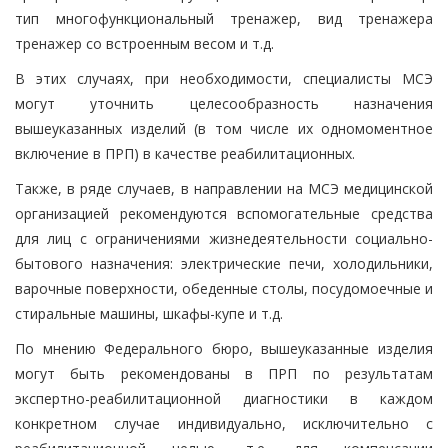
тип многофункциональный тренажер, вид тренажера
тренажер со встроенным весом и т.д.
В этих случаях, при необходимости, специалисты МСЭ
могут уточнить целесообразность назначения
вышеуказанных изделий (в том числе их одномоментное
включение в ПРП) в качестве реабилитационных.
Также, в ряде случаев, в направлении на МСЭ медицинской
организацией рекомендуются вспомогательные средства
для лиц с ограничениями жизнедеятельности социально-
бытового назначения: электрические печи, холодильники,
варочные поверхности, обеденные столы, посудомоечные и
стиральные машины, шкафы-купе и т.д.
По мнению Федерального бюро, вышеуказанные изделия
могут быть рекомендованы в ПРП по результатам
экспертно-реабилитационной диагностики в каждом
конкретном случае индивидуально, исключительно с