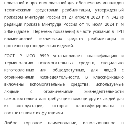
показаний и противопоказаний для обеспечения инвалидов
техническими средствами реабилитации, утвержденный
приказом Минтруда России от 27 апреля 2023 г. N 342 (в
редакции приказа Минтруда России от 10 июля 2024 г. N
346н) (далее - Перечень показаний) в части указания в ПРП
наименований технических средств реабилитации и
протезно-ортопедических изделий.
ГОСТ Р ИСО 9999 устанавливает классификацию и
терминологию вспомогательных средств, специально
изготовленных или общедоступных, для людей с
ограничениями жизнедеятельности. В классификацию
включены вспомогательные средства, используемые
людьми с ограничениями жизнедеятельности
самостоятельно или требующие помощи других людей для
их эксплуатации, которые классифицированы в
соответствии с их функциями.
Любое торговое наименование, использованное в