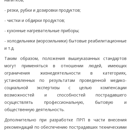
- резки, рубки и дозировки продуктов;
- чистки и обдирки продуктов;
- кухонные нагревательные приборы;
- холодильники (морозильники) бытовые реабилитационные
и т.д.
Таким образом, положения вышеуказанных стандартов
могут применяться в отношении людей, имеющих
ограничения жизнедеятельности в категориях,
установленных по результатам проведенной медико-
социальной экспертизы с целью компенсации
возможностей и способностей пострадавшего
осуществлять профессиональную, бытовую и
общественную деятельность.
Дополнительно при разработке ПРП в части внесения
рекомендаций по обеспечению пострадавших техническими