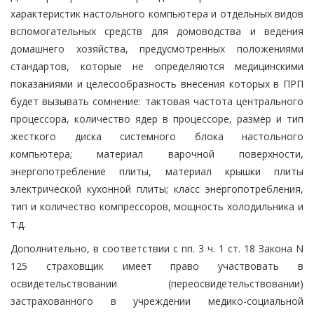
характеристик настольного компьютера и отдельных видов
вспомогательных средств для домоводства и ведения
домашнего хозяйства, предусмотренных положениями
стандартов, которые не определяются медицинскими
показаниями и целесообразность внесения которых в ПРП
будет вызывать сомнение: тактовая частота центрального
процессора, количество ядер в процессоре, размер и тип
жесткого диска системного блока настольного
компьютера; материал варочной поверхности,
энергопотребление плиты, материал крышки плиты
электрической кухонной плиты; класс энергопотребления,
тип и количество компрессоров, мощность холодильника и
т.д.
Дополнительно, в соответствии с пп. 3 ч. 1 ст. 18 Закона N
125 страховщик имеет право участвовать в
освидетельствовании (переосвидетельствовании)
застрахованного в учреждении медико-социальной