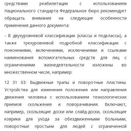
средствами реабилитации с использованием
Национального стандарта Федеральное бюро рекомендует
обращать внимание на следующие особенности
применения данного документа:
- В двухуровневой классификации (классы и подклассы), а
также трехуровневой подробной классификации с
пояснениями, включениями, исключениями и ссылками
наименования вспомогательных средств для лиц с
ограничениями жизнедеятельности изложены во
множественном числе, например:
12 31 03: Выдвижные трапы и поворотные пластины.
Устройства для изменения положения или направления
движения человека с использованием технологических
приемов скольжения и поворачивания. Включают,
например, скользящие доски или слайд-доски, скользящие
коврики для ухода за обездвиженными больными,
поворотные простыни для людей с ограниченной