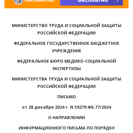
МИНИСТЕРСТВО ТРУДА И СОЦИАЛЬНОЙ ЗАЩИТЫ
РОССИЙСКОЙ ФЕДЕРАЦИИ
ФЕДЕРАЛЬНОЕ ГОСУДАРСТВЕННОЕ БЮДЖЕТНОЕ
УЧРЕЖДЕНИЕ
ФЕДЕРАЛЬНОЕ БЮРО МЕДИКО-СОЦИАЛЬНОЙ
ЭКСПЕРТИЗЫ
МИНИСТЕРСТВА ТРУДА И СОЦИАЛЬНОЙ ЗАЩИТЫ
РОССИЙСКОЙ ФЕДЕРАЦИИ
ПИСЬМО
от 28 декабря 2024 г. N 59279.ФБ.77/2024
О НАПРАВЛЕНИИ
ИНФОРМАЦИОННОГО ПИСЬМА ПО ПОРЯДКУ