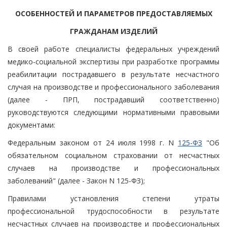
ОСОБЕННОСТЕЙ И ПАРАМЕТРОВ ПРЕДОСТАВЛЯЕМЫХ
ГРАЖДАНАМ ИЗДЕЛИЙ
В своей работе специалисты федеральных учреждений
медико-социальной экспертизы при разработке программы
реабилитации пострадавшего в результате несчастного
случая на производстве и профессионального заболевания
(далее - ПРП, пострадавший соответственно)
руководствуются следующими нормативными правовыми
документами:
Федеральным законом от 24 июля 1998 г. N
125-ФЗ
"Об
обязательном социальном страховании от несчастных
случаев на производстве и профессиональных
заболеваний" (далее - Закон N 125-ФЗ);
Правилами установления степени утраты
профессиональной трудоспособности в результате
несчастных случаев на производстве и профессиональных