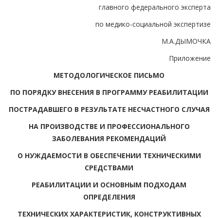
главного федерального эксперта
по медико-социальной экспертизе
М.А.ДЫМОЧКА
Приложение
МЕТОДОЛОГИЧЕСКОЕ ПИСЬМО
ПО ПОРЯДКУ ВНЕСЕНИЯ В ПРОГРАММУ РЕАБИЛИТАЦИИ
ПОСТРАДАВШЕГО В РЕЗУЛЬТАТЕ НЕСЧАСТНОГО СЛУЧАЯ
НА ПРОИЗВОДСТВЕ И ПРОФЕССИОНАЛЬНОГО
ЗАБОЛЕВАНИЯ РЕКОМЕНДАЦИЙ
О НУЖДАЕМОСТИ В ОБЕСПЕЧЕНИИ ТЕХНИЧЕСКИМИ
СРЕДСТВАМИ
РЕАБИЛИТАЦИИ И ОСНОВНЫМ ПОДХОДАМ
ОПРЕДЕЛЕНИЯ
ТЕХНИЧЕСКИХ ХАРАКТЕРИСТИК, КОНСТРУКТИВНЫХ