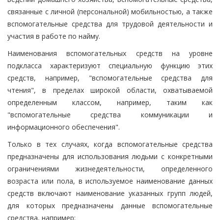
связанные с личной (персональной) мобильностью, а также
вспомогательные средства для трудовой деятельности и
участия в работе по найму.
Наименования вспомогательных средств на уровне
подкласса характеризуют специальную функцию этих
средств, например, "вспомогательные средства для
чтения", в пределах широкой области, охватываемой
определенным классом, например, таким как
"вспомогательные средства коммуникации и
информационного обеспечения".
Только в тех случаях, когда вспомогательные средства
предназначены для использования людьми с конкретными
ограничениями жизнедеятельности, определенного
возраста или пола, в используемое наименование данных
средств включают наименование указанных групп людей,
для которых предназначены данные вспомогательные
средства, например: