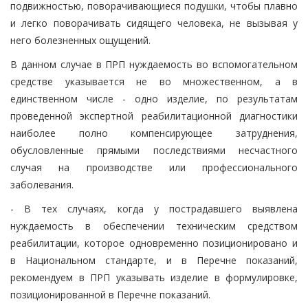
подвижностью, поворачивающиеся подушки, чтобы плавно
и легко поворачивать сидящего человека, не вызывая у
него болезненных ощущений.
В данном случае в ПРП нуждаемость во вспомогательном
средстве указывается не во множественном, а в
единственном числе - одно изделие, по результатам
проведенной экспертной реабилитационной диагностики
наиболее полно компенсирующее затруднения,
обусловленные прямыми последствиями несчастного
случая на производстве или профессионального
заболевания.
- В тех случаях, когда у пострадавшего выявлена
нуждаемость в обеспечении техническим средством
реабилитации, которое одновременно позиционировано и
в Национальном стандарте, и в Перечне показаний,
рекомендуем в ПРП указывать изделие в формулировке,
позиционированной в Перечне показаний.