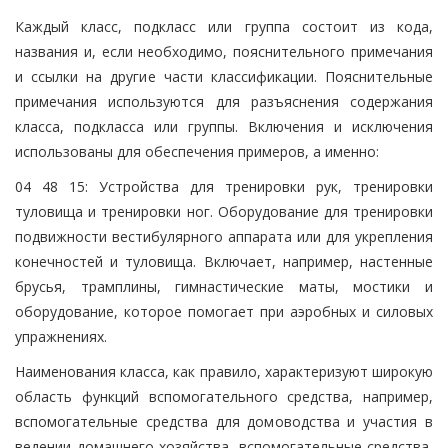
Каждый класс, подкласс или группа состоит из кода,
названия и, если необходимо, пояснительного примечания
и ссылки на другие части классификации. Пояснительные
примечания используются для разъяснения содержания
класса, подкласса или группы. Включения и исключения
использованы для обеспечения примеров, а именно:
04 48 15: Устройства для тренировки рук, тренировки
туловища и тренировки ног. Оборудование для тренировки
подвижности вестибулярного аппарата или для укрепления
конечностей и туловища. Включает, например, настенные
брусья, трамплины, гимнастические маты, мостики и
оборудование, которое помогает при аэробных и силовых
упражнениях.
Наименования класса, как правило, характеризуют широкую
область функций вспомогательного средства, например,
вспомогательные средства для домоводства и участия в
ведении домашнего хозяйства, вспомогательные средства,