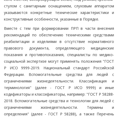
стулом с санитарным оснащением, слуховым аппаратом
указываются конкретные технические характеристики и
конструктивные особенности, указанные в Порядке.
Вместе с тем при формировании ПРП в части внесения
рекомендаций по обеспечению техническими средствами
реабилитации и изделиями в отсутствие нормативного
правового документа, определяющего медицинские
показания и противопоказания, специалисты по медико-
социальной экспертизе могут применять положения "ГОСТ
Р ИСО 9999-2019. Национальный стандарт Российской
Федерации. Вспомогательные средства для людей с
ограничениями жизнедеятельности. Классификация и
терминология" (далее - ГОСТ Р ИСО 9999) и иные
кодификаторы и классификаторы, например: "ГОСТ Р 58288-
2018. Вспомогательные средства и технологии для людей с
ограничениями жизнедеятельности. Термины и
определения" (далее - ГОСТ Р 58288), а также Перечень