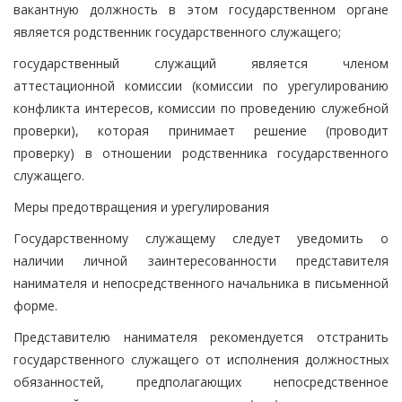
вакантную должность в этом государственном органе
является родственник государственного служащего;
государственный служащий является членом
аттестационной комиссии (комиссии по урегулированию
конфликта интересов, комиссии по проведению служебной
проверки), которая принимает решение (проводит
проверку) в отношении родственника государственного
служащего.
Меры предотвращения и урегулирования
Государственному служащему следует уведомить о
наличии личной заинтересованности представителя
нанимателя и непосредственного начальника в письменной
форме.
Представителю нанимателя рекомендуется отстранить
государственного служащего от исполнения должностных
обязанностей, предполагающих непосредственное