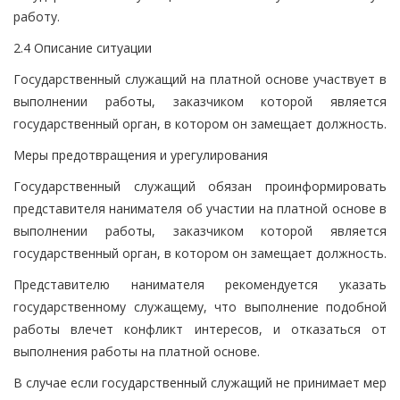
работу.
2.4 Описание ситуации
Государственный служащий на платной основе участвует в
выполнении работы, заказчиком которой является
государственный орган, в котором он замещает должность.
Меры предотвращения и урегулирования
Государственный служащий обязан проинформировать
представителя нанимателя об участии на платной основе в
выполнении работы, заказчиком которой является
государственный орган, в котором он замещает должность.
Представителю нанимателя рекомендуется указать
государственному служащему, что выполнение подобной
работы влечет конфликт интересов, и отказаться от
выполнения работы на платной основе.
В случае если государственный служащий не принимает мер