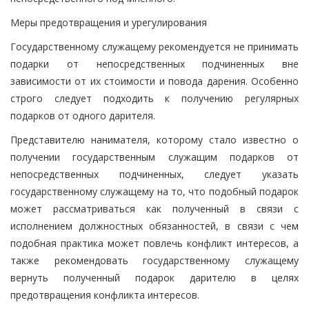
Меры предотвращения и урегулирования
Государственному служащему рекомендуется не принимать
подарки от непосредственных подчиненных вне
зависимости от их стоимости и повода дарения. Особенно
строго следует подходить к получению регулярных
подарков от одного дарителя.
Представителю нанимателя, которому стало известно о
получении государственным служащим подарков от
непосредственных подчиненных, следует указать
государственному служащему на то, что подобный подарок
может рассматриваться как полученный в связи с
исполнением должностных обязанностей, в связи с чем
подобная практика может повлечь конфликт интересов, а
также рекомендовать государственному служащему
вернуть полученный подарок дарителю в целях
предотвращения конфликта интересов.