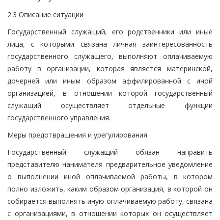
2.3 Описание ситуации
Государственный служащий, его родственники или иные
лица, с которыми связана личная заинтересованность
государственного служащего, выполняют оплачиваемую
работу в организации, которая является материнской,
дочерней или иным образом аффилированной с иной
организацией, в отношении которой государственный
служащий осуществляет отдельные функции
государственного управления.
Меры предотвращения и урегулирования
Государственный служащий обязан направить
представителю нанимателя предварительное уведомление
о выполнении иной оплачиваемой работы, в котором
полно изложить, каким образом организация, в которой он
собирается выполнять иную оплачиваемую работу, связана
с организациями, в отношении которых он осуществляет