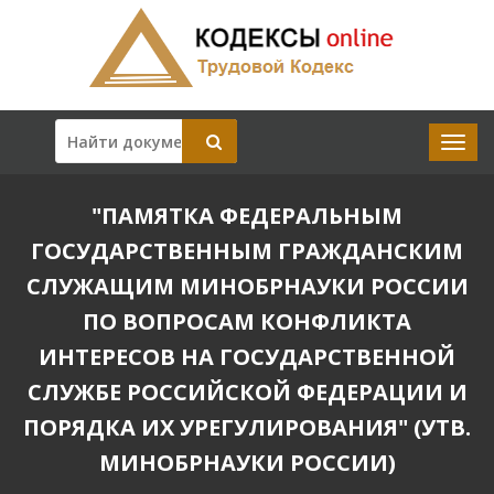
"ПАМЯТКА ФЕДЕРАЛЬНЫМ
ГОСУДАРСТВЕННЫМ ГРАЖДАНСКИМ
СЛУЖАЩИМ МИНОБРНАУКИ РОССИИ
ПО ВОПРОСАМ КОНФЛИКТА
ИНТЕРЕСОВ НА ГОСУДАРСТВЕННОЙ
СЛУЖБЕ РОССИЙСКОЙ ФЕДЕРАЦИИ И
ПОРЯДКА ИХ УРЕГУЛИРОВАНИЯ" (УТВ.
МИНОБРНАУКИ РОССИИ)