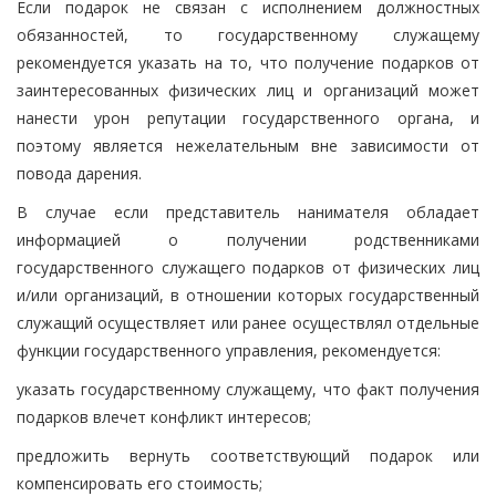
Если подарок не связан с исполнением должностных
обязанностей, то государственному служащему
рекомендуется указать на то, что получение подарков от
заинтересованных физических лиц и организаций может
нанести урон репутации государственного органа, и
поэтому является нежелательным вне зависимости от
повода дарения.
В случае если представитель нанимателя обладает
информацией о получении родственниками
государственного служащего подарков от физических лиц
и/или организаций, в отношении которых государственный
служащий осуществляет или ранее осуществлял отдельные
функции государственного управления, рекомендуется:
указать государственному служащему, что факт получения
подарков влечет конфликт интересов;
предложить вернуть соответствующий подарок или
компенсировать его стоимость;