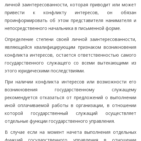
личной заинтересованности, которая приводит или может
привести к конфликту интересов, он обязан
проинформировать об этом представителя нанимателя и
непосредственного начальника в письменной форме.
Определение степени своей личной заинтересованности,
являющейся квалифицирующим признаком возникновения
конфликта интересов, остается ответственностью самого
государственного служащего со всеми вытекающими из
этого юридическими последствиями.
При наличии конфликта интересов или возможности его
возникновения государственному служащему
рекомендуется отказаться от предложений о выполнении
иной оплачиваемой работы в организации, в отношении
которой государственный служащий осуществляет
отдельные функции государственного управления.
В случае если на момент начета выполнения отдельных
функций государственного управления в отношении