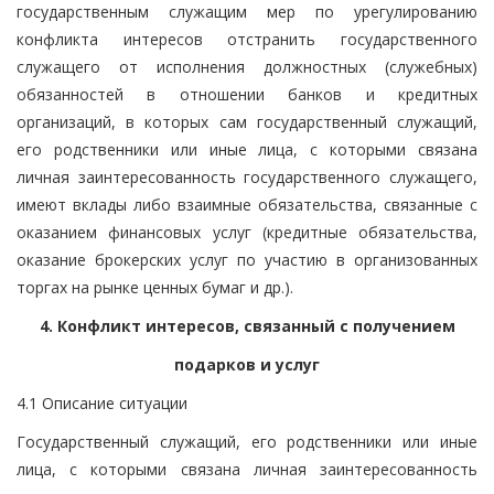
государственным служащим мер по урегулированию
конфликта интересов отстранить государственного
служащего от исполнения должностных (служебных)
обязанностей в отношении банков и кредитных
организаций, в которых сам государственный служащий,
его родственники или иные лица, с которыми связана
личная заинтересованность государственного служащего,
имеют вклады либо взаимные обязательства, связанные с
оказанием финансовых услуг (кредитные обязательства,
оказание брокерских услуг по участию в организованных
торгах на рынке ценных бумаг и др.).
4. Конфликт интересов, связанный с получением
подарков и услуг
4.1 Описание ситуации
Государственный служащий, его родственники или иные
лица, с которыми связана личная заинтересованность