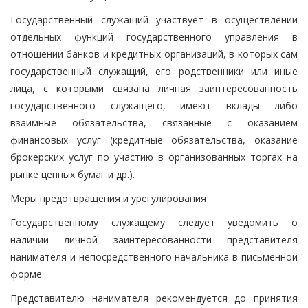
Государственный служащий участвует в осуществлении
отдельных функций государственного управления в
отношении банков и кредитных организаций, в которых сам
государственный служащий, его родственники или иные
лица, с которыми связана личная заинтересованность
государственного служащего, имеют вклады либо
взаимные обязательства, связанные с оказанием
финансовых услуг (кредитные обязательства, оказание
брокерских услуг по участию в организованных торгах на
рынке ценных бумаг и др.).
Меры предотвращения и урегулирования
Государственному служащему следует уведомить о
наличии личной заинтересованности представителя
нанимателя и непосредственного начальника в письменной
форме.
Представителю нанимателя рекомендуется до принятия