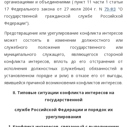
организациями и объединениями ( пункт 11 части 1 статьи
17 Федерального закона от 27 июля 2004 г. N
79-ФЗ
"О
государственной гражданской службе Российской
Федерации").
Предотвращение или урегулирование конфликта интересов
может состоять в изменении должностного или
служебного положения государственного или
муниципального служащего, являющегося стороной
конфликта интересов, вплоть до его отстранения от
исполнения должностных (служебных) обязанностей в
установленном порядке и (или) в отказе его от выгоды,
явившейся причиной возникновения конфликтов интересов.
II. Типовые ситуации конфликта интересов на
государственной
службе Российской Федерации и порядок их
урегулирования
1. Конфликт интересов, связанный с выполнением