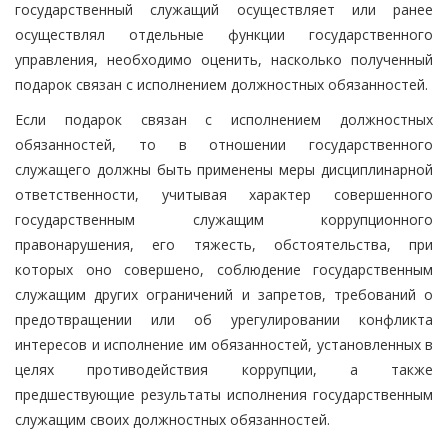
государственный служащий осуществляет или ранее
осуществлял отдельные функции государственного
управления, необходимо оценить, насколько полученный
подарок связан с исполнением должностных обязанностей.
Если подарок связан с исполнением должностных
обязанностей, то в отношении государственного
служащего должны быть применены меры дисциплинарной
ответственности, учитывая характер совершенного
государственным служащим коррупционного
правонарушения, его тяжесть, обстоятельства, при
которых оно совершено, соблюдение государственным
служащим других ограничений и запретов, требований о
предотвращении или об урегулировании конфликта
интересов и исполнение им обязанностей, установленных в
целях противодействия коррупции, а также
предшествующие результаты исполнения государственным
служащим своих должностных обязанностей.