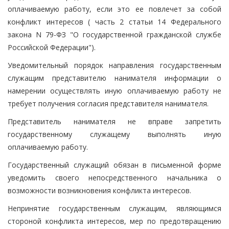
оплачиваемую работу, если это ее повлечет за собой
конфликт интересов ( часть 2 статьи 14 Федерального
закона N 79-ФЗ "О государственной гражданской службе
Российской Федерации").
Уведомительный порядок направления государственным
служащим представителю нанимателя информации о
намерении осуществлять иную оплачиваемую работу не
требует получения согласия представителя нанимателя.
Представитель нанимателя не вправе запретить
государственному служащему выполнять иную
оплачиваемую работу.
Государственный служащий обязан в письменной форме
уведомить своего непосредственного начальника о
возможности возникновения конфликта интересов.
Непринятие государственным служащим, являющимся
стороной конфликта интересов, мер по предотвращению