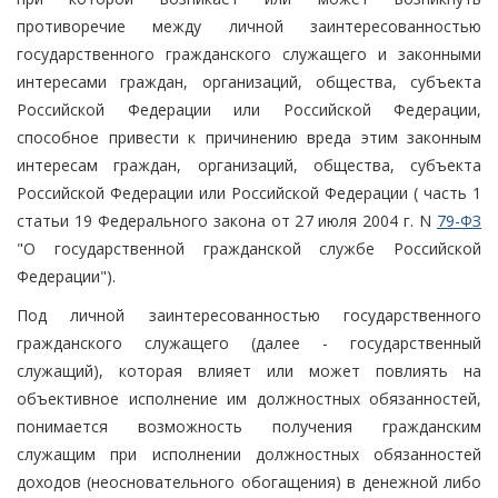
противоречие между личной заинтересованностью
государственного гражданского служащего и законными
интересами граждан, организаций, общества, субъекта
Российской Федерации или Российской Федерации,
способное привести к причинению вреда этим законным
интересам граждан, организаций, общества, субъекта
Российской Федерации или Российской Федерации ( часть 1
статьи 19 Федерального закона от 27 июля 2004 г. N
79-ФЗ
"О государственной гражданской службе Российской
Федерации").
Под личной заинтересованностью государственного
гражданского служащего (далее - государственный
служащий), которая влияет или может повлиять на
объективное исполнение им должностных обязанностей,
понимается возможность получения гражданским
служащим при исполнении должностных обязанностей
доходов (неосновательного обогащения) в денежной либо