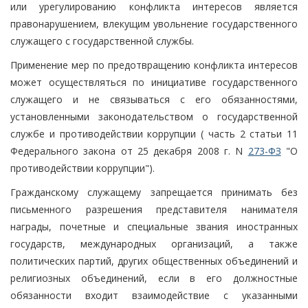
или урегулированию конфликта интересов является
правонарушением, влекущим увольнение государственного
служащего с государственной службы.
Применение мер по предотвращению конфликта интересов
может осуществляться по инициативе государственного
служащего и не связываться с его обязанностями,
установленными законодательством о государственной
службе и противодействии коррупции ( часть 2 статьи 11
Федерального закона от 25 декабря 2008 г. N
273-ФЗ
"О
противодействии коррупции").
Гражданскому служащему запрещается принимать без
письменного разрешения представителя нанимателя
награды, почетные и специальные звания иностранных
государств, международных организаций, а также
политических партий, других общественных объединений и
религиозных объединений, если в его должностные
обязанности входит взаимодействие с указанными