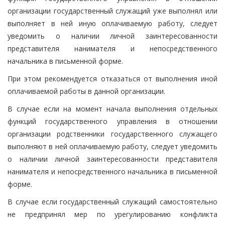
организации государственный служащий уже выполнял или
выполняет в ней иную оплачиваемую работу, следует
уведомить о наличии личной заинтересованности
представителя нанимателя и непосредственного
начальника в письменной форме.
При этом рекомендуется отказаться от выполнения иной
оплачиваемой работы в данной организации.
В случае если на момент начала выполнения отдельных
функций государственного управления в отношении
организации родственники государственного служащего
выполняют в ней оплачиваемую работу, следует уведомить
о наличии личной заинтересованности представителя
нанимателя и непосредственного начальника в письменной
форме.
В случае если государственный служащий самостоятельно
не предпринял мер по урегулированию конфликта