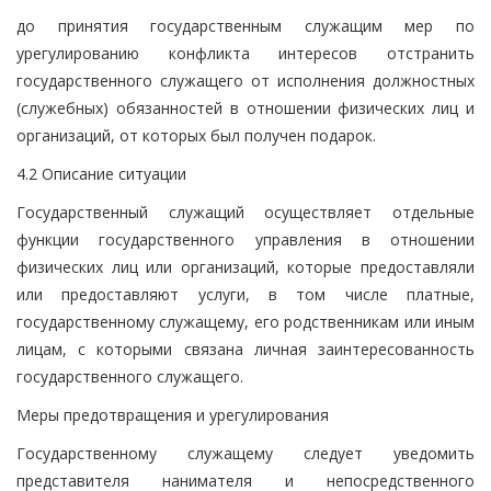
до принятия государственным служащим мер по
урегулированию конфликта интересов отстранить
государственного служащего от исполнения должностных
(служебных) обязанностей в отношении физических лиц и
организаций, от которых был получен подарок.
4.2 Описание ситуации
Государственный служащий осуществляет отдельные
функции государственного управления в отношении
физических лиц или организаций, которые предоставляли
или предоставляют услуги, в том числе платные,
государственному служащему, его родственникам или иным
лицам, с которыми связана личная заинтересованность
государственного служащего.
Меры предотвращения и урегулирования
Государственному служащему следует уведомить
представителя нанимателя и непосредственного