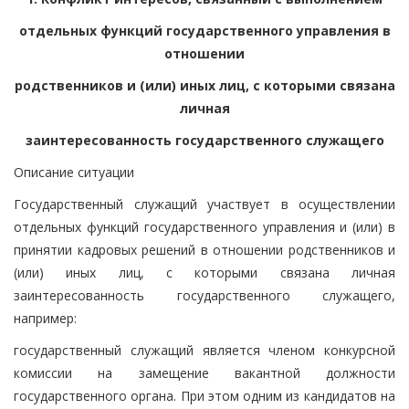
отдельных функций государственного управления в
отношении
родственников и (или) иных лиц, с которыми связана
личная
заинтересованность государственного служащего
Описание ситуации
Государственный служащий участвует в осуществлении
отдельных функций государственного управления и (или) в
принятии кадровых решений в отношении родственников и
(или) иных лиц, с которыми связана личная
заинтересованность государственного служащего,
например:
государственный служащий является членом конкурсной
комиссии на замещение вакантной должности
государственного органа. При этом одним из кандидатов на