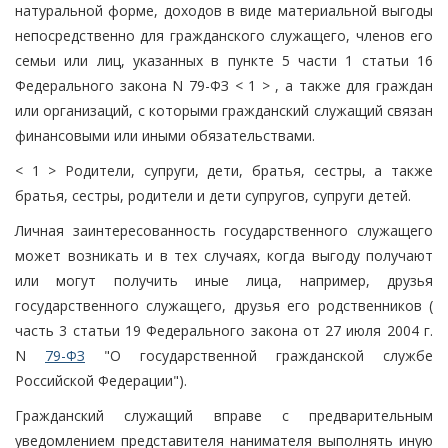
натуральной форме, доходов в виде материальной выгоды
непосредственно для гражданского служащего, членов его
семьи или лиц, указанных в пункте 5 части 1 статьи 16
Федерального закона N 79-ФЗ < 1 > , а также для граждан
или организаций, с которыми гражданский служащий связан
финансовыми или иными обязательствами.
< 1 > Родители, супруги, дети, братья, сестры, а также
братья, сестры, родители и дети супругов, супруги детей.
Личная заинтересованность государственного служащего
может возникать и в тех случаях, когда выгоду получают
или могут получить иные лица, например, друзья
государственного служащего, друзья его родственников (
часть 3 статьи 19 Федерального закона от 27 июля 2004 г.
N
79-ФЗ
"О государственной гражданской службе
Российской Федерации").
Гражданский служащий вправе с предварительным
уведомлением представителя нанимателя выполнять иную