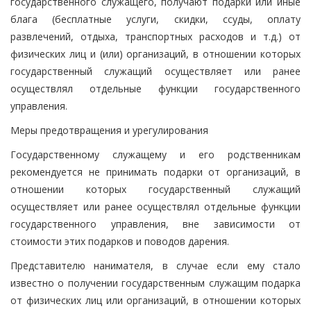
государственного служащего, получают подарки или иные
блага (бесплатные услуги, скидки, ссуды, оплату
развлечений, отдыха, транспортных расходов и т.д.) от
физических лиц и (или) организаций, в отношении которых
государственный служащий осуществляет или ранее
осуществлял отдельные функции государственного
управления.
Меры предотвращения и урегулирования
Государственному служащему и его родственникам
рекомендуется не принимать подарки от организаций, в
отношении которых государственный служащий
осуществляет или ранее осуществлял отдельные функции
государственного управления, вне зависимости от
стоимости этих подарков и поводов дарения.
Представителю нанимателя, в случае если ему стало
известно о получении государственным служащим подарка
от физических лиц или организаций, в отношении которых