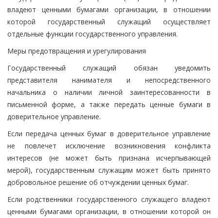
владеют ценными бумагами организации, в отношении
которой государственный служащий осуществляет
отдельные функции государственного управления.
Меры предотвращения и урегулирования
Государственный служащий обязан уведомить
представителя нанимателя и непосредственного
начальника о наличии личной заинтересованности в
письменной форме, а также передать ценные бумаги в
доверительное управление.
Если передача ценных бумаг в доверительное управление
не повлечет исключение возникновения конфликта
интересов (не может быть признана исчерпывающей
мерой), государственным служащим может быть принято
добровольное решение об отчуждении ценных бумаг.
Если родственники государственного служащего владеют
ценными бумагами организации, в отношении которой он