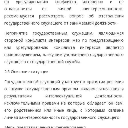
по урегулированию конфликта интересов и не
отказывается от личной заинтересованности,
рекомендуется рассмотреть вопрос об отстранении
государственного служащего от занимаемой должности.
Непринятие государственным служащим, являющимся
стороной конфликта интересов, мер по предотвращению
или урегулированию конфликта интересов является
правонарушением, влекущим увольнение государственного
служащего с государственной службы.
2.5 Описание ситуации
Государственный служащий участвует в принятии решения
о закупке государственным органом товаров, являющихся
результатами интеллектуальной деятельности,
исключительными правами на которые обладает он сам,
его родственники или иные лица, с которыми связана
личная заинтересованность государственного служащего.
Меры предотвращения и урегулирования