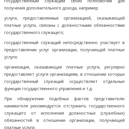
государственным служащим своих полномочий для
получения дополнительного дохода, например:
услуги, предоставляемые организацией, оказывающей
платные услуги, связаны с должностными обязанностями
государственного служащего;
государственный служащий непосредственно участвует в
предоставлении услуг организации, получающей платные
услуги;
организация, оказывающая платные услуги, регулярно
предоставляет услуги организациям, в отношении которых
государственный служащий осуществляет отдельные
функции государственного управления и т.д.
При обнаружении подобных фактов представителю
нанимателя рекомендуется отстранить государственного
служащего от исполнения должностных (служебных)
обязанностей в отношении организации, получающей
платные услуги.