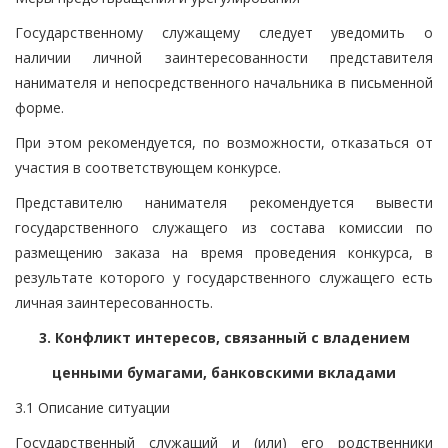
Государственному служащему следует уведомить о
наличии личной заинтересованности представителя
нанимателя и непосредственного начальника в письменной
форме.
При этом рекомендуется, по возможности, отказаться от
участия в соответствующем конкурсе.
Представителю нанимателя рекомендуется вывести
государственного служащего из состава комиссии по
размещению заказа на время проведения конкурса, в
результате которого у государственного служащего есть
личная заинтересованность.
3. Конфликт интересов, связанный с владением
ценными бумагами, банковскими вкладами
3.1 Описание ситуации
Государственный служащий и (или) его родственники