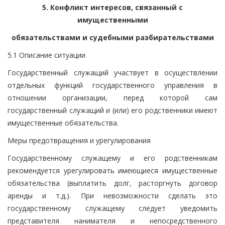
5. Конфликт интересов, связанный с
имущественными
обязательствами и судебными разбирательствами
5.1 Описание ситуации
Государственный служащий участвует в осуществлении
отдельных функций государственного управления в
отношении организации, перед которой сам
государственный служащий и (или) его родственники имеют
имущественные обязательства.
Меры предотвращения и урегулирования
Государственному служащему и его родственникам
рекомендуется урегулировать имеющиеся имущественные
обязательства (выплатить долг, расторгнуть договор
аренды и т.д.). При невозможности сделать это
государственному служащему следует уведомить
представителя нанимателя и непосредственного