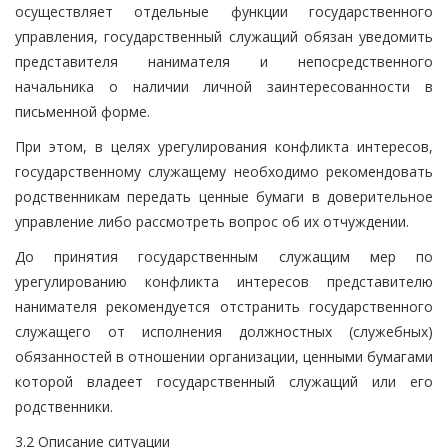
осуществляет отдельные функции государственного
управления, государственный служащий обязан уведомить
представителя нанимателя и непосредственного
начальника о наличии личной заинтересованности в
письменной форме.
При этом, в целях урегулирования конфликта интересов,
государственному служащему необходимо рекомендовать
родственникам передать ценные бумаги в доверительное
управление либо рассмотреть вопрос об их отчуждении.
До принятия государственным служащим мер по
урегулированию конфликта интересов представителю
нанимателя рекомендуется отстранить государственного
служащего от исполнения должностных (служебных)
обязанностей в отношении организации, ценными бумагами
которой владеет государственный служащий или его
родственники.
3.2 Описание ситуации