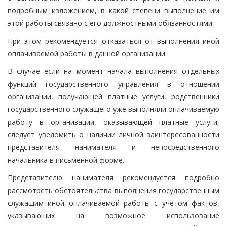
подробным изложением, в какой степени выполнение им
этой работы связано с его должностными обязанностями.
При этом рекомендуется отказаться от выполнения иной
оплачиваемой работы в данной организации.
В случае если на момент начала выполнения отдельных
функций государственного управления в отношении
организации, получающей платные услуги, родственники
государственного служащего уже выполняли оплачиваемую
работу в организации, оказывающей платные услуги,
следует уведомить о наличии личной заинтересованности
представителя нанимателя и непосредственного
начальника в письменной форме.
Представителю нанимателя рекомендуется подробно
рассмотреть обстоятельства выполнения государственным
служащим иной оплачиваемой работы с учетом фактов,
указывающих на возможное использование