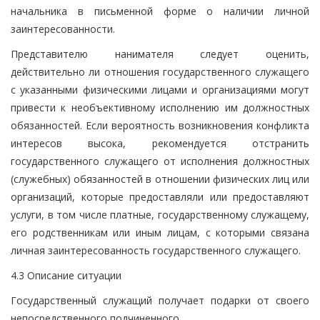
начальника в письменной форме о наличии личной
заинтересованности.
Представителю нанимателя следует оценить,
действительно ли отношения государственного служащего
с указанными физическими лицами и организациями могут
привести к необъективному исполнению им должностных
обязанностей. Если вероятность возникновения конфликта
интересов высока, рекомендуется отстранить
государственного служащего от исполнения должностных
(служебных) обязанностей в отношении физических лиц или
организаций, которые предоставляли или предоставляют
услуги, в том числе платные, государственному служащему,
его родственникам или иным лицам, с которыми связана
личная заинтересованность государственного служащего.
4.3 Описание ситуации
Государственный служащий получает подарки от своего
непосредственного подчиненного.