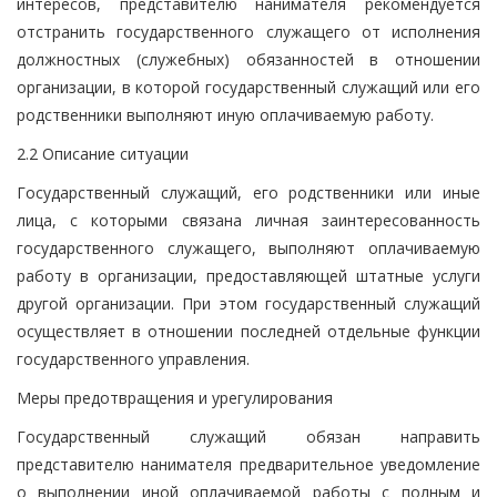
интересов, представителю нанимателя рекомендуется
отстранить государственного служащего от исполнения
должностных (служебных) обязанностей в отношении
организации, в которой государственный служащий или его
родственники выполняют иную оплачиваемую работу.
2.2 Описание ситуации
Государственный служащий, его родственники или иные
лица, с которыми связана личная заинтересованность
государственного служащего, выполняют оплачиваемую
работу в организации, предоставляющей штатные услуги
другой организации. При этом государственный служащий
осуществляет в отношении последней отдельные функции
государственного управления.
Меры предотвращения и урегулирования
Государственный служащий обязан направить
представителю нанимателя предварительное уведомление
о выполнении иной оплачиваемой работы с полным и