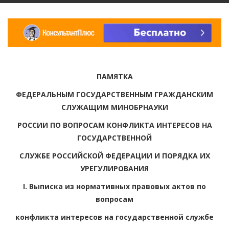
ПАМЯТКА
ФЕДЕРАЛЬНЫМ ГОСУДАРСТВЕННЫМ ГРАЖДАНСКИМ
СЛУЖАЩИМ МИНОБРНАУКИ
РОССИИ ПО ВОПРОСАМ КОНФЛИКТА ИНТЕРЕСОВ НА
ГОСУДАРСТВЕННОЙ
СЛУЖБЕ РОССИЙСКОЙ ФЕДЕРАЦИИ И ПОРЯДКА ИХ
УРЕГУЛИРОВАНИЯ
I. Выписка из нормативных правовых актов по
вопросам
конфликта интересов на государственной службе