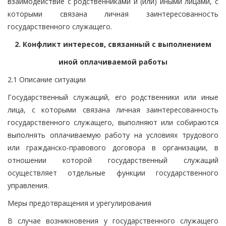
взаимодействие с родственниками и (или) иными лицами, с
которыми связана личная заинтересованность
государственного служащего.
2. Конфликт интересов, связанный с выполнением
иной оплачиваемой работы
2.1 Описание ситуации
Государственный служащий, его родственники или иные
лица, с которыми связана личная заинтересованность
государственного служащего, выполняют или собираются
выполнять оплачиваемую работу на условиях трудового
или гражданско-правового договора в организации, в
отношении которой государственный служащий
осуществляет отдельные функции государственного
управления.
Меры предотвращения и урегулирования
В случае возникновения у государственного служащего