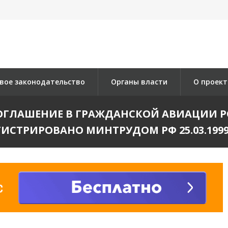
вое законодательство
Органы власти
О проект
ГЛАШЕНИЕ В ГРАЖДАНСКОЙ АВИАЦИИ РОС
ГИСТРИРОВАНО МИНТРУДОМ РФ 25.03.1999 N 