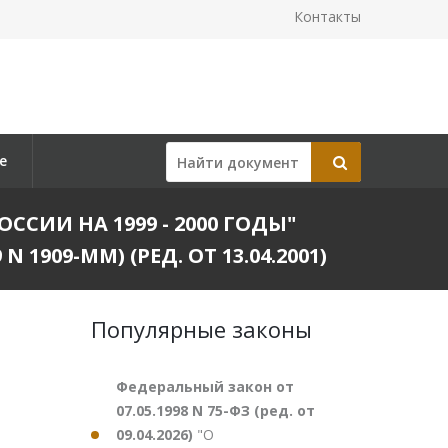
Контакты
е
СИИ НА 1999 - 2000 ГОДЫ"
1909-ММ) (РЕД. ОТ 13.04.2001)
Популярные законы
Федеральный закон от
07.05.1998 N 75-ФЗ (ред. от
09.04.2026)
"О