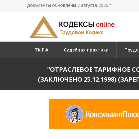
Документы обновлены 7 августа 2026 г.
ТК РФ
Судебная практика
Трудо
"ОТРАСЛЕВОЕ ТАРИФНОЕ СО
(ЗАКЛЮЧЕНО 25.12.1998) (ЗАРЕ