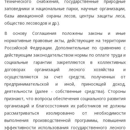
технического снабжения, государственные природные
заповедники и национальные парки, научные организации,
базы авиационной охраны лесов, центры защиты леса,
общество лесоводов и др.).
В основу Соглашения положены законы и иные
нормативные правовые акты, действующие на территории
Российской Федерации. Дополнительные по сравнению с
действующим законодательством нормы по оплате труда и
социальные гарантии закрепляются в коллективных
договорах организаций лесного хозяйства и
осуществляются за счет средств, полученных от
предпринимательской и иной, приносящей доход,
деятельности (далее - собственные средства). Стороны
признают, что вопросы обеспечения социального развития
организаций и благосостояния их работников не должны
рассматриваться изолированно от необходимости
выполнения производственной программы, повышения
эффективности использования государственного лесного