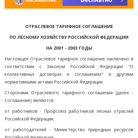
ОТРАСЛЕВОЕ ТАРИФНОЕ СОГЛАШЕНИЕ
ПО ЛЕСНОМУ ХОЗЯЙСТВУ РОССИЙСКОЙ ФЕДЕРАЦИИ
НА 2001 - 2003 ГОДЫ
Настоящее Отраслевое тарифное соглашение заключено в
соответствии с Законом Российской Федерации "О
коллективных договорах и соглашениях" и другими
нормативными актами Российской Федерации.
Сторонами Отраслевого тарифного соглашения (далее -
Соглашение) являются:
от работников - Профсоюз работников лесных отраслей
Российской Федерации;
от работодателей - Министерство природных ресурсов
Российской Федерации;