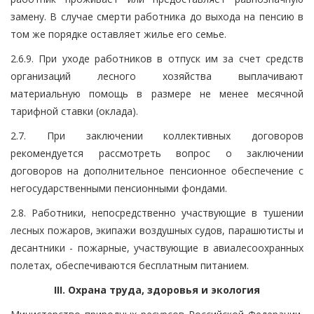
замену. В случае смерти работника до выхода на пенсию в
том же порядке оставляет жилье его семье.
2.6.9. При уходе работников в отпуск им за счет средств
организаций лесного хозяйства выплачивают
материальную помощь в размере не менее месячной
тарифной ставки (оклада).
2.7. При заключении коллективных договоров
рекомендуется рассмотреть вопрос о заключении
договоров на дополнительное пенсионное обеспечение с
негосударственными пенсионными фондами.
2.8. Работники, непосредственно участвующие в тушении
лесных пожаров, экипажи воздушных судов, парашютисты и
десантники - пожарные, участвующие в авиалесоохранных
полетах, обеспечиваются бесплатным питанием.
III. Охрана труда, здоровья и экология