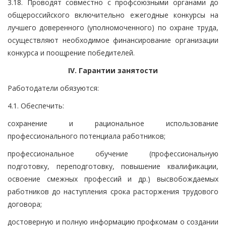
3.18. Проводят совместно с профсоюзными органами до
общероссийского включительно ежегодные конкурсы на
лучшего доверенного (уполномоченного) по охране труда,
осуществляют необходимое финансирование организации
конкурса и поощрение победителей.
IV. Гарантии занятости
Работодатели обязуются:
4.1. Обеспечить:
сохранение и рациональное использование
профессионального потенциала работников;
профессиональное обучение (профессиональную
подготовку, переподготовку, повышение квалификации,
освоение смежных профессий и др.) высвобождаемых
работников до наступления срока расторжения трудового
договора;
достоверную и полную информацию профкомам о создании