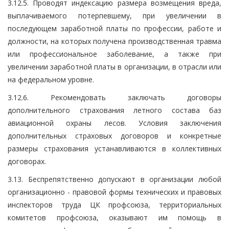
3.12.5. Проводят индексацию размера возмещения вреда,
выплачиваемого потерпевшему, при увеличении в
последующем заработной платы по профессии, работе и
должности, на которых получена производственная травма
или профессиональное заболевание, а также при
увеличении заработной платы в организации, в отрасли или
на федеральном уровне.
3.12.6. Рекомендовать заключать договоры
дополнительного страхования летного состава баз
авиационной охраны лесов. Условия заключения
дополнительных страховых договоров и конкретные
размеры страхования устанавливаются в коллективных
договорах.
3.13. Беспрепятственно допускают в организации любой
организационно - правовой формы технических и правовых
инспекторов труда ЦК профсоюза, территориальных
комитетов профсоюза, оказывают им помощь в