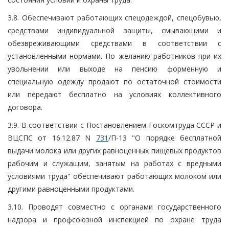
3.8. Обеспечивают работающих спецодеждой, спецобувью,
средствами индивидуальной защиты, смывающими и
обезвреживающими средствами в соответствии с
установленными нормами. По желанию работников при их
увольнении или выходе на пенсию форменную и
специальную одежду продают по остаточной стоимости
или передают бесплатно на условиях коллективного
договора.
3.9. В соответствии с Постановлением Госкомтруда СССР и
ВЦСПС от 16.12.87 N
731
/П-13 "О порядке бесплатной
выдачи молока или других равноценных пищевых продуктов
рабочим и служащим, занятым на работах с вредными
условиями труда" обеспечивают работающих молоком или
другими равноценными продуктами.
3.10. Проводят совместно с органами государственного
надзора и профсоюзной инспекцией по охране труда