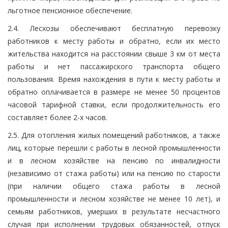
льготное пенсионное обеспечение.
2.4. Лесхозы обеспечивают бесплатную перевозку
работников к месту работы и обратно, если их место
жительства находится на расстоянии свыше 3 км от места
работы и нет пассажирского транспорта общего
пользования. Время нахождения в пути к месту работы и
обратно оплачивается в размере не менее 50 процентов
часовой тарифной ставки, если продолжительность его
составляет более 2-х часов.
2.5. Для отопления жилых помещений работников, а также
лиц, которые перешли с работы в лесной промышленности
и в лесном хозяйстве на пенсию по инвалидности
(независимо от стажа работы) или на пенсию по старости
(при наличии общего стажа работы в лесной
промышленности и лесном хозяйстве не менее 10 лет), и
семьям работников, умерших в результате несчастного
случая при исполнении трудовых обязанностей, отпуск