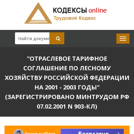
"ОТРАСЛЕВОЕ ТАРИФНОЕ
СОГЛАШЕНИЕ ПО ЛЕСНОМУ
ХОЗЯЙСТВУ РОССИЙСКОЙ ФЕДЕРАЦИИ
НА 2001 - 2003 ГОДЫ"
(ЗАРЕГИСТРИРОВАНО МИНТРУДОМ РФ
07.02.2001 N 903-КЛ)