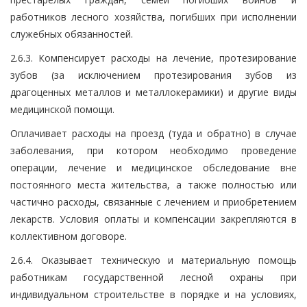
работников лесного хозяйства, погибших при исполнении
служебных обязанностей.
2.6.3. Компенсирует расходы на лечение, протезирование
зубов (за исключением протезирования зубов из
драгоценных металлов и металлокерамики) и другие виды
медицинской помощи.
Оплачивает расходы на проезд (туда и обратно) в случае
заболевания, при котором необходимо проведение
операции, лечение и медицинское обследование вне
постоянного места жительства, а также полностью или
частично расходы, связанные с лечением и приобретением
лекарств. Условия оплаты и компенсации закрепляются в
коллективном договоре.
2.6.4. Оказывает техническую и материальную помощь
работникам государственной лесной охраны при
индивидуальном строительстве в порядке и на условиях,