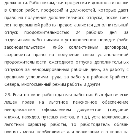
должности. Работникам, чьи профессии и должности вошли
в Список работ, профессий и должностей, которые дают
право на получение дополнительного отпуска, после трех
лет непрерывной работы предоставляется дополнительный
отпуск продолжительностью 24 рабочих дня. За
отдельными работниками в установленном порядке (либо
законодательством, либо коллективным договором)
сохраняется право на получение сверх установленной
продолжительности ежегодного отпуска дополнительных
отпусков за ненормированный рабочий день, за работу с
вредными условиями труда, за работу в районах Крайнего
Севера, многосменный режим работы и другие.
2.3. Если по вине работодателя работник был фактически
лишен права на льготное пенсионное обеспечение
ненадлежащим оформлением документов (трудовой
книжки, нарядов, путевых листов, и т.д.), устанавливающих
льготный характер работы, то работодатель обязан
принять меры, необходимые для реализации его права на