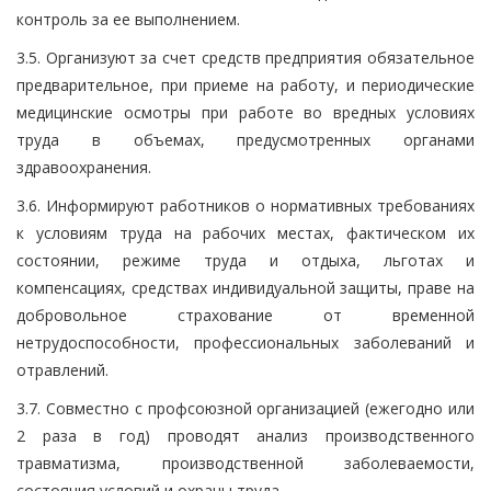
контроль за ее выполнением.
3.5. Организуют за счет средств предприятия обязательное
предварительное, при приеме на работу, и периодические
медицинские осмотры при работе во вредных условиях
труда в объемах, предусмотренных органами
здравоохранения.
3.6. Информируют работников о нормативных требованиях
к условиям труда на рабочих местах, фактическом их
состоянии, режиме труда и отдыха, льготах и
компенсациях, средствах индивидуальной защиты, праве на
добровольное страхование от временной
нетрудоспособности, профессиональных заболеваний и
отравлений.
3.7. Совместно с профсоюзной организацией (ежегодно или
2 раза в год) проводят анализ производственного
травматизма, производственной заболеваемости,
состояния условий и охраны труда.