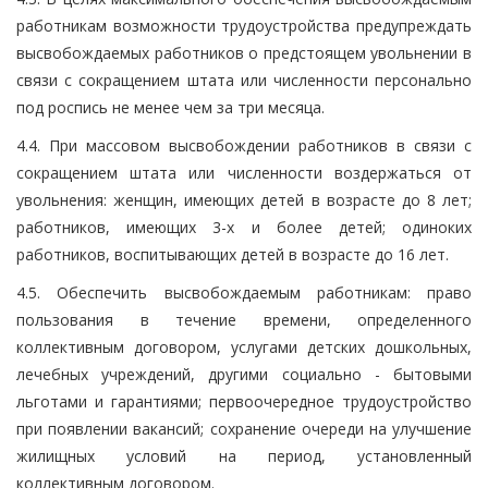
работникам возможности трудоустройства предупреждать
высвобождаемых работников о предстоящем увольнении в
связи с сокращением штата или численности персонально
под роспись не менее чем за три месяца.
4.4. При массовом высвобождении работников в связи с
сокращением штата или численности воздержаться от
увольнения: женщин, имеющих детей в возрасте до 8 лет;
работников, имеющих 3-х и более детей; одиноких
работников, воспитывающих детей в возрасте до 16 лет.
4.5. Обеспечить высвобождаемым работникам: право
пользования в течение времени, определенного
коллективным договором, услугами детских дошкольных,
лечебных учреждений, другими социально - бытовыми
льготами и гарантиями; первоочередное трудоустройство
при появлении вакансий; сохранение очереди на улучшение
жилищных условий на период, установленный
коллективным договором.