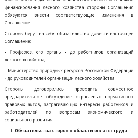
финансирования лесного хозяйства стороны Соглашения
обязуются внести соответствующие изменения в
Соглашение.
Стороны берут на себя обязательство довести настоящее
Соглашение:
- Профсоюз, его органы - до работников организаций
лесного хозяйства;
- Министерство природных ресурсов Российской Федерации
- до руководителей организаций лесного хозяйства.
Стороны договорились проводить совместное
предварительное обсуждение отраслевых нормативных
правовых актов, затрагивающих интересы работников и
работодателей по вопросам экономического и
социального развития.
I. Обязательства сторон в области оплаты труда