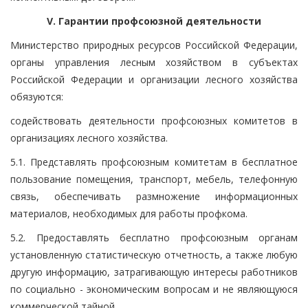
V. Гарантии профсоюзной деятельности
Министерство природных ресурсов Российской Федерации,
органы управления лесным хозяйством в субъектах
Российской Федерации и организации лесного хозяйства
обязуются:
содействовать деятельности профсоюзных комитетов в
организациях лесного хозяйства.
5.1. Представлять профсоюзным комитетам в бесплатное
пользование помещения, транспорт, мебель, телефонную
связь, обеспечивать размножение информационных
материалов, необходимых для работы профкома.
5.2. Предоставлять бесплатно профсоюзным органам
установленную статистическую отчетность, а также любую
другую информацию, затрагивающую интересы работников
по социально - экономическим вопросам и не являющуюся
коммерческой тайной.