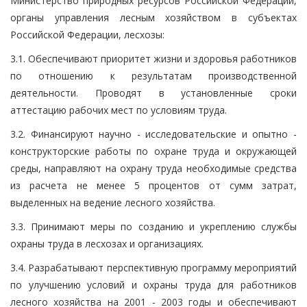
Министерство природных ресурсов Российской Федерации,
органы управления лесным хозяйством в субъектах
Российской Федерации, лесхозы:
3.1. Обеспечивают приоритет жизни и здоровья работников
по отношению к результатам производственной
деятельности. Проводят в установленные сроки
аттестацию рабочих мест по условиям труда.
3.2. Финансируют научно - исследовательские и опытно -
конструкторские работы по охране труда и окружающей
среды, направляют на охрану труда необходимые средства
из расчета не менее 5 процентов от сумм затрат,
выделенных на ведение лесного хозяйства.
3.3. Принимают меры по созданию и укреплению службы
охраны труда в лесхозах и организациях.
3.4. Разрабатывают перспективную программу мероприятий
по улучшению условий и охраны труда для работников
лесного хозяйства на 2001 - 2003 годы и обеспечивают