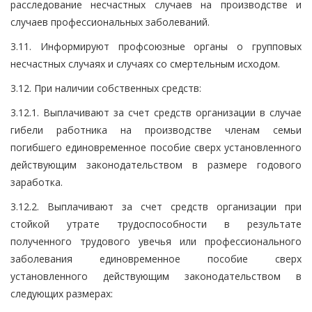
расследование несчастных случаев на производстве и
случаев профессиональных заболеваний.
3.11. Информируют профсоюзные органы о групповых
несчастных случаях и случаях со смертельным исходом.
3.12. При наличии собственных средств:
3.12.1. Выплачивают за счет средств организации в случае
гибели работника на производстве членам семьи
погибшего единовременное пособие сверх установленного
действующим законодательством в размере годового
заработка.
3.12.2. Выплачивают за счет средств организации при
стойкой утрате трудоспособности в результате
полученного трудового увечья или профессионального
заболевания единовременное пособие сверх
установленного действующим законодательством в
следующих размерах: