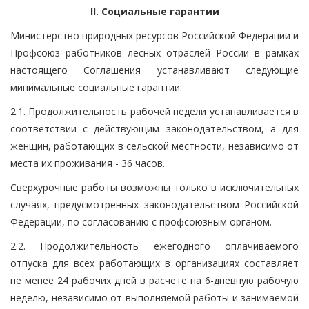
II. Социальные гарантии
Министерство природных ресурсов Российской Федерации и
Профсоюз работников лесных отраслей России в рамках
настоящего Соглашения устанавливают следующие
минимальные социальные гарантии:
2.1. Продолжительность рабочей недели устанавливается в
соответствии с действующим законодательством, а для
женщин, работающих в сельской местности, независимо от
места их проживания - 36 часов.
Сверхурочные работы возможны только в исключительных
случаях, предусмотренных законодательством Российской
Федерации, по согласованию с профсоюзным органом.
2.2. Продолжительность ежегодного оплачиваемого
отпуска для всех работающих в организациях составляет
не менее 24 рабочих дней в расчете на 6-дневную рабочую
неделю, независимо от выполняемой работы и занимаемой