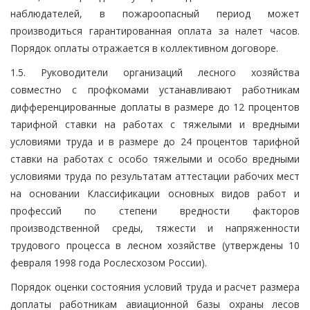
наблюдателей, в пожароопасный период может
производиться гарантированная оплата за налет часов.
Порядок оплаты отражается в коллективном договоре.
1.5. Руководители организаций лесного хозяйства
совместно с профкомами устанавливают работникам
дифференцированные доплаты в размере до 12 процентов
тарифной ставки на работах с тяжелыми и вредными
условиями труда и в размере до 24 процентов тарифной
ставки на работах с особо тяжелыми и особо вредными
условиями труда по результатам аттестации рабочих мест
на основании Классификации основных видов работ и
профессий по степени вредности факторов
производственной среды, тяжести и напряженности
трудового процесса в лесном хозяйстве (утверждены 10
февраля 1998 года Рослесхозом России).
Порядок оценки состояния условий труда и расчет размера
доплаты работникам авиационной базы охраны лесов