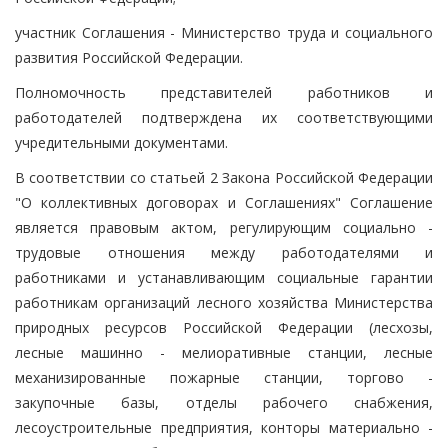
участник Соглашения - Министерство труда и социального
развития Российской Федерации.
Полномочность представителей работников и
работодателей подтверждена их соответствующими
учредительными документами.
В соответствии со статьей 2 Закона Российской Федерации
"О коллективных договорах и Соглашениях" Соглашение
является правовым актом, регулирующим социально -
трудовые отношения между работодателями и
работниками и устанавливающим социальные гарантии
работникам организаций лесного хозяйства Министерства
природных ресурсов Российской Федерации (лесхозы,
лесные машинно - мелиоративные станции, лесные
механизированные пожарные станции, торгово -
закупочные базы, отделы рабочего снабжения,
лесоустроительные предприятия, конторы материально -