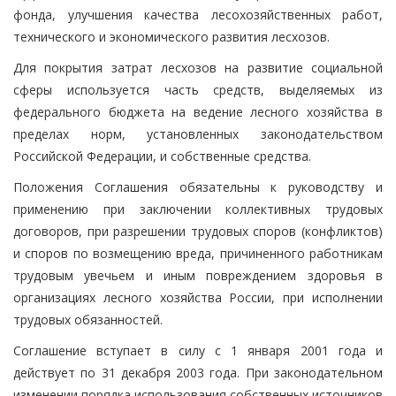
фонда, улучшения качества лесохозяйственных работ,
технического и экономического развития лесхозов.
Для покрытия затрат лесхозов на развитие социальной
сферы используется часть средств, выделяемых из
федерального бюджета на ведение лесного хозяйства в
пределах норм, установленных законодательством
Российской Федерации, и собственные средства.
Положения Соглашения обязательны к руководству и
применению при заключении коллективных трудовых
договоров, при разрешении трудовых споров (конфликтов)
и споров по возмещению вреда, причиненного работникам
трудовым увечьем и иным повреждением здоровья в
организациях лесного хозяйства России, при исполнении
трудовых обязанностей.
Соглашение вступает в силу с 1 января 2001 года и
действует по 31 декабря 2003 года. При законодательном
изменении порядка использования собственных источников