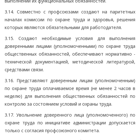
выполнении их функциональных обязанностей.
3.14. Совместно с профсоюзами создают на паритетных
началах комиссии по охране труда и здоровья, решения
которых являются обязательными для работодателя.
3.15. Создают необходимые условия для выполнения
доверенными лицами (уполномоченными) по охране труда
общественных обязанностей, обеспечивают нормативно -
технической документацией, методической литературой,
средствами связи.
3.16. Представляют доверенным лицам (уполномоченным)
по охране труда оплачиваемое время (не менее 2 часов в
неделю) для выполнения общественных обязанностей по
контролю за состоянием условий и охраны труда.
3.17. Увольнение доверенного лица (уполномоченного) по
охране труда по инициативе администрации допускается
только с согласия профсоюзного комитета.