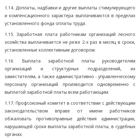
1.14. Доплаты, надбавки и другие выплаты стимулирующего
и компенсационного характера выплачиваются в пределах
установленного фонда оплаты труда.
1.15. Заработная плата работникам организаций лесного
хозяйства выплачивается не реже 2-х раз в месяц в сроки,
установленные коллективным договором.
1.16. Выплата заработной платы руководителям
организаций и структурных подразделений, их
заместителям, а также административно - управленческому
персоналу организаций производится одновременно с
выплатой заработной платы всем работающим.
1.17. Профсоюзный комитет в соответствии с действующим
законодательством вправе от имени работников
обжаловать противоправные действия администрации,
нарушающей сроки выплаты заработной платы, в судебных
органах.