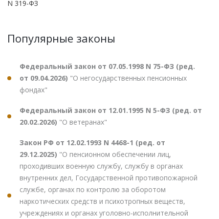
N 319-ФЗ
Популярные законы
Федеральный закон от 07.05.1998 N 75-ФЗ (ред.
от 09.04.2026)
"О негосударственных пенсионных
фондах"
Федеральный закон от 12.01.1995 N 5-ФЗ (ред. от
20.02.2026)
"О ветеранах"
Закон РФ от 12.02.1993 N 4468-1 (ред. от
29.12.2025)
"О пенсионном обеспечении лиц,
проходивших военную службу, службу в органах
внутренних дел, Государственной противопожарной
службе, органах по контролю за оборотом
наркотических средств и психотропных веществ,
учреждениях и органах уголовно-исполнительной