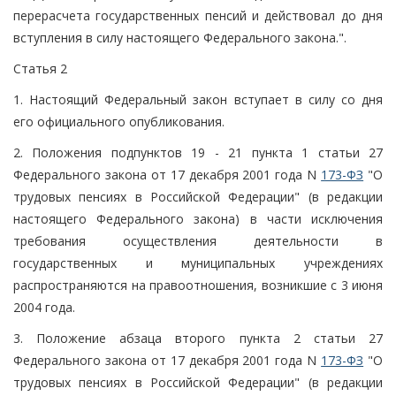
перерасчета государственных пенсий и действовал до дня
вступления в силу настоящего Федерального закона.".
Статья 2
1. Настоящий Федеральный закон вступает в силу со дня
его официального опубликования.
2. Положения подпунктов 19 - 21 пункта 1 статьи 27
Федерального закона от 17 декабря 2001 года N
173-ФЗ
"О
трудовых пенсиях в Российской Федерации" (в редакции
настоящего Федерального закона) в части исключения
требования осуществления деятельности в
государственных и муниципальных учреждениях
распространяются на правоотношения, возникшие с 3 июня
2004 года.
3. Положение абзаца второго пункта 2 статьи 27
Федерального закона от 17 декабря 2001 года N
173-ФЗ
"О
трудовых пенсиях в Российской Федерации" (в редакции