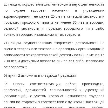
20) лицам, осуществлявшим лечебную и иную деятельность
по охране здоровья населения в учреждениях
здравоохранения не менее 25 лет в сельской местности и
поселках городского типа и не менее 30 лет в городах,
сельской местности и поселках городского типа либо
только в городах, независимо от их возраста;
21) лицам, осуществлявшим творческую деятельность на
сцене в театрах или театрально-зрелищных организациях (в
зависимости от характера такой деятельности) не менее 15
- 30 лет и достигшим возраста 50 - 55 лет либо независимо
от возраста.";
б) пункт 2 изложить в следующей редакции:
"2. Списки соответствующих работ, производств,
профессий, должностей, специальностей и учреждений
(организаций), с учетом которых назначается трудовая
пенсия по старости в соответствии с пунктом 1 настоящей
статьи, правила исчисления периодов работы