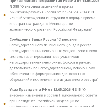
Приказ Минэкономразвития России от 14.05.2026
N 388
"О внесении изменений в приказ
Минэкономразвития России от 27 ноября 2014 г. N
759 "Об утверждении Инструкции о порядке приема
иностранных граждан в Министерстве
экономического развития Российской Федерации"
Сообщение Банка России
"О внесении
негосударственного пенсионного фонда в реестр
негосударственных пенсионных фондов - участников
системы гарантирования прав участников
негосударственных пенсионных фондов в рамках
деятельности по негосударственному пенсионному
обеспечению и формированию долгосрочных
сбережений и исключении его из указанного реестра"
Указ Президента РФ от 12.05.2026 N 315
"О
внесении изменений в состав Национального совета
при Президенте Российской Федерации по
профессиональным квалификациям, утвержденный