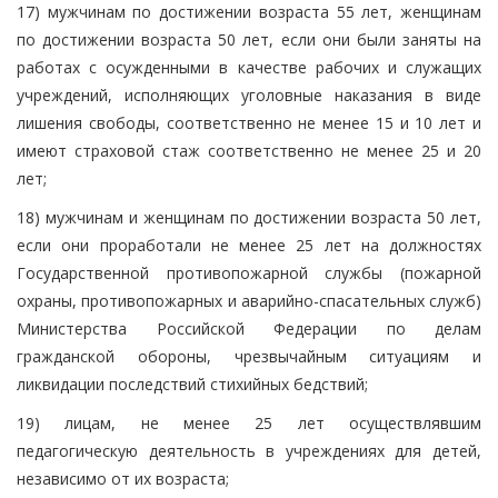
17) мужчинам по достижении возраста 55 лет, женщинам
по достижении возраста 50 лет, если они были заняты на
работах с осужденными в качестве рабочих и служащих
учреждений, исполняющих уголовные наказания в виде
лишения свободы, соответственно не менее 15 и 10 лет и
имеют страховой стаж соответственно не менее 25 и 20
лет;
18) мужчинам и женщинам по достижении возраста 50 лет,
если они проработали не менее 25 лет на должностях
Государственной противопожарной службы (пожарной
охраны, противопожарных и аварийно-спасательных служб)
Министерства Российской Федерации по делам
гражданской обороны, чрезвычайным ситуациям и
ликвидации последствий стихийных бедствий;
19) лицам, не менее 25 лет осуществлявшим
педагогическую деятельность в учреждениях для детей,
независимо от их возраста;