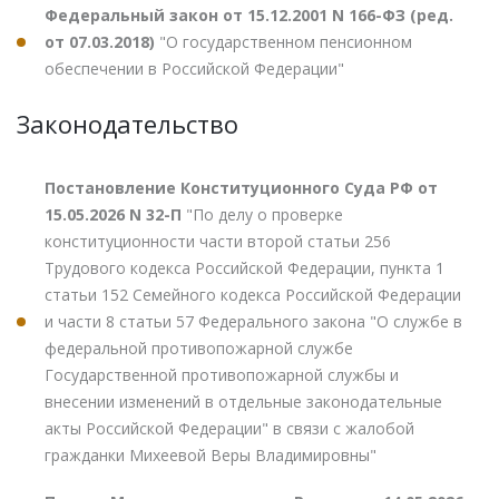
Федеральный закон от 15.12.2001 N 166-ФЗ (ред.
от 07.03.2018)
"О государственном пенсионном
обеспечении в Российской Федерации"
Законодательство
Постановление Конституционного Суда РФ от
15.05.2026 N 32-П
"По делу о проверке
конституционности части второй статьи 256
Трудового кодекса Российской Федерации, пункта 1
статьи 152 Семейного кодекса Российской Федерации
и части 8 статьи 57 Федерального закона "О службе в
федеральной противопожарной службе
Государственной противопожарной службы и
внесении изменений в отдельные законодательные
акты Российской Федерации" в связи с жалобой
гражданки Михеевой Веры Владимировны"