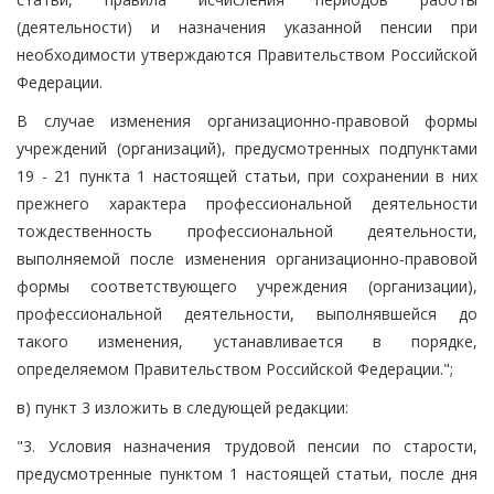
(деятельности) и назначения указанной пенсии при
необходимости утверждаются Правительством Российской
Федерации.
В случае изменения организационно-правовой формы
учреждений (организаций), предусмотренных подпунктами
19 - 21 пункта 1 настоящей статьи, при сохранении в них
прежнего характера профессиональной деятельности
тождественность профессиональной деятельности,
выполняемой после изменения организационно-правовой
формы соответствующего учреждения (организации),
профессиональной деятельности, выполнявшейся до
такого изменения, устанавливается в порядке,
определяемом Правительством Российской Федерации.";
в) пункт 3 изложить в следующей редакции:
"3. Условия назначения трудовой пенсии по старости,
предусмотренные пунктом 1 настоящей статьи, после дня