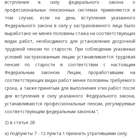
вступления в силу федерального закона о
профессиональных пенсионных системах применяются в
том случае, если на день вступления указанного
Федерального закона в силу у застрахованного лица было
выработано не менее половины стажа на соответствующих
видах работ, необходимого для установления досрочной
трудовой пенсии по старости. При соблюдении указанных
условий застрахованным лицам устанавливается трудовая
пенсия по старости в соответствии с настоящим
Федеральным законом. Лицам, проработавшим на
соответствующих видах работ менее половины требуемого
срока, а также принятым для выполнения этих работ после
дня вступления в силу указанного Федерального закона,
устанавливаются профессиональные пенсии, регулируемые
соответствующим федеральным законом.";
2) в статье 28:
а) подпункты 7 - 12 пункта 1 признать утратившими силу;