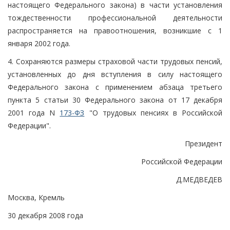
настоящего Федерального закона) в части установления
тождественности профессиональной деятельности
распространяется на правоотношения, возникшие с 1
января 2002 года.
4. Сохраняются размеры страховой части трудовых пенсий,
установленных до дня вступления в силу настоящего
Федерального закона с применением абзаца третьего
пункта 5 статьи 30 Федерального закона от 17 декабря
2001 года N
173-ФЗ
"О трудовых пенсиях в Российской
Федерации".
Президент
Российской Федерации
Д.МЕДВЕДЕВ
Москва, Кремль
30 декабря 2008 года