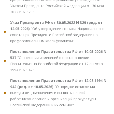
Указом Президента Российской Федерации от 30 мая
2022 г. N 329"
Указ Президента РФ от 30.05.2022 N 329 (ред. от
12.05.2026)
"Об утверждении состава Национального
совета при Президенте Российской Федерации по
профессиональным квалификациям"
Постановление Правительства РФ от 10.05.2026 N
537
"О внесении изменений в постановление
Правительства Российской Федерации от 12 августа
1994 г. N 942"
Постановление Правительства РФ от 12.08.1994 N
942 (ред. от 10.05.2026)
"О порядке исчисления
выслуги лет, назначения и выплаты пенсий
работникам органов и организаций прокуратуры
Российской Федерации и их семьям"