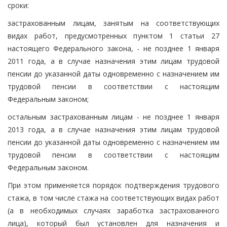
сроки:
застрахованным лицам, занятым на соответствующих
видах работ, предусмотренных пунктом 1 статьи 27
настоящего Федерального закона, - не позднее 1 января
2011 года, а в случае назначения этим лицам трудовой
пенсии до указанной даты одновременно с назначением им
трудовой пенсии в соответствии с настоящим
Федеральным законом;
остальным застрахованным лицам - не позднее 1 января
2013 года, а в случае назначения этим лицам трудовой
пенсии до указанной даты одновременно с назначением им
трудовой пенсии в соответствии с настоящим
Федеральным законом.
При этом применяется порядок подтверждения трудового
стажа, в том числе стажа на соответствующих видах работ
(а в необходимых случаях заработка застрахованного
лица), который был установлен для назначения и