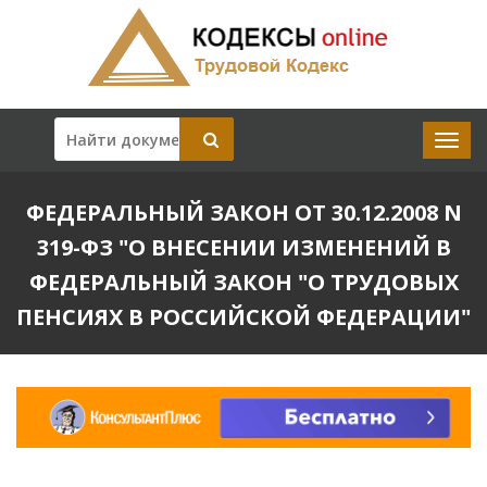
ФЕДЕРАЛЬНЫЙ ЗАКОН ОТ 30.12.2008 N
319-ФЗ "О ВНЕСЕНИИ ИЗМЕНЕНИЙ В
ФЕДЕРАЛЬНЫЙ ЗАКОН "О ТРУДОВЫХ
ПЕНСИЯХ В РОССИЙСКОЙ ФЕДЕРАЦИИ"