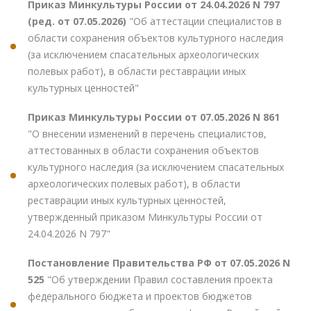
Приказ Минкультуры России от 24.04.2026 N 797
(ред. от 07.05.2026)
"Об аттестации специалистов в
области сохранения объектов культурного наследия
(за исключением спасательных археологических
полевых работ), в области реставрации иных
культурных ценностей"
Приказ Минкультуры России от 07.05.2026 N 861
"О внесении изменений в перечень специалистов,
аттестованных в области сохранения объектов
культурного наследия (за исключением спасательных
археологических полевых работ), в области
реставрации иных культурных ценностей,
утвержденный приказом Минкультуры России от
24.04.2026 N 797"
Постановление Правительства РФ от 07.05.2026 N
525
"Об утверждении Правил составления проекта
федерального бюджета и проектов бюджетов