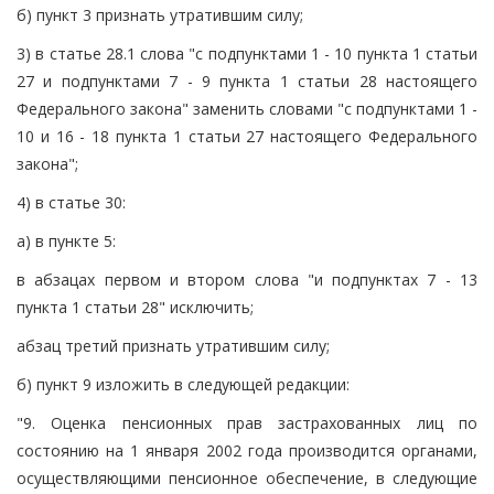
б) пункт 3 признать утратившим силу;
3) в статье 28.1 слова "с подпунктами 1 - 10 пункта 1 статьи
27 и подпунктами 7 - 9 пункта 1 статьи 28 настоящего
Федерального закона" заменить словами "с подпунктами 1 -
10 и 16 - 18 пункта 1 статьи 27 настоящего Федерального
закона";
4) в статье 30:
а) в пункте 5:
в абзацах первом и втором слова "и подпунктах 7 - 13
пункта 1 статьи 28" исключить;
абзац третий признать утратившим силу;
б) пункт 9 изложить в следующей редакции:
"9. Оценка пенсионных прав застрахованных лиц по
состоянию на 1 января 2002 года производится органами,
осуществляющими пенсионное обеспечение, в следующие