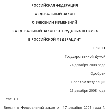
РОССИЙСКАЯ ФЕДЕРАЦИЯ
ФЕДЕРАЛЬНЫЙ ЗАКОН
О ВНЕСЕНИИ ИЗМЕНЕНИЙ
В ФЕДЕРАЛЬНЫЙ ЗАКОН "О ТРУДОВЫХ ПЕНСИЯХ
В РОССИЙСКОЙ ФЕДЕРАЦИИ"
Принят
Государственной Думой
24 декабря 2008 года
Одобрен
Советом Федерации
29 декабря 2008 года
Статья 1
Внести в Федеральный закон от 17 декабря 2001 года N