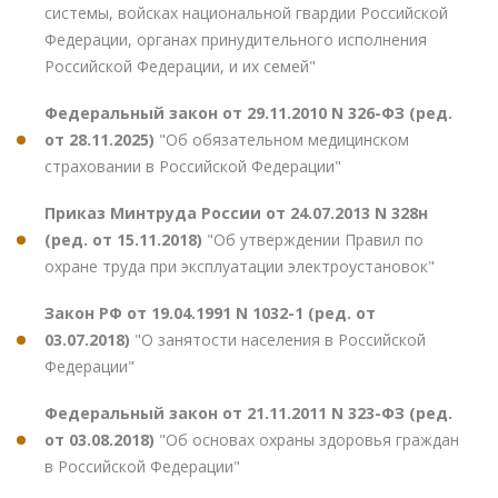
системы, войсках национальной гвардии Российской
Федерации, органах принудительного исполнения
Российской Федерации, и их семей"
Федеральный закон от 29.11.2010 N 326-ФЗ (ред.
от 28.11.2025)
"Об обязательном медицинском
страховании в Российской Федерации"
Приказ Минтруда России от 24.07.2013 N 328н
(ред. от 15.11.2018)
"Об утверждении Правил по
охране труда при эксплуатации электроустановок"
Закон РФ от 19.04.1991 N 1032-1 (ред. от
03.07.2018)
"О занятости населения в Российской
Федерации"
Федеральный закон от 21.11.2011 N 323-ФЗ (ред.
от 03.08.2018)
"Об основах охраны здоровья граждан
в Российской Федерации"