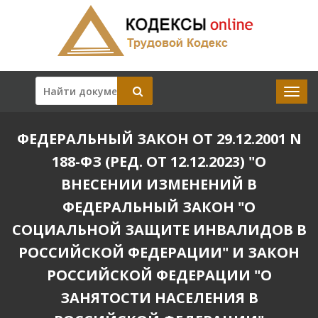
ФЕДЕРАЛЬНЫЙ ЗАКОН ОТ 29.12.2001 N
188-ФЗ (РЕД. ОТ 12.12.2023) "О
ВНЕСЕНИИ ИЗМЕНЕНИЙ В
ФЕДЕРАЛЬНЫЙ ЗАКОН "О
СОЦИАЛЬНОЙ ЗАЩИТЕ ИНВАЛИДОВ В
РОССИЙСКОЙ ФЕДЕРАЦИИ" И ЗАКОН
РОССИЙСКОЙ ФЕДЕРАЦИИ "О
ЗАНЯТОСТИ НАСЕЛЕНИЯ В