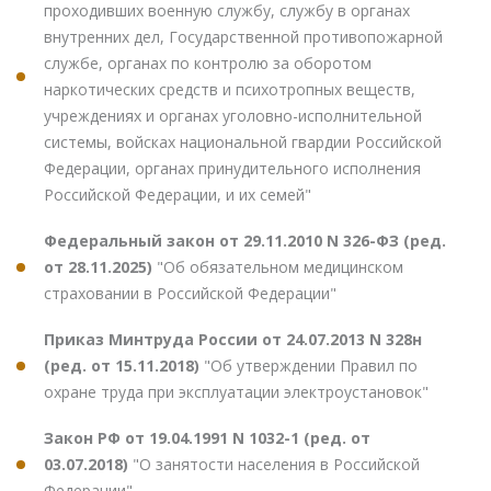
проходивших военную службу, службу в органах
внутренних дел, Государственной противопожарной
службе, органах по контролю за оборотом
наркотических средств и психотропных веществ,
учреждениях и органах уголовно-исполнительной
системы, войсках национальной гвардии Российской
Федерации, органах принудительного исполнения
Российской Федерации, и их семей"
Федеральный закон от 29.11.2010 N 326-ФЗ (ред.
от 28.11.2025)
"Об обязательном медицинском
страховании в Российской Федерации"
Приказ Минтруда России от 24.07.2013 N 328н
(ред. от 15.11.2018)
"Об утверждении Правил по
охране труда при эксплуатации электроустановок"
Закон РФ от 19.04.1991 N 1032-1 (ред. от
03.07.2018)
"О занятости населения в Российской
Федерации"