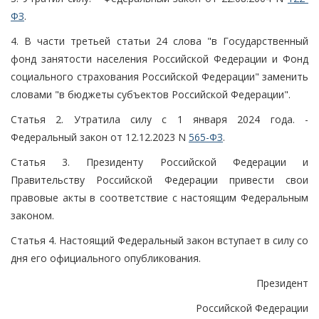
ФЗ
.
4. В части третьей статьи 24 слова "в Государственный
фонд занятости населения Российской Федерации и Фонд
социального страхования Российской Федерации" заменить
словами "в бюджеты субъектов Российской Федерации".
Статья 2. Утратила силу с 1 января 2024 года. -
Федеральный закон от 12.12.2023 N
565-ФЗ
.
Статья 3. Президенту Российской Федерации и
Правительству Российской Федерации привести свои
правовые акты в соответствие с настоящим Федеральным
законом.
Статья 4. Настоящий Федеральный закон вступает в силу со
дня его официального опубликования.
Президент
Российской Федерации