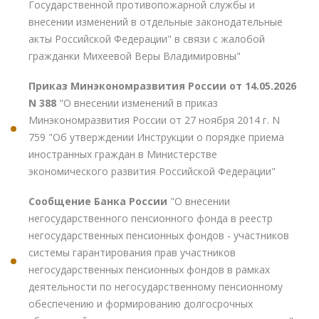
Государственной противопожарной службы и
внесении изменений в отдельные законодательные
акты Российской Федерации" в связи с жалобой
гражданки Михеевой Веры Владимировны"
Приказ Минэкономразвития России от 14.05.2026
N 388
"О внесении изменений в приказ
Минэкономразвития России от 27 ноября 2014 г. N
759 "Об утверждении Инструкции о порядке приема
иностранных граждан в Министерстве
экономического развития Российской Федерации"
Сообщение Банка России
"О внесении
негосударственного пенсионного фонда в реестр
негосударственных пенсионных фондов - участников
системы гарантирования прав участников
негосударственных пенсионных фондов в рамках
деятельности по негосударственному пенсионному
обеспечению и формированию долгосрочных