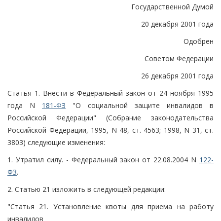
Государственной Думой
20 декабря 2001 года
Одобрен
Советом Федерации
26 декабря 2001 года
Статья 1. Внести в Федеральный закон от 24 ноября 1995
года N
181-ФЗ
"О социальной защите инвалидов в
Российской Федерации" (Собрание законодательства
Российской Федерации, 1995, N 48, ст. 4563; 1998, N 31, ст.
3803) следующие изменения:
1. Утратил силу. - Федеральный закон от 22.08.2004 N
122-
ФЗ
.
2. Статью 21 изложить в следующей редакции:
"Статья 21. Установление квоты для приема на работу
инвалидов