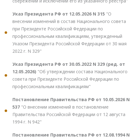
сбережений и исключении его из указанного реестра"
Указ Президента РФ от 12.05.2026 N 315
"О
внесении изменений в состав Национального совета
при Президенте Российской Федерации по
профессиональным квалификациям, утвержденный
Указом Президента Российской Федерации от 30 мая
2022 г. N 329"
Указ Президента РФ от 30.05.2022 N 329 (ред. от
12.05.2026)
"Об утверждении состава Национального
совета при Президенте Российской Федерации по
профессиональным квалификациям"
Постановление Правительства РФ от 10.05.2026 N
537
"О внесении изменений в постановление
Правительства Российской Федерации от 12 августа
1994 г. N 942"
Постановление Правительства РФ от 12.08.1994 N