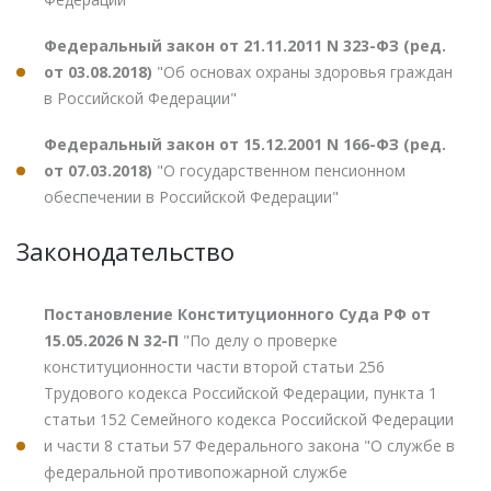
Федеральный закон от 21.11.2011 N 323-ФЗ (ред.
от 03.08.2018)
"Об основах охраны здоровья граждан
в Российской Федерации"
Федеральный закон от 15.12.2001 N 166-ФЗ (ред.
от 07.03.2018)
"О государственном пенсионном
обеспечении в Российской Федерации"
Законодательство
Постановление Конституционного Суда РФ от
15.05.2026 N 32-П
"По делу о проверке
конституционности части второй статьи 256
Трудового кодекса Российской Федерации, пункта 1
статьи 152 Семейного кодекса Российской Федерации
и части 8 статьи 57 Федерального закона "О службе в
федеральной противопожарной службе