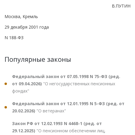
В.ПУТИН
Москва, Кремль
29 декабря 2001 года
N 188-ФЗ
Популярные законы
Федеральный закон от 07.05.1998 N 75-ФЗ (ред.
от 09.04.2026)
"О негосударственных пенсионных
фондах"
Федеральный закон от 12.01.1995 N 5-ФЗ (ред. от
20.02.2026)
"О ветеранах"
Закон РФ от 12.02.1993 N 4468-1 (ред. от
29.12.2025)
"О пенсионном обеспечении лиц,