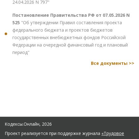
24.04.2026 N 797"
Постановление Правительства РФ от 07.05.2026 N
525
"Об утверждении Правил составления проекта
федерального бюджета и проектов бюджетов
государственных внебюджетных фондов Российской
Федерации на очередной финансовый год и плановый
период"
Все документы >>
Кодексы.Онлайн, 2026
Проект реализуется при поддержке журнала
«Трудовое