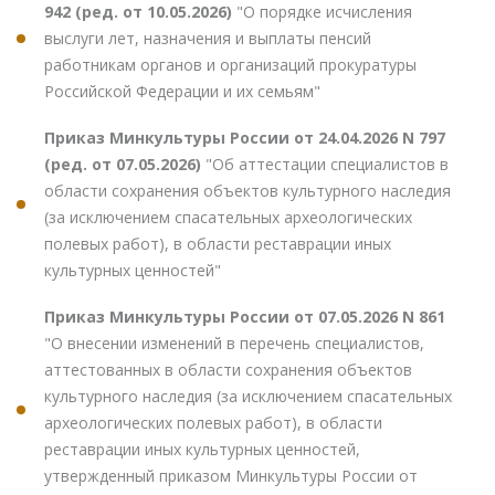
942 (ред. от 10.05.2026)
"О порядке исчисления
выслуги лет, назначения и выплаты пенсий
работникам органов и организаций прокуратуры
Российской Федерации и их семьям"
Приказ Минкультуры России от 24.04.2026 N 797
(ред. от 07.05.2026)
"Об аттестации специалистов в
области сохранения объектов культурного наследия
(за исключением спасательных археологических
полевых работ), в области реставрации иных
культурных ценностей"
Приказ Минкультуры России от 07.05.2026 N 861
"О внесении изменений в перечень специалистов,
аттестованных в области сохранения объектов
культурного наследия (за исключением спасательных
археологических полевых работ), в области
реставрации иных культурных ценностей,
утвержденный приказом Минкультуры России от