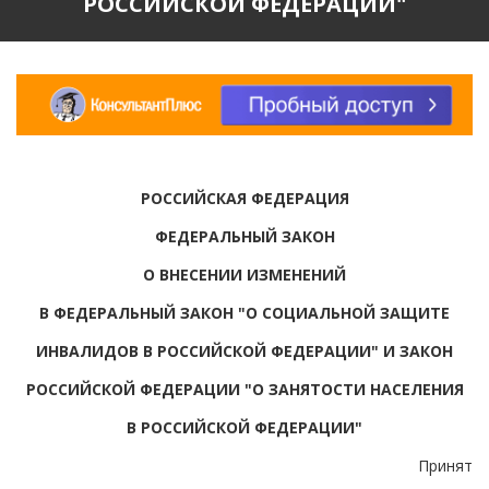
РОССИЙСКОЙ ФЕДЕРАЦИИ"
РОССИЙСКАЯ ФЕДЕРАЦИЯ
ФЕДЕРАЛЬНЫЙ ЗАКОН
О ВНЕСЕНИИ ИЗМЕНЕНИЙ
В ФЕДЕРАЛЬНЫЙ ЗАКОН "О СОЦИАЛЬНОЙ ЗАЩИТЕ
ИНВАЛИДОВ В РОССИЙСКОЙ ФЕДЕРАЦИИ" И ЗАКОН
РОССИЙСКОЙ ФЕДЕРАЦИИ "О ЗАНЯТОСТИ НАСЕЛЕНИЯ
В РОССИЙСКОЙ ФЕДЕРАЦИИ"
Принят