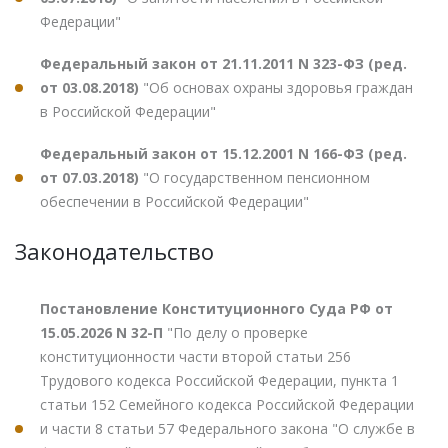
Федерации"
Федеральный закон от 21.11.2011 N 323-ФЗ (ред.
от 03.08.2018)
"Об основах охраны здоровья граждан
в Российской Федерации"
Федеральный закон от 15.12.2001 N 166-ФЗ (ред.
от 07.03.2018)
"О государственном пенсионном
обеспечении в Российской Федерации"
Законодательство
Постановление Конституционного Суда РФ от
15.05.2026 N 32-П
"По делу о проверке
конституционности части второй статьи 256
Трудового кодекса Российской Федерации, пункта 1
статьи 152 Семейного кодекса Российской Федерации
и части 8 статьи 57 Федерального закона "О службе в