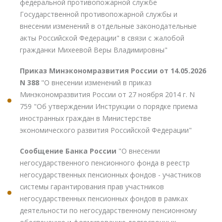
федеральной противопожарной службе
Государственной противопожарной службы и
внесении изменений в отдельные законодательные
акты Российской Федерации" в связи с жалобой
гражданки Михеевой Веры Владимировны"
Приказ Минэкономразвития России от 14.05.2026
N 388
"О внесении изменений в приказ
Минэкономразвития России от 27 ноября 2014 г. N
759 "Об утверждении Инструкции о порядке приема
иностранных граждан в Министерстве
экономического развития Российской Федерации"
Сообщение Банка России
"О внесении
негосударственного пенсионного фонда в реестр
негосударственных пенсионных фондов - участников
системы гарантирования прав участников
негосударственных пенсионных фондов в рамках
деятельности по негосударственному пенсионному