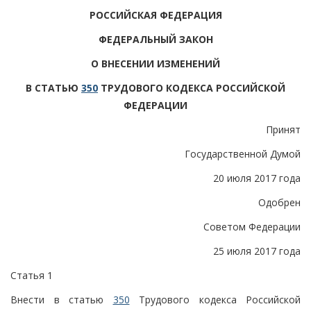
РОССИЙСКАЯ ФЕДЕРАЦИЯ
ФЕДЕРАЛЬНЫЙ ЗАКОН
О ВНЕСЕНИИ ИЗМЕНЕНИЙ
В СТАТЬЮ
350
ТРУДОВОГО КОДЕКСА РОССИЙСКОЙ
ФЕДЕРАЦИИ
Принят
Государственной Думой
20 июля 2017 года
Одобрен
Советом Федерации
25 июля 2017 года
Статья 1
Внести в статью
350
Трудового кодекса Российской