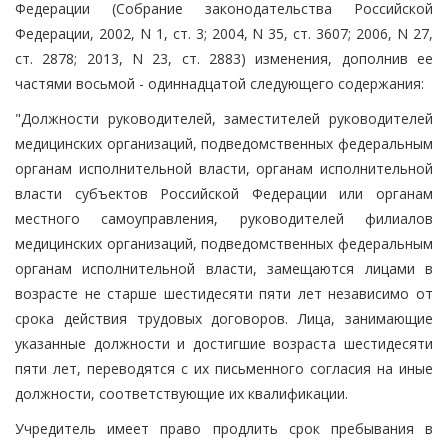
Федерации (Собрание законодательства Российской
Федерации, 2002, N 1, ст. 3; 2004, N 35, ст. 3607; 2006, N 27,
ст. 2878; 2013, N 23, ст. 2883) изменения, дополнив ее
частями восьмой - одиннадцатой следующего содержания:
"Должности руководителей, заместителей руководителей
медицинских организаций, подведомственных федеральным
органам исполнительной власти, органам исполнительной
власти субъектов Российской Федерации или органам
местного самоуправления, руководителей филиалов
медицинских организаций, подведомственных федеральным
органам исполнительной власти, замещаются лицами в
возрасте не старше шестидесяти пяти лет независимо от
срока действия трудовых договоров. Лица, занимающие
указанные должности и достигшие возраста шестидесяти
пяти лет, переводятся с их письменного согласия на иные
должности, соответствующие их квалификации.
Учредитель имеет право продлить срок пребывания в