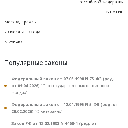
Российской Федерации
В.ПУТИН
Москва, Кремль
29 июля 2017 года
N 256-ФЗ
Популярные законы
Федеральный закон от 07.05.1998 N 75-ФЗ (ред.
от 09.04.2026)
"О негосударственных пенсионных
фондах"
Федеральный закон от 12.01.1995 N 5-ФЗ (ред. от
20.02.2026)
"О ветеранах"
Закон РФ от 12.02.1993 N 4468-1 (ред. от