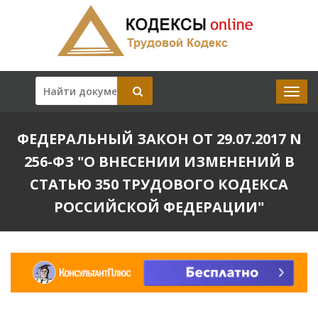
ФЕДЕРАЛЬНЫЙ ЗАКОН ОТ 29.07.2017 N
256-ФЗ "О ВНЕСЕНИИ ИЗМЕНЕНИЙ В
СТАТЬЮ 350 ТРУДОВОГО КОДЕКСА
РОССИЙСКОЙ ФЕДЕРАЦИИ"