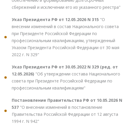
обеспечению и формированию долгосрочных
сбережений и исключении его из указанного реестра"
Указ Президента РФ от 12.05.2026 N 315
"О
внесении изменений в состав Национального совета
при Президенте Российской Федерации по
профессиональным квалификациям, утвержденный
Указом Президента Российской Федерации от 30 мая
2022 г. N 329"
Указ Президента РФ от 30.05.2022 N 329 (ред. от
12.05.2026)
"Об утверждении состава Национального
совета при Президенте Российской Федерации по
профессиональным квалификациям"
Постановление Правительства РФ от 10.05.2026 N
537
"О внесении изменений в постановление
Правительства Российской Федерации от 12 августа
1994 г. N 942"