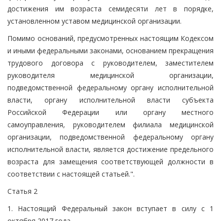
достижения им возраста семидесяти лет в порядке,
установленном уставом медицинской организации.
Помимо оснований, предусмотренных настоящим Кодексом
и иными федеральными законами, основанием прекращения
трудового договора с руководителем, заместителем
руководителя медицинской организации,
подведомственной федеральному органу исполнительной
власти, органу исполнительной власти субъекта
Российской Федерации или органу местного
самоуправления, руководителем филиала медицинской
организации, подведомственной федеральному органу
исполнительной власти, является достижение предельного
возраста для замещения соответствующей должности в
соответствии с настоящей статьей.".
Статья 2
1. Настоящий Федеральный закон вступает в силу с 1
октября 2017 года.