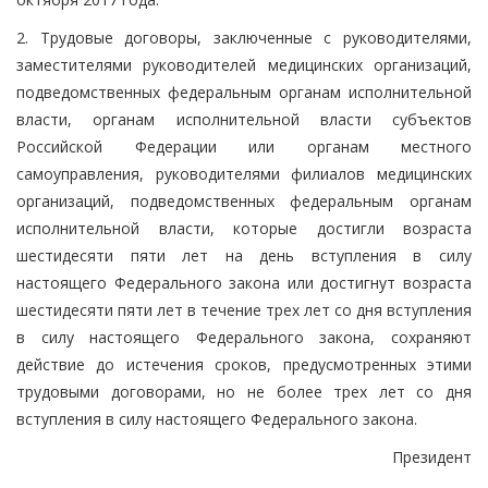
2. Трудовые договоры, заключенные с руководителями,
заместителями руководителей медицинских организаций,
подведомственных федеральным органам исполнительной
власти, органам исполнительной власти субъектов
Российской Федерации или органам местного
самоуправления, руководителями филиалов медицинских
организаций, подведомственных федеральным органам
исполнительной власти, которые достигли возраста
шестидесяти пяти лет на день вступления в силу
настоящего Федерального закона или достигнут возраста
шестидесяти пяти лет в течение трех лет со дня вступления
в силу настоящего Федерального закона, сохраняют
действие до истечения сроков, предусмотренных этими
трудовыми договорами, но не более трех лет со дня
вступления в силу настоящего Федерального закона.
Президент