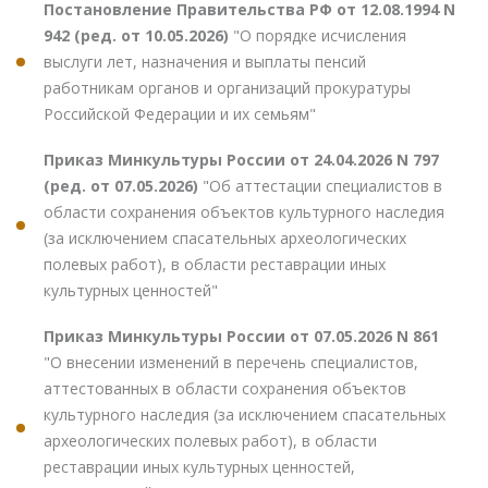
Постановление Правительства РФ от 12.08.1994 N
942 (ред. от 10.05.2026)
"О порядке исчисления
выслуги лет, назначения и выплаты пенсий
работникам органов и организаций прокуратуры
Российской Федерации и их семьям"
Приказ Минкультуры России от 24.04.2026 N 797
(ред. от 07.05.2026)
"Об аттестации специалистов в
области сохранения объектов культурного наследия
(за исключением спасательных археологических
полевых работ), в области реставрации иных
культурных ценностей"
Приказ Минкультуры России от 07.05.2026 N 861
"О внесении изменений в перечень специалистов,
аттестованных в области сохранения объектов
культурного наследия (за исключением спасательных
археологических полевых работ), в области
реставрации иных культурных ценностей,