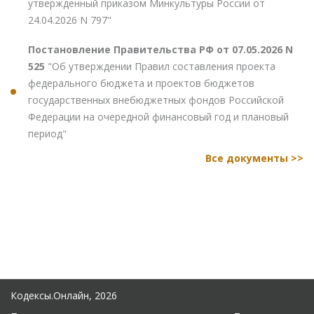
утвержденный приказом Минкультуры России от
24.04.2026 N 797"
Постановление Правительства РФ от 07.05.2026 N
525
"Об утверждении Правил составления проекта
федерального бюджета и проектов бюджетов
государственных внебюджетных фондов Российской
Федерации на очередной финансовый год и плановый
период"
Все документы >>
Кодексы.Онлайн, 2026