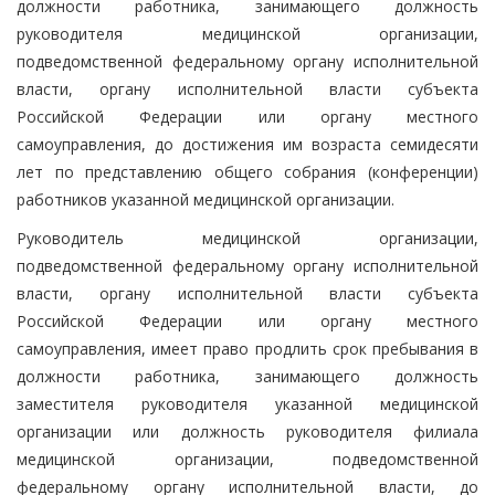
должности работника, занимающего должность
руководителя медицинской организации,
подведомственной федеральному органу исполнительной
власти, органу исполнительной власти субъекта
Российской Федерации или органу местного
самоуправления, до достижения им возраста семидесяти
лет по представлению общего собрания (конференции)
работников указанной медицинской организации.
Руководитель медицинской организации,
подведомственной федеральному органу исполнительной
власти, органу исполнительной власти субъекта
Российской Федерации или органу местного
самоуправления, имеет право продлить срок пребывания в
должности работника, занимающего должность
заместителя руководителя указанной медицинской
организации или должность руководителя филиала
медицинской организации, подведомственной
федеральному органу исполнительной власти, до