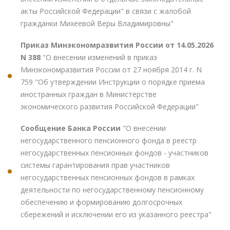
акты Российской Федерации" в связи с жалобой
гражданки Михеевой Веры Владимировны"
Приказ Минэкономразвития России от 14.05.2026
N 388
"О внесении изменений в приказ
Минэкономразвития России от 27 ноября 2014 г. N
759 "Об утверждении Инструкции о порядке приема
иностранных граждан в Министерстве
экономического развития Российской Федерации"
Сообщение Банка России
"О внесении
негосударственного пенсионного фонда в реестр
негосударственных пенсионных фондов - участников
системы гарантирования прав участников
негосударственных пенсионных фондов в рамках
деятельности по негосударственному пенсионному
обеспечению и формированию долгосрочных
сбережений и исключении его из указанного реестра"