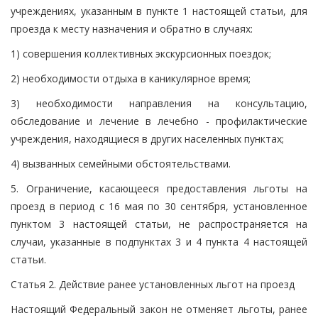
учреждениях, указанным в пункте 1 настоящей статьи, для
проезда к месту назначения и обратно в случаях:
1) совершения коллективных экскурсионных поездок;
2) необходимости отдыха в каникулярное время;
3) необходимости направления на консультацию,
обследование и лечение в лечебно - профилактические
учреждения, находящиеся в других населенных пунктах;
4) вызванных семейными обстоятельствами.
5. Ограничение, касающееся предоставления льготы на
проезд в период с 16 мая по 30 сентября, установленное
пунктом 3 настоящей статьи, не распространяется на
случаи, указанные в подпунктах 3 и 4 пункта 4 настоящей
статьи.
Статья 2. Действие ранее установленных льгот на проезд
Настоящий Федеральный закон не отменяет льготы, ранее