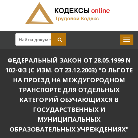
ФЕДЕРАЛЬНЫЙ ЗАКОН ОТ 28.05.1999 N
102-ФЗ (С ИЗМ. ОТ 23.12.2003) "О ЛЬГОТЕ
НА ПРОЕЗД НА МЕЖДУГОРОДНОМ
ТРАНСПОРТЕ ДЛЯ ОТДЕЛЬНЫХ
КАТЕГОРИЙ ОБУЧАЮЩИХСЯ В
ГОСУДАРСТВЕННЫХ И
МУНИЦИПАЛЬНЫХ
ОБРАЗОВАТЕЛЬНЫХ УЧРЕЖДЕНИЯХ"