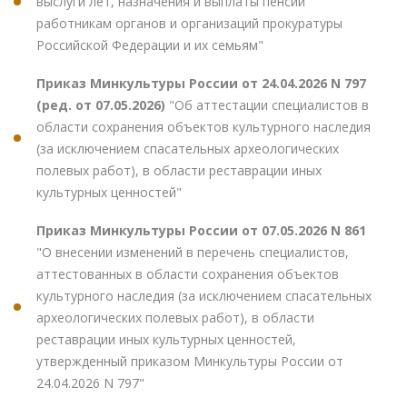
выслуги лет, назначения и выплаты пенсий
работникам органов и организаций прокуратуры
Российской Федерации и их семьям"
Приказ Минкультуры России от 24.04.2026 N 797
(ред. от 07.05.2026)
"Об аттестации специалистов в
области сохранения объектов культурного наследия
(за исключением спасательных археологических
полевых работ), в области реставрации иных
культурных ценностей"
Приказ Минкультуры России от 07.05.2026 N 861
"О внесении изменений в перечень специалистов,
аттестованных в области сохранения объектов
культурного наследия (за исключением спасательных
археологических полевых работ), в области
реставрации иных культурных ценностей,
утвержденный приказом Минкультуры России от
24.04.2026 N 797"