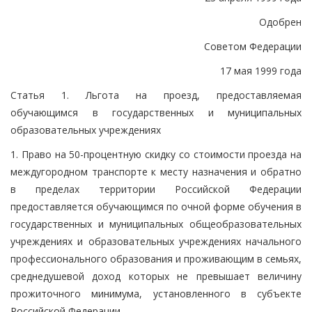
Одобрен
Советом Федерации
17 мая 1999 года
Статья 1. Льгота на проезд, предоставляемая
обучающимся в государственных и муниципальных
образовательных учреждениях
1. Право на 50-процентную скидку со стоимости проезда на
междугородном транспорте к месту назначения и обратно
в пределах территории Российской Федерации
предоставляется обучающимся по очной форме обучения в
государственных и муниципальных общеобразовательных
учреждениях и образовательных учреждениях начального
профессионального образования и проживающим в семьях,
среднедушевой доход которых не превышает величину
прожиточного минимума, установленного в субъекте
Российской Федерации.