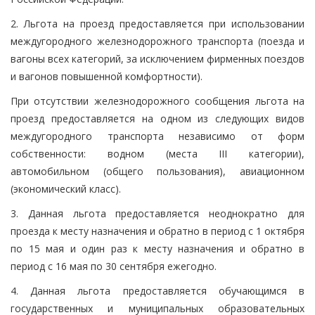
2. Льгота на проезд предоставляется при использовании
междугородного железнодорожного транспорта (поезда и
вагоны всех категорий, за исключением фирменных поездов
и вагонов повышенной комфортности).
При отсутствии железнодорожного сообщения льгота на
проезд предоставляется на одном из следующих видов
междугородного транспорта независимо от форм
собственности: водном (места III категории),
автомобильном (общего пользования), авиационном
(экономический класс).
3. Данная льгота предоставляется неоднократно для
проезда к месту назначения и обратно в период с 1 октября
по 15 мая и один раз к месту назначения и обратно в
период с 16 мая по 30 сентября ежегодно.
4. Данная льгота предоставляется обучающимся в
государственных и муниципальных образовательных