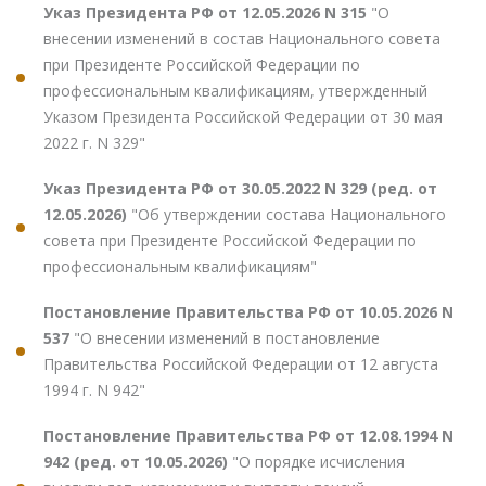
Указ Президента РФ от 12.05.2026 N 315
"О
внесении изменений в состав Национального совета
при Президенте Российской Федерации по
профессиональным квалификациям, утвержденный
Указом Президента Российской Федерации от 30 мая
2022 г. N 329"
Указ Президента РФ от 30.05.2022 N 329 (ред. от
12.05.2026)
"Об утверждении состава Национального
совета при Президенте Российской Федерации по
профессиональным квалификациям"
Постановление Правительства РФ от 10.05.2026 N
537
"О внесении изменений в постановление
Правительства Российской Федерации от 12 августа
1994 г. N 942"
Постановление Правительства РФ от 12.08.1994 N
942 (ред. от 10.05.2026)
"О порядке исчисления