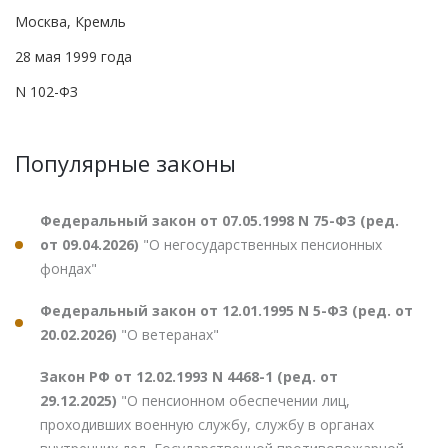
Москва, Кремль
28 мая 1999 года
N 102-ФЗ
Популярные законы
Федеральный закон от 07.05.1998 N 75-ФЗ (ред.
от 09.04.2026)
"О негосударственных пенсионных
фондах"
Федеральный закон от 12.01.1995 N 5-ФЗ (ред. от
20.02.2026)
"О ветеранах"
Закон РФ от 12.02.1993 N 4468-1 (ред. от
29.12.2025)
"О пенсионном обеспечении лиц,
проходивших военную службу, службу в органах