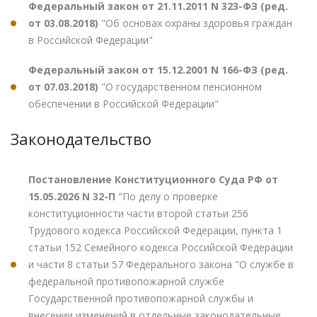
Федеральный закон от 21.11.2011 N 323-ФЗ (ред.
от 03.08.2018)
"Об основах охраны здоровья граждан
в Российской Федерации"
Федеральный закон от 15.12.2001 N 166-ФЗ (ред.
от 07.03.2018)
"О государственном пенсионном
обеспечении в Российской Федерации"
Законодательство
Постановление Конституционного Суда РФ от
15.05.2026 N 32-П
"По делу о проверке
конституционности части второй статьи 256
Трудового кодекса Российской Федерации, пункта 1
статьи 152 Семейного кодекса Российской Федерации
и части 8 статьи 57 Федерального закона "О службе в
федеральной противопожарной службе
Государственной противопожарной службы и
внесении изменений в отдельные законодательные