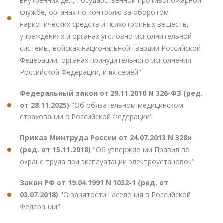
внутренних дел, Государственной противопожарной
службе, органах по контролю за оборотом
наркотических средств и психотропных веществ,
учреждениях и органах уголовно-исполнительной
системы, войсках национальной гвардии Российской
Федерации, органах принудительного исполнения
Российской Федерации, и их семей"
Федеральный закон от 29.11.2010 N 326-ФЗ (ред.
от 28.11.2025)
"Об обязательном медицинском
страховании в Российской Федерации"
Приказ Минтруда России от 24.07.2013 N 328н
(ред. от 15.11.2018)
"Об утверждении Правил по
охране труда при эксплуатации электроустановок"
Закон РФ от 19.04.1991 N 1032-1 (ред. от
03.07.2018)
"О занятости населения в Российской
Федерации"