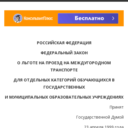
РОССИЙСКАЯ ФЕДЕРАЦИЯ
ФЕДЕРАЛЬНЫЙ ЗАКОН
О ЛЬГОТЕ НА ПРОЕЗД НА МЕЖДУГОРОДНОМ
ТРАНСПОРТЕ
ДЛЯ ОТДЕЛЬНЫХ КАТЕГОРИЙ ОБУЧАЮЩИХСЯ В
ГОСУДАРСТВЕННЫХ
И МУНИЦИПАЛЬНЫХ ОБРАЗОВАТЕЛЬНЫХ УЧРЕЖДЕНИЯХ
Принят
Государственной Думой
23 апреля 1999 года