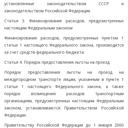
установленные законодательством СССР и
законодательством Российской Федерации.
Статья 3. Финансирование расходов, предусмотренных
настоящим Федеральным законом
Финансирование расходов, предусмотренных пунктом 1
статьи 1 настоящего Федерального закона, производится
за счет средств федерального бюджета.
Статья 4. Порядок предоставления льготы на проезд
Порядок предоставления льготы на проезд на
междугородном транспорте лицам, указанным в пункте 1
статьи 1 настоящего Федерального закона, а также
порядок возмещения расходов транспортным
организациям, предусмотренных настоящим Федеральным
законом, устанавливаются Правительством Российской
Федерации.
Правительству Российской Федерации до 1 января 2000