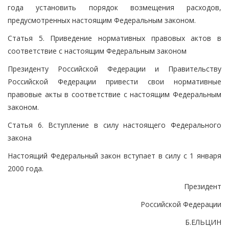
года установить порядок возмещения расходов,
предусмотренных настоящим Федеральным законом.
Статья 5. Приведение нормативных правовых актов в
соответствие с настоящим Федеральным законом
Президенту Российской Федерации и Правительству
Российской Федерации привести свои нормативные
правовые акты в соответствие с настоящим Федеральным
законом.
Статья 6. Вступление в силу настоящего Федерального
закона
Настоящий Федеральный закон вступает в силу с 1 января
2000 года.
Президент
Российской Федерации
Б.ЕЛЬЦИН