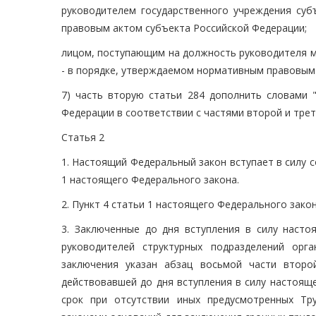
руководителем государственного учреждения суб
правовым актом субъекта Российской Федерации;
лицом, поступающим на должность руководителя м
- в порядке, утверждаемом нормативным правовым 
7) часть вторую статьи 284 дополнить словами "
Федерации в соответствии с частями второй и трет
Статья 2
1. Настоящий Федеральный закон вступает в силу с
1 настоящего Федерального закона.
2. Пункт 4 статьи 1 настоящего Федерального закона
3. Заключенные до дня вступления в силу наст
руководителей структурных подразделений орг
заключения указан абзац восьмой части втор
действовавшей до дня вступления в силу настоящ
срок при отсутствии иных предусмотренных Тр