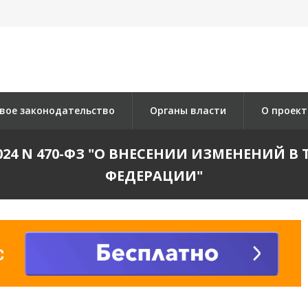
вое законодательство
Органы власти
О проект
2024 N 470-ФЗ "О ВНЕСЕНИИ ИЗМЕНЕНИЙ 
ФЕДЕРАЦИИ"