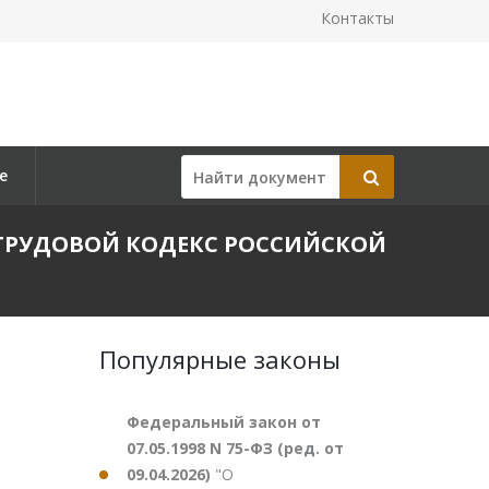
Контакты
е
В ТРУДОВОЙ КОДЕКС РОССИЙСКОЙ
Популярные законы
Федеральный закон от
07.05.1998 N 75-ФЗ (ред. от
09.04.2026)
"О