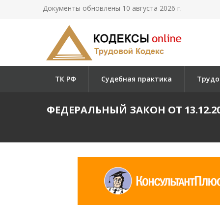
Документы обновлены 10 августа 2026 г.
ТК РФ
Судебная практика
Трудо
ФЕДЕРАЛЬНЫЙ ЗАКОН ОТ 13.12.