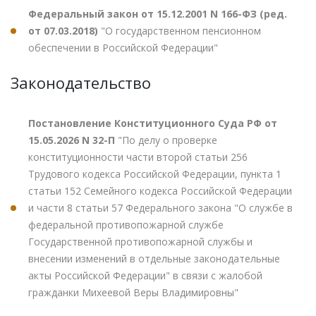
Федеральный закон от 15.12.2001 N 166-ФЗ (ред.
от 07.03.2018)
"О государственном пенсионном
обеспечении в Российской Федерации"
Законодательство
Постановление Конституционного Суда РФ от
15.05.2026 N 32-П
"По делу о проверке
конституционности части второй статьи 256
Трудового кодекса Российской Федерации, пункта 1
статьи 152 Семейного кодекса Российской Федерации
и части 8 статьи 57 Федерального закона "О службе в
федеральной противопожарной службе
Государственной противопожарной службы и
внесении изменений в отдельные законодательные
акты Российской Федерации" в связи с жалобой
гражданки Михеевой Веры Владимировны"