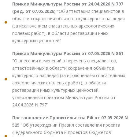
Приказ Минкультуры России от 24.04.2026 N 797
(ред. от 07.05.2026)
"Об аттестации специалистов в
области сохранения объектов культурного наследия
(за исключением спасательных археологических
полевых работ), в области реставрации иных
культурных ценностей"
Приказ Минкультуры России от 07.05.2026 N 861
"О внесении изменений в перечень специалистов,
аттестованных в области сохранения объектов
культурного наследия (за исключением спасательных
археологических полевых работ), в области
реставрации иных культурных ценностей,
утвержденный приказом Минкультуры России от
24.04.2026 N 797"
Постановление Правительства РФ от 07.05.2026 N
525
"Об утверждении Правил составления проекта
федерального бюджета и проектов бюджетов