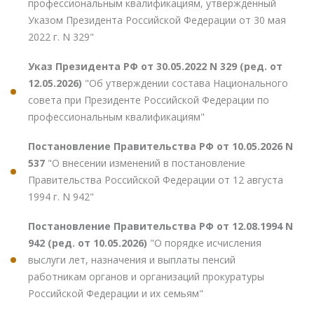
профессиональным квалификациям, утвержденный
Указом Президента Российской Федерации от 30 мая
2022 г. N 329"
Указ Президента РФ от 30.05.2022 N 329 (ред. от
12.05.2026)
"Об утверждении состава Национального
совета при Президенте Российской Федерации по
профессиональным квалификациям"
Постановление Правительства РФ от 10.05.2026 N
537
"О внесении изменений в постановление
Правительства Российской Федерации от 12 августа
1994 г. N 942"
Постановление Правительства РФ от 12.08.1994 N
942 (ред. от 10.05.2026)
"О порядке исчисления
выслуги лет, назначения и выплаты пенсий
работникам органов и организаций прокуратуры
Российской Федерации и их семьям"