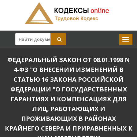
ФЕДЕРАЛЬНЫЙ ЗАКОН ОТ 08.01.1998 N
4-ФЗ "О ВНЕСЕНИИ ИЗМЕНЕНИЙ В
СТАТЬЮ 16 ЗАКОНА РОССИЙСКОЙ
ФЕДЕРАЦИИ "О ГОСУДАРСТВЕННЫХ
ГАРАНТИЯХ И КОМПЕНСАЦИЯХ ДЛЯ
ЛИЦ, РАБОТАЮЩИХ И
ПРОЖИВАЮЩИХ В РАЙОНАХ
КРАЙНЕГО СЕВЕРА И ПРИРАВНЕННЫХ К