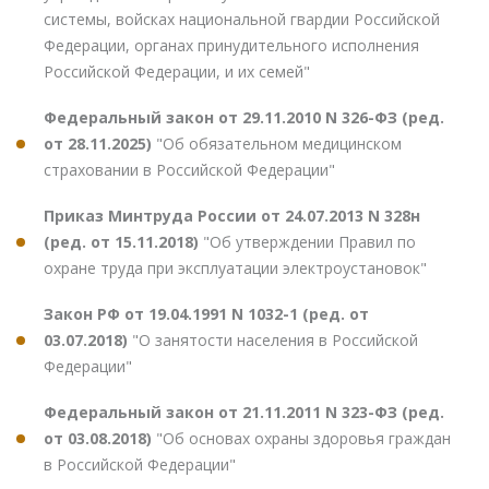
системы, войсках национальной гвардии Российской
Федерации, органах принудительного исполнения
Российской Федерации, и их семей"
Федеральный закон от 29.11.2010 N 326-ФЗ (ред.
от 28.11.2025)
"Об обязательном медицинском
страховании в Российской Федерации"
Приказ Минтруда России от 24.07.2013 N 328н
(ред. от 15.11.2018)
"Об утверждении Правил по
охране труда при эксплуатации электроустановок"
Закон РФ от 19.04.1991 N 1032-1 (ред. от
03.07.2018)
"О занятости населения в Российской
Федерации"
Федеральный закон от 21.11.2011 N 323-ФЗ (ред.
от 03.08.2018)
"Об основах охраны здоровья граждан
в Российской Федерации"