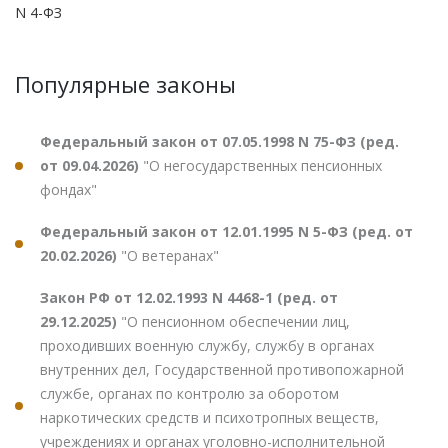
N 4-ФЗ
Популярные законы
Федеральный закон от 07.05.1998 N 75-ФЗ (ред.
от 09.04.2026)
"О негосударственных пенсионных
фондах"
Федеральный закон от 12.01.1995 N 5-ФЗ (ред. от
20.02.2026)
"О ветеранах"
Закон РФ от 12.02.1993 N 4468-1 (ред. от
29.12.2025)
"О пенсионном обеспечении лиц,
проходивших военную службу, службу в органах
внутренних дел, Государственной противопожарной
службе, органах по контролю за оборотом
наркотических средств и психотропных веществ,
учреждениях и органах уголовно-исполнительной