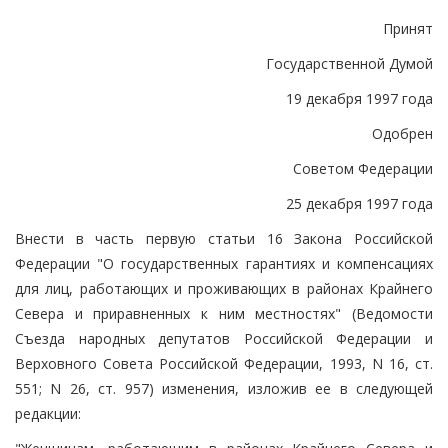
Принят
Государственной Думой
19 декабря 1997 года
Одобрен
Советом Федерации
25 декабря 1997 года
Внести в часть первую статьи 16 Закона Российской
Федерации "О государственных гарантиях и компенсациях
для лиц, работающих и проживающих в районах Крайнего
Севера и приравненных к ним местностях" (Ведомости
Съезда народных депутатов Российской Федерации и
Верховного Совета Российской Федерации, 1993, N 16, ст.
551; N 26, ст. 957) изменения, изложив ее в следующей
редакции: