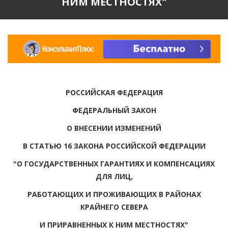
НИМ МЕСТНОСТЯХ"
РОССИЙСКАЯ ФЕДЕРАЦИЯ
ФЕДЕРАЛЬНЫЙ ЗАКОН
О ВНЕСЕНИИ ИЗМЕНЕНИЙ
В СТАТЬЮ 16 ЗАКОНА РОССИЙСКОЙ ФЕДЕРАЦИИ
"О ГОСУДАРСТВЕННЫХ ГАРАНТИЯХ И КОМПЕНСАЦИЯХ
ДЛЯ ЛИЦ,
РАБОТАЮЩИХ И ПРОЖИВАЮЩИХ В РАЙОНАХ
КРАЙНЕГО СЕВЕРА
И ПРИРАВНЕННЫХ К НИМ МЕСТНОСТЯХ"