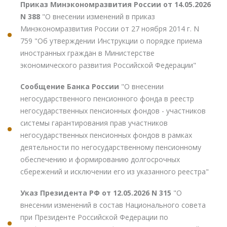
Приказ Минэкономразвития России от 14.05.2026
N 388
"О внесении изменений в приказ
Минэкономразвития России от 27 ноября 2014 г. N
759 "Об утверждении Инструкции о порядке приема
иностранных граждан в Министерстве
экономического развития Российской Федерации"
Сообщение Банка России
"О внесении
негосударственного пенсионного фонда в реестр
негосударственных пенсионных фондов - участников
системы гарантирования прав участников
негосударственных пенсионных фондов в рамках
деятельности по негосударственному пенсионному
обеспечению и формированию долгосрочных
сбережений и исключении его из указанного реестра"
Указ Президента РФ от 12.05.2026 N 315
"О
внесении изменений в состав Национального совета
при Президенте Российской Федерации по