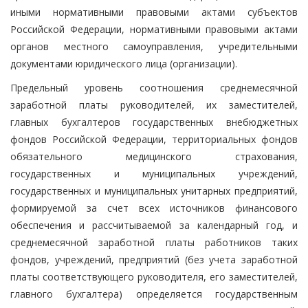
иными нормативными правовыми актами субъектов
Российской Федерации, нормативными правовыми актами
органов местного самоуправления, учредительными
документами юридического лица (организации).
Предельный уровень соотношения среднемесячной
заработной платы руководителей, их заместителей,
главных бухгалтеров государственных внебюджетных
фондов Российской Федерации, территориальных фондов
обязательного медицинского страхования,
государственных и муниципальных учреждений,
государственных и муниципальных унитарных предприятий,
формируемой за счет всех источников финансового
обеспечения и рассчитываемой за календарный год, и
среднемесячной заработной платы работников таких
фондов, учреждений, предприятий (без учета заработной
платы соответствующего руководителя, его заместителей,
главного бухгалтера) определяется государственным