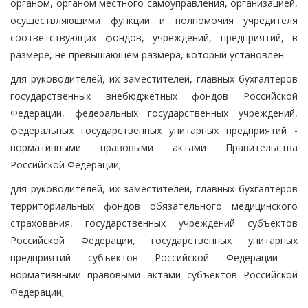
органом, органом местного самоуправления, организацией,
осуществляющими функции и полномочия учредителя
соответствующих фондов, учреждений, предприятий, в
размере, не превышающем размера, который установлен:
для руководителей, их заместителей, главных бухгалтеров
государственных внебюджетных фондов Российской
Федерации, федеральных государственных учреждений,
федеральных государственных унитарных предприятий -
нормативными правовыми актами Правительства
Российской Федерации;
для руководителей, их заместителей, главных бухгалтеров
территориальных фондов обязательного медицинского
страхования, государственных учреждений субъектов
Российской Федерации, государственных унитарных
предприятий субъектов Российской Федерации -
нормативными правовыми актами субъектов Российской
Федерации;