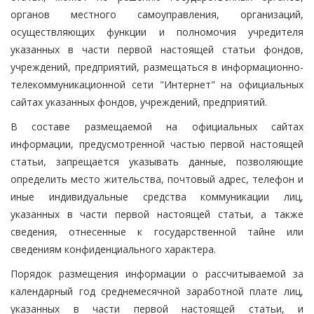
органов местного самоуправления, организаций,
осуществляющих функции и полномочия учредителя
указанных в части первой настоящей статьи фондов,
учреждений, предприятий, размещаться в информационно-
телекоммуникационной сети "Интернет" на официальных
сайтах указанных фондов, учреждений, предприятий.
В составе размещаемой на официальных сайтах
информации, предусмотренной частью первой настоящей
статьи, запрещается указывать данные, позволяющие
определить место жительства, почтовый адрес, телефон и
иные индивидуальные средства коммуникации лиц,
указанных в части первой настоящей статьи, а также
сведения, отнесенные к государственной тайне или
сведениям конфиденциального характера.
Порядок размещения информации о рассчитываемой за
календарный год среднемесячной заработной плате лиц,
указанных в части первой настоящей статьи, и