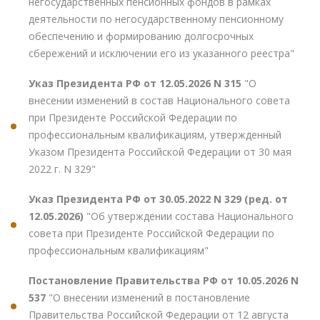
негосударственных пенсионных фондов в рамках
деятельности по негосударственному пенсионному
обеспечению и формированию долгосрочных
сбережений и исключении его из указанного реестра"
Указ Президента РФ от 12.05.2026 N 315
"О
внесении изменений в состав Национального совета
при Президенте Российской Федерации по
профессиональным квалификациям, утвержденный
Указом Президента Российской Федерации от 30 мая
2022 г. N 329"
Указ Президента РФ от 30.05.2022 N 329 (ред. от
12.05.2026)
"Об утверждении состава Национального
совета при Президенте Российской Федерации по
профессиональным квалификациям"
Постановление Правительства РФ от 10.05.2026 N
537
"О внесении изменений в постановление
Правительства Российской Федерации от 12 августа