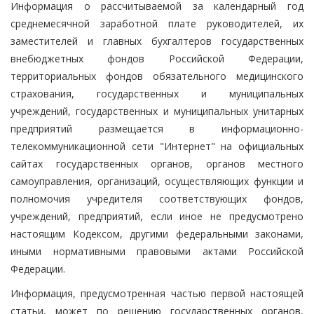
Информация о рассчитываемой за календарный год
среднемесячной заработной плате руководителей, их
заместителей и главных бухгалтеров государственных
внебюджетных фондов Российской Федерации,
территориальных фондов обязательного медицинского
страхования, государственных и муниципальных
учреждений, государственных и муниципальных унитарных
предприятий размещается в информационно-
телекоммуникационной сети "Интернет" на официальных
сайтах государственных органов, органов местного
самоуправления, организаций, осуществляющих функции и
полномочия учредителя соответствующих фондов,
учреждений, предприятий, если иное не предусмотрено
настоящим Кодексом, другими федеральными законами,
иными нормативными правовыми актами Российской
Федерации.
Информация, предусмотренная частью первой настоящей
статьи, может по решению государственных органов,