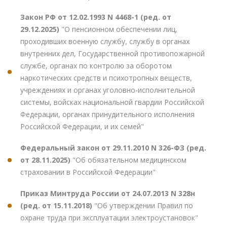
Закон РФ от 12.02.1993 N 4468-1 (ред. от
29.12.2025)
"О пенсионном обеспечении лиц,
проходивших военную службу, службу в органах
внутренних дел, Государственной противопожарной
службе, органах по контролю за оборотом
наркотических средств и психотропных веществ,
учреждениях и органах уголовно-исполнительной
системы, войсках национальной гвардии Российской
Федерации, органах принудительного исполнения
Российской Федерации, и их семей"
Федеральный закон от 29.11.2010 N 326-ФЗ (ред.
от 28.11.2025)
"Об обязательном медицинском
страховании в Российской Федерации"
Приказ Минтруда России от 24.07.2013 N 328н
(ред. от 15.11.2018)
"Об утверждении Правил по
охране труда при эксплуатации электроустановок"