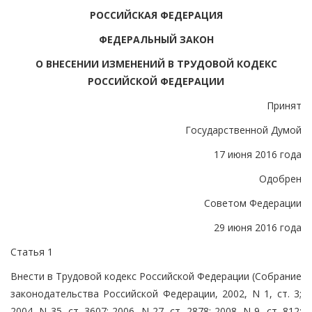
РОССИЙСКАЯ ФЕДЕРАЦИЯ
ФЕДЕРАЛЬНЫЙ ЗАКОН
О ВНЕСЕНИИ ИЗМЕНЕНИЙ В ТРУДОВОЙ КОДЕКС
РОССИЙСКОЙ ФЕДЕРАЦИИ
Принят
Государственной Думой
17 июня 2016 года
Одобрен
Советом Федерации
29 июня 2016 года
Статья 1
Внести в Трудовой кодекс Российской Федерации (Собрание
законодательства Российской Федерации, 2002, N 1, ст. 3;
2004, N 35, ст. 3607; 2006, N 27, ст. 2878; 2008, N 9, ст. 812;