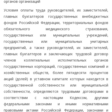
органов организаций
Условия оплаты труда руководителей, их заместителей,
главных бухгалтеров государственных внебюджетных
фондов Российской Федерации, территориальных фондов
обязательного медицинского страхования,
государственных или муниципальных учреждений,
государственных или муниципальных унитарных
предприятий, а также руководителей, их заместителей,
главных бухгалтеров и заключающих трудовой договор
членов коллегиальных исполнительных органов
государственных корпораций, государственных компаний и
хозяйственных обществ, более пятидесяти процентов
акций (долей) в уставном капитале которых находится в
государственной собственности или муниципальной
собственности, определяются трудовыми договорами в
соответствии с настоящим Кодексом, другими
федеральными законами и иными нормативными
правовыми актами Российской Федерации, законами и