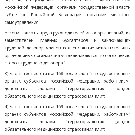
Российской Федерации, органами государственной власти
субъектов Российской Федерации, органами местного
самоуправления.
Условия оплаты труда руководителей иных организаций, их
заместителей, главных бухгалтеров и заключающих
трудовой договор членов коллегиальных исполнительных
органов иных организаций устанавливаются по соглашению
сторон трудового договора.";
3) часть третью статьи 168 после слов "в государственных
органах субъектов Российской Федерации, работникам"
дополнить словами "территориальных фондов
обязательного медицинского страхования или";
4) часть третью статьи 169 после слов "в государственных
органах субъектов Российской Федерации, работникам"
дополнить словами "территориальных фондов
обязательного медицинского страхования или";