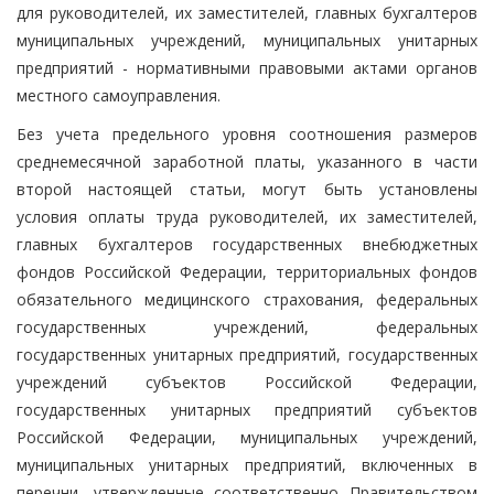
для руководителей, их заместителей, главных бухгалтеров
муниципальных учреждений, муниципальных унитарных
предприятий - нормативными правовыми актами органов
местного самоуправления.
Без учета предельного уровня соотношения размеров
среднемесячной заработной платы, указанного в части
второй настоящей статьи, могут быть установлены
условия оплаты труда руководителей, их заместителей,
главных бухгалтеров государственных внебюджетных
фондов Российской Федерации, территориальных фондов
обязательного медицинского страхования, федеральных
государственных учреждений, федеральных
государственных унитарных предприятий, государственных
учреждений субъектов Российской Федерации,
государственных унитарных предприятий субъектов
Российской Федерации, муниципальных учреждений,
муниципальных унитарных предприятий, включенных в
перечни, утвержденные соответственно Правительством