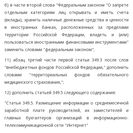
б) в части второй слова "Федеральным законом "О запрете
отдельным категориям лиц открывать и иметь счета
(вклады), хранить наличные денежные средства и ценности
в иностранных банках, расположенных за пределами
территории Российской Федерации, владеть и (или)
пользоваться иностранными финансовыми инструментами"
заменить словами "федеральным законом";
11) абзац третий части первой статьи 349.3 после слов
"внебюджетных фондов Российской Федерации," дополнить
словами "территориальных фондов обязательного
медицинского страхования,";
12) дополнить статьей 349.5 следующего содержания:
"Статья 349.5. Размещение информации о среднемесячной
заработной плате руководителей, их заместителей и
главных бухгалтеров организаций в информационно-
телекоммуникационной сети "Интернет"