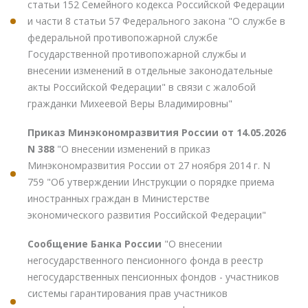
статьи 152 Семейного кодекса Российской Федерации
и части 8 статьи 57 Федерального закона "О службе в
федеральной противопожарной службе
Государственной противопожарной службы и
внесении изменений в отдельные законодательные
акты Российской Федерации" в связи с жалобой
гражданки Михеевой Веры Владимировны"
Приказ Минэкономразвития России от 14.05.2026
N 388
"О внесении изменений в приказ
Минэкономразвития России от 27 ноября 2014 г. N
759 "Об утверждении Инструкции о порядке приема
иностранных граждан в Министерстве
экономического развития Российской Федерации"
Сообщение Банка России
"О внесении
негосударственного пенсионного фонда в реестр
негосударственных пенсионных фондов - участников
системы гарантирования прав участников