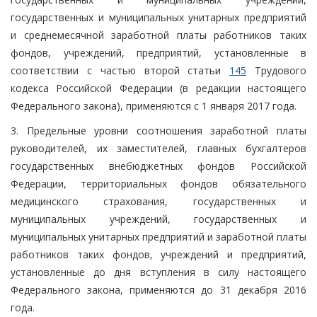
государственных и муниципальных унитарных предприятий
и среднемесячной заработной платы работников таких
фондов, учреждений, предприятий, установленные в
соответствии с частью второй статьи
145
Трудового
кодекса Российской Федерации (в редакции настоящего
Федерального закона), применяются с 1 января 2017 года.
3. Предельные уровни соотношения заработной платы
руководителей, их заместителей, главных бухгалтеров
государственных внебюджетных фондов Российской
Федерации, территориальных фондов обязательного
медицинского страхования, государственных и
муниципальных учреждений, государственных и
муниципальных унитарных предприятий и заработной платы
работников таких фондов, учреждений и предприятий,
установленные до дня вступления в силу настоящего
Федерального закона, применяются до 31 декабря 2016
года.