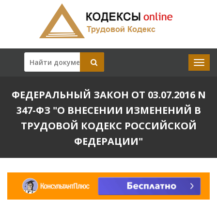
ФЕДЕРАЛЬНЫЙ ЗАКОН ОТ 03.07.2016 N
347-ФЗ "О ВНЕСЕНИИ ИЗМЕНЕНИЙ В
ТРУДОВОЙ КОДЕКС РОССИЙСКОЙ
ФЕДЕРАЦИИ"