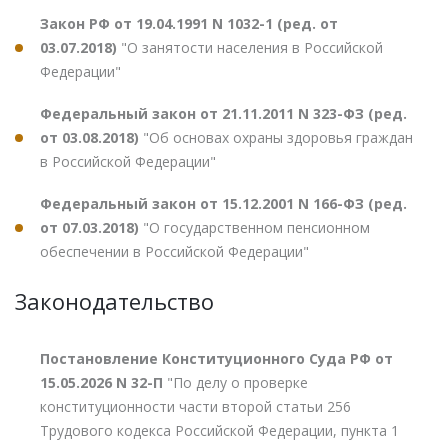
Закон РФ от 19.04.1991 N 1032-1 (ред. от
03.07.2018)
"О занятости населения в Российской
Федерации"
Федеральный закон от 21.11.2011 N 323-ФЗ (ред.
от 03.08.2018)
"Об основах охраны здоровья граждан
в Российской Федерации"
Федеральный закон от 15.12.2001 N 166-ФЗ (ред.
от 07.03.2018)
"О государственном пенсионном
обеспечении в Российской Федерации"
Законодательство
Постановление Конституционного Суда РФ от
15.05.2026 N 32-П
"По делу о проверке
конституционности части второй статьи 256
Трудового кодекса Российской Федерации, пункта 1