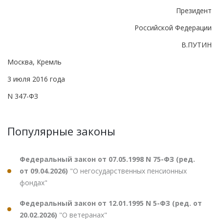
Президент
Российской Федерации
В.ПУТИН
Москва, Кремль
3 июля 2016 года
N 347-ФЗ
Популярные законы
Федеральный закон от 07.05.1998 N 75-ФЗ (ред.
от 09.04.2026)
"О негосударственных пенсионных
фондах"
Федеральный закон от 12.01.1995 N 5-ФЗ (ред. от
20.02.2026)
"О ветеранах"