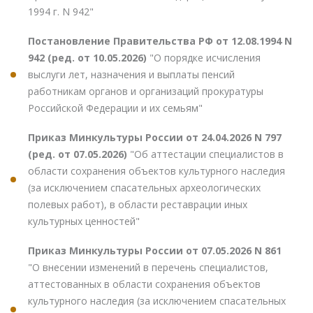
1994 г. N 942"
Постановление Правительства РФ от 12.08.1994 N
942 (ред. от 10.05.2026)
"О порядке исчисления
выслуги лет, назначения и выплаты пенсий
работникам органов и организаций прокуратуры
Российской Федерации и их семьям"
Приказ Минкультуры России от 24.04.2026 N 797
(ред. от 07.05.2026)
"Об аттестации специалистов в
области сохранения объектов культурного наследия
(за исключением спасательных археологических
полевых работ), в области реставрации иных
культурных ценностей"
Приказ Минкультуры России от 07.05.2026 N 861
"О внесении изменений в перечень специалистов,
аттестованных в области сохранения объектов
культурного наследия (за исключением спасательных