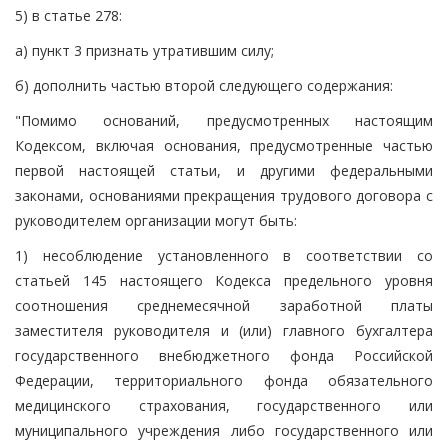
5) в статье 278:
а) пункт 3 признать утратившим силу;
б) дополнить частью второй следующего содержания:
"Помимо оснований, предусмотренных настоящим
Кодексом, включая основания, предусмотренные частью
первой настоящей статьи, и другими федеральными
законами, основаниями прекращения трудового договора с
руководителем организации могут быть:
1) несоблюдение установленного в соответствии со
статьей 145 настоящего Кодекса предельного уровня
соотношения среднемесячной заработной платы
заместителя руководителя и (или) главного бухгалтера
государственного внебюджетного фонда Российской
Федерации, территориального фонда обязательного
медицинского страхования, государственного или
муниципального учреждения либо государственного или