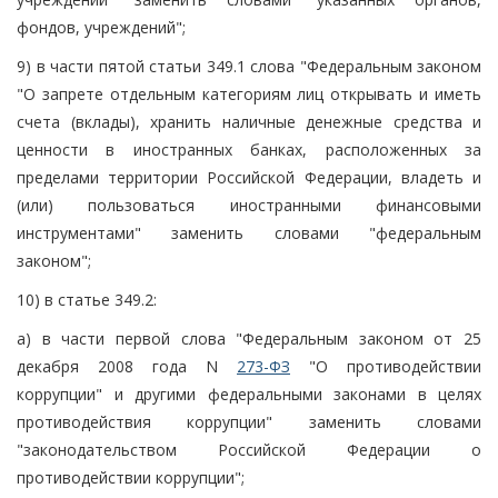
фондов, учреждений";
9) в части пятой статьи 349.1 слова "Федеральным законом
"О запрете отдельным категориям лиц открывать и иметь
счета (вклады), хранить наличные денежные средства и
ценности в иностранных банках, расположенных за
пределами территории Российской Федерации, владеть и
(или) пользоваться иностранными финансовыми
инструментами" заменить словами "федеральным
законом";
10) в статье 349.2:
а) в части первой слова "Федеральным законом от 25
декабря 2008 года N
273-ФЗ
"О противодействии
коррупции" и другими федеральными законами в целях
противодействия коррупции" заменить словами
"законодательством Российской Федерации о
противодействии коррупции";