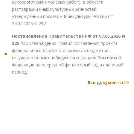
археологических полевых работ), в области
реставрации иных культурных ценностей,
утвержденный приказом Минкультуры России от
24.04.2026 N 797"
Постановление Правительства РФ от 07.05.2026 N
525
"Об утверждении Правил составления проекта
федерального бюджета и проектов бюджетов
государственных внебюджетных фондов Российской
Федерации на очередной финансовый год и плановый
период"
Все документы >>