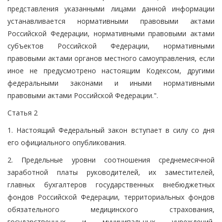
представления указанными лицами данной информации
устанавливается нормативными правовыми актами
Российской Федерации, нормативными правовыми актами
субъектов Российской Федерации, нормативными
правовыми актами органов местного самоуправления, если
иное не предусмотрено настоящим Кодексом, другими
федеральными законами и иными нормативными
правовыми актами Российской Федерации.".
Статья 2
1. Настоящий Федеральный закон вступает в силу со дня
его официального опубликования.
2. Предельные уровни соотношения среднемесячной
заработной платы руководителей, их заместителей,
главных бухгалтеров государственных внебюджетных
фондов Российской Федерации, территориальных фондов
обязательного медицинского страхования,
государственных и муниципальных учреждений,