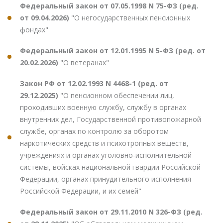
Федеральный закон от 07.05.1998 N 75-ФЗ (ред.
от 09.04.2026)
"О негосударственных пенсионных
фондах"
Федеральный закон от 12.01.1995 N 5-ФЗ (ред. от
20.02.2026)
"О ветеранах"
Закон РФ от 12.02.1993 N 4468-1 (ред. от
29.12.2025)
"О пенсионном обеспечении лиц,
проходивших военную службу, службу в органах
внутренних дел, Государственной противопожарной
службе, органах по контролю за оборотом
наркотических средств и психотропных веществ,
учреждениях и органах уголовно-исполнительной
системы, войсках национальной гвардии Российской
Федерации, органах принудительного исполнения
Российской Федерации, и их семей"
Федеральный закон от 29.11.2010 N 326-ФЗ (ред.