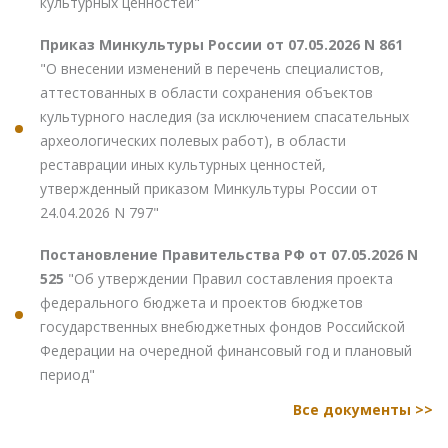
культурных ценностей"
Приказ Минкультуры России от 07.05.2026 N 861
"О внесении изменений в перечень специалистов,
аттестованных в области сохранения объектов
культурного наследия (за исключением спасательных
археологических полевых работ), в области
реставрации иных культурных ценностей,
утвержденный приказом Минкультуры России от
24.04.2026 N 797"
Постановление Правительства РФ от 07.05.2026 N
525
"Об утверждении Правил составления проекта
федерального бюджета и проектов бюджетов
государственных внебюджетных фондов Российской
Федерации на очередной финансовый год и плановый
период"
Все документы >>