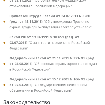
от 28.11.2025)
"Об обязательном медицинском
страховании в Российской Федерации"
Приказ Минтруда России от 24.07.2013 N 328н
(ред. от 15.11.2018)
"Об утверждении Правил по
охране труда при эксплуатации электроустановок"
Закон РФ от 19.04.1991 N 1032-1 (ред. от
03.07.2018)
"О занятости населения в Российской
Федерации"
Федеральный закон от 21.11.2011 N 323-ФЗ (ред.
от 03.08.2018)
"Об основах охраны здоровья граждан
в Российской Федерации"
Федеральный закон от 15.12.2001 N 166-ФЗ (ред.
от 07.03.2018)
"О государственном пенсионном
обеспечении в Российской Федерации"
Законодательство