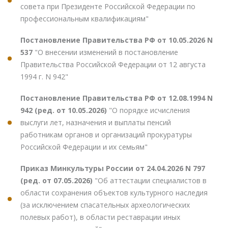
совета при Президенте Российской Федерации по
профессиональным квалификациям"
Постановление Правительства РФ от 10.05.2026 N
537
"О внесении изменений в постановление
Правительства Российской Федерации от 12 августа
1994 г. N 942"
Постановление Правительства РФ от 12.08.1994 N
942 (ред. от 10.05.2026)
"О порядке исчисления
выслуги лет, назначения и выплаты пенсий
работникам органов и организаций прокуратуры
Российской Федерации и их семьям"
Приказ Минкультуры России от 24.04.2026 N 797
(ред. от 07.05.2026)
"Об аттестации специалистов в
области сохранения объектов культурного наследия
(за исключением спасательных археологических
полевых работ), в области реставрации иных