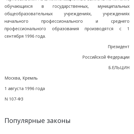
обучающихся в государственных, муниципальных
общеобразовательных учреждениях, учреждениях
начального профессионального и среднего
профессионального образования производятся с 1
сентября 1996 года.
Президент
Российской Федерации
Б.ЕЛЬЦИН
Москва, Кремль
1 августа 1996 года
N 107-ФЗ
Популярные законы