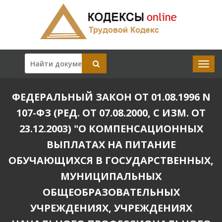
ФЕДЕРАЛЬНЫЙ ЗАКОН ОТ 01.08.1996 N
107-ФЗ (РЕД. ОТ 07.08.2000, С ИЗМ. ОТ
23.12.2003) "О КОМПЕНСАЦИОННЫХ
ВЫПЛАТАХ НА ПИТАНИЕ
ОБУЧАЮЩИХСЯ В ГОСУДАРСТВЕННЫХ,
МУНИЦИПАЛЬНЫХ
ОБЩЕОБРАЗОВАТЕЛЬНЫХ
УЧРЕЖДЕНИЯХ, УЧРЕЖДЕНИЯХ