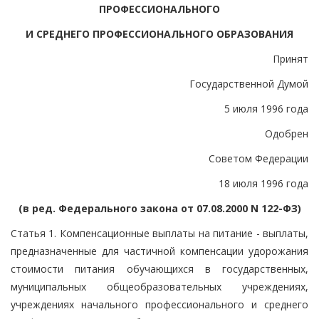
ПРОФЕССИОНАЛЬНОГО
И СРЕДНЕГО ПРОФЕССИОНАЛЬНОГО ОБРАЗОВАНИЯ
Принят
Государственной Думой
5 июля 1996 года
Одобрен
Советом Федерации
18 июля 1996 года
(в ред. Федерального закона от 07.08.2000 N 122-ФЗ)
Статья 1. Компенсационные выплаты на питание - выплаты,
предназначенные для частичной компенсации удорожания
стоимости питания обучающихся в государственных,
муниципальных общеобразовательных учреждениях,
учреждениях начального профессионального и среднего