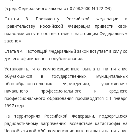
(в ред. Федерального закона от 07.08.2000 N 122-ФЗ)
Статья 3. Президенту Российской Федерации и
Правительству Российской Федерации привести свои
правовые акты в соответствие с настоящим Федеральным
законом.
Статья 4. Настоящий Федеральный закон вступает в силу со
дня его официального опубликования.
Установить, что компенсационные выплаты на питание
обучающихся в государственных, муниципальных
общеобразовательных учреждениях, учреждениях
начального профессионального и среднего
профессионального образования производятся с 1 января
1997 года.
На территориях Российской Федерации, подвергшихся
радиоактивному загрязнению вследствие катастрофы на
Чернобыльской АЭС, компенсационные выплаты на питание