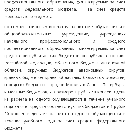
профессионального образования, финансируемых за счет
средств федерального бюджета, - за счет средств
федерального бюджета;
по компенсационным выплатам на питание обучающихся в
общеобразовательных учреждениях, учреждениях
начального профессионального и среднего
профессионального образования, финансируемых за счет
средств республиканских бюджетов республик в составе
Российской Федерации, областного бюджета автономной
области, окружных бюджетов автономных округов,
краевых бюджетов краев, областных бюджетов областей,
городских бюджетов городов Москвы и Санкт - Петербурга
и местных бюджетов, - в размере 1 рубль 50 копеек в день
из расчета на одного обучающегося в течение учебного
года за счет средств соответствующих бюджетов и 1 рубль
50 копеек в день из расчета на одного обучающегося в
течение учебного года за счет средств федерального
бюджета.