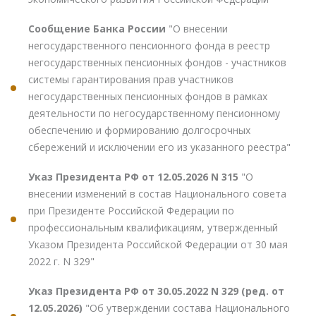
Сообщение Банка России
"О внесении
негосударственного пенсионного фонда в реестр
негосударственных пенсионных фондов - участников
системы гарантирования прав участников
негосударственных пенсионных фондов в рамках
деятельности по негосударственному пенсионному
обеспечению и формированию долгосрочных
сбережений и исключении его из указанного реестра"
Указ Президента РФ от 12.05.2026 N 315
"О
внесении изменений в состав Национального совета
при Президенте Российской Федерации по
профессиональным квалификациям, утвержденный
Указом Президента Российской Федерации от 30 мая
2022 г. N 329"
Указ Президента РФ от 30.05.2022 N 329 (ред. от
12.05.2026)
"Об утверждении состава Национального