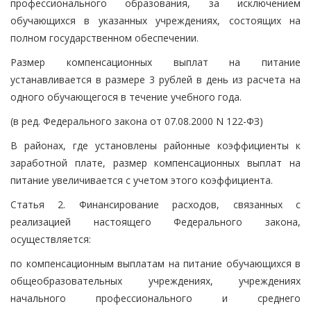
профессионального образования, за исключением
обучающихся в указанных учреждениях, состоящих на
полном государственном обеспечении.
Размер компенсационных выплат на питание
устанавливается в размере 3 рублей в день из расчета на
одного обучающегося в течение учебного года.
(в ред. Федерального закона от 07.08.2000 N 122-ФЗ)
В районах, где установлены районные коэффициенты к
заработной плате, размер компенсационных выплат на
питание увеличивается с учетом этого коэффициента.
Статья 2. Финансирование расходов, связанных с
реализацией настоящего Федерального закона,
осуществляется:
по компенсационным выплатам на питание обучающихся в
общеобразовательных учреждениях, учреждениях
начального профессионального и среднего