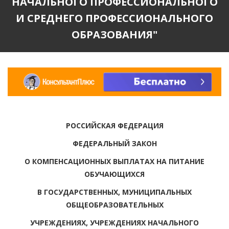
НАЧАЛЬНОГО ПРОФЕССИОНАЛЬНОГО
И СРЕДНЕГО ПРОФЕССИОНАЛЬНОГО
ОБРАЗОВАНИЯ"
РОССИЙСКАЯ ФЕДЕРАЦИЯ
ФЕДЕРАЛЬНЫЙ ЗАКОН
О КОМПЕНСАЦИОННЫХ ВЫПЛАТАХ НА ПИТАНИЕ
ОБУЧАЮЩИХСЯ
В ГОСУДАРСТВЕННЫХ, МУНИЦИПАЛЬНЫХ
ОБЩЕОБРАЗОВАТЕЛЬНЫХ
УЧРЕЖДЕНИЯХ, УЧРЕЖДЕНИЯХ НАЧАЛЬНОГО