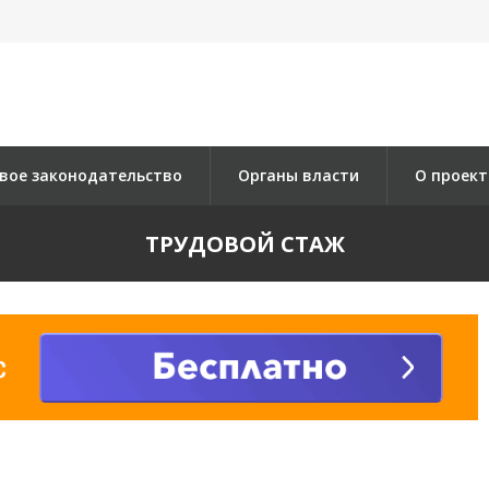
вое законодательство
Органы власти
О проект
ТРУДОВОЙ СТАЖ