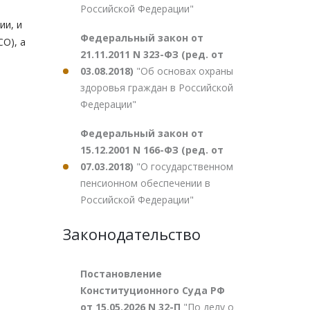
Российской Федерации"
ии, и
Федеральный закон от
О), а
21.11.2011 N 323-ФЗ (ред. от
03.08.2018)
"Об основах охраны
здоровья граждан в Российской
Федерации"
Федеральный закон от
15.12.2001 N 166-ФЗ (ред. от
07.03.2018)
"О государственном
пенсионном обеспечении в
Российской Федерации"
Законодательство
Постановление
Конституционного Суда РФ
от 15.05.2026 N 32-П
"По делу о