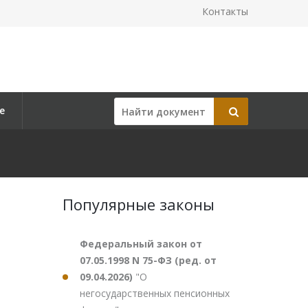
Контакты
е
Популярные законы
Федеральный закон от
07.05.1998 N 75-ФЗ (ред. от
09.04.2026)
"О
негосударственных пенсионных