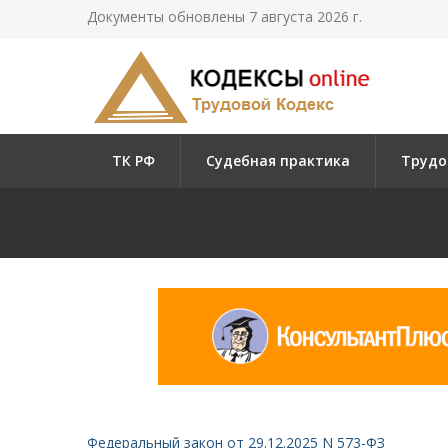
Документы обновлены 7 августа 2026 г.
ТК РФ
Судебная практика
Трудо
Федеральный закон от 29.12.2025 N 573-ФЗ