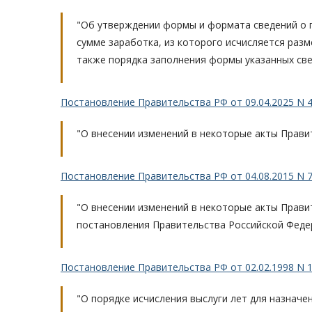
"Об утверждении формы и формата сведений о п
сумме заработка, из которого исчисляется разм
также порядка заполнения формы указанных св
Постановление Правительства РФ от 09.04.2025 N 
"О внесении изменений в некоторые акты Прави
Постановление Правительства РФ от 04.08.2015 N 79
"О внесении изменений в некоторые акты Прави
постановления Правительства Российской Федера
Постановление Правительства РФ от 02.02.1998 N 10
"О порядке исчисления выслуги лет для назначе