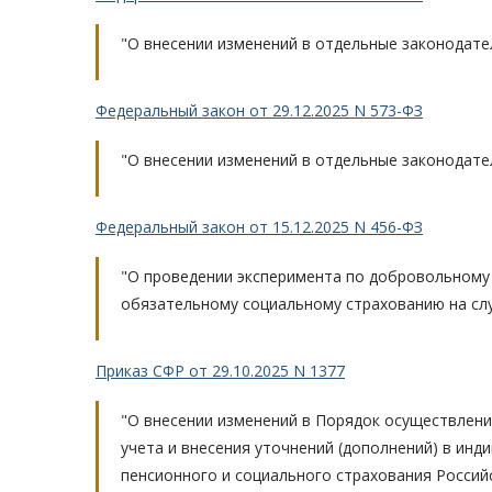
"О внесении изменений в отдельные законодате
Федеральный закон от 29.12.2025 N 573-ФЗ
"О внесении изменений в отдельные законодате
Федеральный закон от 15.12.2025 N 456-ФЗ
"О проведении эксперимента по добровольному
обязательному социальному страхованию на сл
Приказ СФР от 29.10.2025 N 1377
"О внесении изменений в Порядок осуществлени
учета и внесения уточнений (дополнений) в ин
пенсионного и социального страхования Российс