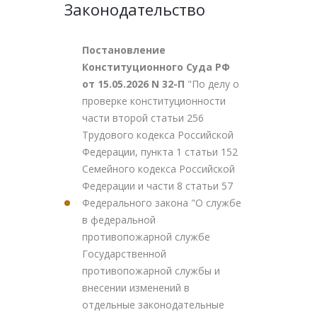
Законодательство
Постановление
Конституционного Суда РФ
от 15.05.2026 N 32-П
"По делу о
проверке конституционности
части второй статьи 256
Трудового кодекса Российской
Федерации, пункта 1 статьи 152
Семейного кодекса Российской
Федерации и части 8 статьи 57
Федерального закона "О службе
в федеральной
противопожарной службе
Государственной
противопожарной службы и
внесении изменений в
отдельные законодательные