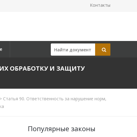
Контакты
е
ЩИХ ОБРАБОТКУ И ЗАЩИТУ
>
Статья 90. Ответственность за нарушение норм,
ка
Популярные законы