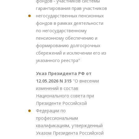
фондов - участников системы
гарантирования прав участников
негосударственных пенсионных
фондов в рамках деятельности
по негосударственному
пенсионному обеспечению и
формированию долгосрочных
сбережений и исключении его из
указанного реестра"
Указ Президента РФ от
12.05.2026 N 315
"О внесении
изменений в состав
Национального совета при
Президенте Российской
Федерации по
профессиональным
квалификациям, утвержденный
Указом Президента Российской