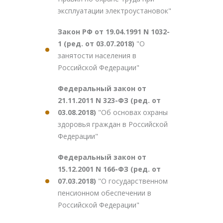
эксплуатации электроустановок"
Закон РФ от 19.04.1991 N 1032-
1 (ред. от 03.07.2018)
"О
занятости населения в
Российской Федерации"
Федеральный закон от
21.11.2011 N 323-ФЗ (ред. от
03.08.2018)
"Об основах охраны
здоровья граждан в Российской
Федерации"
Федеральный закон от
15.12.2001 N 166-ФЗ (ред. от
07.03.2018)
"О государственном
пенсионном обеспечении в
Российской Федерации"