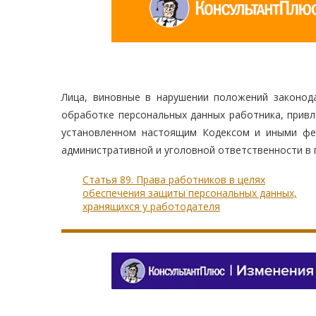
Лица, виновные в нарушении положений законод
обработке персональных данных работника, привл
установленном настоящим Кодексом и иными фед
административной и уголовной ответственности в
Статья 89. Права работников в целях
обеспечения защиты персональных данных,
хранящихся у работодателя