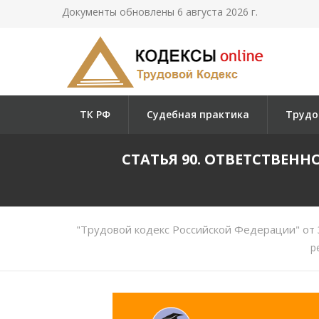
Документы обновлены 6 августа 2026 г.
ТК РФ
Судебная практика
Трудо
СТАТЬЯ 90. ОТВЕТСТВЕН
"Трудовой кодекс Российской Федерации" от 
р