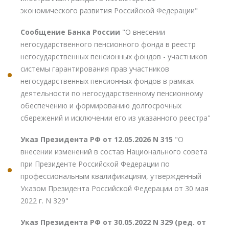
экономического развития Российской Федерации"
Сообщение Банка России
"О внесении
негосударственного пенсионного фонда в реестр
негосударственных пенсионных фондов - участников
системы гарантирования прав участников
негосударственных пенсионных фондов в рамках
деятельности по негосударственному пенсионному
обеспечению и формированию долгосрочных
сбережений и исключении его из указанного реестра"
Указ Президента РФ от 12.05.2026 N 315
"О
внесении изменений в состав Национального совета
при Президенте Российской Федерации по
профессиональным квалификациям, утвержденный
Указом Президента Российской Федерации от 30 мая
2022 г. N 329"
Указ Президента РФ от 30.05.2022 N 329 (ред. от