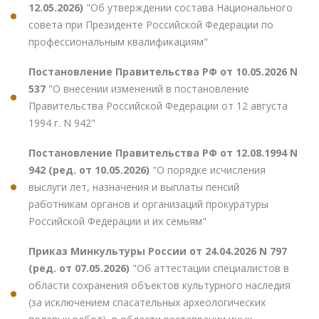
12.05.2026)
"Об утверждении состава Национального
совета при Президенте Российской Федерации по
профессиональным квалификациям"
Постановление Правительства РФ от 10.05.2026 N
537
"О внесении изменений в постановление
Правительства Российской Федерации от 12 августа
1994 г. N 942"
Постановление Правительства РФ от 12.08.1994 N
942 (ред. от 10.05.2026)
"О порядке исчисления
выслуги лет, назначения и выплаты пенсий
работникам органов и организаций прокуратуры
Российской Федерации и их семьям"
Приказ Минкультуры России от 24.04.2026 N 797
(ред. от 07.05.2026)
"Об аттестации специалистов в
области сохранения объектов культурного наследия
(за исключением спасательных археологических