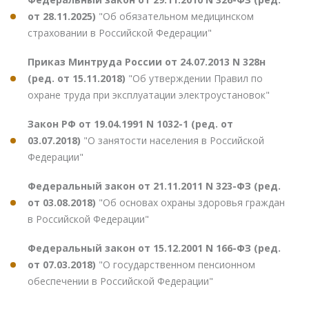
от 28.11.2025)
"Об обязательном медицинском
страховании в Российской Федерации"
Приказ Минтруда России от 24.07.2013 N 328н
(ред. от 15.11.2018)
"Об утверждении Правил по
охране труда при эксплуатации электроустановок"
Закон РФ от 19.04.1991 N 1032-1 (ред. от
03.07.2018)
"О занятости населения в Российской
Федерации"
Федеральный закон от 21.11.2011 N 323-ФЗ (ред.
от 03.08.2018)
"Об основах охраны здоровья граждан
в Российской Федерации"
Федеральный закон от 15.12.2001 N 166-ФЗ (ред.
от 07.03.2018)
"О государственном пенсионном
обеспечении в Российской Федерации"