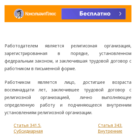
Работодателем является религиозная организация,
зарегистрированная в порядке, установленном
федеральным законом, и заключившая трудовой договор с
работником в письменной форме.
Работником является лицо, достигшее возраста
восемнадцати лет, заключившее трудовой договор с
религиозной организацией, лично выполняющее
определенную работу и подчиняющееся внутренним
установлениям религиозной организации.
Статья 341.5.
Статья 343.
Субсидиарная
Внутренние