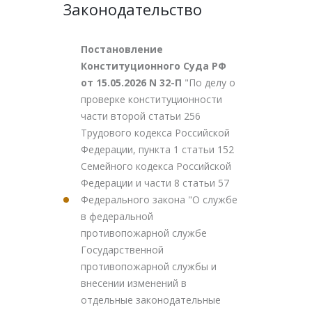
Законодательство
Постановление
Конституционного Суда РФ
от 15.05.2026 N 32-П
"По делу о
проверке конституционности
части второй статьи 256
Трудового кодекса Российской
Федерации, пункта 1 статьи 152
Семейного кодекса Российской
Федерации и части 8 статьи 57
Федерального закона "О службе
в федеральной
противопожарной службе
Государственной
противопожарной службы и
внесении изменений в
отдельные законодательные