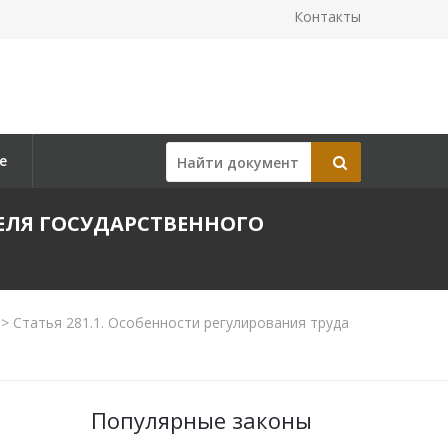
Контакты
е
ТЕЛЯ ГОСУДАРСТВЕННОГО
>
Статья 281.1. Особенности регулирования труда
Популярные законы