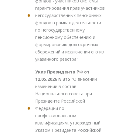
фондов - участников системы
гарантирования прав участников
негосударственных пенсионных
фондов в рамках деятельности
по негосударственному
пенсионному обеспечению и
формированию долгосрочных
сбережений и исключении его из
указанного реестра"
Указ Президента РФ от
12.05.2026 N 315
"О внесении
изменений в состав
Национального совета при
Президенте Российской
Федерации по
профессиональным
квалификациям, утвержденный
Указом Президента Российской