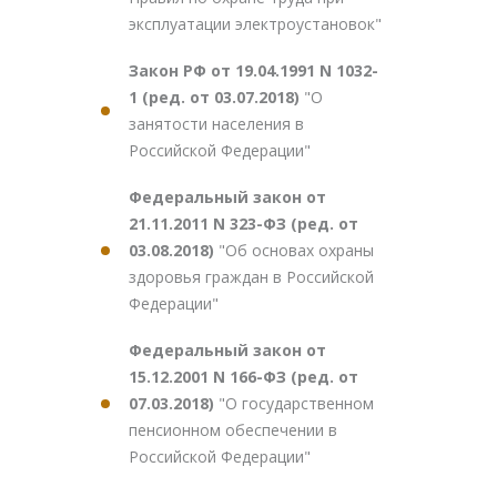
эксплуатации электроустановок"
Закон РФ от 19.04.1991 N 1032-
1 (ред. от 03.07.2018)
"О
занятости населения в
Российской Федерации"
Федеральный закон от
21.11.2011 N 323-ФЗ (ред. от
03.08.2018)
"Об основах охраны
здоровья граждан в Российской
Федерации"
Федеральный закон от
15.12.2001 N 166-ФЗ (ред. от
07.03.2018)
"О государственном
пенсионном обеспечении в
Российской Федерации"