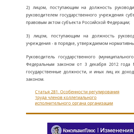
2) лицом, поступающим на должность руководи
руководителем государственного учреждения суб
правовым актом субъекта Российской Федерации;
3) лицом, поступающим на должность руковод
учреждения - в порядке, утверждаемом нормативн
Руководитель государственного (муниципальног
Федеральным законом от 3 декабря 2012 года
государственные должности, и иных лиц их дохо
законом.
Статья 281. Особенности регулирования
труда членов коллегиального
исполнительного органа организации