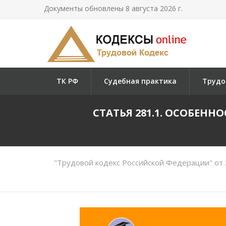
Документы обновлены 8 августа 2026 г.
ТК РФ
Судебная практика
Трудо
СТАТЬЯ 281.1. ОСОБЕН
"Трудовой кодекс Российской Федерации" от 