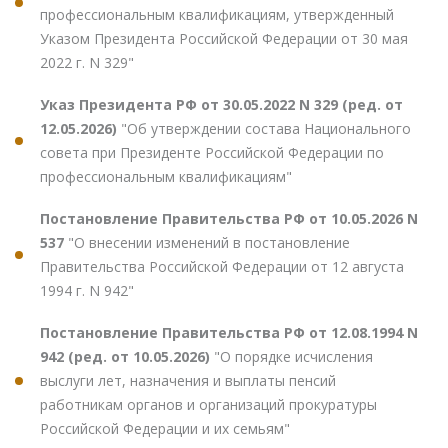
профессиональным квалификациям, утвержденный
Указом Президента Российской Федерации от 30 мая
2022 г. N 329"
Указ Президента РФ от 30.05.2022 N 329 (ред. от
12.05.2026)
"Об утверждении состава Национального
совета при Президенте Российской Федерации по
профессиональным квалификациям"
Постановление Правительства РФ от 10.05.2026 N
537
"О внесении изменений в постановление
Правительства Российской Федерации от 12 августа
1994 г. N 942"
Постановление Правительства РФ от 12.08.1994 N
942 (ред. от 10.05.2026)
"О порядке исчисления
выслуги лет, назначения и выплаты пенсий
работникам органов и организаций прокуратуры
Российской Федерации и их семьям"