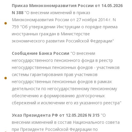
Приказ Минэкономразвития России от 14.05.2026
N 388
"О внесении изменений в приказ
Минэкономразвития России от 27 ноября 2014 г. N
759 "Об утверждении Инструкции о порядке приема
иностранных граждан в Министерстве
экономического развития Российской Федерации"
Сообщение Банка России
"О внесении
негосударственного пенсионного фонда в реестр
негосударственных пенсионных фондов - участников
системы гарантирования прав участников
негосударственных пенсионных фондов в рамках
деятельности по негосударственному пенсионному
обеспечению и формированию долгосрочных
сбережений и исключении его из указанного реестра"
Указ Президента РФ от 12.05.2026 N 315
"О
внесении изменений в состав Национального совета
при Президенте Российской Федерации по