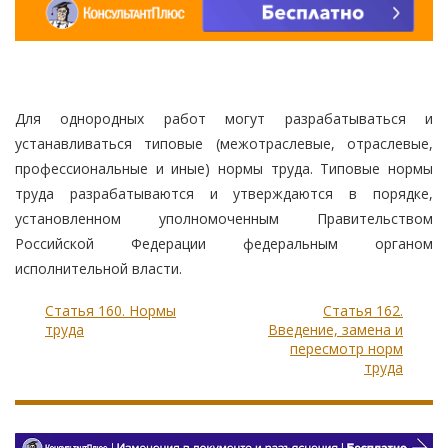
Для однородных работ могут разрабатываться и
устанавливаться типовые (межотраслевые, отраслевые,
профессиональные и иные) нормы труда. Типовые нормы
труда разрабатываются и утверждаются в порядке,
установленном уполномоченным Правительством
Российской Федерации федеральным органом
исполнительной власти.
Статья 160. Нормы
Статья 162.
труда
Введение, замена и
пересмотр норм
труда