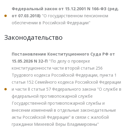
Федеральный закон от 15.12.2001 N 166-ФЗ (ред.
от 07.03.2018)
"О государственном пенсионном
обеспечении в Российской Федерации"
Законодательство
Постановление Конституционного Суда РФ от
15.05.2026 N 32-П
"По делу о проверке
конституционности части второй статьи 256
Трудового кодекса Российской Федерации, пункта 1
статьи 152 Семейного кодекса Российской Федерации
и части 8 статьи 57 Федерального закона "О службе в
федеральной противопожарной службе
Государственной противопожарной службы и
внесении изменений в отдельные законодательные
акты Российской Федерации" в связи с жалобой
гражданки Михеевой Веры Владимировны"