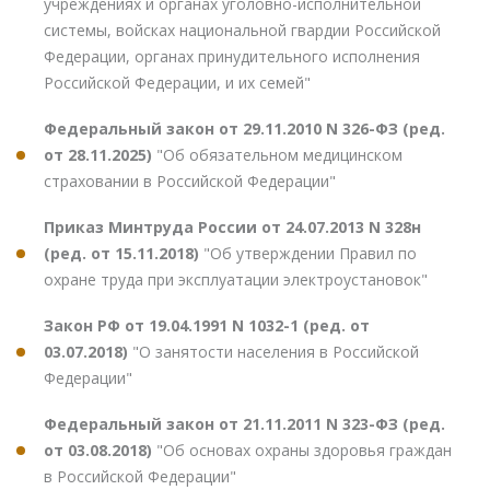
учреждениях и органах уголовно-исполнительной
системы, войсках национальной гвардии Российской
Федерации, органах принудительного исполнения
Российской Федерации, и их семей"
Федеральный закон от 29.11.2010 N 326-ФЗ (ред.
от 28.11.2025)
"Об обязательном медицинском
страховании в Российской Федерации"
Приказ Минтруда России от 24.07.2013 N 328н
(ред. от 15.11.2018)
"Об утверждении Правил по
охране труда при эксплуатации электроустановок"
Закон РФ от 19.04.1991 N 1032-1 (ред. от
03.07.2018)
"О занятости населения в Российской
Федерации"
Федеральный закон от 21.11.2011 N 323-ФЗ (ред.
от 03.08.2018)
"Об основах охраны здоровья граждан
в Российской Федерации"