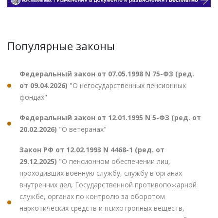
Популярные законы
Федеральный закон от 07.05.1998 N 75-ФЗ (ред.
от 09.04.2026)
"О негосударственных пенсионных
фондах"
Федеральный закон от 12.01.1995 N 5-ФЗ (ред. от
20.02.2026)
"О ветеранах"
Закон РФ от 12.02.1993 N 4468-1 (ред. от
29.12.2025)
"О пенсионном обеспечении лиц,
проходивших военную службу, службу в органах
внутренних дел, Государственной противопожарной
службе, органах по контролю за оборотом
наркотических средств и психотропных веществ,