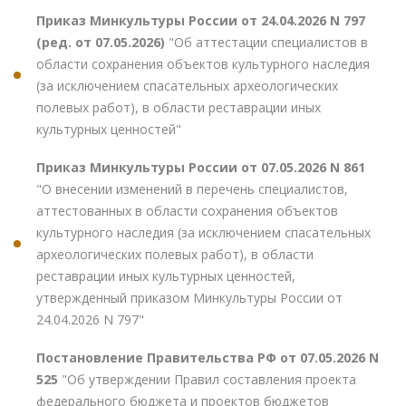
Приказ Минкультуры России от 24.04.2026 N 797
(ред. от 07.05.2026)
"Об аттестации специалистов в
области сохранения объектов культурного наследия
(за исключением спасательных археологических
полевых работ), в области реставрации иных
культурных ценностей"
Приказ Минкультуры России от 07.05.2026 N 861
"О внесении изменений в перечень специалистов,
аттестованных в области сохранения объектов
культурного наследия (за исключением спасательных
археологических полевых работ), в области
реставрации иных культурных ценностей,
утвержденный приказом Минкультуры России от
24.04.2026 N 797"
Постановление Правительства РФ от 07.05.2026 N
525
"Об утверждении Правил составления проекта
федерального бюджета и проектов бюджетов