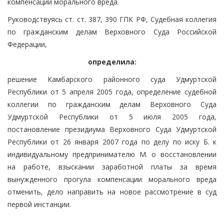
компенсации морального вреда.
Руководствуясь ст. ст. 387, 390 ГПК РФ, Судебная коллегия
по гражданским делам Верховного Суда Российской
Федерации,
определила:
решение Камбарского районного суда Удмуртской
Республики от 5 апреля 2005 года, определение судебной
коллегии по гражданским делам Верховного Суда
Удмуртской Республики от 5 июля 2005 года,
постановление президиума Верховного Суда Удмуртской
Республики от 26 января 2007 года по делу по иску Б. к
индивидуальному предпринимателю М. о восстановлении
на работе, взыскании заработной платы за время
вынужденного прогула компенсации морального вреда
отменить, дело направить на новое рассмотрение в суд
первой инстанции.