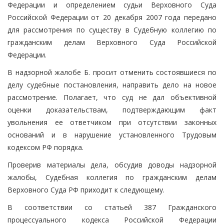
Федерации и определением судьи Верховного Суда
Российской Федерации от 20 декабря 2007 года передано
для рассмотрения по существу в Судебную коллегию по
гражданским делам Верховного Суда Российской
Федерации.
В надзорной жалобе Б. просит отменить состоявшиеся по
делу судебные постановления, направить дело на новое
рассмотрение. Полагает, что суд не дал объективной
оценки доказательствам, подтверждающим факт
увольнения ее ответчиком при отсутствии законных
оснований и в нарушение установленного Трудовым
кодексом РФ порядка.
Проверив материалы дела, обсудив доводы надзорной
жалобы, Судебная коллегия по гражданским делам
Верховного Суда РФ приходит к следующему.
В соответствии со статьей 387 Гражданского
процессуального кодекса Российской Федерации