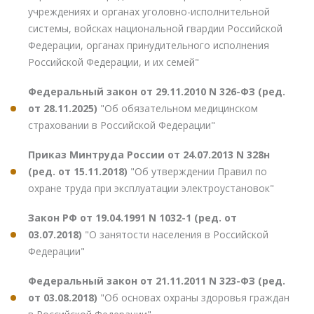
учреждениях и органах уголовно-исполнительной
системы, войсках национальной гвардии Российской
Федерации, органах принудительного исполнения
Российской Федерации, и их семей"
Федеральный закон от 29.11.2010 N 326-ФЗ (ред.
от 28.11.2025)
"Об обязательном медицинском
страховании в Российской Федерации"
Приказ Минтруда России от 24.07.2013 N 328н
(ред. от 15.11.2018)
"Об утверждении Правил по
охране труда при эксплуатации электроустановок"
Закон РФ от 19.04.1991 N 1032-1 (ред. от
03.07.2018)
"О занятости населения в Российской
Федерации"
Федеральный закон от 21.11.2011 N 323-ФЗ (ред.
от 03.08.2018)
"Об основах охраны здоровья граждан