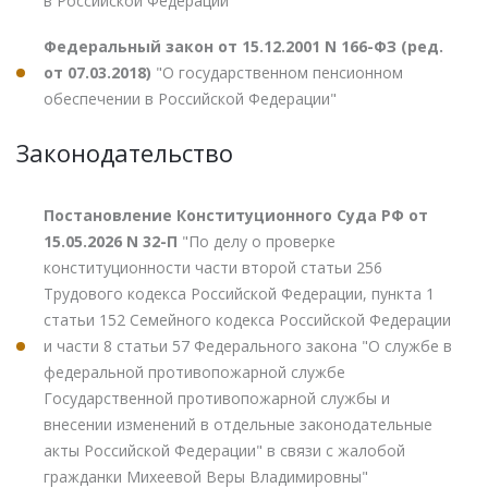
в Российской Федерации"
Федеральный закон от 15.12.2001 N 166-ФЗ (ред.
от 07.03.2018)
"О государственном пенсионном
обеспечении в Российской Федерации"
Законодательство
Постановление Конституционного Суда РФ от
15.05.2026 N 32-П
"По делу о проверке
конституционности части второй статьи 256
Трудового кодекса Российской Федерации, пункта 1
статьи 152 Семейного кодекса Российской Федерации
и части 8 статьи 57 Федерального закона "О службе в
федеральной противопожарной службе
Государственной противопожарной службы и
внесении изменений в отдельные законодательные
акты Российской Федерации" в связи с жалобой
гражданки Михеевой Веры Владимировны"