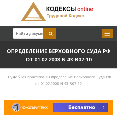
ОПРЕДЕЛЕНИЕ ВЕРХОВНОГО СУДА РФ
ОТ 01.02.2008 N 43-В07-10
Судебная практика
>
Определение Верховного Суда РФ
от 01.02.2008 N 43-В07-10