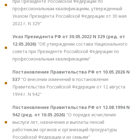
при Президенте Российской Федерации по
профессиональным квалификациям, утвержденный
Указом Президента Российской Федерации от 30 мая
2022 г. N 329"
Указ Президента РФ от 30.05.2022 N 329 (ред. от
12.05.2026)
"Об утверждении состава Национального
совета при Президенте Российской Федерации по
профессиональным квалификациям"
Постановление Правительства РФ от 10.05.2026 N
537
"О внесении изменений в постановление
Правительства Российской Федерации от 12 августа
1994 г. N 942"
Постановление Правительства РФ от 12.08.1994 N
942 (ред. от 10.05.2026)
"О порядке исчисления
выслуги лет, назначения и выплаты пенсий
работникам органов и организаций прокуратуры
Российской Федерации и их семьям"