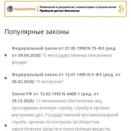
Популярные законы
Федеральный закон от 07.05.1998 N 75-ФЗ (ред.
от 09.04.2026)
"О негосударственных пенсионных
фондах"
Федеральный закон от 12.01.1995 N 5-ФЗ (ред. от
20.02.2026)
"О ветеранах"
Закон РФ от 12.02.1993 N 4468-1 (ред. от
29.12.2025)
"О пенсионном обеспечении лиц,
проходивших военную службу, службу в органах
внутренних дел, Государственной противопожарной
службе, органах по контролю за оборотом
наркотических средств и психотропных веществ,