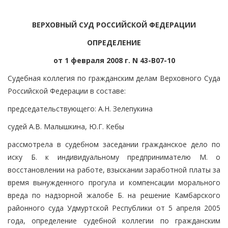
ВЕРХОВНЫЙ СУД РОССИЙСКОЙ ФЕДЕРАЦИИ
ОПРЕДЕЛЕНИЕ
от 1 февраля 2008 г. N 43-В07-10
Судебная коллегия по гражданским делам Верховного Суда
Российской Федерации в составе:
председательствующего: А.Н. Зелепукина
судей А.В. Малышкина, Ю.Г. Кебы
рассмотрела в судебном заседании гражданское дело по
иску Б. к индивидуальному предпринимателю М. о
восстановлении на работе, взыскании заработной платы за
время вынужденного прогула и компенсации морального
вреда по надзорной жалобе Б. на решение Камбарского
районного суда Удмуртской Республики от 5 апреля 2005
года, определение судебной коллегии по гражданским