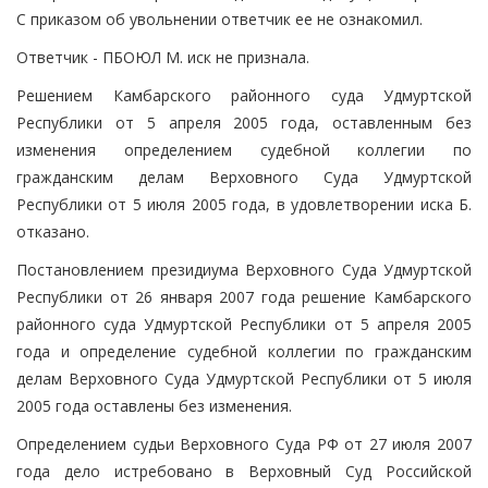
С приказом об увольнении ответчик ее не ознакомил.
Ответчик - ПБОЮЛ М. иск не признала.
Решением Камбарского районного суда Удмуртской
Республики от 5 апреля 2005 года, оставленным без
изменения определением судебной коллегии по
гражданским делам Верховного Суда Удмуртской
Республики от 5 июля 2005 года, в удовлетворении иска Б.
отказано.
Постановлением президиума Верховного Суда Удмуртской
Республики от 26 января 2007 года решение Камбарского
районного суда Удмуртской Республики от 5 апреля 2005
года и определение судебной коллегии по гражданским
делам Верховного Суда Удмуртской Республики от 5 июля
2005 года оставлены без изменения.
Определением судьи Верховного Суда РФ от 27 июля 2007
года дело истребовано в Верховный Суд Российской