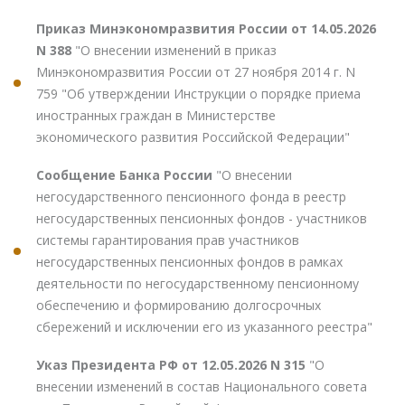
Приказ Минэкономразвития России от 14.05.2026
N 388
"О внесении изменений в приказ
Минэкономразвития России от 27 ноября 2014 г. N
759 "Об утверждении Инструкции о порядке приема
иностранных граждан в Министерстве
экономического развития Российской Федерации"
Сообщение Банка России
"О внесении
негосударственного пенсионного фонда в реестр
негосударственных пенсионных фондов - участников
системы гарантирования прав участников
негосударственных пенсионных фондов в рамках
деятельности по негосударственному пенсионному
обеспечению и формированию долгосрочных
сбережений и исключении его из указанного реестра"
Указ Президента РФ от 12.05.2026 N 315
"О
внесении изменений в состав Национального совета