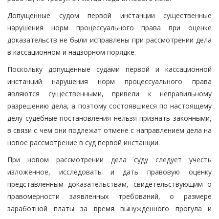
Допущенные судом первой инстанции существенные
нарушения норм процессуального права при оценке
доказательств не были исправлены при рассмотрении дела
в кассационном и надзорном порядке.
Поскольку допущенные судами первой и кассационной
инстанций нарушения норм процессуального права
являются существенными, привели к неправильному
разрешению дела, а поэтому состоявшиеся по настоящему
делу судебные постановления нельзя признать законными,
в связи с чем они подлежат отмене с направлением дела на
новое рассмотрение в суд первой инстанции.
При новом рассмотрении дела суду следует учесть
изложенное, исследовать и дать правовую оценку
представленным доказательствам, свидетельствующим о
правомерности заявленных требований, о размере
заработной платы за время вынужденного прогула и