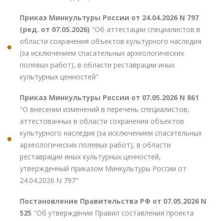
Приказ Минкультуры России от 24.04.2026 N 797
(ред. от 07.05.2026)
"Об аттестации специалистов в
области сохранения объектов культурного наследия
(за исключением спасательных археологических
полевых работ), в области реставрации иных
культурных ценностей"
Приказ Минкультуры России от 07.05.2026 N 861
"О внесении изменений в перечень специалистов,
аттестованных в области сохранения объектов
культурного наследия (за исключением спасательных
археологических полевых работ), в области
реставрации иных культурных ценностей,
утвержденный приказом Минкультуры России от
24.04.2026 N 797"
Постановление Правительства РФ от 07.05.2026 N
525
"Об утверждении Правил составления проекта