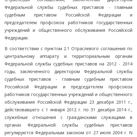
Федеральной службы судебных приставов - главным
судебным приставом Российской Федерации и
председателем профсоюза работников государственных
учреждений и общественного обслуживания Российской
Федерации.
В соответствии с пунктом 2.1 Отраслевого соглашения по
центральному аппарату и территориальным органам
Федеральной службы судебных приставов на 2012 - 2014
годы, заключенного директором Федеральной службы
судебных приставов - главным судебным приставом
Российской Федерации и председателем профсоюза
работников государственных учреждений и общественного
обслуживания Российской Федерации 23 декабря 2011 г.,
действовавшего с 1 января 2012 г. по 31 декабря 2014 г.,
служебные отношения с гражданскими служащими в
органах Федеральной службы судебных приставов
регулируются Федеральным законом от 27 июля 2004 г. N