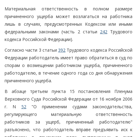
Материальная ответственность в полном размере
причиненного ущерба может возлагаться на работника
лишь в случаях, предусмотренных Кодексом или иными
федеральными законами (часть 2 статьи
242
Трудового
кодекса Российской Федерации).
Согласно части 3 статьи
392
Трудового кодекса Российской
Федерации работодатель имеет право обратиться в суд по
спорам о возмещении работником ущерба, причиненного
работодателю, в течение одного года со дня обнаружения
причиненного ущерба.
В абзаце третьем пункта 15 постановления Пленума
Верховного Суда Российской Федерации от 16 ноября 2006
г. N
52
"О применении судами законодательства,
регулирующего материальную ответственность
работников за ущерб, причиненный работодателю"
разъяснено, что работодатель вправе предъявить иск к