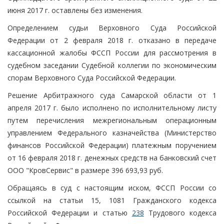
июня 2017 г. оставлены без изменения.
Определением судьи Верховного Суда Российской
Федерации от 2 февраля 2018 г. отказано в передаче
кассационной жалобы ФССП России для рассмотрения в
судебном заседании Судебной коллегии по экономическим
спорам Верховного Суда Российской Федерации.
Решение Арбитражного суда Самарской области от 1
апреля 2017 г. было исполнено по исполнительному листу
путем перечисления межрегиональным операционным
управлением Федерального казначейства (Министерство
финансов Российской Федерации) платежным поручением
от 16 февраля 2018 г. денежных средств на банковский счет
ООО "КровСервис" в размере 396 693,93 руб.
Обращаясь в суд с настоящим иском, ФССП России со
ссылкой на статьи 15, 1081 Гражданского кодекса
Российской Федерации и статью
238
Трудового кодекса