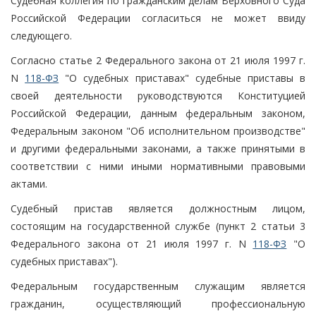
Судебная коллегия по гражданским делам Верховного Суда
Российской Федерации согласиться не может ввиду
следующего.
Согласно статье 2 Федерального закона от 21 июля 1997 г.
N
118-ФЗ
"О судебных приставах" судебные приставы в
своей деятельности руководствуются Конституцией
Российской Федерации, данным федеральным законом,
Федеральным законом "Об исполнительном производстве"
и другими федеральными законами, а также принятыми в
соответствии с ними иными нормативными правовыми
актами.
Судебный пристав является должностным лицом,
состоящим на государственной службе (пункт 2 статьи 3
Федерального закона от 21 июля 1997 г. N
118-ФЗ
"О
судебных приставах").
Федеральным государственным служащим является
гражданин, осуществляющий профессиональную