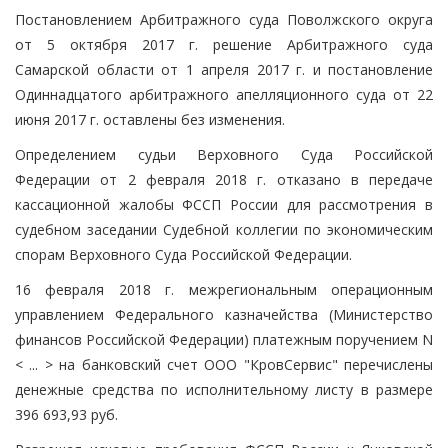
Постановлением Арбитражного суда Поволжского округа
от 5 октября 2017 г. решение Арбитражного суда
Самарской области от 1 апреля 2017 г. и постановление
Одиннадцатого арбитражного апелляционного суда от 22
июня 2017 г. оставлены без изменения.
Определением судьи Верховного Суда Российской
Федерации от 2 февраля 2018 г. отказано в передаче
кассационной жалобы ФССП России для рассмотрения в
судебном заседании Судебной коллегии по экономическим
спорам Верховного Суда Российской Федерации.
16 февраля 2018 г. межрегиональным операционным
управлением Федерального казначейства (Министерство
финансов Российской Федерации) платежным поручением N
< ... > на банковский счет ООО "КровСервис" перечислены
денежные средства по исполнительному листу в размере
396 693,93 руб.