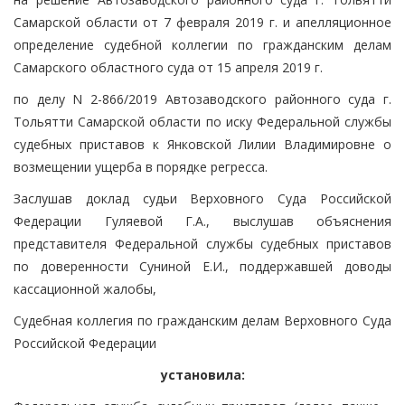
Самарской области от 7 февраля 2019 г. и апелляционное
определение судебной коллегии по гражданским делам
Самарского областного суда от 15 апреля 2019 г.
по делу N 2-866/2019 Автозаводского районного суда г.
Тольятти Самарской области по иску Федеральной службы
судебных приставов к Янковской Лилии Владимировне о
возмещении ущерба в порядке регресса.
Заслушав доклад судьи Верховного Суда Российской
Федерации Гуляевой Г.А., выслушав объяснения
представителя Федеральной службы судебных приставов
по доверенности Суниной Е.И., поддержавшей доводы
кассационной жалобы,
Судебная коллегия по гражданским делам Верховного Суда
Российской Федерации
установила: