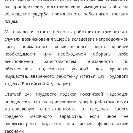
на приобретение, восстановление имущества либо на
возмещение ущерба, причиненного работником третьим
лицам.
Материальная ответственность работника исключается в
случаях возникновения ущерба вследствие непреодолимой
силы, нормального хозяйственного риска, крайней
необходимости или необходимой обороны либо
неисполнения работодателем обязанности по
обеспечению надлежащих условий для хранения
имущества, вверенного работнику (статья
239
Трудового
кодекса Российской Федерации).
Статьей
241
Трудового кодекса Российской Федерации
определено, что за причиненный ущерб работник несет
материальную ответственность в пределах своего
среднего месячного заработка, если иное не
предусмотрено Кодексом или иными федеральными
законами.