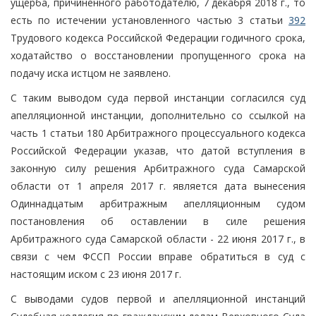
ущерба, причиненного работодателю, 7 декабря 2018 г., то
есть по истечении установленного частью 3 статьи
392
Трудового кодекса Российской Федерации годичного срока,
ходатайство о восстановлении пропущенного срока на
подачу иска истцом не заявлено.
С таким выводом суда первой инстанции согласился суд
апелляционной инстанции, дополнительно со ссылкой на
часть 1 статьи 180 Арбитражного процессуального кодекса
Российской Федерации указав, что датой вступления в
законную силу решения Арбитражного суда Самарской
области от 1 апреля 2017 г. является дата вынесения
Одиннадцатым арбитражным апелляционным судом
постановления об оставлении в силе решения
Арбитражного суда Самарской области - 22 июня 2017 г., в
связи с чем ФССП России вправе обратиться в суд с
настоящим иском с 23 июня 2017 г.
С выводами судов первой и апелляционной инстанций