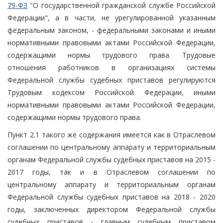
79-ФЗ
"О государственной гражданской службе Российской
Федерации", а в части, не урегулированной указанным
федеральным законом, - федеральными законами и иными
нормативными правовыми актами Российской Федерации,
содержащими нормы трудового права. Трудовые
отношения работников в организациях системы
Федеральной службы судебных приставов регулируются
Трудовым кодексом Российской Федерации, иными
нормативными правовыми актами Российской Федерации,
содержащими нормы трудового права.
Пункт 2.1 такого же содержания имеется как в Отраслевом
соглашении по центральному аппарату и территориальным
органам Федеральной службы судебных приставов на 2015 -
2017 годы, так и в Отраслевом соглашении по
центральному аппарату и территориальным органам
Федеральной службы судебных приставов на 2018 - 2020
годы, заключенных директором Федеральной службы
судебных приставов - главным судебным приставом