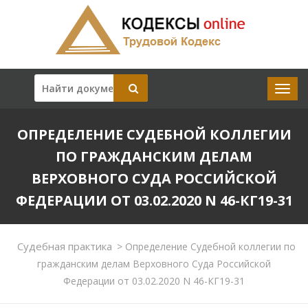
ОПРЕДЕЛЕНИЕ СУДЕБНОЙ КОЛЛЕГИИ
ПО ГРАЖДАНСКИМ ДЕЛАМ
ВЕРХОВНОГО СУДА РОССИЙСКОЙ
ФЕДЕРАЦИИ ОТ 03.02.2020 N 46-КГ19-31
Судебная практика
>
Определение Судебной коллегии по
гражданским делам Верховного Суда Российской
Федерации от 03.02.2020 N 46-КГ19-31