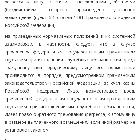
регресса к лицу, в связи с незаконными действиями
(бездействием) которого произведено указанное
возмещение (пункт 3.1 статьи 1081 Гражданского кодекса
Российской Федерации).
Из приведенных нормативных положений в их системной
взаимосвязи, в частности, следует, что в случае
причинения федеральным государственным гражданским
служащим при исполнении служебных обязанностей вреда
гражданину или юридическому лицу его возмещение
производится в порядке, предусмотренном гражданским
законодательством Российской Федерации, за счет казны
Российской Федерации. Лицо, возместившее вред,
причиненный федеральным государственным гражданским
служащим при исполнении им служебных обязанностей,
имеет право обратного требования (регресса) к этому лицу
в размере выплаченного возмещения, если иной размер не
установлен законом.