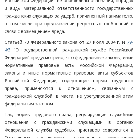
Российской Федерации" не определены основания, порядок
и виды материальной ответственности государственных
гражданских служащих за ущерб, причиненный нанимателю,
в том числе при предъявлении регрессных требований в
связи с возмещением вреда.
Статьей 73 Федерального закона от 27 июля 2004 г. N
79-
ФЗ
"О государственной гражданской службе Российской
Федерации" предусмотрено, что федеральные законы, иные
нормативные правовые акты Российской Федерации,
законы и иные нормативные правовые акты субъектов
Российской Федерации, содержащие нормы трудового
права, применяются к отношениям, связанным с
гражданской службой, в части, не урегулированной этим
федеральным законом.
Так, нормы трудового права, регулирующие служебные
отношения с гражданскими служащими в органах
Федеральной службы судебных приставов содержатся в
Отраслевых соглашениях, заключенных директором