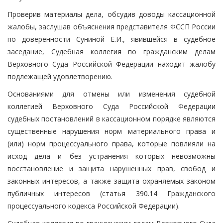
Проверив материалы дела, обсудив доводы кассационной
жалобы, заслушав объяснения представителя ФССП России
по доверенности Суниной Е.И., явившейся в судебное
заседание, Судебная коллегия по гражданским делам
Верховного Суда Российской Федерации находит жалобу
подлежащей удовлетворению.
Основаниями для отмены или изменения судебной
коллегией Верховного Суда Российской Федерации
судебных постановлений в кассационном порядке являются
существенные нарушения норм материального права и
(или) норм процессуального права, которые повлияли на
исход дела и без устранения которых невозможны
восстановление и защита нарушенных прав, свобод и
законных интересов, а также защита охраняемых законом
публичных интересов (статья 390.14 Гражданского
процессуального кодекса Российской Федерации).