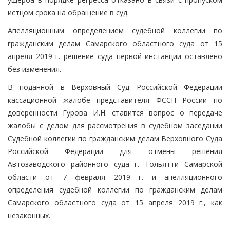
истцом срока на обращение в суд.
Апелляционным определением судебной коллегии по
гражданским делам Самарского областного суда от 15
апреля 2019 г. решение суда первой инстанции оставлено
без изменения.
В поданной в Верховный Суд Российской Федерации
кассационной жалобе представителя ФССП России по
доверенности Гурова И.Н. ставится вопрос о передаче
жалобы с делом для рассмотрения в судебном заседании
Судебной коллегии по гражданским делам Верховного Суда
Российской Федерации для отмены решения
Автозаводского районного суда г. Тольятти Самарской
области от 7 февраля 2019 г. и апелляционного
определения судебной коллегии по гражданским делам
Самарского областного суда от 15 апреля 2019 г., как
незаконных.