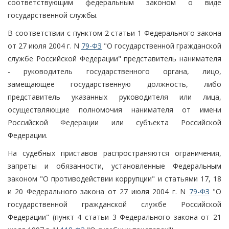
соответствующим федеральным законом о виде
государственной службы.
В соответствии с пунктом 2 статьи 1 Федерального закона
от 27 июля 2004 г. N
79-ФЗ
"О государственной гражданской
службе Российской Федерации" представитель нанимателя
- руководитель государственного органа, лицо,
замещающее государственную должность, либо
представитель указанных руководителя или лица,
осуществляющие полномочия нанимателя от имени
Российской Федерации или субъекта Российской
Федерации.
На судебных приставов распространяются ограничения,
запреты и обязанности, установленные Федеральным
законом "О противодействии коррупции" и статьями 17, 18
и 20 Федерального закона от 27 июля 2004 г. N
79-ФЗ
"О
государственной гражданской службе Российской
Федерации" (пункт 4 статьи 3 Федерального закона от 21