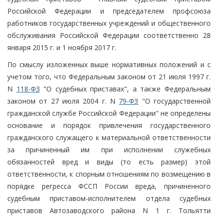
Российской Федерации и председателем профсоюза
работников государственных учреждений и общественного
обслуживания Российской Федерации соответственно 28
января 2015 г. и 1 ноября 2017 г.
По смыслу изложенных выше нормативных положений и с
учетом того, что Федеральным законом от 21 июля 1997 г.
N
118-ФЗ
"О судебных приставах", а также Федеральным
законом от 27 июля 2004 г. N
79-ФЗ
"О государственной
гражданской службе Российской Федерации" не определены
основание и порядок привлечения государственного
гражданского служащего к материальной ответственности
за причиненный им при исполнении служебных
обязанностей вред и виды (то есть размер) этой
ответственности, к спорным отношениям по возмещению в
порядке регресса ФССП России вреда, причиненного
судебным приставом-исполнителем отдела судебных
приставов Автозаводского района N 1 г. Тольятти