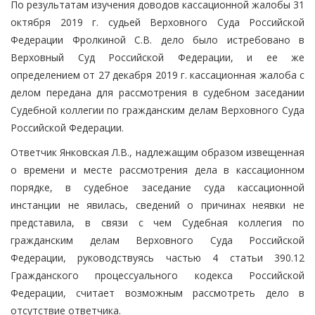
По результатам изучения доводов кассационной жалобы 31
октября 2019 г. судьей Верховного Суда Российской
Федерации Фролкиной С.В. дело было истребовано в
Верховный Суд Российской Федерации, и ее же
определением от 27 декабря 2019 г. кассационная жалоба с
делом передана для рассмотрения в судебном заседании
Судебной коллегии по гражданским делам Верховного Суда
Российской Федерации.
Ответчик Янковская Л.В., надлежащим образом извещенная
о времени и месте рассмотрения дела в кассационном
порядке, в судебное заседание суда кассационной
инстанции не явилась, сведений о причинах неявки не
представила, в связи с чем Судебная коллегия по
гражданским делам Верховного Суда Российской
Федерации, руководствуясь частью 4 статьи 390.12
Гражданского процессуального кодекса Российской
Федерации, считает возможным рассмотреть дело в
отсутствие ответчика.