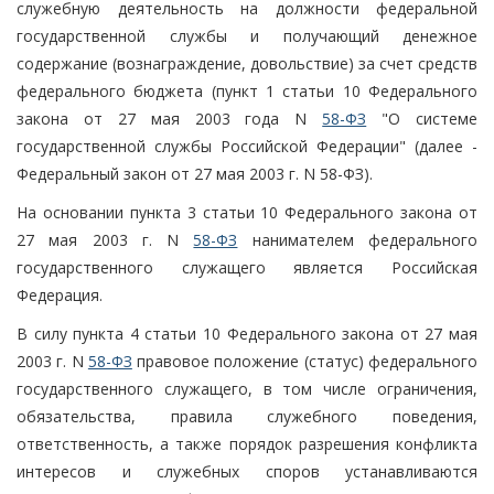
служебную деятельность на должности федеральной
государственной службы и получающий денежное
содержание (вознаграждение, довольствие) за счет средств
федерального бюджета (пункт 1 статьи 10 Федерального
закона от 27 мая 2003 года N
58-ФЗ
"О системе
государственной службы Российской Федерации" (далее -
Федеральный закон от 27 мая 2003 г. N 58-ФЗ).
На основании пункта 3 статьи 10 Федерального закона от
27 мая 2003 г. N
58-ФЗ
нанимателем федерального
государственного служащего является Российская
Федерация.
В силу пункта 4 статьи 10 Федерального закона от 27 мая
2003 г. N
58-ФЗ
правовое положение (статус) федерального
государственного служащего, в том числе ограничения,
обязательства, правила служебного поведения,
ответственность, а также порядок разрешения конфликта
интересов и служебных споров устанавливаются