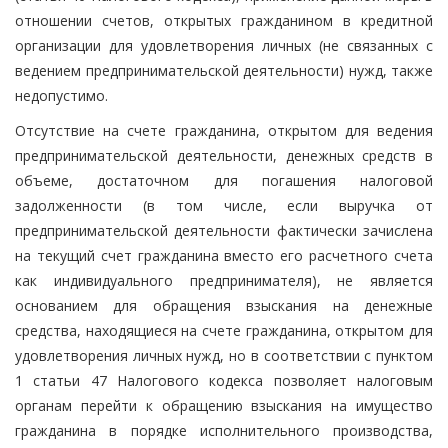
отношении счетов, открытых гражданином в кредитной
организации для удовлетворения личных (не связанных с
ведением предпринимательской деятельности) нужд, также
недопустимо.
Отсутствие на счете гражданина, открытом для ведения
предпринимательской деятельности, денежных средств в
объеме, достаточном для погашения налоговой
задолженности (в том числе, если выручка от
предпринимательской деятельности фактически зачислена
на текущий счет гражданина вместо его расчетного счета
как индивидуального предпринимателя), не является
основанием для обращения взыскания на денежные
средства, находящиеся на счете гражданина, открытом для
удовлетворения личных нужд, но в соответствии с пунктом
1 статьи 47 Налогового кодекса позволяет налоговым
органам перейти к обращению взыскания на имущество
гражданина в порядке исполнительного производства,