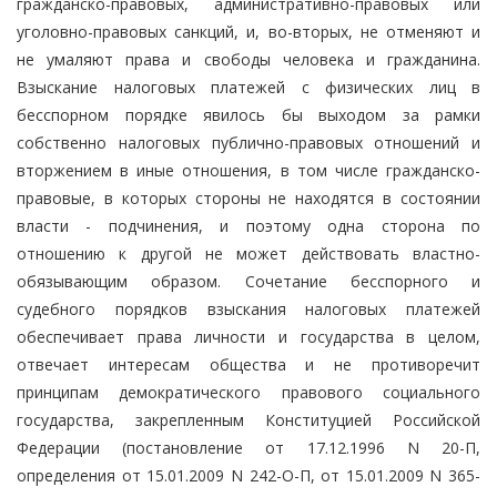
гражданско-правовых, административно-правовых или
уголовно-правовых санкций, и, во-вторых, не отменяют и
не умаляют права и свободы человека и гражданина.
Взыскание налоговых платежей с физических лиц в
бесспорном порядке явилось бы выходом за рамки
собственно налоговых публично-правовых отношений и
вторжением в иные отношения, в том числе гражданско-
правовые, в которых стороны не находятся в состоянии
власти - подчинения, и поэтому одна сторона по
отношению к другой не может действовать властно-
обязывающим образом. Сочетание бесспорного и
судебного порядков взыскания налоговых платежей
обеспечивает права личности и государства в целом,
отвечает интересам общества и не противоречит
принципам демократического правового социального
государства, закрепленным Конституцией Российской
Федерации (постановление от 17.12.1996 N 20-П,
определения от 15.01.2009 N 242-О-П, от 15.01.2009 N 365-