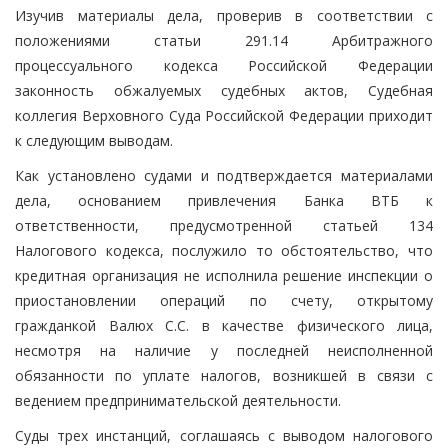
Изучив материалы дела, проверив в соответствии с
положениями статьи 291.14 Арбитражного
процессуального кодекса Российской Федерации
законность обжалуемых судебных актов, Судебная
коллегия Верховного Суда Российской Федерации приходит
к следующим выводам.
Как установлено судами и подтверждается материалами
дела, основанием привлечения Банка ВТБ к
ответственности, предусмотренной статьей 134
Налогового кодекса, послужило то обстоятельство, что
кредитная организация не исполнила решение инспекции о
приостановлении операций по счету, открытому
гражданкой Валюх С.С. в качестве физического лица,
несмотря на наличие у последней неисполненной
обязанности по уплате налогов, возникшей в связи с
ведением предпринимательской деятельности.
Суды трех инстанций, соглашаясь с выводом налогового