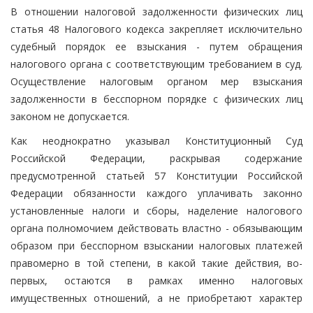
В отношении налоговой задолженности физических лиц
статья 48 Налогового кодекса закрепляет исключительно
судебный порядок ее взыскания - путем обращения
налогового органа с соответствующим требованием в суд.
Осуществление налоговым органом мер взыскания
задолженности в бесспорном порядке с физических лиц
законом не допускается.
Как неоднократно указывал Конституционный Суд
Российской Федерации, раскрывая содержание
предусмотренной статьей 57 Конституции Российской
Федерации обязанности каждого уплачивать законно
установленные налоги и сборы, наделение налогового
органа полномочием действовать властно - обязывающим
образом при бесспорном взыскании налоговых платежей
правомерно в той степени, в какой такие действия, во-
первых, остаются в рамках именно налоговых
имущественных отношений, а не приобретают характер