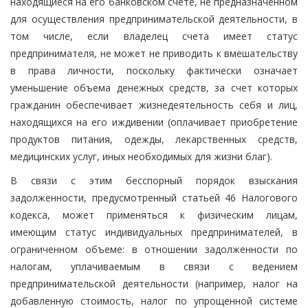
находящиеся на его банковском счете, не предназначенном
для осуществления предпринимательской деятельности, в
том числе, если владелец счета имеет статус
предпринимателя, не может не приводить к вмешательству
в права личности, поскольку фактически означает
уменьшение объема денежных средств, за счет которых
гражданин обеспечивает жизнедеятельность себя и лиц,
находящихся на его иждивении (оплачивает приобретение
продуктов питания, одежды, лекарственных средств,
медицинских услуг, иных необходимых для жизни благ).
В связи с этим бесспорный порядок взыскания
задолженности, предусмотренный статьей 46 Налогового
кодекса, может применяться к физическим лицам,
имеющим статус индивидуальных предпринимателей, в
ограниченном объеме: в отношении задолженности по
налогам, уплачиваемым в связи с ведением
предпринимательской деятельности (например, налог на
добавленную стоимость, налог по упрощенной системе