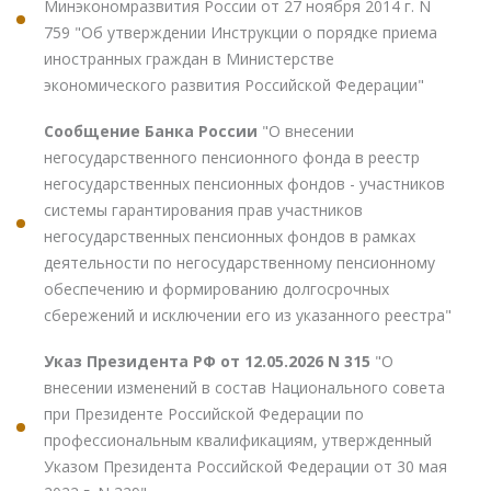
Минэкономразвития России от 27 ноября 2014 г. N
759 "Об утверждении Инструкции о порядке приема
иностранных граждан в Министерстве
экономического развития Российской Федерации"
Сообщение Банка России
"О внесении
негосударственного пенсионного фонда в реестр
негосударственных пенсионных фондов - участников
системы гарантирования прав участников
негосударственных пенсионных фондов в рамках
деятельности по негосударственному пенсионному
обеспечению и формированию долгосрочных
сбережений и исключении его из указанного реестра"
Указ Президента РФ от 12.05.2026 N 315
"О
внесении изменений в состав Национального совета
при Президенте Российской Федерации по
профессиональным квалификациям, утвержденный
Указом Президента Российской Федерации от 30 мая