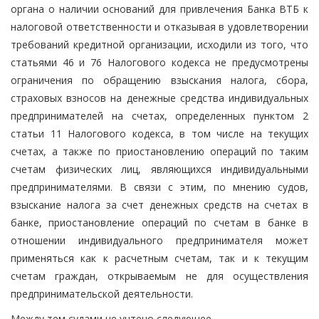
органа о наличии оснований для привлечения Банка ВТБ к
налоговой ответственности и отказывая в удовлетворении
требований кредитной организации, исходили из того, что
статьями 46 и 76 Налогового кодекса не предусмотрены
ограничения по обращению взыскания налога, сбора,
страховых взносов на денежные средства индивидуальных
предпринимателей на счетах, определенных пунктом 2
статьи 11 Налогового кодекса, в том числе на текущих
счетах, а также по приостановлению операций по таким
счетам физических лиц, являющихся индивидуальными
предпринимателями. В связи с этим, по мнению судов,
взыскание налога за счет денежных средств на счетах в
банке, приостановление операций по счетам в банке в
отношении индивидуального предпринимателя может
применяться как к расчетным счетам, так и к текущим
счетам граждан, открываемым не для осуществления
предпринимательской деятельности.
Между тем судами не учтено следующее.