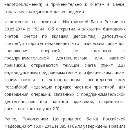
налогообложения) и применительно к счетам в банке,
открытым гражданином для ее ведения.
Изложенное согласуется с Инструкцией Банка России от
30.05.2014 N 153-И "Об открытии и закрытии банковских
счетов, счетов по вкладам (депозитам), депозитных
счетов", которая устанавливает, что физическим лицам для
совершения операций, не связанных с
предпринимательской деятельностью или частной
практикой, открываются текущие счета (пункт 2.2);
индивидуальным предпринимателям или физическим лицам,
занимающимся в установленном законодательством
Российской Федерации порядке частной практикой, для
совершения операций, связанных с предпринимательской
деятельностью или частной практикой, открываются
расчетные счета (пункт 2.3).
Ранее, Положением Центрального банка Российской
Федерации от 16.07.2012 N 385-П были утверждены Правила