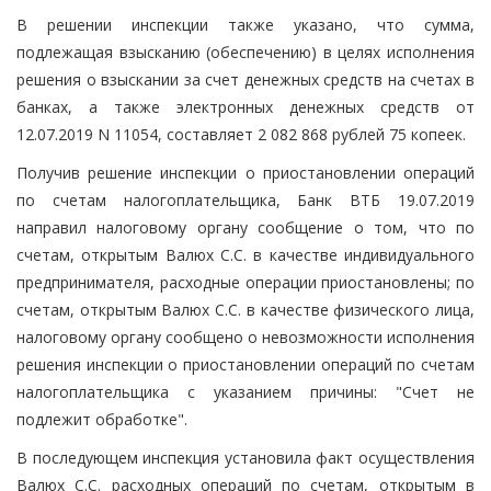
В решении инспекции также указано, что сумма,
подлежащая взысканию (обеспечению) в целях исполнения
решения о взыскании за счет денежных средств на счетах в
банках, а также электронных денежных средств от
12.07.2019 N 11054, составляет 2 082 868 рублей 75 копеек.
Получив решение инспекции о приостановлении операций
по счетам налогоплательщика, Банк ВТБ 19.07.2019
направил налоговому органу сообщение о том, что по
счетам, открытым Валюх С.С. в качестве индивидуального
предпринимателя, расходные операции приостановлены; по
счетам, открытым Валюх С.С. в качестве физического лица,
налоговому органу сообщено о невозможности исполнения
решения инспекции о приостановлении операций по счетам
налогоплательщика с указанием причины: "Счет не
подлежит обработке".
В последующем инспекция установила факт осуществления
Валюх С.С. расходных операций по счетам, открытым в