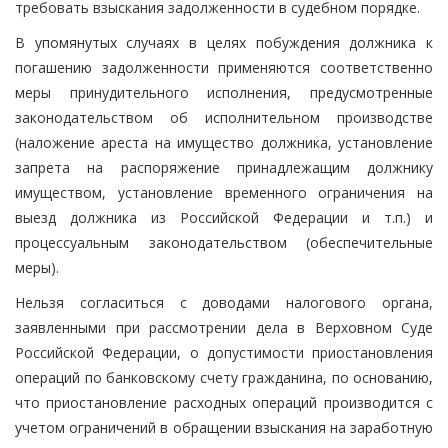
требовать взыскания задолженности в судебном порядке.
В упомянутых случаях в целях побуждения должника к
погашению задолженности применяются соответственно
меры принудительного исполнения, предусмотренные
законодательством об исполнительном производстве
(наложение ареста на имущество должника, установление
запрета на распоряжение принадлежащим должнику
имуществом, установление временного ограничения на
выезд должника из Российской Федерации и т.п.) и
процессуальным законодательством (обеспечительные
меры).
Нельзя согласиться с доводами налогового органа,
заявленными при рассмотрении дела в Верховном Суде
Российской Федерации, о допустимости приостановления
операций по банковскому счету гражданина, по основанию,
что приостановление расходных операций производится с
учетом ограничений в обращении взыскания на заработную