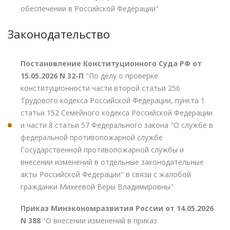
обеспечении в Российской Федерации"
Законодательство
Постановление Конституционного Суда РФ от
15.05.2026 N 32-П
"По делу о проверке
конституционности части второй статьи 256
Трудового кодекса Российской Федерации, пункта 1
статьи 152 Семейного кодекса Российской Федерации
и части 8 статьи 57 Федерального закона "О службе в
федеральной противопожарной службе
Государственной противопожарной службы и
внесении изменений в отдельные законодательные
акты Российской Федерации" в связи с жалобой
гражданки Михеевой Веры Владимировны"
Приказ Минэкономразвития России от 14.05.2026
N 388
"О внесении изменений в приказ