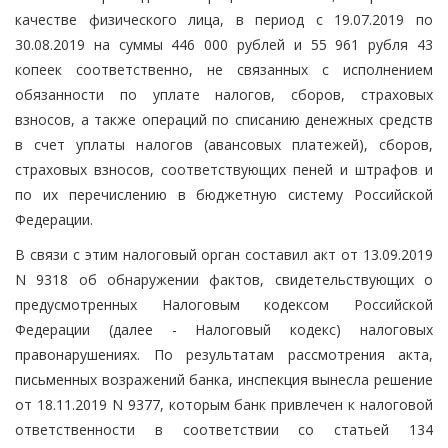
качестве физического лица, в период с 19.07.2019 по
30.08.2019 на суммы 446 000 рублей и 55 961 рубля 43
копеек соответственно, не связанных с исполнением
обязанности по уплате налогов, сборов, страховых
взносов, а также операций по списанию денежных средств
в счет уплаты налогов (авансовых платежей), сборов,
страховых взносов, соответствующих пеней и штрафов и
по их перечислению в бюджетную систему Российской
Федерации.
В связи с этим налоговый орган составил акт от 13.09.2019
N 9318 об обнаружении фактов, свидетельствующих о
предусмотренных Налоговым кодексом Российской
Федерации (далее - Налоговый кодекс) налоговых
правонарушениях. По результатам рассмотрения акта,
письменных возражений банка, инспекция вынесла решение
от 18.11.2019 N 9377, которым банк привлечен к налоговой
ответственности в соответствии со статьей 134