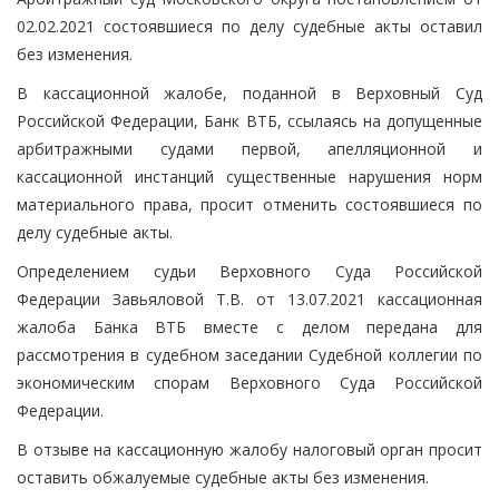
02.02.2021 состоявшиеся по делу судебные акты оставил
без изменения.
В кассационной жалобе, поданной в Верховный Суд
Российской Федерации, Банк ВТБ, ссылаясь на допущенные
арбитражными судами первой, апелляционной и
кассационной инстанций существенные нарушения норм
материального права, просит отменить состоявшиеся по
делу судебные акты.
Определением судьи Верховного Суда Российской
Федерации Завьяловой Т.В. от 13.07.2021 кассационная
жалоба Банка ВТБ вместе с делом передана для
рассмотрения в судебном заседании Судебной коллегии по
экономическим спорам Верховного Суда Российской
Федерации.
В отзыве на кассационную жалобу налоговый орган просит
оставить обжалуемые судебные акты без изменения.