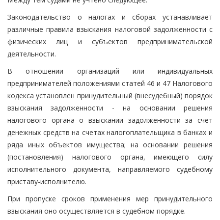
Законодательство о налогах и сборах устанавливает
различные правила взыскания налоговой задолженности с
физических лиц и субъектов предпринимательской
деятельности.
В отношении организаций или индивидуальных
предпринимателей положениями статей 46 и 47 Налогового
кодекса установлен принудительный (внесудебный) порядок
взыскания задолженности - на основании решения
налогового органа о взыскании задолженности за счет
денежных средств на счетах налогоплательщика в банках и
ряда иных объектов имущества; на основании решения
(постановления) налогового органа, имеющего силу
исполнительного документа, направляемого судебному
приставу-исполнителю.
При пропуске сроков применения мер принудительного
взыскания оно осуществляется в судебном порядке.