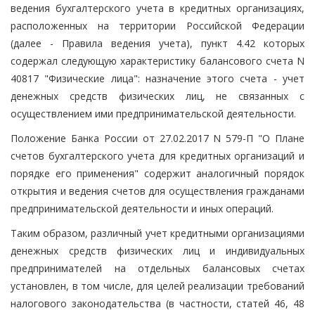
ведения бухгалтерского учета в кредитных организациях,
расположенных на территории Российской Федерации
(далее - Правила ведения учета), пункт 4.42 которых
содержал следующую характеристику балансового счета N
40817 "Физические лица": назначение этого счета - учет
денежных средств физических лиц, не связанных с
осуществлением ими предпринимательской деятельности.
Положение Банка России от 27.02.2017 N 579-П "О Плане
счетов бухгалтерского учета для кредитных организаций и
порядке его применения" содержит аналогичный порядок
открытия и ведения счетов для осуществления гражданами
предпринимательской деятельности и иных операций.
Таким образом, различный учет кредитными организациями
денежных средств физических лиц и индивидуальных
предпринимателей на отдельных балансовых счетах
установлен, в том числе, для целей реализации требований
налогового законодательства (в частности, статей 46, 48