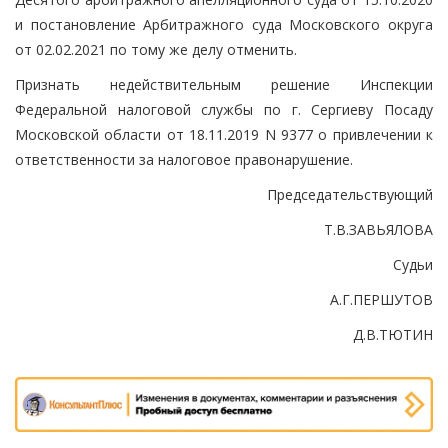
и постановление Арбитражного суда Московского округа
от 02.02.2021 по тому же делу отменить.
Признать недействительным решение Инспекции
Федеральной налоговой службы по г. Сергиеву Посаду
Московской области от 18.11.2019 N 9377 о привлечении к
ответственности за налоговое правонарушение.
Председательствующий
Т.В.ЗАВЬЯЛОВА
Судьи
А.Г.ПЕРШУТОВ
Д.В.ТЮТИН