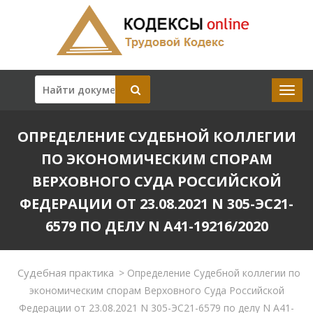
ОПРЕДЕЛЕНИЕ СУДЕБНОЙ КОЛЛЕГИИ
ПО ЭКОНОМИЧЕСКИМ СПОРАМ
ВЕРХОВНОГО СУДА РОССИЙСКОЙ
ФЕДЕРАЦИИ ОТ 23.08.2021 N 305-ЭС21-
6579 ПО ДЕЛУ N А41-19216/2020
Судебная практика
>
Определение Судебной коллегии по
экономическим спорам Верховного Суда Российской
Федерации от 23.08.2021 N 305-ЭС21-6579 по делу N А41-