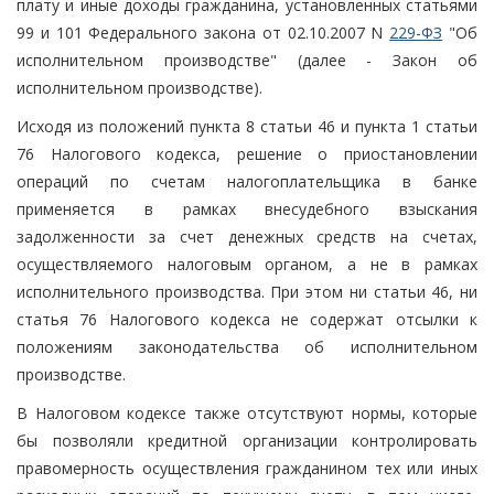
плату и иные доходы гражданина, установленных статьями
99 и 101 Федерального закона от 02.10.2007 N
229-ФЗ
"Об
исполнительном производстве" (далее - Закон об
исполнительном производстве).
Исходя из положений пункта 8 статьи 46 и пункта 1 статьи
76 Налогового кодекса, решение о приостановлении
операций по счетам налогоплательщика в банке
применяется в рамках внесудебного взыскания
задолженности за счет денежных средств на счетах,
осуществляемого налоговым органом, а не в рамках
исполнительного производства. При этом ни статьи 46, ни
статья 76 Налогового кодекса не содержат отсылки к
положениям законодательства об исполнительном
производстве.
В Налоговом кодексе также отсутствуют нормы, которые
бы позволяли кредитной организации контролировать
правомерность осуществления гражданином тех или иных