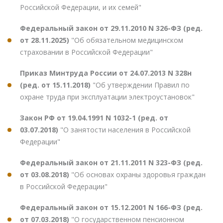
Российской Федерации, и их семей"
Федеральный закон от 29.11.2010 N 326-ФЗ (ред.
от 28.11.2025)
"Об обязательном медицинском
страховании в Российской Федерации"
Приказ Минтруда России от 24.07.2013 N 328н
(ред. от 15.11.2018)
"Об утверждении Правил по
охране труда при эксплуатации электроустановок"
Закон РФ от 19.04.1991 N 1032-1 (ред. от
03.07.2018)
"О занятости населения в Российской
Федерации"
Федеральный закон от 21.11.2011 N 323-ФЗ (ред.
от 03.08.2018)
"Об основах охраны здоровья граждан
в Российской Федерации"
Федеральный закон от 15.12.2001 N 166-ФЗ (ред.
от 07.03.2018)
"О государственном пенсионном