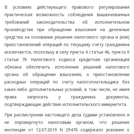
В условиях действующего правового регулирования
практическая возможность соблюдения вышеназванных
требований законодательства об исполнительном
производстве при обращении взыскания на денежные
средства на основании решения налогового органа и (или)
приостановлений операций по текущему счету гражданина
исключается, поскольку в силу пункта 4 статьи 46, пункта 6
статьи 76 Налогового кодекса кредитная организация
обязана обеспечить исполнение решений налогового
органа об обращении взыскания, о приостановлении
расходных операций по счету налогоплательщика без
каких-либо дополнительных условий, в том числе, не имея
права запросить у гражданина документы,
подтверждающие действие исполнительского иммунитета.
При рассмотрении настоящего дела судами установлено и
не опровергнуто налоговым органом, что решение
инспекции от 12.07.2019 N 29476 содержало указание о