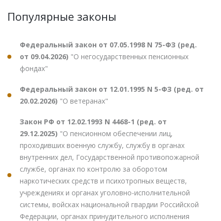
Популярные законы
Федеральный закон от 07.05.1998 N 75-ФЗ (ред.
от 09.04.2026)
"О негосударственных пенсионных
фондах"
Федеральный закон от 12.01.1995 N 5-ФЗ (ред. от
20.02.2026)
"О ветеранах"
Закон РФ от 12.02.1993 N 4468-1 (ред. от
29.12.2025)
"О пенсионном обеспечении лиц,
проходивших военную службу, службу в органах
внутренних дел, Государственной противопожарной
службе, органах по контролю за оборотом
наркотических средств и психотропных веществ,
учреждениях и органах уголовно-исполнительной
системы, войсках национальной гвардии Российской
Федерации, органах принудительного исполнения