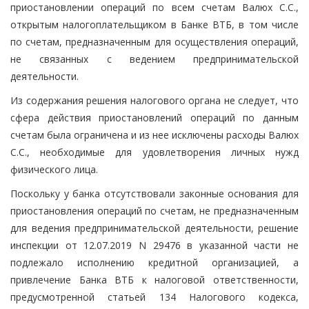
приостановлении операций по всем счетам Валюх С.С.,
открытым налогоплательщиком в Банке ВТБ, в том числе
по счетам, предназначенным для осуществления операций,
не связанных с ведением предпринимательской
деятельности.
Из содержания решения налогового органа не следует, что
сфера действия приостановлений операций по данным
счетам была ограничена и из нее исключены расходы Валюх
С.С., необходимые для удовлетворения личных нужд
физического лица.
Поскольку у банка отсутствовали законные основания для
приостановления операций по счетам, не предназначенным
для ведения предпринимательской деятельности, решение
инспекции от 12.07.2019 N 29476 в указанной части не
подлежало исполнению кредитной организацией, а
привлечение Банка ВТБ к налоговой ответственности,
предусмотренной статьей 134 Налогового кодекса,