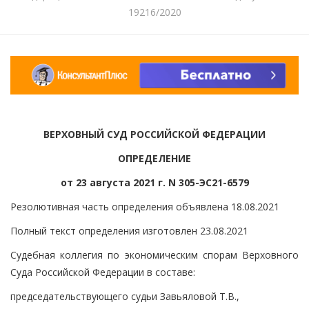
19216/2020
ВЕРХОВНЫЙ СУД РОССИЙСКОЙ ФЕДЕРАЦИИ
ОПРЕДЕЛЕНИЕ
от 23 августа 2021 г. N 305-ЭС21-6579
Резолютивная часть определения объявлена 18.08.2021
Полный текст определения изготовлен 23.08.2021
Судебная коллегия по экономическим спорам Верховного
Суда Российской Федерации в составе:
председательствующего судьи Завьяловой Т.В.,