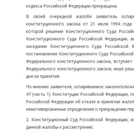
кодекса Российской Федерации прекращена.
В своей очередной жалобе заявитель оспари
конституционного закона от 21 июля 1994 года
которой решение Конституционного Суда Росси
Конституционного Суда Российской Федерации, в
заседании Конституционного Суда Российской 
постановление Конституционного Суда Российской 
Федерального конституционного закона, вступает 
Федерального конституционного закона; иные реш
дня их принятия.
По мнению заявителя, оспариваемое законоположение
47 (часть 1) Конституции Российской Федерации, 
Российской Федерации об отказе в принятии жало
немотивированные определения о прекращении пер
2. Конституционный Суд Российской Федерации, и
данной жалобы к рассмотрению.