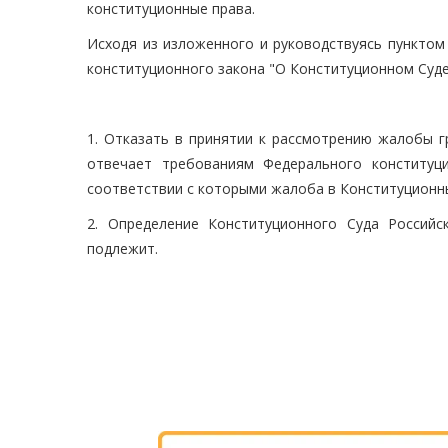
конституционные права.
Исходя из изложенного и руководствуясь пунктом 
конституционного закона "О Конституционном Суде
1. Отказать в принятии к рассмотрению жалобы г
отвечает требованиям Федерального конституц
соответствии с которыми жалоба в Конституционны
2. Определение Конституционного Суда Россий
подлежит.