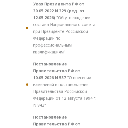
Указ Президента РФ от
30.05.2022 N 329 (ред. от
12.05.2026)
"Об утверждении
состава Национального совета
при Президенте Российской
Федерации по
профессиональным
квалификациям"
Постановление
Правительства РФ от
10.05.2026 N 537
"О внесении
изменений в постановление
Правительства Российской
Федерации от 12 августа 1994 г.
N 942"
Постановление
Правительства РФ от