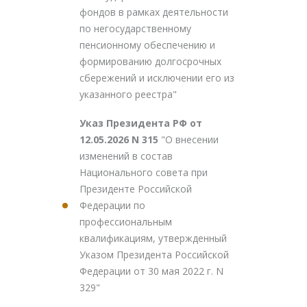
фондов в рамках деятельности
по негосударственному
пенсионному обеспечению и
формированию долгосрочных
сбережений и исключении его из
указанного реестра"
Указ Президента РФ от
12.05.2026 N 315
"О внесении
изменений в состав
Национального совета при
Президенте Российской
Федерации по
профессиональным
квалификациям, утвержденный
Указом Президента Российской
Федерации от 30 мая 2022 г. N
329"