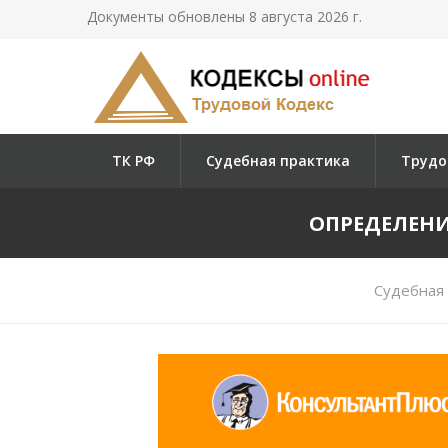
Документы обновлены 8 августа 2026 г.
ТК РФ
Судебная практика
Трудо
ОПРЕДЕЛЕНИЕ
Судебная 