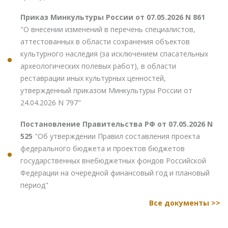
Приказ Минкультуры России от 07.05.2026 N 861
"О внесении изменений в перечень специалистов,
аттестованных в области сохранения объектов
культурного наследия (за исключением спасательных
археологических полевых работ), в области
реставрации иных культурных ценностей,
утвержденный приказом Минкультуры России от
24.04.2026 N 797"
Постановление Правительства РФ от 07.05.2026 N
525
"Об утверждении Правил составления проекта
федерального бюджета и проектов бюджетов
государственных внебюджетных фондов Российской
Федерации на очередной финансовый год и плановый
период"
Все документы >>