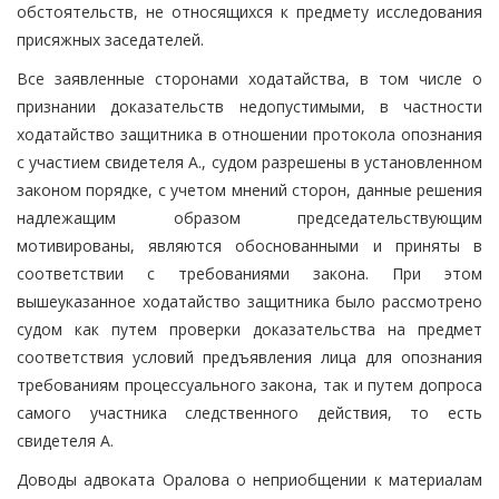
обстоятельств, не относящихся к предмету исследования
присяжных заседателей.
Все заявленные сторонами ходатайства, в том числе о
признании доказательств недопустимыми, в частности
ходатайство защитника в отношении протокола опознания
с участием свидетеля А., судом разрешены в установленном
законом порядке, с учетом мнений сторон, данные решения
надлежащим образом председательствующим
мотивированы, являются обоснованными и приняты в
соответствии с требованиями закона. При этом
вышеуказанное ходатайство защитника было рассмотрено
судом как путем проверки доказательства на предмет
соответствия условий предъявления лица для опознания
требованиям процессуального закона, так и путем допроса
самого участника следственного действия, то есть
свидетеля А.
Доводы адвоката Оралова о неприобщении к материалам