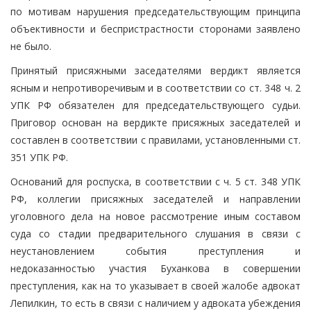
по мотивам нарушения председательствующим принципа
объективности и беспристрастности сторонами заявлено
не было.
Принятый присяжными заседателями вердикт является
ясным и непротиворечивым и в соответствии со ст. 348 ч. 2
УПК РФ обязателен для председательствующего судьи.
Приговор основан на вердикте присяжных заседателей и
составлен в соответствии с правилами, установленными ст.
351 УПК РФ.
Оснований для роспуска, в соответствии с ч. 5 ст. 348 УПК
РФ, коллегии присяжных заседателей и направлении
уголовного дела на новое рассмотрение иным составом
суда со стадии предварительного слушания в связи с
неустановлением события преступления и
недоказанностью участия Буханкова в совершении
преступления, как на то указывает в своей жалобе адвокат
Лепилкин, то есть в связи с наличием у адвоката убеждения