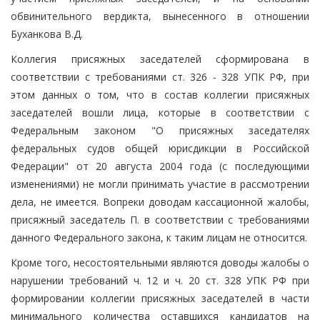
обвинительного вердикта, вынесенного в отношении
Буханкова В.Д.
Коллегия присяжных заседателей сформирована в
соответствии с требованиями ст. 326 - 328 УПК РФ, при
этом данных о том, что в состав коллегии присяжных
заседателей вошли лица, которые в соответствии с
Федеральным законом "О присяжных заседателях
федеральных судов общей юрисдикции в Российской
Федерации" от 20 августа 2004 года (с последующими
изменениями) не могли принимать участие в рассмотрении
дела, не имеется. Вопреки доводам кассационной жалобы,
присяжный заседатель П. в соответствии с требованиями
данного Федерального закона, к таким лицам не относится.
Кроме того, несостоятельными являются доводы жалобы о
нарушении требований ч. 12 и ч. 20 ст. 328 УПК РФ при
формировании коллегии присяжных заседателей в части
минимального количества оставшихся кандидатов на