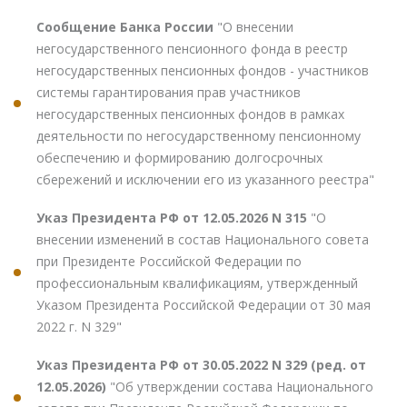
Сообщение Банка России
"О внесении
негосударственного пенсионного фонда в реестр
негосударственных пенсионных фондов - участников
системы гарантирования прав участников
негосударственных пенсионных фондов в рамках
деятельности по негосударственному пенсионному
обеспечению и формированию долгосрочных
сбережений и исключении его из указанного реестра"
Указ Президента РФ от 12.05.2026 N 315
"О
внесении изменений в состав Национального совета
при Президенте Российской Федерации по
профессиональным квалификациям, утвержденный
Указом Президента Российской Федерации от 30 мая
2022 г. N 329"
Указ Президента РФ от 30.05.2022 N 329 (ред. от
12.05.2026)
"Об утверждении состава Национального