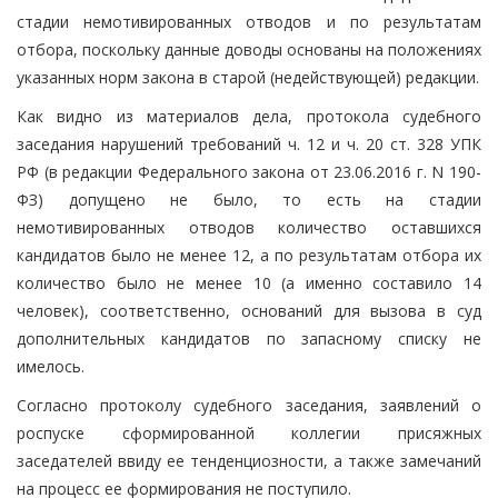
стадии немотивированных отводов и по результатам
отбора, поскольку данные доводы основаны на положениях
указанных норм закона в старой (недействующей) редакции.
Как видно из материалов дела, протокола судебного
заседания нарушений требований ч. 12 и ч. 20 ст. 328 УПК
РФ (в редакции Федерального закона от 23.06.2016 г. N 190-
ФЗ) допущено не было, то есть на стадии
немотивированных отводов количество оставшихся
кандидатов было не менее 12, а по результатам отбора их
количество было не менее 10 (а именно составило 14
человек), соответственно, оснований для вызова в суд
дополнительных кандидатов по запасному списку не
имелось.
Согласно протоколу судебного заседания, заявлений о
роспуске сформированной коллегии присяжных
заседателей ввиду ее тенденциозности, а также замечаний
на процесс ее формирования не поступило.