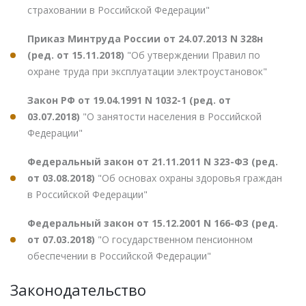
страховании в Российской Федерации"
Приказ Минтруда России от 24.07.2013 N 328н
(ред. от 15.11.2018)
"Об утверждении Правил по
охране труда при эксплуатации электроустановок"
Закон РФ от 19.04.1991 N 1032-1 (ред. от
03.07.2018)
"О занятости населения в Российской
Федерации"
Федеральный закон от 21.11.2011 N 323-ФЗ (ред.
от 03.08.2018)
"Об основах охраны здоровья граждан
в Российской Федерации"
Федеральный закон от 15.12.2001 N 166-ФЗ (ред.
от 07.03.2018)
"О государственном пенсионном
обеспечении в Российской Федерации"
Законодательство