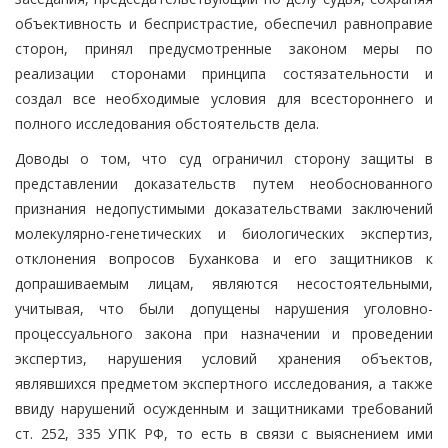
объективность и беспристрастие, обеспечил равноправие
сторон, принял предусмотренные законом меры по
реализации сторонами принципа состязательности и
создал все необходимые условия для всестороннего и
полного исследования обстоятельств дела.
Доводы о том, что суд ограничил сторону защиты в
представлении доказательств путем необоснованного
признания недопустимыми доказательствами заключений
молекулярно-генетических и биологических экспертиз,
отклонения вопросов Буханкова и его защитников к
допрашиваемым лицам, являются несостоятельными,
учитывая, что были допущены нарушения уголовно-
процессуального закона при назначении и проведении
экспертиз, нарушения условий хранения объектов,
являвшихся предметом экспертного исследования, а также
ввиду нарушений осужденным и защитниками требований
ст. 252, 335 УПК РФ, то есть в связи с выяснением ими