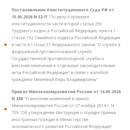
Постановление Конституционного Суда РФ от
15.05.2026 N 32-П
"По делу о проверке
конституционности части второй статьи 256
Трудового кодекса Российской Федерации, пункта 1
статьи 152 Семейного кодекса Российской Федерации
и части 8 статьи 57 Федерального закона "О службе в
федеральной противопожарной службе
Государственной противопожарной службы и
внесении изменений в отдельные законодательные
акты Российской Федерации" в связи с жалобой
гражданки Михеевой Веры Владимировны"
Приказ Минэкономразвития России от 14.05.2026
N 388
"О внесении изменений в приказ
Минэкономразвития России от 27 ноября 2014 г. N
759 "Об утверждении Инструкции о порядке приема
иностранных граждан в Министерстве
экономического развития Российской Федерации"