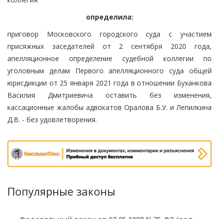
определила:
приговор Московского городского суда с участием
присяжных заседателей от 2 сентября 2020 года,
апелляционное определение судебной коллегии по
уголовным делам Первого апелляционного суда общей
юрисдикции от 25 января 2021 года в отношении Буханкова
Василия Дмитриевича оставить без изменения,
кассационные жалобы адвокатов Оралова Б.У. и Лепилкина
Д.В. - без удовлетворения.
Популярные законы