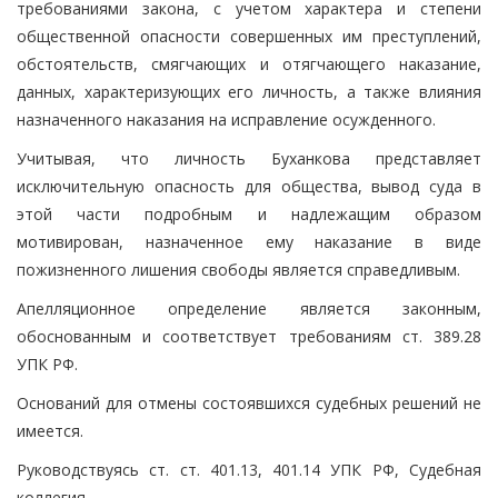
требованиями закона, с учетом характера и степени
общественной опасности совершенных им преступлений,
обстоятельств, смягчающих и отягчающего наказание,
данных, характеризующих его личность, а также влияния
назначенного наказания на исправление осужденного.
Учитывая, что личность Буханкова представляет
исключительную опасность для общества, вывод суда в
этой части подробным и надлежащим образом
мотивирован, назначенное ему наказание в виде
пожизненного лишения свободы является справедливым.
Апелляционное определение является законным,
обоснованным и соответствует требованиям ст. 389.28
УПК РФ.
Оснований для отмены состоявшихся судебных решений не
имеется.
Руководствуясь ст. ст. 401.13, 401.14 УПК РФ, Судебная
коллегия