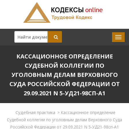
КАССАЦИОННОЕ ОПРЕДЕЛЕНИЕ
СУДЕБНОЙ КОЛЛЕГИИ ПО
УГОЛОВНЫМ ДЕЛАМ ВЕРХОВНОГО
СУДА РОССИЙСКОЙ ФЕДЕРАЦИИ ОТ
29.09.2021 N 5-УД21-98СП-А1
Судебная практика
>
Кассационное определение
Судебной коллегии по уголовным делам Верховного Суда
Российской Федерации от 29.09.2021 N 5-УД21-98сп-А1