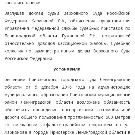
срока исполнения.
Заслушав доклад судьи Верховного Суда Российской
Федерации Калининой Л.А., объяснения представителя
Управления Федеральной службы судебных приставов по
Ленинградской области Гужановой Е.Н., возражавшей
относительно доводов кассационной жалобы, Судебная
коллегия по административным делам Верховного Суда
Российской Федерации
установила:
решением Приозерского городского суда Ленинградской
области от 5 декабря 2016 года на администрацию
муниципального образования Приозерский муниципальный
район Ленинградской области возложена обязанность
обеспечить проведение паспортизации автомобильной
дороги общего пользования протяженностью 500 метров
со смешанным асфальто-гравийным покрытием по ул.
Ларионова в городе Приозерске Ленинградской области в