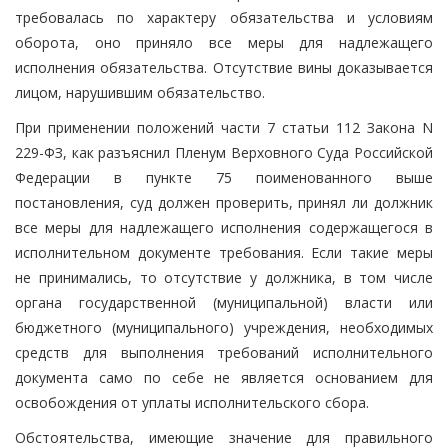
требовалась по характеру обязательства и условиям
оборота, оно приняло все меры для надлежащего
исполнения обязательства. Отсутствие вины доказывается
лицом, нарушившим обязательство.
При применении положений части 7 статьи 112 Закона N
229-ФЗ, как разъяснил Пленум Верховного Суда Российской
Федерации в пункте 75 поименованного выше
постановления, суд должен проверить, принял ли должник
все меры для надлежащего исполнения содержащегося в
исполнительном документе требования. Если такие меры
не принимались, то отсутствие у должника, в том числе
органа государственной (муниципальной) власти или
бюджетного (муниципального) учреждения, необходимых
средств для выполнения требований исполнительного
документа само по себе не является основанием для
освобождения от уплаты исполнительского сбора.
Обстоятельства, имеющие значение для правильного