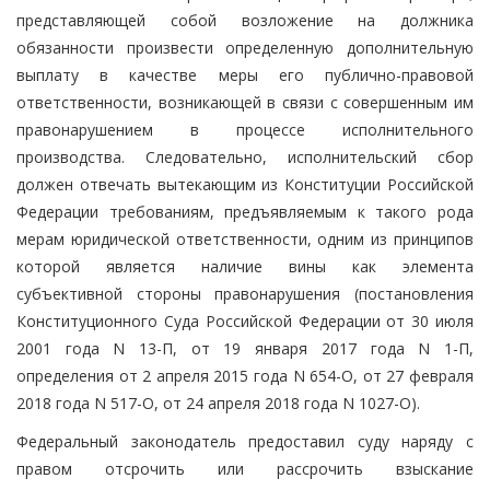
представляющей собой возложение на должника
обязанности произвести определенную дополнительную
выплату в качестве меры его публично-правовой
ответственности, возникающей в связи с совершенным им
правонарушением в процессе исполнительного
производства. Следовательно, исполнительский сбор
должен отвечать вытекающим из Конституции Российской
Федерации требованиям, предъявляемым к такого рода
мерам юридической ответственности, одним из принципов
которой является наличие вины как элемента
субъективной стороны правонарушения (постановления
Конституционного Суда Российской Федерации от 30 июля
2001 года N 13-П, от 19 января 2017 года N 1-П,
определения от 2 апреля 2015 года N 654-О, от 27 февраля
2018 года N 517-О, от 24 апреля 2018 года N 1027-О).
Федеральный законодатель предоставил суду наряду с
правом отсрочить или рассрочить взыскание