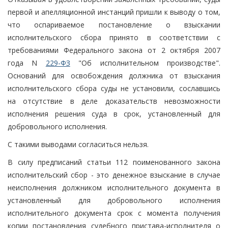
первой и апелляционной инстанций пришли к выводу о том,
что оспариваемое постановление о взыскании
исполнительского сбора принято в соответствии с
требованиями Федерального закона от 2 октября 2007
года N
229-ФЗ
"Об исполнительном производстве".
Оснований для освобождения должника от взыскания
исполнительского сбора суды не установили, сославшись
на отсутствие в деле доказательств невозможности
исполнения решения суда в срок, установленный для
добровольного исполнения.
С такими выводами согласиться нельзя.
В силу предписаний статьи 112 поименованного закона
исполнительский сбор - это денежное взыскание в случае
неисполнения должником исполнительного документа в
установленный для добровольного исполнения
исполнительного документа срок с момента получения
копии постановления судебного пристава-исполнителя о