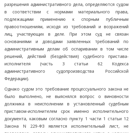
разрешения административного дела, определяются судом
в соответствии с нормами материального права,
подлежащими применению к спорным публичным
правоотношениям, исходя из требований и возражений
лиц, участвующих в деле. При этом суд не связан
основаниями и доводами заявленных требований по
административным делам об оспаривании в том числе
решений, действий (бездействия) судебного пристава-
исполнителя (часть 3 статьи 62 Кодекса
административного судопроизводства Российской
Федерации).
Однако судом это требование процессуального закона не
было выполнено, не выяснялся вопрос о виновности
должника в неисполнении в установленный судебным
приставом-исполнителем срок именно исполнительного
документа, каковым согласно пункту 1 части 1 статьи 12
Закона N 229-ФЗ является исполнительный лист, не