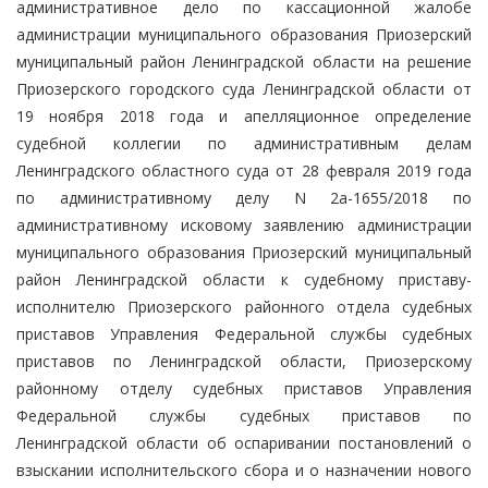
административное дело по кассационной жалобе
администрации муниципального образования Приозерский
муниципальный район Ленинградской области на решение
Приозерского городского суда Ленинградской области от
19 ноября 2018 года и апелляционное определение
судебной коллегии по административным делам
Ленинградского областного суда от 28 февраля 2019 года
по административному делу N 2а-1655/2018 по
административному исковому заявлению администрации
муниципального образования Приозерский муниципальный
район Ленинградской области к судебному приставу-
исполнителю Приозерского районного отдела судебных
приставов Управления Федеральной службы судебных
приставов по Ленинградской области, Приозерскому
районному отделу судебных приставов Управления
Федеральной службы судебных приставов по
Ленинградской области об оспаривании постановлений о
взыскании исполнительского сбора и о назначении нового