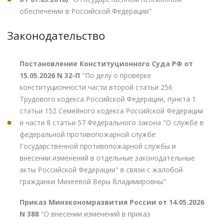
обеспечении в Российской Федерации"
Законодательство
Постановление Конституционного Суда РФ от
15.05.2026 N 32-П
"По делу о проверке
конституционности части второй статьи 256
Трудового кодекса Российской Федерации, пункта 1
статьи 152 Семейного кодекса Российской Федерации
и части 8 статьи 57 Федерального закона "О службе в
федеральной противопожарной службе
Государственной противопожарной службы и
внесении изменений в отдельные законодательные
акты Российской Федерации" в связи с жалобой
гражданки Михеевой Веры Владимировны"
Приказ Минэкономразвития России от 14.05.2026
N 388
"О внесении изменений в приказ