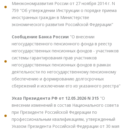
Минэкономразвития России от 27 ноября 2014 г. N
759 "Об утверждении Инструкции о порядке приема
иностранных граждан в Министерстве
экономического развития Российской Федерации"
Сообщение Банка России
"О внесении
негосударственного пенсионного фонда в реестр
негосударственных пенсионных фондов - участников
системы гарантирования прав участников
негосударственных пенсионных фондов в рамках
деятельности по негосударственному пенсионному
обеспечению и формированию долгосрочных
сбережений и исключении его из указанного реестра"
Указ Президента РФ от 12.05.2026 N 315
"О
внесении изменений в состав Национального совета
при Президенте Российской Федерации по
профессиональным квалификациям, утвержденный
Указом Президента Российской Федерации от 30 мая