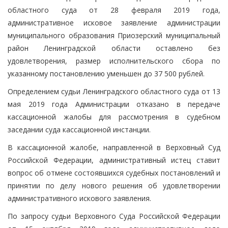
областного суда от 28 февраля 2019 года,
административное исковое заявление администрации
муниципального образования Приозерский муниципальный
район Ленинградской области оставлено без
удовлетворения, размер исполнительского сбора по
указанному постановлению уменьшен до 37 500 рублей.
Определением судьи Ленинградского областного суда от 13
мая 2019 года Администрации отказано в передаче
кассационной жалобы для рассмотрения в судебном
заседании суда кассационной инстанции.
В кассационной жалобе, направленной в Верховный Суд
Российской Федерации, административный истец ставит
вопрос об отмене состоявшихся судебных постановлений и
принятии по делу нового решения об удовлетворении
административного искового заявления.
По запросу судьи Верховного Суда Российской Федерации