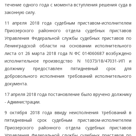
течение одного года с момента вступления решения суда в
законную силу.
11 апреля 2018 года судебным приставом-исполнителем
Приозерского районного отдела судебных приставов
Управления Федеральной службы судебных приставов по
Ленинградской области на основании исполнительного
листа от 26 марта 2018 года N ФС 014060687 возбуждено
исполнительное производство N 10373/18/47031-ИП и
должнику предоставлен пятидневный срок для
добровольного исполнения требований исполнительного
документа.
17 апреля 2018 года постановление было вручено должнику
- Администрации.
9 октября 2018 года ввиду неисполнения требований в
пятидневный срок судебным приставом-исполнителем
Приозерского районного отдела судебных приставов
Управления Федеральной службы судебных приставов по