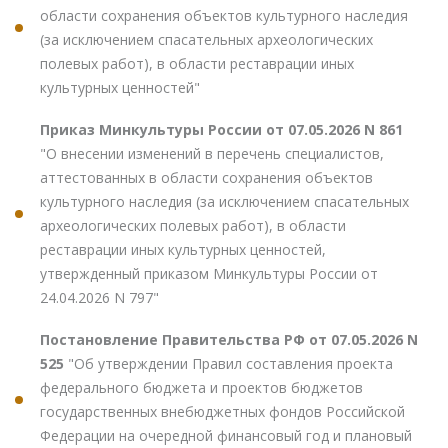
области сохранения объектов культурного наследия
(за исключением спасательных археологических
полевых работ), в области реставрации иных
культурных ценностей"
Приказ Минкультуры России от 07.05.2026 N 861
"О внесении изменений в перечень специалистов,
аттестованных в области сохранения объектов
культурного наследия (за исключением спасательных
археологических полевых работ), в области
реставрации иных культурных ценностей,
утвержденный приказом Минкультуры России от
24.04.2026 N 797"
Постановление Правительства РФ от 07.05.2026 N
525
"Об утверждении Правил составления проекта
федерального бюджета и проектов бюджетов
государственных внебюджетных фондов Российской
Федерации на очередной финансовый год и плановый