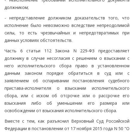
должником;
- непредставление должником доказательств того, что
исполнение было невозможно вследствие непреодолимой
силы, то есть чрезвычайных и непредотвратимых при
данных условиях обстоятельств.
Часть 6 статьи 112 Закона N 229-ФЗ предоставляет
должнику в случае несогласия с решением о взыскании с
него исполнительского сбора право в установленном
данным законом порядке обратиться в суд или с
заявлением об оспаривании постановления судебного
пристава-исполнителя о взыскании исполнительского
сбора, или с иском об отсрочке или о рассрочке его
взыскания либо об уменьшении его размера или
освобождении от взыскания исполнительского сбора.
Вместе с тем, как разъяснил Верховный Суд Российской
Федерации в постановлении от 17 ноября 2015 года N 50 "О