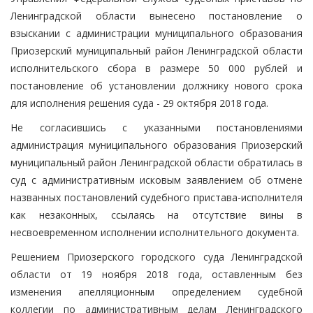
Ленинградской области вынесено постановление о
взыскании с администрации муниципального образования
Приозерский муниципальный район Ленинградской области
исполнительского сбора в размере 50 000 рублей и
постановление об установлении должнику нового срока
для исполнения решения суда - 29 октября 2018 года.
Не согласившись с указанными постановлениями
администрация муниципального образования Приозерский
муниципальный район Ленинградской области обратилась в
суд с административным исковым заявлением об отмене
названных постановлений судебного пристава-исполнителя
как незаконных, ссылаясь на отсутствие вины в
несвоевременном исполнении исполнительного документа.
Решением Приозерского городского суда Ленинградской
области от 19 ноября 2018 года, оставленным без
изменения апелляционным определением судебной
коллегии по административным делам Ленинградского