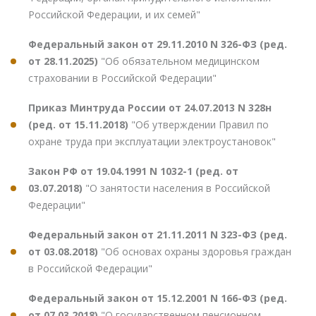
Российской Федерации, и их семей"
Федеральный закон от 29.11.2010 N 326-ФЗ (ред.
от 28.11.2025)
"Об обязательном медицинском
страховании в Российской Федерации"
Приказ Минтруда России от 24.07.2013 N 328н
(ред. от 15.11.2018)
"Об утверждении Правил по
охране труда при эксплуатации электроустановок"
Закон РФ от 19.04.1991 N 1032-1 (ред. от
03.07.2018)
"О занятости населения в Российской
Федерации"
Федеральный закон от 21.11.2011 N 323-ФЗ (ред.
от 03.08.2018)
"Об основах охраны здоровья граждан
в Российской Федерации"
Федеральный закон от 15.12.2001 N 166-ФЗ (ред.
от 07.03.2018)
"О государственном пенсионном