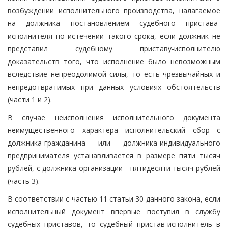
возбуждении исполнительного производства, налагаемое
на должника постановлением судебного пристава-
исполнителя по истечении такого срока, если должник не
представил судебному приставу-исполнителю
доказательств того, что исполнение было невозможным
вследствие непреодолимой силы, то есть чрезвычайных и
непредотвратимых при данных условиях обстоятельств
(части 1 и 2).
В случае неисполнения исполнительного документа
неимущественного характера исполнительский сбор с
должника-гражданина или должника-индивидуального
предпринимателя устанавливается в размере пяти тысяч
рублей, с должника-организации - пятидесяти тысяч рублей
(часть 3).
В соответствии с частью 11 статьи 30 данного закона, если
исполнительный документ впервые поступил в службу
судебных приставов, то судебный пристав-исполнитель в