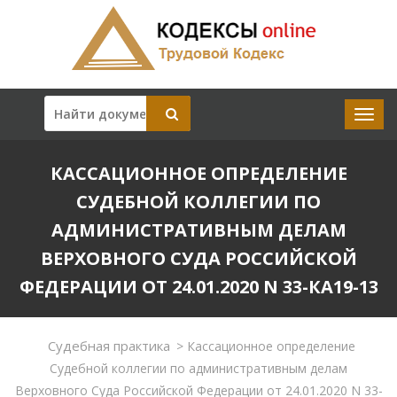
КАССАЦИОННОЕ ОПРЕДЕЛЕНИЕ
СУДЕБНОЙ КОЛЛЕГИИ ПО
АДМИНИСТРАТИВНЫМ ДЕЛАМ
ВЕРХОВНОГО СУДА РОССИЙСКОЙ
ФЕДЕРАЦИИ ОТ 24.01.2020 N 33-КА19-13
Судебная практика
>
Кассационное определение
Судебной коллегии по административным делам
Верховного Суда Российской Федерации от 24.01.2020 N 33-