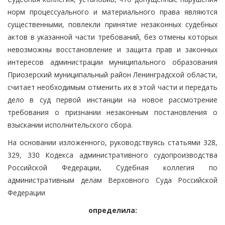
норм процессуального и материального права являются
существенными, повлекли принятие незаконных судебных
актов в указанной части требований, без отмены которых
невозможны восстановление и защита прав и законных
интересов администрации муниципального образования
Приозерский муниципальный район Ленинградской области,
считает необходимым отменить их в этой части и передать
дело в суд первой инстанции на новое рассмотрение
требования о признании незаконным постановления о
взыскании исполнительского сбора.
На основании изложенного, руководствуясь статьями 328,
329, 330 Кодекса административного судопроизводства
Российской Федерации, Судебная коллегия по
административным делам Верховного Суда Российской
Федерации
определила: