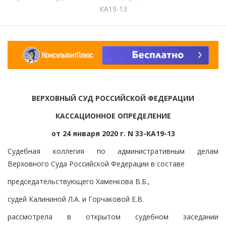
КА19-13
ВЕРХОВНЫЙ СУД РОССИЙСКОЙ ФЕДЕРАЦИИ
КАССАЦИОННОЕ ОПРЕДЕЛЕНИЕ
от 24 января 2020 г. N 33-КА19-13
Судебная коллегия по административным делам
Верховного Суда Российской Федерации в составе
председательствующего Хаменкова В.Б.,
судей Калининой Л.А. и Горчаковой Е.В.
рассмотрела в открытом судебном заседании