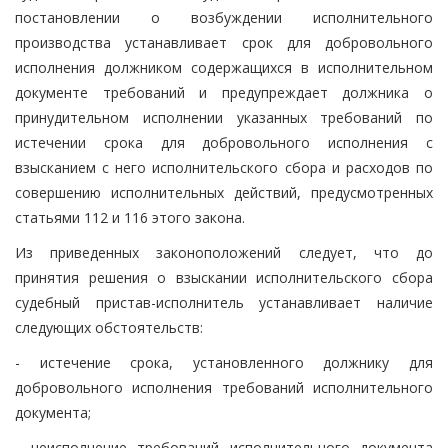
постановлении о возбуждении исполнительного
производства устанавливает срок для добровольного
исполнения должником содержащихся в исполнительном
документе требований и предупреждает должника о
принудительном исполнении указанных требований по
истечении срока для добровольного исполнения с
взысканием с него исполнительского сбора и расходов по
совершению исполнительных действий, предусмотренных
статьями 112 и 116 этого закона.
Из приведенных законоположений следует, что до
принятия решения о взыскании исполнительского сбора
судебный пристав-исполнитель устанавливает наличие
следующих обстоятельств:
- истечение срока, установленного должнику для
добровольного исполнения требований исполнительного
документа;
- неисполнение требований исполнительного документа