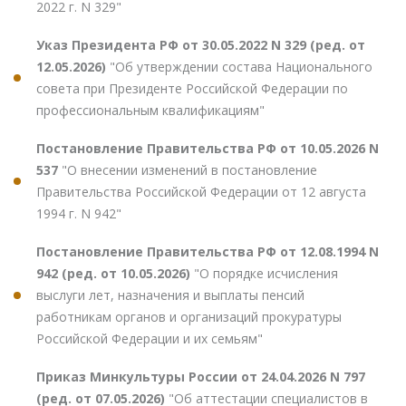
2022 г. N 329"
Указ Президента РФ от 30.05.2022 N 329 (ред. от
12.05.2026)
"Об утверждении состава Национального
совета при Президенте Российской Федерации по
профессиональным квалификациям"
Постановление Правительства РФ от 10.05.2026 N
537
"О внесении изменений в постановление
Правительства Российской Федерации от 12 августа
1994 г. N 942"
Постановление Правительства РФ от 12.08.1994 N
942 (ред. от 10.05.2026)
"О порядке исчисления
выслуги лет, назначения и выплаты пенсий
работникам органов и организаций прокуратуры
Российской Федерации и их семьям"
Приказ Минкультуры России от 24.04.2026 N 797
(ред. от 07.05.2026)
"Об аттестации специалистов в