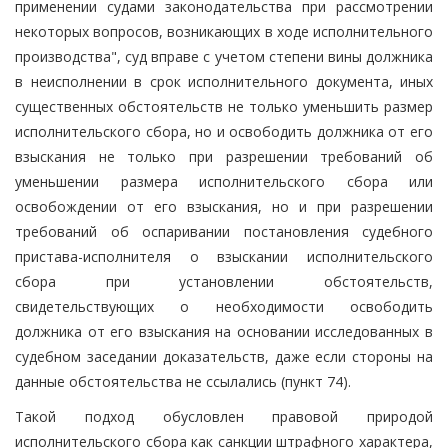
применении судами законодательства при рассмотрении
некоторых вопросов, возникающих в ходе исполнительного
производства", суд вправе с учетом степени вины должника
в неисполнении в срок исполнительного документа, иных
существенных обстоятельств не только уменьшить размер
исполнительского сбора, но и освободить должника от его
взыскания не только при разрешении требований об
уменьшении размера исполнительского сбора или
освобождении от его взыскания, но и при разрешении
требований об оспаривании постановления судебного
пристава-исполнителя о взыскании исполнительского
сбора при установлении обстоятельств,
свидетельствующих о необходимости освободить
должника от его взыскания на основании исследованных в
судебном заседании доказательств, даже если стороны на
данные обстоятельства не ссылались (пункт 74).
Такой подход обусловлен правовой природой
исполнительского сбора как санкции штрафного характера,