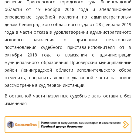
решение Приозерского городского суда Ленинградской
области от 19 ноября 2018 года и апелляционное
определение судебной коллегии по административным
делам Ленинградского областного суда от 28 февраля 2019
года в части отказа в удовлетворении административного
искового заявления о признании незаконным
постановления судебного пристава-исполнителя от 9
октября 2018 года о взыскании с администрации
муниципального образования Приозерский муниципальный
район Ленинградской области исполнительского сбора
отменить, направить дело в указанной части на новое
рассмотрение в суд первой инстанции.
В остальной части названные судебные акты оставить без
изменения.