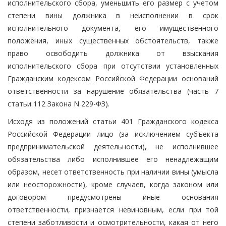
исполнительского сбора, уменьшить его размер с учетом
степени вины должника в неисполнении в срок
исполнительного документа, его имущественного
положения, иных существенных обстоятельств, также
право освободить должника от взыскания
исполнительского сбора при отсутствии установленных
Гражданским кодексом Российской Федерации оснований
ответственности за нарушение обязательства (часть 7
статьи 112 Закона N 229-ФЗ).
Исходя из положений статьи 401 Гражданского кодекса
Российской Федерации лицо (за исключением субъекта
предпринимательской деятельности), не исполнившее
обязательства либо исполнившее его ненадлежащим
образом, несет ответственность при наличии вины (умысла
или неосторожности), кроме случаев, когда законом или
договором предусмотрены иные основания
ответственности, признается невиновным, если при той
степени заботливости и осмотрительности, какая от него