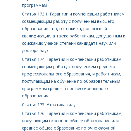
программам
Статья 173.1. Гарантии и компенсации работникам,
совмещающим работу с получением высшего
образования - подготовки кадров высшей
квалификации, а также работникам, допущенным к
соисканию ученой степени кандидата наук или
доктора наук
Статья 174. Гарантии и компенсации работникам,
совмещающим работу с получением среднего
профессионального образования, и работникам,
поступающим на обучение по образовательным
программам среднего профессионального
образования
Статья 175. Утратила силу
Статья 176. Гарантии и компенсации работникам,
получающим основное общее образование или
среднее общее образование по очно-заочной