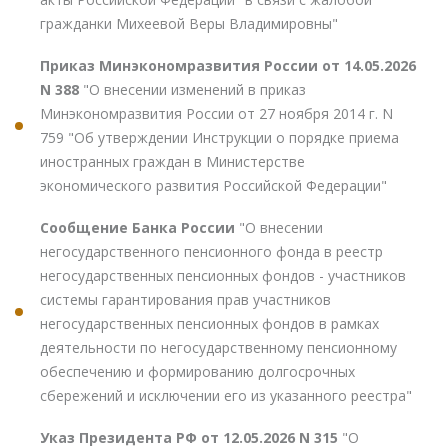
гражданки Михеевой Веры Владимировны"
Приказ Минэкономразвития России от 14.05.2026
N 388
"О внесении изменений в приказ
Минэкономразвития России от 27 ноября 2014 г. N
759 "Об утверждении Инструкции о порядке приема
иностранных граждан в Министерстве
экономического развития Российской Федерации"
Сообщение Банка России
"О внесении
негосударственного пенсионного фонда в реестр
негосударственных пенсионных фондов - участников
системы гарантирования прав участников
негосударственных пенсионных фондов в рамках
деятельности по негосударственному пенсионному
обеспечению и формированию долгосрочных
сбережений и исключении его из указанного реестра"
Указ Президента РФ от 12.05.2026 N 315
"О