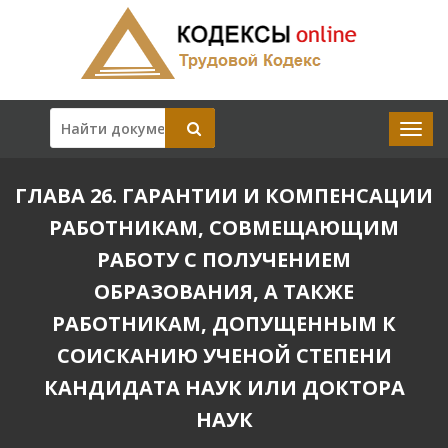
ГЛАВА 26. ГАРАНТИИ И КОМПЕНСАЦИИ
РАБОТНИКАМ, СОВМЕЩАЮЩИМ
РАБОТУ С ПОЛУЧЕНИЕМ
ОБРАЗОВАНИЯ, А ТАКЖЕ
РАБОТНИКАМ, ДОПУЩЕННЫМ К
СОИСКАНИЮ УЧЕНОЙ СТЕПЕНИ
КАНДИДАТА НАУК ИЛИ ДОКТОРА
НАУК