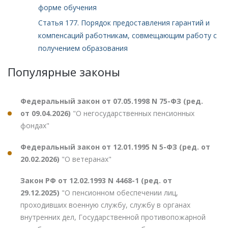
форме обучения
Статья 177. Порядок предоставления гарантий и
компенсаций работникам, совмещающим работу с
получением образования
Популярные законы
Федеральный закон от 07.05.1998 N 75-ФЗ (ред.
от 09.04.2026)
"О негосударственных пенсионных
фондах"
Федеральный закон от 12.01.1995 N 5-ФЗ (ред. от
20.02.2026)
"О ветеранах"
Закон РФ от 12.02.1993 N 4468-1 (ред. от
29.12.2025)
"О пенсионном обеспечении лиц,
проходивших военную службу, службу в органах
внутренних дел, Государственной противопожарной