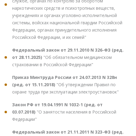
службе, органах по контролю за оборотом
наркотических средств и психотропных веществ,
учреждениях и органах уголовно-исполнительной
системы, войсках национальной гвардии Российской
Федерации, органах принудительного исполнения
Российской Федерации, и их семей"
Федеральный закон от 29.11.2010 N 326-ФЗ (ред.
от 28.11.2025)
"Об обязательном медицинском
страховании в Российской Федерации"
Приказ Минтруда России от 24.07.2013 N 328н
(ред. от 15.11.2018)
"Об утверждении Правил по
охране труда при эксплуатации электроустановок"
Закон РФ от 19.04.1991 N 1032-1 (ред. от
03.07.2018)
"О занятости населения в Российской
Федерации"
Федеральный закон от 21.11.2011 N 323-ФЗ (ред.