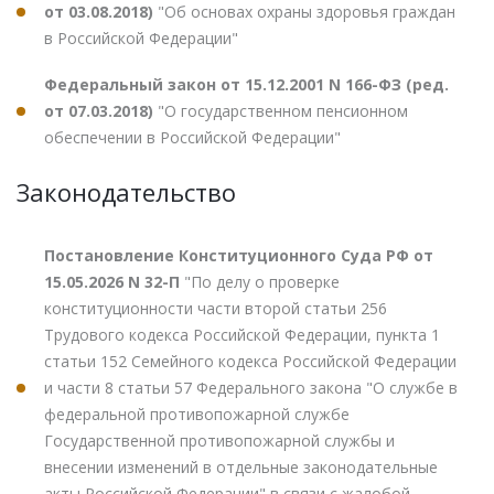
от 03.08.2018)
"Об основах охраны здоровья граждан
в Российской Федерации"
Федеральный закон от 15.12.2001 N 166-ФЗ (ред.
от 07.03.2018)
"О государственном пенсионном
обеспечении в Российской Федерации"
Законодательство
Постановление Конституционного Суда РФ от
15.05.2026 N 32-П
"По делу о проверке
конституционности части второй статьи 256
Трудового кодекса Российской Федерации, пункта 1
статьи 152 Семейного кодекса Российской Федерации
и части 8 статьи 57 Федерального закона "О службе в
федеральной противопожарной службе
Государственной противопожарной службы и
внесении изменений в отдельные законодательные
акты Российской Федерации" в связи с жалобой