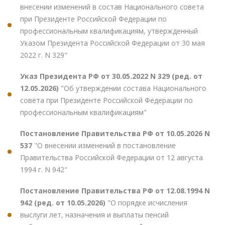
внесении изменений в состав Национального совета
при Президенте Российской Федерации по
профессиональным квалификациям, утвержденный
Указом Президента Российской Федерации от 30 мая
2022 г. N 329"
Указ Президента РФ от 30.05.2022 N 329 (ред. от
12.05.2026)
"Об утверждении состава Национального
совета при Президенте Российской Федерации по
профессиональным квалификациям"
Постановление Правительства РФ от 10.05.2026 N
537
"О внесении изменений в постановление
Правительства Российской Федерации от 12 августа
1994 г. N 942"
Постановление Правительства РФ от 12.08.1994 N
942 (ред. от 10.05.2026)
"О порядке исчисления
выслуги лет, назначения и выплаты пенсий