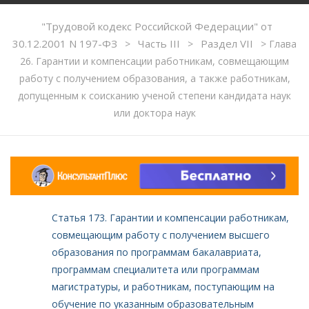
"Трудовой кодекс Российской Федерации" от
30.12.2001 N 197-ФЗ
Часть III
Раздел VII
>
>
>
Глава
26. Гарантии и компенсации работникам, совмещающим
работу с получением образования, а также работникам,
допущенным к соисканию ученой степени кандидата наук
или доктора наук
Статья 173. Гарантии и компенсации работникам,
совмещающим работу с получением высшего
образования по программам бакалавриата,
программам специалитета или программам
магистратуры, и работникам, поступающим на
обучение по указанным образовательным