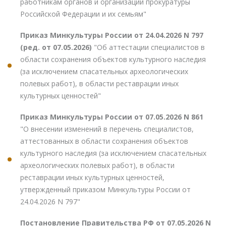
работникам органов и организаций прокуратуры
Российской Федерации и их семьям"
Приказ Минкультуры России от 24.04.2026 N 797
(ред. от 07.05.2026)
"Об аттестации специалистов в
области сохранения объектов культурного наследия
(за исключением спасательных археологических
полевых работ), в области реставрации иных
культурных ценностей"
Приказ Минкультуры России от 07.05.2026 N 861
"О внесении изменений в перечень специалистов,
аттестованных в области сохранения объектов
культурного наследия (за исключением спасательных
археологических полевых работ), в области
реставрации иных культурных ценностей,
утвержденный приказом Минкультуры России от
24.04.2026 N 797"
Постановление Правительства РФ от 07.05.2026 N